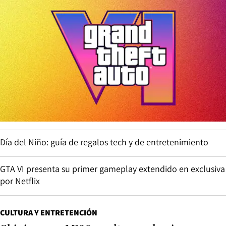
Día del Niño: guía de regalos tech y de entretenimiento
GTA VI presenta su primer gameplay extendido en exclusiva
por Netflix
CULTURA Y ENTRETENCIÓN