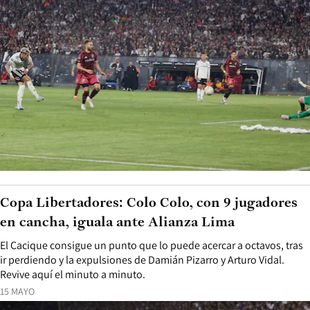
Copa Libertadores: Colo Colo, con 9 jugadores
en cancha, iguala ante Alianza Lima
El Cacique consigue un punto que lo puede acercar a octavos, tras
ir perdiendo y la expulsiones de Damián Pizarro y Arturo Vidal.
Revive aquí el minuto a minuto.
15 MAYO