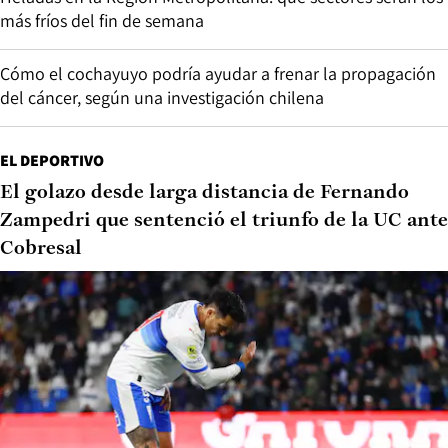
más fríos del fin de semana
Cómo el cochayuyo podría ayudar a frenar la propagación
del cáncer, según una investigación chilena
EL DEPORTIVO
El golazo desde larga distancia de Fernando
Zampedri que sentenció el triunfo de la UC ante
Cobresal