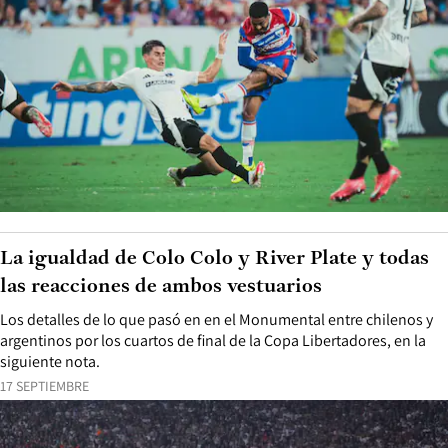
La igualdad de Colo Colo y River Plate y todas
las reacciones de ambos vestuarios
Los detalles de lo que pasó en en el Monumental entre chilenos y
argentinos por los cuartos de final de la Copa Libertadores, en la
siguiente nota.
17 SEPTIEMBRE