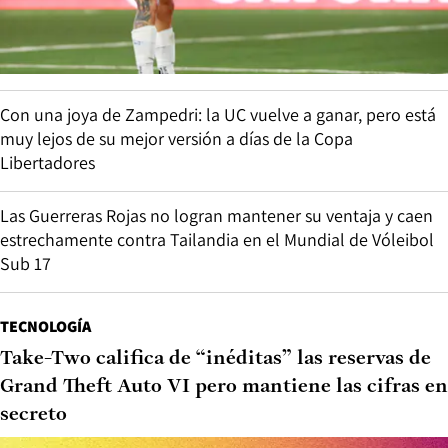
Con una joya de Zampedri: la UC vuelve a ganar, pero está
muy lejos de su mejor versión a días de la Copa
Libertadores
Las Guerreras Rojas no logran mantener su ventaja y caen
estrechamente contra Tailandia en el Mundial de Vóleibol
Sub 17
TECNOLOGÍA
Take-Two califica de “inéditas” las reservas de
Grand Theft Auto VI pero mantiene las cifras en
secreto