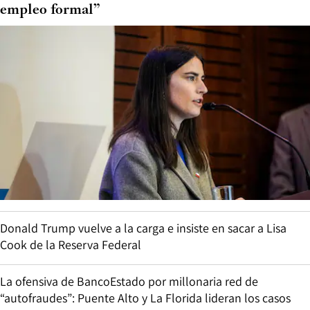
empleo formal”
Donald Trump vuelve a la carga e insiste en sacar a Lisa
Cook de la Reserva Federal
La ofensiva de BancoEstado por millonaria red de
“autofraudes”: Puente Alto y La Florida lideran los casos