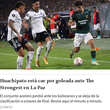
Huachipato está cae por goleada ante The
Strongest en La Paz
El conjunto acerero perdió ante los bolivianos y se aleja de la
clasificación a octavos de final. Revive aquí el minuto a minuto.
15 MAYO