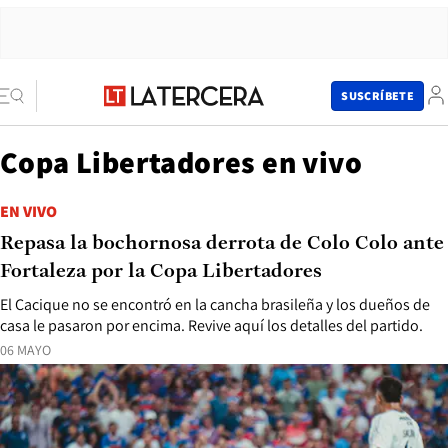
SUSCRÍBETE
Copa Libertadores en vivo
EN VIVO
Repasa la bochornosa derrota de Colo Colo ante
Fortaleza por la Copa Libertadores
El Cacique no se encontró en la cancha brasileña y los dueños de
casa le pasaron por encima. Revive aquí los detalles del partido.
06 MAYO