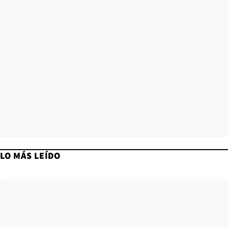
LO MÁS LEÍDO