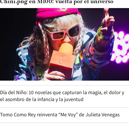
Chini.png en M100: vuelta por el universo
Día del Niño: 10 novelas que capturan la magia, el dolor y
el asombro de la infancia y la juventud
Tomo Como Rey reinventa “Me Voy” de Julieta Venegas