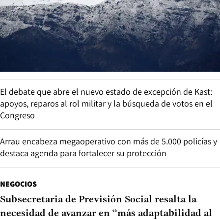
El debate que abre el nuevo estado de excepción de Kast:
apoyos, reparos al rol militar y la búsqueda de votos en el
Congreso
Arrau encabeza megaoperativo con más de 5.000 policías y
destaca agenda para fortalecer su protección
NEGOCIOS
Subsecretaria de Previsión Social resalta la
necesidad de avanzar en “más adaptabilidad al