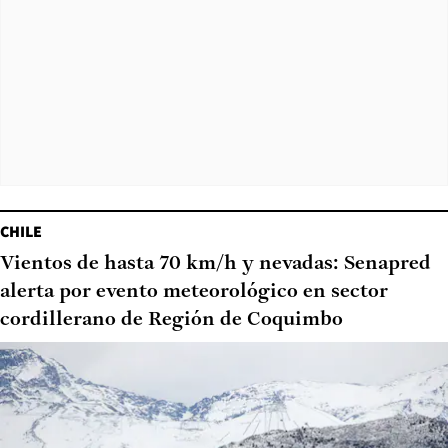
CHILE
Vientos de hasta 70 km/h y nevadas: Senapred
alerta por evento meteorológico en sector
cordillerano de Región de Coquimbo