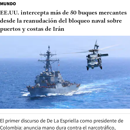
MUNDO
EE.UU. intercepta más de 50 buques mercantes
desde la reanudación del bloqueo naval sobre
puertos y costas de Irán
El primer discurso de De La Espriella como presidente de
Colombia: anuncia mano dura contra el narcotráfico,