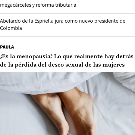
megacárceles y reforma tributaria
Abelardo de la Espriella jura como nuevo presidente de
Colombia
PAULA
¿Es la menopausia? Lo que realmente hay detrás
de la pérdida del deseo sexual de las mujeres