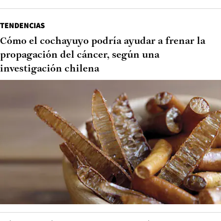
TENDENCIAS
Cómo el cochayuyo podría ayudar a frenar la
propagación del cáncer, según una
investigación chilena