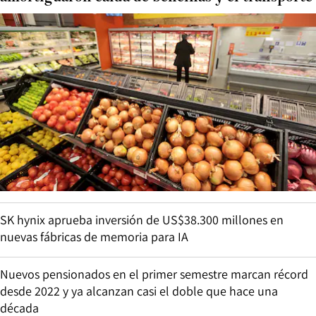
SK hynix aprueba inversión de US$38.300 millones en
nuevas fábricas de memoria para IA
Nuevos pensionados en el primer semestre marcan récord
desde 2022 y ya alcanzan casi el doble que hace una
década