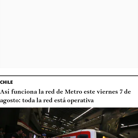
CHILE
Así funciona la red de Metro este viernes 7 de
agosto: toda la red está operativa