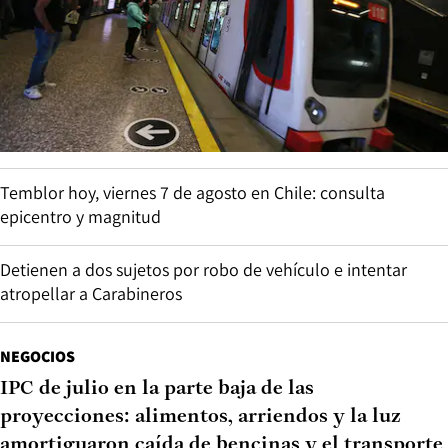
Temblor hoy, viernes 7 de agosto en Chile: consulta
epicentro y magnitud
Detienen a dos sujetos por robo de vehículo e intentar
atropellar a Carabineros
NEGOCIOS
IPC de julio en la parte baja de las
proyecciones: alimentos, arriendos y la luz
amortiguaron caída de bencinas y el transporte