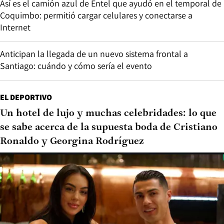
Así es el camión azul de Entel que ayudó en el temporal de
Coquimbo: permitió cargar celulares y conectarse a
Internet
Anticipan la llegada de un nuevo sistema frontal a
Santiago: cuándo y cómo sería el evento
EL DEPORTIVO
Un hotel de lujo y muchas celebridades: lo que
se sabe acerca de la supuesta boda de Cristiano
Ronaldo y Georgina Rodríguez