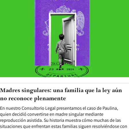
Madres singulares: una familia que la ley aún
no reconoce plenamente
En nuestro Consultorio Legal presentamos el caso de Paulina,
quien decidió convertirse en madre singular mediante
reproducción asistida. Su historia muestra cómo muchas de las
situaciones que enfrentan estas familias siguen resolviéndose con