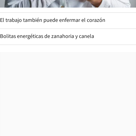
El trabajo también puede enfermar el corazón
Bolitas energéticas de zanahoria y canela