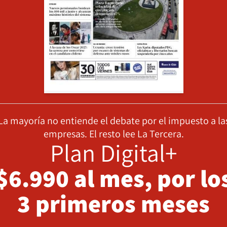
La mayoría no entiende el debate por el impuesto a la
empresas. El resto lee La Tercera.
Plan Digital+
$6.990 al mes, por lo
3 primeros meses