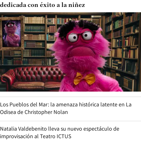
dedicada con éxito a la niñez
Los Pueblos del Mar: la amenaza histórica latente en La
Odisea de Christopher Nolan
Natalia Valdebenito lleva su nuevo espectáculo de
improvisación al Teatro ICTUS