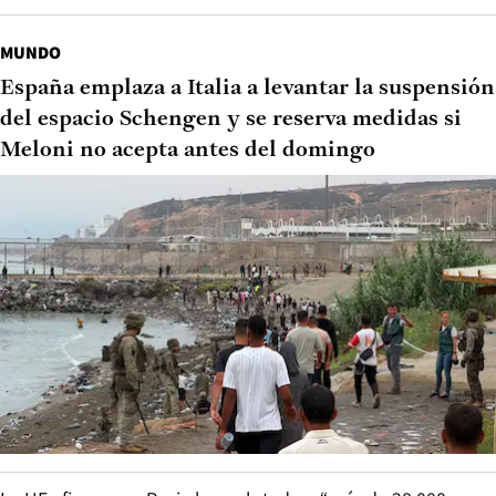
MUNDO
España emplaza a Italia a levantar la suspensión
del espacio Schengen y se reserva medidas si
Meloni no acepta antes del domingo