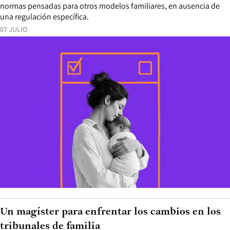
normas pensadas para otros modelos familiares, en ausencia de
una regulación específica.
07 JULIO
Un magíster para enfrentar los cambios en los
tribunales de familia