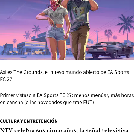
Así es The Grounds, el nuevo mundo abierto de EA Sports
FC 27
Primer vistazo a EA Sports FC 27: menos menús y más horas
en cancha (o las novedades que trae FUT)
CULTURA Y ENTRETENCIÓN
NTV celebra sus cinco años, la señal televisiva