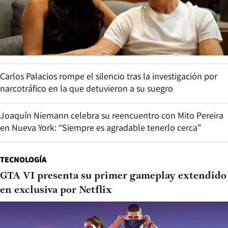
Carlos Palacios rompe el silencio tras la investigación por
narcotráfico en la que detuvieron a su suegro
Joaquín Niemann celebra su reencuentro con Mito Pereira
en Nueva York: “Siempre es agradable tenerlo cerca”
TECNOLOGÍA
GTA VI presenta su primer gameplay extendido
en exclusiva por Netflix