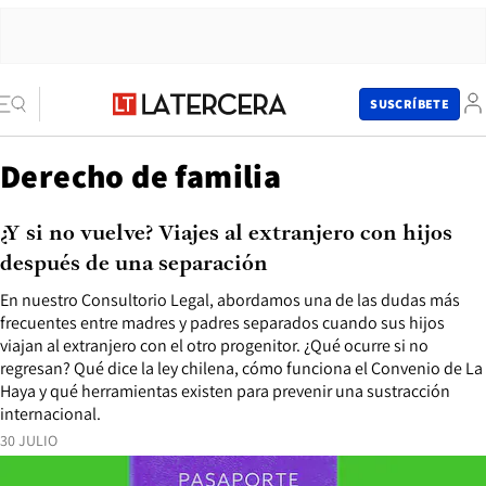
SUSCRÍBETE
Derecho de familia
¿Y si no vuelve? Viajes al extranjero con hijos
después de una separación
En nuestro Consultorio Legal, abordamos una de las dudas más
frecuentes entre madres y padres separados cuando sus hijos
viajan al extranjero con el otro progenitor. ¿Qué ocurre si no
regresan? Qué dice la ley chilena, cómo funciona el Convenio de La
Haya y qué herramientas existen para prevenir una sustracción
internacional.
30 JULIO