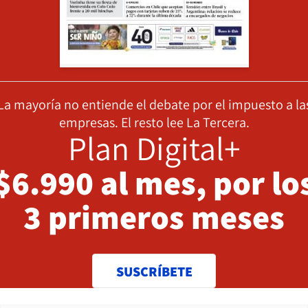
La mayoría no entiende el debate por el impuesto a la
empresas. El resto lee La Tercera.
Plan Digital+
$6.990 al mes, por lo
3 primeros meses
SUSCRÍBETE