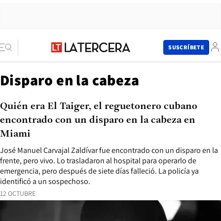
SUSCRÍBETE
Disparo en la cabeza
Quién era El Taiger, el reguetonero cubano
encontrado con un disparo en la cabeza en
Miami
José Manuel Carvajal Zaldívar fue encontrado con un disparo en la
frente, pero vivo. Lo trasladaron al hospital para operarlo de
emergencia, pero después de siete días falleció. La policía ya
identificó a un sospechoso.
12 OCTUBRE