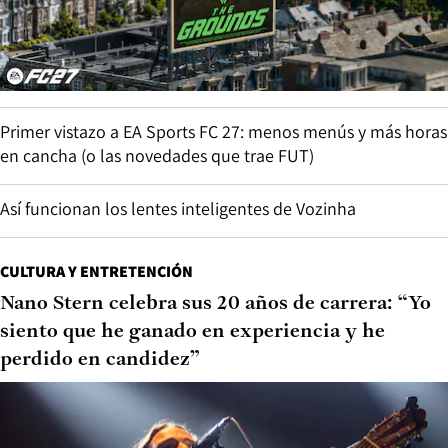
Primer vistazo a EA Sports FC 27: menos menús y más horas
en cancha (o las novedades que trae FUT)
Así funcionan los lentes inteligentes de Vozinha
CULTURA Y ENTRETENCIÓN
Nano Stern celebra sus 20 años de carrera: “Yo
siento que he ganado en experiencia y he
perdido en candidez”