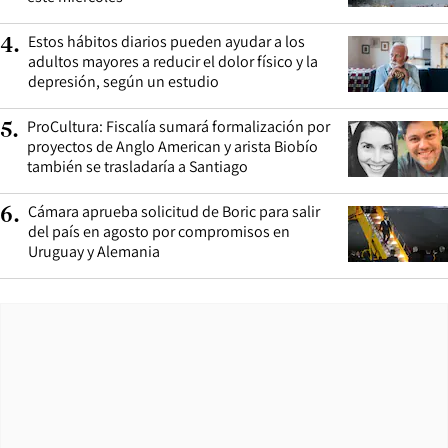
Estos hábitos diarios pueden ayudar a los
4
.
adultos mayores a reducir el dolor físico y la
depresión, según un estudio
ProCultura: Fiscalía sumará formalización por
5
.
proyectos de Anglo American y arista Biobío
también se trasladaría a Santiago
Cámara aprueba solicitud de Boric para salir
6
.
del país en agosto por compromisos en
Uruguay y Alemania