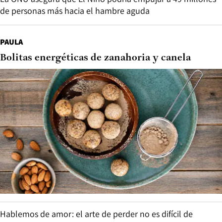
de personas más hacia el hambre aguda
PAULA
Bolitas energéticas de zanahoria y canela
Hablemos de amor: el arte de perder no es difícil de