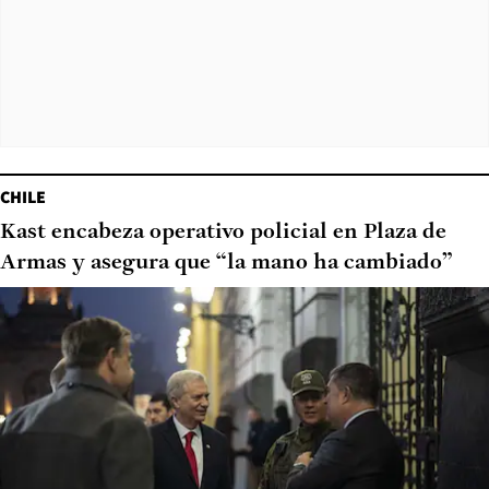
CHILE
Kast encabeza operativo policial en Plaza de
Armas y asegura que “la mano ha cambiado”