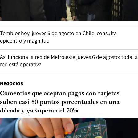
Temblor hoy, jueves 6 de agosto en Chile: consulta
epicentro y magnitud
Así funciona la red de Metro este jueves 6 de agosto: toda la
red está operativa
NEGOCIOS
Comercios que aceptan pagos con tarjetas
suben casi 50 puntos porcentuales en una
década y ya superan el 70%