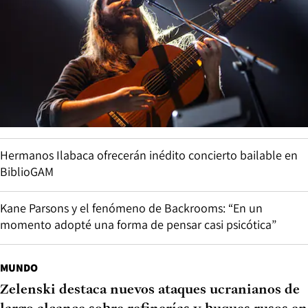
Hermanos Ilabaca ofrecerán inédito concierto bailable en
BiblioGAM
Kane Parsons y el fenómeno de Backrooms: “En un
momento adopté una forma de pensar casi psicótica”
MUNDO
Zelenski destaca nuevos ataques ucranianos de