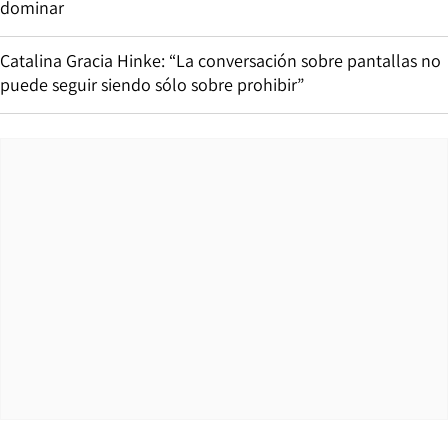
dominar
Catalina Gracia Hinke: “La conversación sobre pantallas no
puede seguir siendo sólo sobre prohibir”