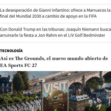
La desesperación de Gianni Infantino: ofrece a Marruecos la
final del Mundial 2030 a cambio de apoyo en la FIFA
Con Donald Trump en las tribunas: Joaquín Niemann busca
arruinarle la fiesta a Jon Rahm en el LIV Golf Bedminster
TECNOLOGÍA
Así es The Grounds, el nuevo mundo abierto de
EA Sports FC 27