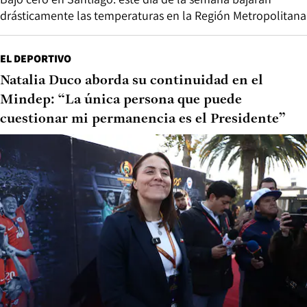
drásticamente las temperaturas en la Región Metropolitana
EL DEPORTIVO
Natalia Duco aborda su continuidad en el
Mindep: “La única persona que puede
cuestionar mi permanencia es el Presidente”