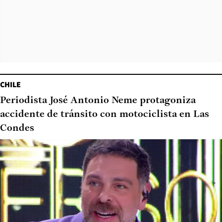
CHILE
Periodista José Antonio Neme protagoniza
accidente de tránsito con motociclista en Las
Condes