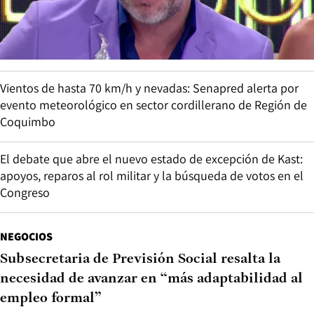
Vientos de hasta 70 km/h y nevadas: Senapred alerta por
evento meteorológico en sector cordillerano de Región de
Coquimbo
El debate que abre el nuevo estado de excepción de Kast:
apoyos, reparos al rol militar y la búsqueda de votos en el
Congreso
NEGOCIOS
Subsecretaria de Previsión Social resalta la
necesidad de avanzar en “más adaptabilidad al
empleo formal”