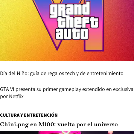
Día del Niño: guía de regalos tech y de entretenimiento
GTA VI presenta su primer gameplay extendido en exclusiva
por Netflix
CULTURA Y ENTRETENCIÓN
Chini.png en M100: vuelta por el universo