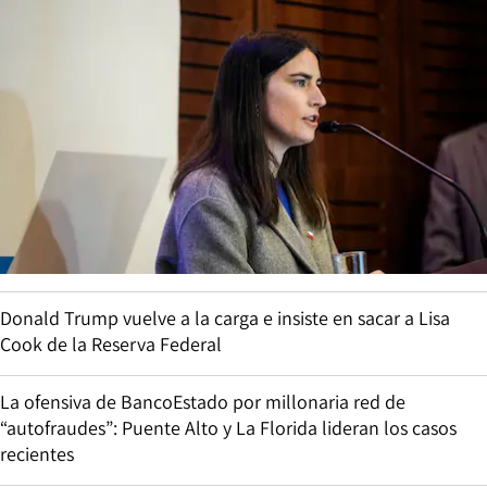
Donald Trump vuelve a la carga e insiste en sacar a Lisa
Cook de la Reserva Federal
La ofensiva de BancoEstado por millonaria red de
“autofraudes”: Puente Alto y La Florida lideran los casos
recientes