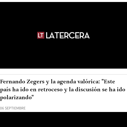
Fernando Zegers y la agenda valórica: "Este
país ha ido en retroceso y la discusión se ha ido
polarizando"
06 SEPTIEMBRE