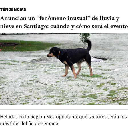
TENDENCIAS
Anuncian un “fenómeno inusual” de lluvia y
nieve en Santiago: cuándo y cómo será el evento
Heladas en la Región Metropolitana: qué sectores serán los
más fríos del fin de semana