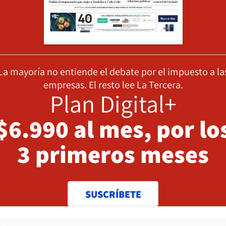
La mayoría no entiende el debate por el impuesto a la
empresas. El resto lee La Tercera.
Plan Digital+
$6.990 al mes, por lo
3 primeros meses
SUSCRÍBETE