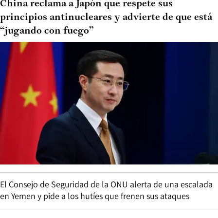
China reclama a Japón que respete sus
principios antinucleares y advierte de que está
“jugando con fuego”
El Consejo de Seguridad de la ONU alerta de una escalada
en Yemen y pide a los hutíes que frenen sus ataques