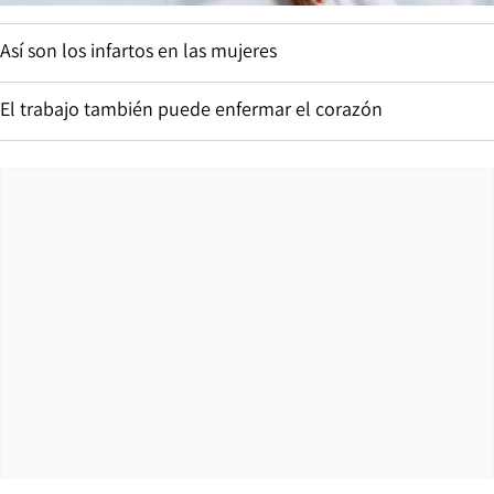
Así son los infartos en las mujeres
El trabajo también puede enfermar el corazón