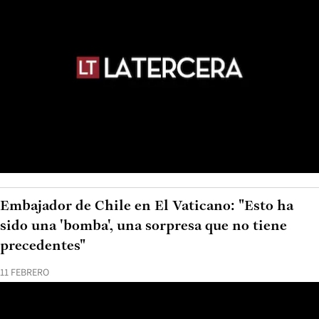
Embajador de Chile en El Vaticano: "Esto ha
sido una 'bomba', una sorpresa que no tiene
precedentes"
11 FEBRERO