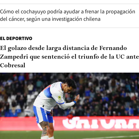
Cómo el cochayuyo podría ayudar a frenar la propagación
del cáncer, según una investigación chilena
EL DEPORTIVO
El golazo desde larga distancia de Fernando
Zampedri que sentenció el triunfo de la UC ante
Cobresal