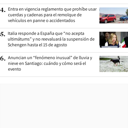
Entra en vigencia reglamento que prohíbe usar
4
.
cuerdas y cadenas para el remolque de
vehículos en panne o accidentados
Italia responde a España que “no acepta
5
.
ultimátums” y no reevaluará la suspensión de
Schengen hasta el 15 de agosto
Anuncian un “fenómeno inusual” de lluvia y
6
.
nieve en Santiago: cuándo y cómo será el
evento