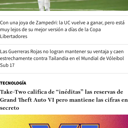
Con una joya de Zampedri: la UC vuelve a ganar, pero está
muy lejos de su mejor versión a días de la Copa
Libertadores
Las Guerreras Rojas no logran mantener su ventaja y caen
estrechamente contra Tailandia en el Mundial de Vóleibol
Sub 17
TECNOLOGÍA
Take-Two califica de “inéditas” las reservas de
Grand Theft Auto VI pero mantiene las cifras en
secreto