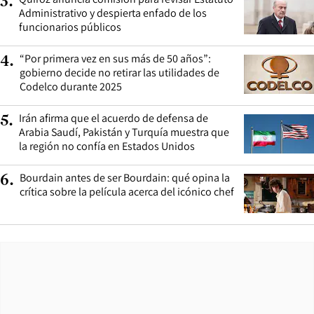
3
.
Administrativo y despierta enfado de los
funcionarios públicos
“Por primera vez en sus más de 50 años”:
4
.
gobierno decide no retirar las utilidades de
Codelco durante 2025
Irán afirma que el acuerdo de defensa de
5
.
Arabia Saudí, Pakistán y Turquía muestra que
la región no confía en Estados Unidos
Bourdain antes de ser Bourdain: qué opina la
6
.
crítica sobre la película acerca del icónico chef