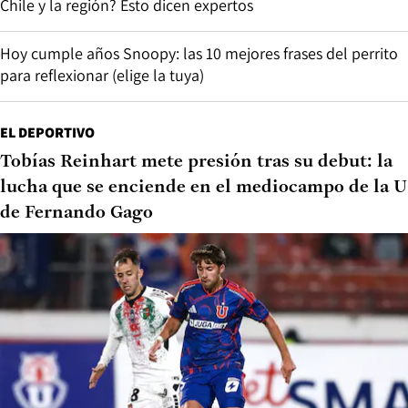
Chile y la región? Esto dicen expertos
Hoy cumple años Snoopy: las 10 mejores frases del perrito
para reflexionar (elige la tuya)
EL DEPORTIVO
Tobías Reinhart mete presión tras su debut: la
lucha que se enciende en el mediocampo de la U
de Fernando Gago