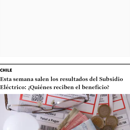
CHILE
Esta semana salen los resultados del Subsidio
Eléctrico: ¿Quiénes reciben el beneficio?