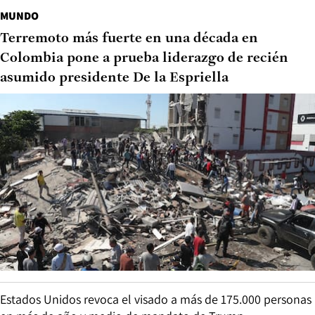
MUNDO
Terremoto más fuerte en una década en
Colombia pone a prueba liderazgo de recién
asumido presidente De la Espriella
Estados Unidos revoca el visado a más de 175.000 personas