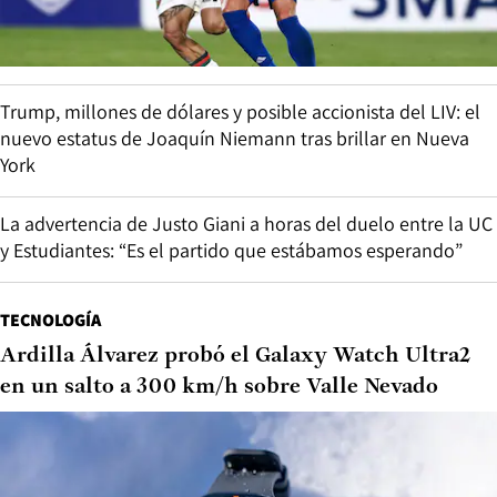
Trump, millones de dólares y posible accionista del LIV: el
nuevo estatus de Joaquín Niemann tras brillar en Nueva
York
La advertencia de Justo Giani a horas del duelo entre la UC
y Estudiantes: “Es el partido que estábamos esperando”
TECNOLOGÍA
Ardilla Álvarez probó el Galaxy Watch Ultra2
en un salto a 300 km/h sobre Valle Nevado