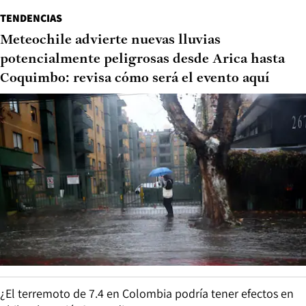
TENDENCIAS
Meteochile advierte nuevas lluvias
potencialmente peligrosas desde Arica hasta
Coquimbo: revisa cómo será el evento aquí
¿El terremoto de 7.4 en Colombia podría tener efectos en