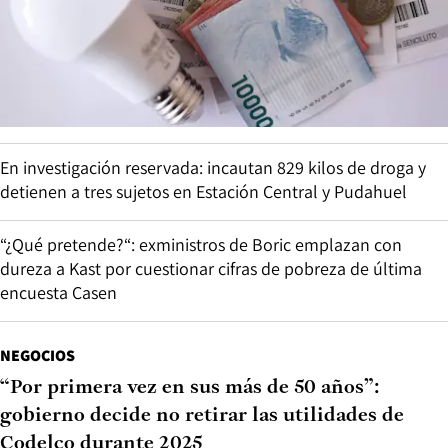
En investigación reservada: incautan 829 kilos de droga y
detienen a tres sujetos en Estación Central y Pudahuel
“¿Qué pretende?“: exministros de Boric emplazan con
dureza a Kast por cuestionar cifras de pobreza de última
encuesta Casen
NEGOCIOS
“Por primera vez en sus más de 50 años”:
gobierno decide no retirar las utilidades de
Codelco durante 2025