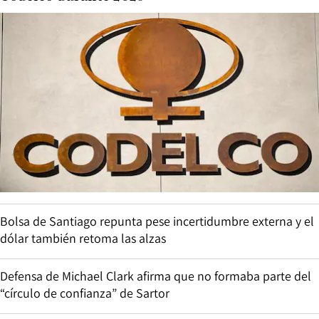
Bolsa de Santiago repunta pese incertidumbre externa y el
dólar también retoma las alzas
Defensa de Michael Clark afirma que no formaba parte del
“círculo de confianza” de Sartor