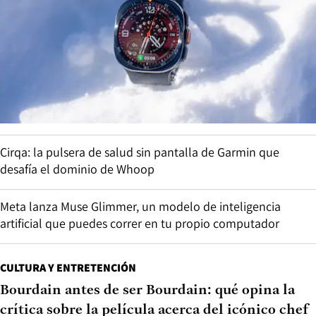
Cirqa: la pulsera de salud sin pantalla de Garmin que
desafía el dominio de Whoop
Meta lanza Muse Glimmer, un modelo de inteligencia
artificial que puedes correr en tu propio computador
CULTURA Y ENTRETENCIÓN
Bourdain antes de ser Bourdain: qué opina la
crítica sobre la película acerca del icónico chef