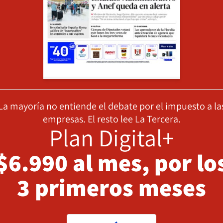
La mayoría no entiende el debate por el impuesto a la
empresas. El resto lee La Tercera.
Plan Digital+
$6.990 al mes, por lo
3 primeros meses