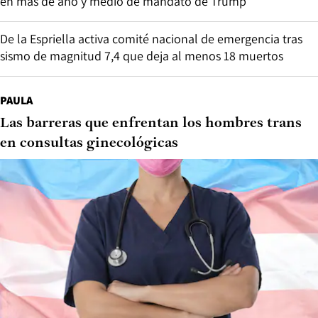
en más de año y medio de mandato de Trump
De la Espriella activa comité nacional de emergencia tras
sismo de magnitud 7,4 que deja al menos 18 muertos
PAULA
Las barreras que enfrentan los hombres trans
en consultas ginecológicas