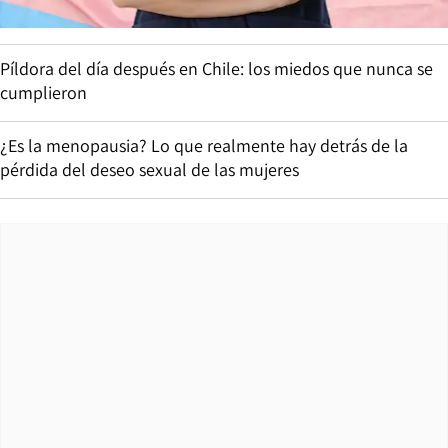
Píldora del día después en Chile: los miedos que nunca se
cumplieron
¿Es la menopausia? Lo que realmente hay detrás de la
pérdida del deseo sexual de las mujeres