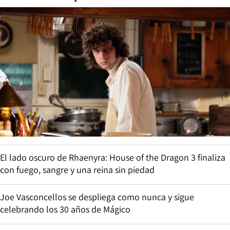
El lado oscuro de Rhaenyra: House of the Dragon 3 finaliza
con fuego, sangre y una reina sin piedad
Joe Vasconcellos se despliega como nunca y sigue
celebrando los 30 años de Mágico