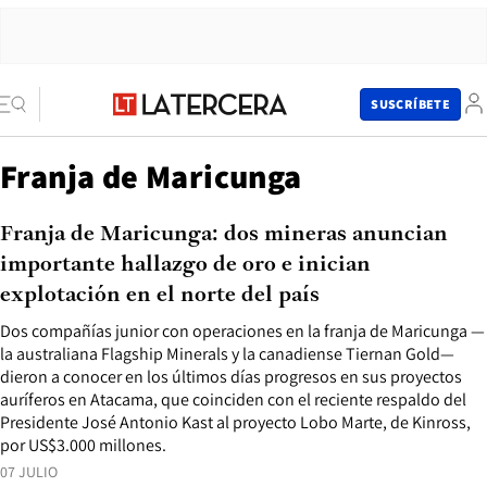
SUSCRÍBETE
Franja de Maricunga
Franja de Maricunga: dos mineras anuncian
importante hallazgo de oro e inician
explotación en el norte del país
Dos compañías junior con operaciones en la franja de Maricunga —
la australiana Flagship Minerals y la canadiense Tiernan Gold—
dieron a conocer en los últimos días progresos en sus proyectos
auríferos en Atacama, que coinciden con el reciente respaldo del
Presidente José Antonio Kast al proyecto Lobo Marte, de Kinross,
por US$3.000 millones.
07 JULIO