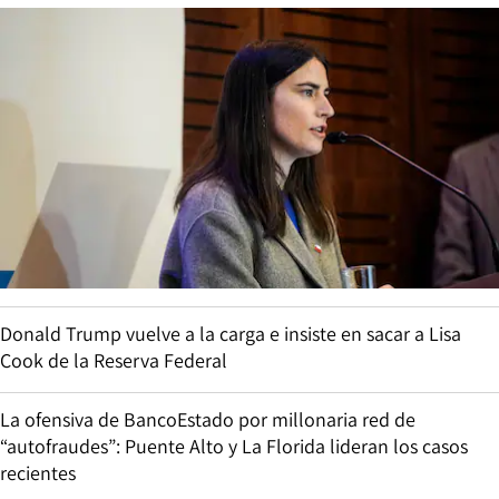
Donald Trump vuelve a la carga e insiste en sacar a Lisa
Cook de la Reserva Federal
La ofensiva de BancoEstado por millonaria red de
“autofraudes”: Puente Alto y La Florida lideran los casos
recientes