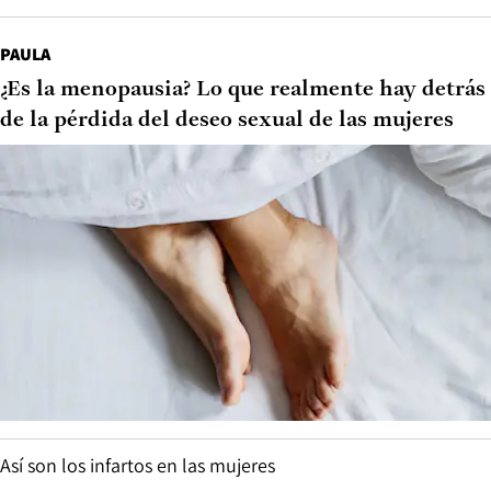
PAULA
¿Es la menopausia? Lo que realmente hay detrás
de la pérdida del deseo sexual de las mujeres
Así son los infartos en las mujeres