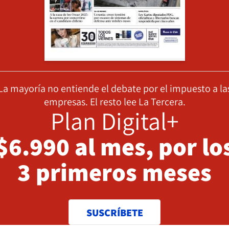
La mayoría no entiende el debate por el impuesto a la
empresas. El resto lee La Tercera.
Plan Digital+
$6.990 al mes, por lo
3 primeros meses
SUSCRÍBETE