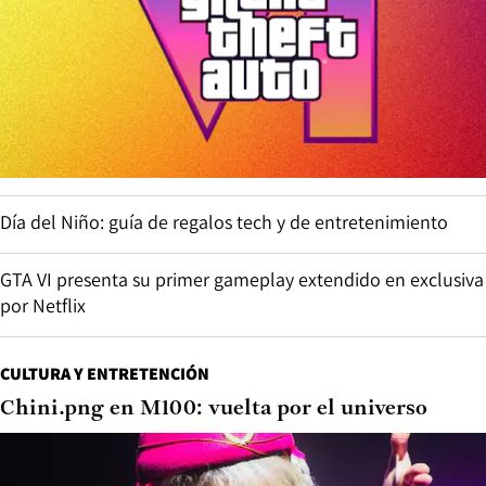
Día del Niño: guía de regalos tech y de entretenimiento
GTA VI presenta su primer gameplay extendido en exclusiva
por Netflix
CULTURA Y ENTRETENCIÓN
Chini.png en M100: vuelta por el universo