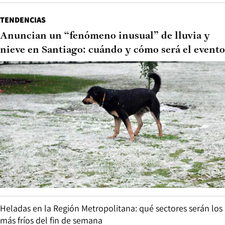
TENDENCIAS
Anuncian un “fenómeno inusual” de lluvia y
nieve en Santiago: cuándo y cómo será el evento
Heladas en la Región Metropolitana: qué sectores serán los
más fríos del fin de semana