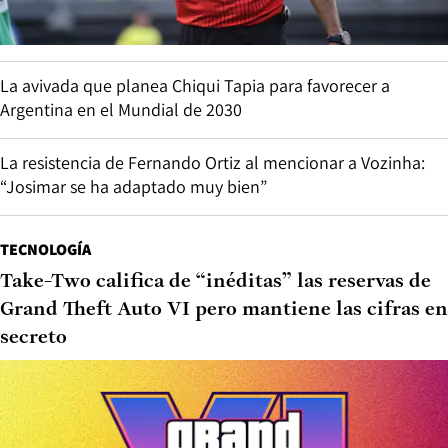
La avivada que planea Chiqui Tapia para favorecer a
Argentina en el Mundial de 2030
La resistencia de Fernando Ortiz al mencionar a Vozinha:
“Josimar se ha adaptado muy bien”
TECNOLOGÍA
Take-Two califica de “inéditas” las reservas de
Grand Theft Auto VI pero mantiene las cifras en
secreto