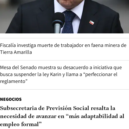
Fiscalía investiga muerte de trabajador en faena minera de
Tierra Amarilla
Mesa del Senado muestra su desacuerdo a iniciativa que
busca suspender la ley Karin y llama a “perfeccionar el
reglamento”
NEGOCIOS
Subsecretaria de Previsión Social resalta la
necesidad de avanzar en “más adaptabilidad al
empleo formal”