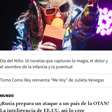
Día del Niño: 10 novelas que capturan la magia, el dolor y
el asombro de la infancia y la juventud
Tomo Como Rey reinventa “Me Voy” de Julieta Venegas
MUNDO
¿Rusia prepara un ataque a un país de la OTAN?
La inteligencia de EE.UU. así lo cree