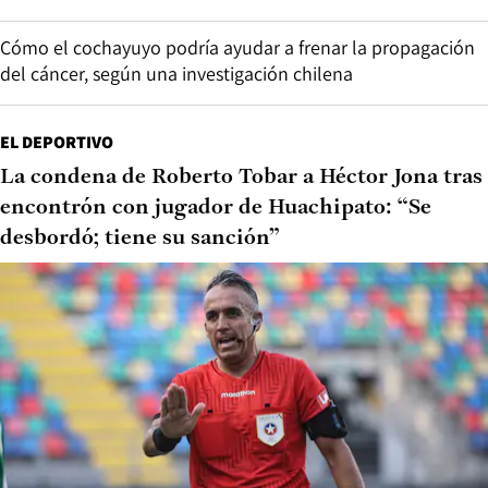
Cómo el cochayuyo podría ayudar a frenar la propagación
del cáncer, según una investigación chilena
EL DEPORTIVO
La condena de Roberto Tobar a Héctor Jona tras
encontrón con jugador de Huachipato: “Se
desbordó; tiene su sanción”