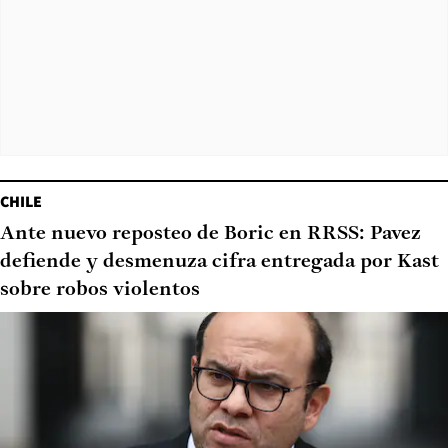
CHILE
Ante nuevo reposteo de Boric en RRSS: Pavez
defiende y desmenuza cifra entregada por Kast
sobre robos violentos