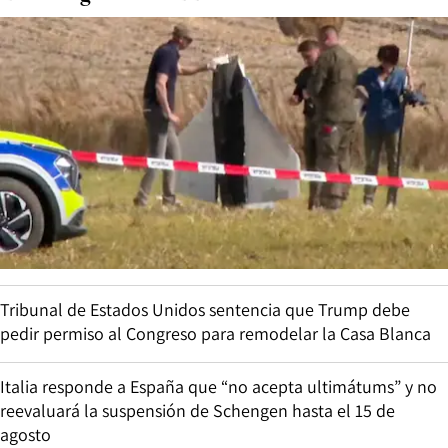
Tribunal de Estados Unidos sentencia que Trump debe
pedir permiso al Congreso para remodelar la Casa Blanca
Italia responde a España que “no acepta ultimátums” y no
reevaluará la suspensión de Schengen hasta el 15 de
agosto