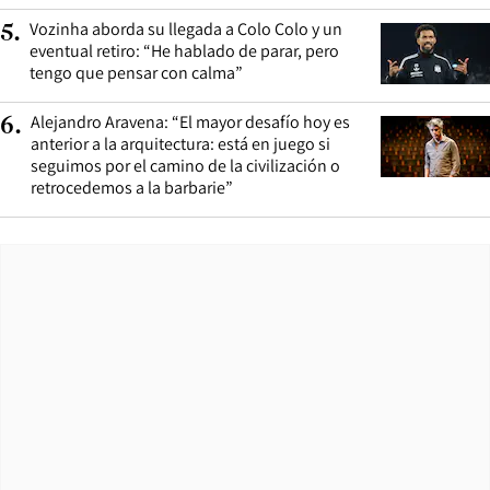
Vozinha aborda su llegada a Colo Colo y un
5
.
eventual retiro: “He hablado de parar, pero
tengo que pensar con calma”
Alejandro Aravena: “El mayor desafío hoy es
6
.
anterior a la arquitectura: está en juego si
seguimos por el camino de la civilización o
retrocedemos a la barbarie”