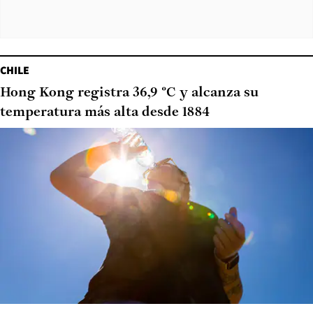
CHILE
Hong Kong registra 36,9 °C y alcanza su
temperatura más alta desde 1884