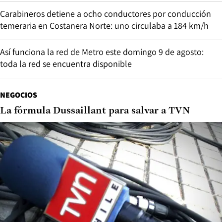
Carabineros detiene a ocho conductores por conducción
temeraria en Costanera Norte: uno circulaba a 184 km/h
Así funciona la red de Metro este domingo 9 de agosto:
toda la red se encuentra disponible
NEGOCIOS
La fórmula Dussaillant para salvar a TVN