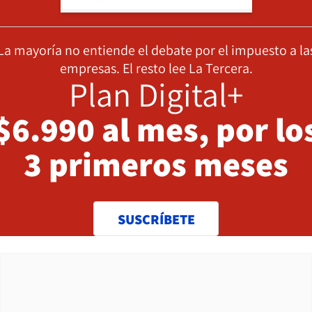
La mayoría no entiende el debate por el impuesto a la
empresas. El resto lee La Tercera.
Plan Digital+
$6.990 al mes, por lo
3 primeros meses
SUSCRÍBETE