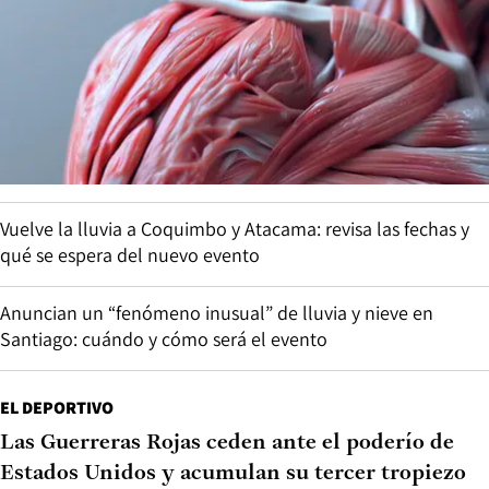
Vuelve la lluvia a Coquimbo y Atacama: revisa las fechas y
qué se espera del nuevo evento
Anuncian un “fenómeno inusual” de lluvia y nieve en
Santiago: cuándo y cómo será el evento
EL DEPORTIVO
Las Guerreras Rojas ceden ante el poderío de
Estados Unidos y acumulan su tercer tropiezo