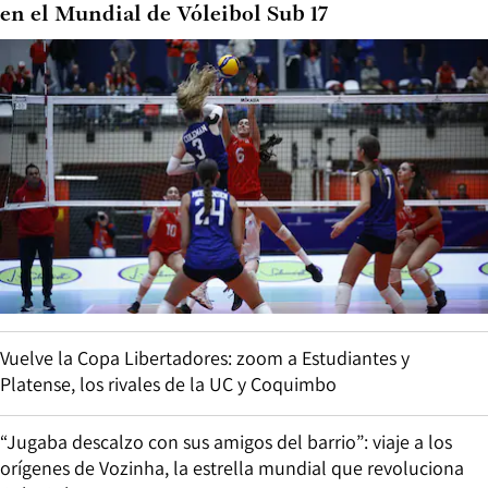
en el Mundial de Vóleibol Sub 17
Vuelve la Copa Libertadores: zoom a Estudiantes y
Platense, los rivales de la UC y Coquimbo
“Jugaba descalzo con sus amigos del barrio”: viaje a los
orígenes de Vozinha, la estrella mundial que revoluciona