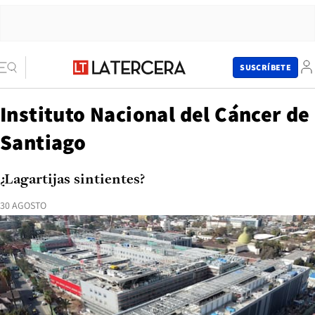
SUSCRÍBETE
Instituto Nacional del Cáncer de
Santiago
¿Lagartijas sintientes?
30 AGOSTO