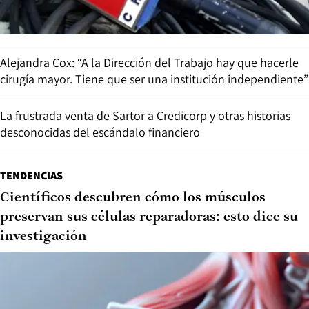
Alejandra Cox: “A la Dirección del Trabajo hay que hacerle
cirugía mayor. Tiene que ser una institución independiente”
La frustrada venta de Sartor a Credicorp y otras historias
desconocidas del escándalo financiero
TENDENCIAS
Científicos descubren cómo los músculos
preservan sus células reparadoras: esto dice su
investigación