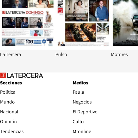
La Tercera
Pulso
Motores
Secciones
Medios
Política
Paula
Mundo
Negocios
Nacional
El Deportivo
Opinión
Culto
Tendencias
Mtonline