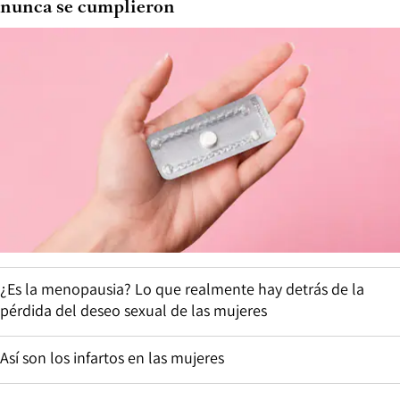
nunca se cumplieron
¿Es la menopausia? Lo que realmente hay detrás de la
pérdida del deseo sexual de las mujeres
Así son los infartos en las mujeres