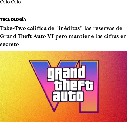
Colo Colo
TECNOLOGÍA
Take-Two califica de “inéditas” las reservas de
Grand Theft Auto VI pero mantiene las cifras en
secreto