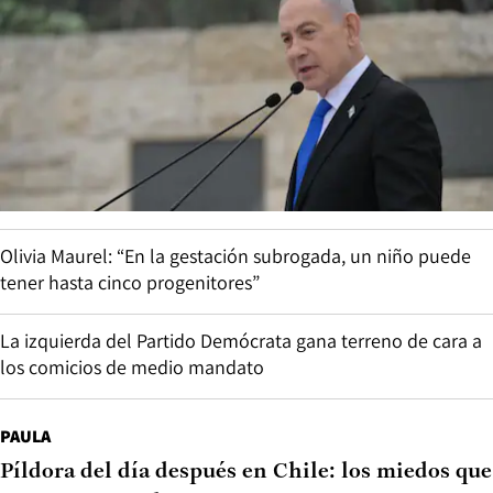
Olivia Maurel: “En la gestación subrogada, un niño puede
tener hasta cinco progenitores”
La izquierda del Partido Demócrata gana terreno de cara a
los comicios de medio mandato
PAULA
Píldora del día después en Chile: los miedos que