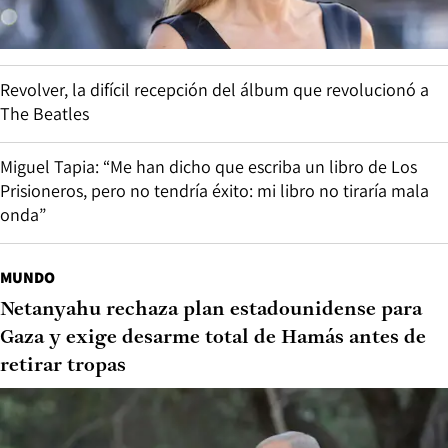
Revolver, la difícil recepción del álbum que revolucionó a
The Beatles
Miguel Tapia: “Me han dicho que escriba un libro de Los
Prisioneros, pero no tendría éxito: mi libro no tiraría mala
onda”
MUNDO
Netanyahu rechaza plan estadounidense para
Gaza y exige desarme total de Hamás antes de
retirar tropas