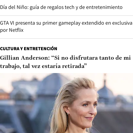
Día del Niño: guía de regalos tech y de entretenimiento
GTA VI presenta su primer gameplay extendido en exclusiva
por Netflix
CULTURA Y ENTRETENCIÓN
Gillian Anderson: “Si no disfrutara tanto de mi
trabajo, tal vez estaría retirada”