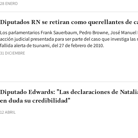
28 ENERO
Diputados RN se retiran como querellantes de 
Los parlamentarios Frank Sauerbaum, Pedro Browne, José Manuel E
acción judicial presentada para ser parte del caso que investiga las
fallida alerta de tsunami, del 27 de febrero de 2010.
31 DICIEMBRE
Diputado Edwards: "Las declaraciones de Nata
en duda su credibilidad"
12 ABRIL