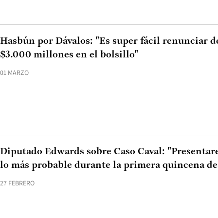
Hasbún por Dávalos: "Es super fácil renunciar d
$3.000 millones en el bolsillo"
01 MARZO
Diputado Edwards sobre Caso Caval: "Presentar
lo más probable durante la primera quincena d
27 FEBRERO