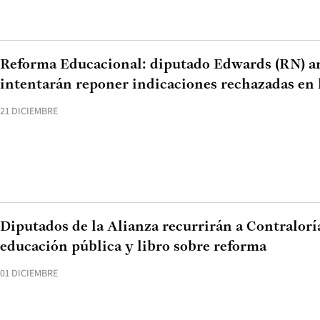
Reforma Educacional: diputado Edwards (RN) a
intentarán reponer indicaciones rechazadas en
21 DICIEMBRE
Diputados de la Alianza recurrirán a Contralorí
educación pública y libro sobre reforma
01 DICIEMBRE