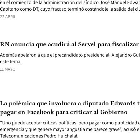
en el comienzo de la administración del síndico José Manuel Edwar
Capitano como DT, cuyo fracaso terminó costándole la salida del cl
22 ABRIL
RN anuncia que acudirá al Servel para fiscalizar
Además apelaron a que el precandidato presidencial, Alejandro Guil
este tema.
11 MAYO
La polémica que involucra a diputado Edwards t
pagar en Facebook para criticar al Gobierno
"Uno puede aceptar críticas políticas, pero pagar como publicidad
emergencia y que genere mayor angustia me parece grave", acusó el
Telecomunicaciones Pedro Huichalaf.