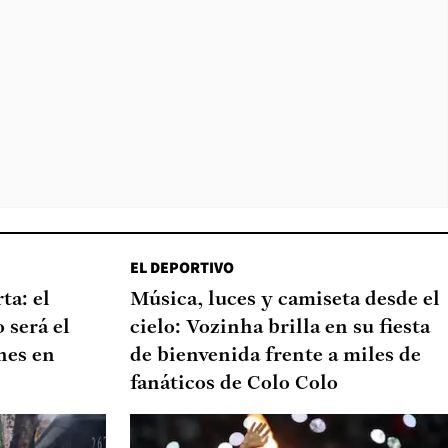
EL DEPORTIVO
ta: el
Música, luces y camiseta desde el
 será el
cielo: Vozinha brilla en su fiesta
nes en
de bienvenida frente a miles de
fanáticos de Colo Colo