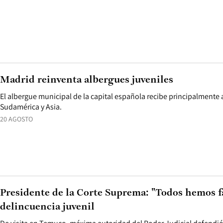
Madrid reinventa albergues juveniles
El albergue municipal de la capital española recibe principalmente 
Sudamérica y Asia.
20 AGOSTO
Presidente de la Corte Suprema: "Todos hemos fa
delincuencia juvenil