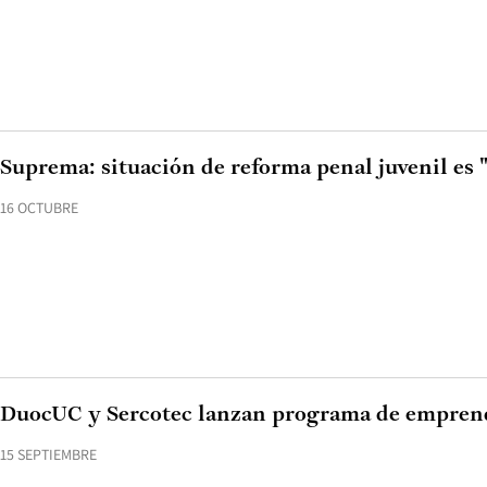
Suprema: situación de reforma penal juvenil es 
16 OCTUBRE
DuocUC y Sercotec lanzan programa de emprend
15 SEPTIEMBRE