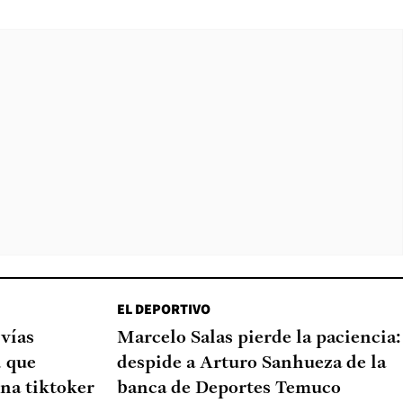
EL DEPORTIVO
 vías
Marcelo Salas pierde la paciencia:
d que
despide a Arturo Sanhueza de la
na tiktoker
banca de Deportes Temuco