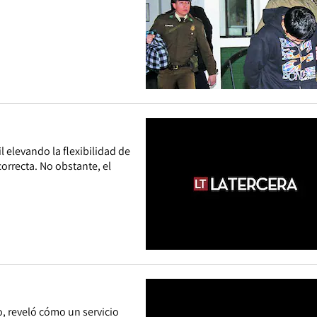
l elevando la flexibilidad de
orrecta. No obstante, el
o, reveló cómo un servicio