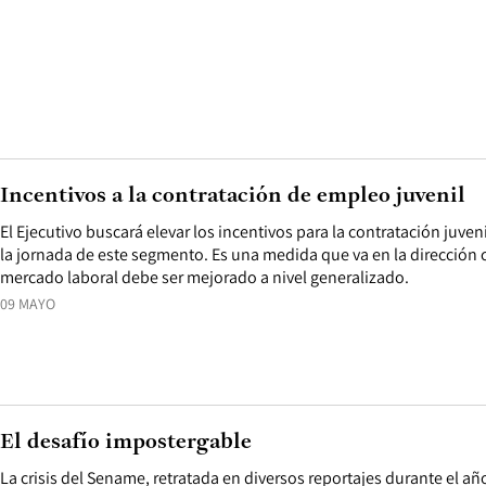
Incentivos a la contratación de empleo juvenil
El Ejecutivo buscará elevar los incentivos para la contratación juveni
la jornada de este segmento. Es una medida que va en la dirección c
mercado laboral debe ser mejorado a nivel generalizado.
09 MAYO
El desafío impostergable
La crisis del Sename, retratada en diversos reportajes durante el añ