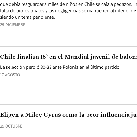
que debía resguardar a miles de niños en Chile se caía a pedazos. L
falta de profesionales y las negligencias se mantienen al interior de
siendo un tema pendiente.
29 DICIEMBRE
Chile finaliza 16° en el Mundial juvenil de bal
La selección perdió 30-33 ante Polonia en el último partido.
17 AGOSTO
Eligen a Miley Cyrus como la peor influencia ju
29 OCTUBRE