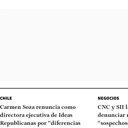
CHILE
NEGOCIOS
Carmen Soza renuncia como
CNC y SII 
directora ejecutiva de Ideas
denunciar 
Republicanas por “diferencias
“sospechoso