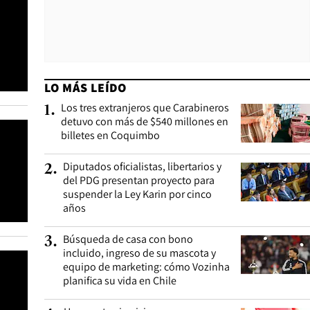
LO MÁS LEÍDO
Los tres extranjeros que Carabineros
1
.
detuvo con más de $540 millones en
billetes en Coquimbo
Diputados oficialistas, libertarios y
2
.
del PDG presentan proyecto para
suspender la Ley Karin por cinco
años
Búsqueda de casa con bono
3
.
incluido, ingreso de su mascota y
equipo de marketing: cómo Vozinha
planifica su vida en Chile