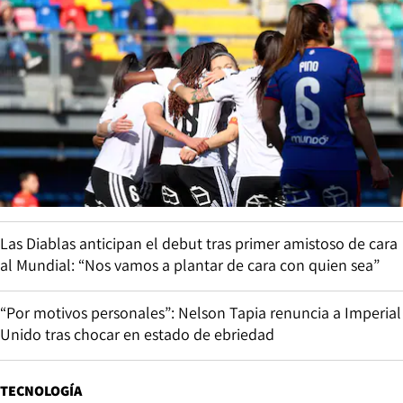
Las Diablas anticipan el debut tras primer amistoso de cara
al Mundial: “Nos vamos a plantar de cara con quien sea”
“Por motivos personales”: Nelson Tapia renuncia a Imperial
Unido tras chocar en estado de ebriedad
TECNOLOGÍA