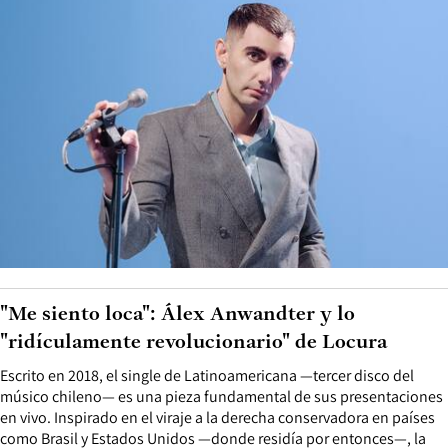
"Me siento loca": Álex Anwandter y lo
"ridículamente revolucionario" de Locura
Escrito en 2018, el single de Latinoamericana —tercer disco del
músico chileno— es una pieza fundamental de sus presentaciones
en vivo. Inspirado en el viraje a la derecha conservadora en países
como Brasil y Estados Unidos —donde residía por entonces—, la