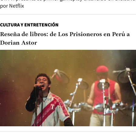
por Netflix
CULTURA Y ENTRETENCIÓN
Reseña de libros: de Los Prisioneros en Perú a
Dorian Astor