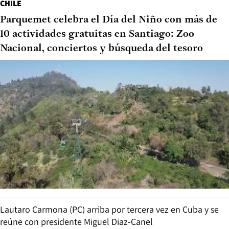
CHILE
Parquemet celebra el Día del Niño con más de
10 actividades gratuitas en Santiago: Zoo
Nacional, conciertos y búsqueda del tesoro
Lautaro Carmona (PC) arriba por tercera vez en Cuba y se
reúne con presidente Miguel Diaz-Canel