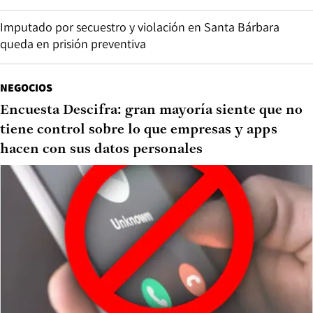
Imputado por secuestro y violación en Santa Bárbara
queda en prisión preventiva
NEGOCIOS
Encuesta Descifra: gran mayoría siente que no
tiene control sobre lo que empresas y apps
hacen con sus datos personales