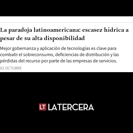
La paradoja latinoamericana: escasez hídrica a
pesar de su alta disponibilidad
Mejor gobernanza y aplicación de tecnologías es clave para
combatir el sobreconsumo, deficiencias de distribución y las
pérdidas del recurso por parte de las empresas de servicios.
02 OCTUBRE