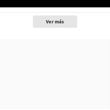
Ver más