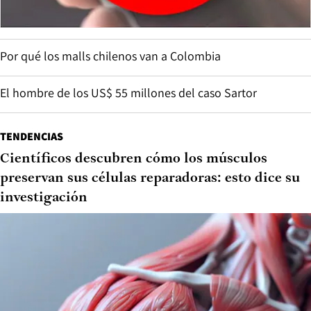
Por qué los malls chilenos van a Colombia
El hombre de los US$ 55 millones del caso Sartor
TENDENCIAS
Científicos descubren cómo los músculos
preservan sus células reparadoras: esto dice su
investigación