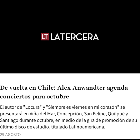
De vuelta en Chile: Alex Anwandter agenda
conciertos para octubre
El autor de "Locura" y "Siempre es viernes en mi corazón" se
presentará en Viña del Mar, Concepción, San Felipe, Quilpué y
Santiago durante octubre, en medio de la gira de promoción de su
último disco de estudio, titulado Latinoamericana.
29 AGOSTO