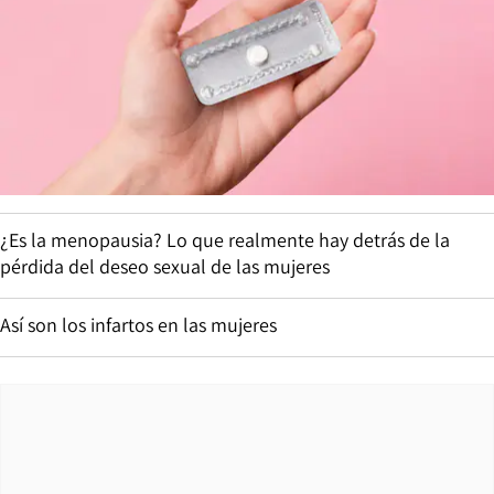
¿Es la menopausia? Lo que realmente hay detrás de la
pérdida del deseo sexual de las mujeres
Así son los infartos en las mujeres