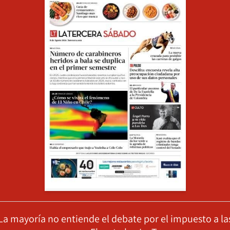
La mayoría no entiende el debate por el impuesto a la