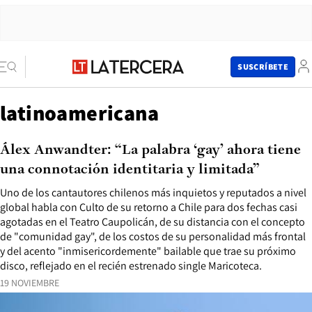
SUSCRÍBETE
latinoamericana
Álex Anwandter: “La palabra ‘gay’ ahora tiene
una connotación identitaria y limitada”
Uno de los cantautores chilenos más inquietos y reputados a nivel
global habla con Culto de su retorno a Chile para dos fechas casi
agotadas en el Teatro Caupolicán, de su distancia con el concepto
de "comunidad gay", de los costos de su personalidad más frontal
y del acento "inmisericordemente" bailable que trae su próximo
disco, reflejado en el recién estrenado single Maricoteca.
19 NOVIEMBRE