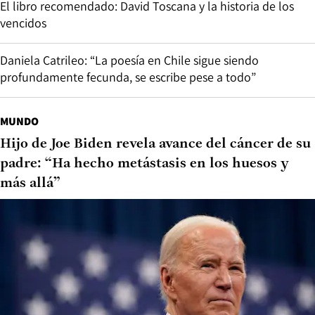
El libro recomendado: David Toscana y la historia de los
vencidos
Daniela Catrileo: “La poesía en Chile sigue siendo
profundamente fecunda, se escribe pese a todo”
MUNDO
Hijo de Joe Biden revela avance del cáncer de su
padre: “Ha hecho metástasis en los huesos y
más allá”