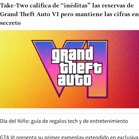
Take-Two califica de “inéditas” las reservas de
Grand Theft Auto VI pero mantiene las cifras en
secreto
Día del Niño: guía de regalos tech y de entretenimiento
GTA VI presenta su primer gameplay extendido en exclusiva