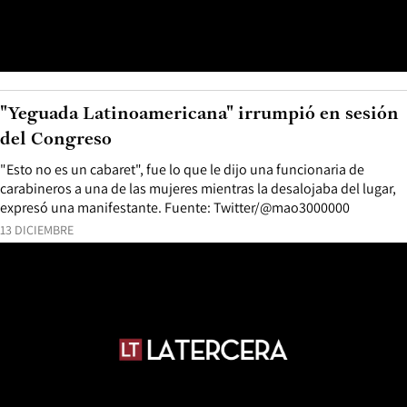
"Yeguada Latinoamericana" irrumpió en sesión
del Congreso
"Esto no es un cabaret", fue lo que le dijo una funcionaria de
carabineros a una de las mujeres mientras la desalojaba del lugar,
expresó una manifestante. Fuente: Twitter/@mao3000000
13 DICIEMBRE