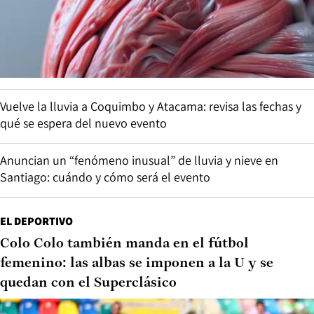
Vuelve la lluvia a Coquimbo y Atacama: revisa las fechas y
qué se espera del nuevo evento
Anuncian un “fenómeno inusual” de lluvia y nieve en
Santiago: cuándo y cómo será el evento
EL DEPORTIVO
Colo Colo también manda en el fútbol
femenino: las albas se imponen a la U y se
quedan con el Superclásico