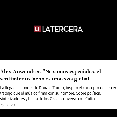
Álex Anwandter: "No somos especiales, el
sentimiento facho es una cosa global"
La llegada al poder de Donald Trump, inspiró el concepto del tercer
trabajo que el músico firma con su nombre. Sobre política,
sintetizadores y hasta de los Oscar, conversó con Culto.
25 ENERO