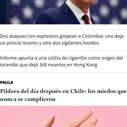
Dos ataques con explosivos golpean a Colombia: uno deja
un policía muerto y otro dos vigilantes heridos
Informe apunta a una colilla de cigarrillo como origen del
incendio que dejó 168 muertos en Hong Kong
PAULA
Píldora del día después en Chile: los miedos que
nunca se cumplieron