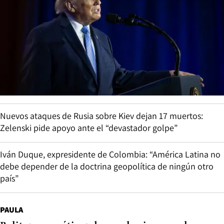
Nuevos ataques de Rusia sobre Kiev dejan 17 muertos:
Zelenski pide apoyo ante el “devastador golpe”
Iván Duque, expresidente de Colombia: “América Latina no
debe depender de la doctrina geopolítica de ningún otro
país”
PAULA