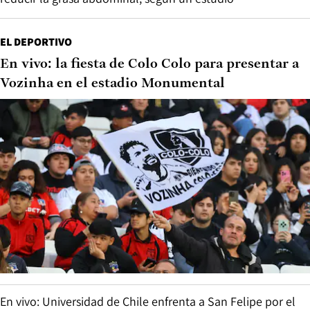
EL DEPORTIVO
En vivo: la fiesta de Colo Colo para presentar a
Vozinha en el estadio Monumental
En vivo: Universidad de Chile enfrenta a San Felipe por el