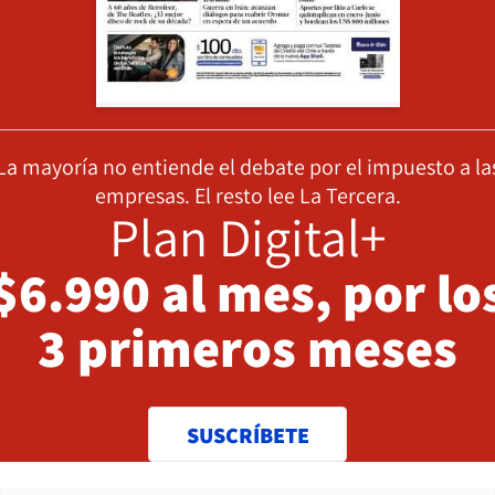
La mayoría no entiende el debate por el impuesto a la
empresas. El resto lee La Tercera.
Plan Digital+
$6.990 al mes, por lo
3 primeros meses
SUSCRÍBETE