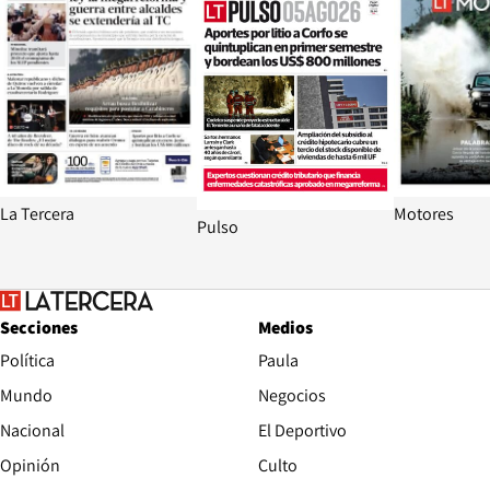
La Tercera
Motores
Pulso
Secciones
Medios
Política
Paula
Mundo
Negocios
Nacional
El Deportivo
Opinión
Culto