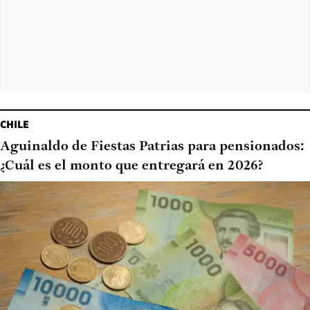
CHILE
Aguinaldo de Fiestas Patrias para pensionados:
¿Cuál es el monto que entregará en 2026?