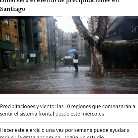
cómo será el evento de precipitaciones en
Santiago
Precipitaciones y viento: las 10 regiones que comenzarán a
sentir el sistema frontal desde este miércoles
Hacer este ejercicio una vez por semana puede ayudar a
reducir la grasa abdominal, según un estudio