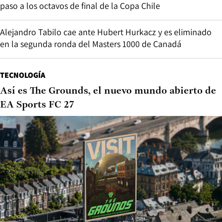
paso a los octavos de final de la Copa Chile
Alejandro Tabilo cae ante Hubert Hurkacz y es eliminado
en la segunda ronda del Masters 1000 de Canadá
TECNOLOGÍA
Así es The Grounds, el nuevo mundo abierto de
EA Sports FC 27