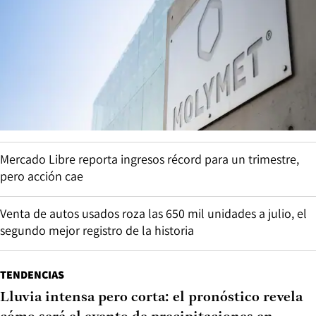
Mercado Libre reporta ingresos récord para un trimestre,
pero acción cae
Venta de autos usados roza las 650 mil unidades a julio, el
segundo mejor registro de la historia
TENDENCIAS
Lluvia intensa pero corta: el pronóstico revela