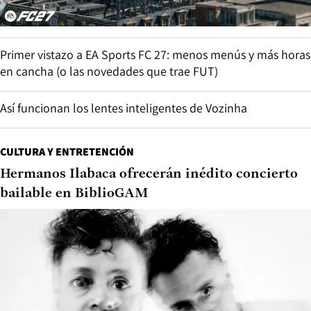
Primer vistazo a EA Sports FC 27: menos menús y más horas
en cancha (o las novedades que trae FUT)
Así funcionan los lentes inteligentes de Vozinha
CULTURA Y ENTRETENCIÓN
Hermanos Ilabaca ofrecerán inédito concierto
bailable en BiblioGAM