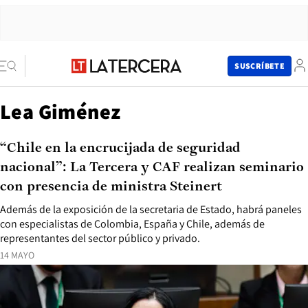
SUSCRÍBETE
Lea Giménez
“Chile en la encrucijada de seguridad
nacional”: La Tercera y CAF realizan seminario
con presencia de ministra Steinert
Además de la exposición de la secretaria de Estado, habrá paneles
con especialistas de Colombia, España y Chile, además de
representantes del sector público y privado.
14 MAYO