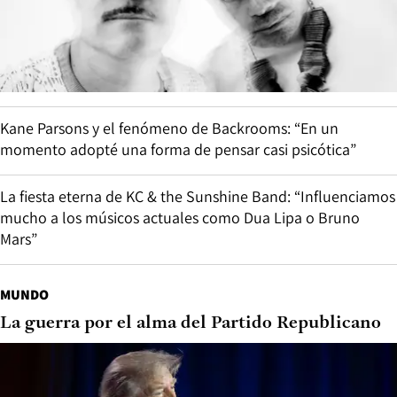
Kane Parsons y el fenómeno de Backrooms: “En un
momento adopté una forma de pensar casi psicótica”
La fiesta eterna de KC & the Sunshine Band: “Influenciamos
mucho a los músicos actuales como Dua Lipa o Bruno
Mars”
MUNDO
La guerra por el alma del Partido Republicano