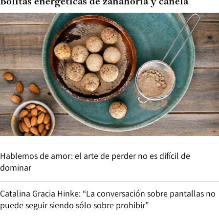
Bolitas energéticas de zanahoria y canela
Hablemos de amor: el arte de perder no es difícil de
dominar
Catalina Gracia Hinke: “La conversación sobre pantallas no
puede seguir siendo sólo sobre prohibir”