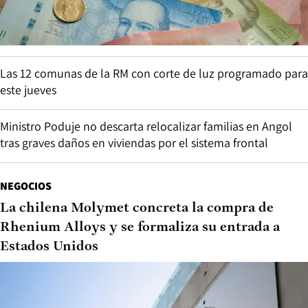
Las 12 comunas de la RM con corte de luz programado para
este jueves
Ministro Poduje no descarta relocalizar familias en Angol
tras graves daños en viviendas por el sistema frontal
NEGOCIOS
La chilena Molymet concreta la compra de
Rhenium Alloys y se formaliza su entrada a
Estados Unidos