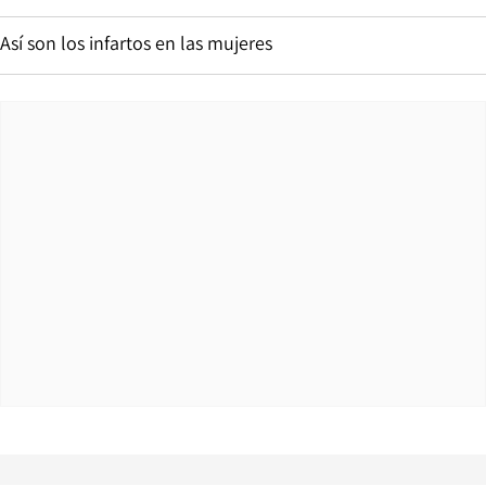
Así son los infartos en las mujeres