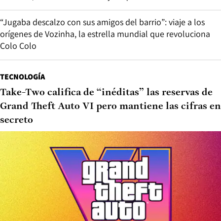
“Jugaba descalzo con sus amigos del barrio”: viaje a los
orígenes de Vozinha, la estrella mundial que revoluciona
Colo Colo
TECNOLOGÍA
Take-Two califica de “inéditas” las reservas de
Grand Theft Auto VI pero mantiene las cifras en
secreto