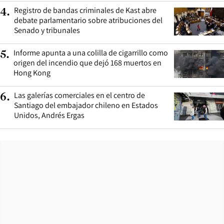
Registro de bandas criminales de Kast abre
4
.
debate parlamentario sobre atribuciones del
Senado y tribunales
Informe apunta a una colilla de cigarrillo como
5
.
origen del incendio que dejó 168 muertos en
Hong Kong
Las galerías comerciales en el centro de
6
.
Santiago del embajador chileno en Estados
Unidos, Andrés Ergas