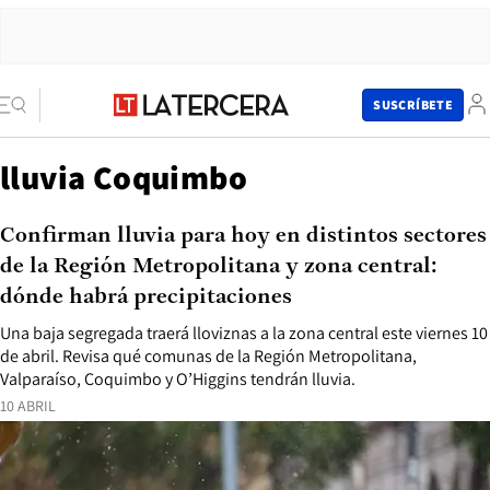
SUSCRÍBETE
lluvia Coquimbo
Confirman lluvia para hoy en distintos sectores
de la Región Metropolitana y zona central:
dónde habrá precipitaciones
Una baja segregada traerá lloviznas a la zona central este viernes 10
de abril. Revisa qué comunas de la Región Metropolitana,
Valparaíso, Coquimbo y O’Higgins tendrán lluvia.
10 ABRIL