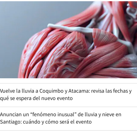
Vuelve la lluvia a Coquimbo y Atacama: revisa las fechas y
qué se espera del nuevo evento
Anuncian un “fenómeno inusual” de lluvia y nieve en
Santiago: cuándo y cómo será el evento