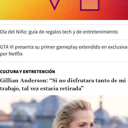
Día del Niño: guía de regalos tech y de entretenimiento
GTA VI presenta su primer gameplay extendido en exclusiva
por Netflix
CULTURA Y ENTRETENCIÓN
Gillian Anderson: “Si no disfrutara tanto de mi
trabajo, tal vez estaría retirada”