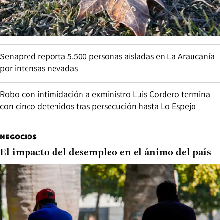
Senapred reporta 5.500 personas aisladas en La Araucanía
por intensas nevadas
Robo con intimidación a exministro Luis Cordero termina
con cinco detenidos tras persecución hasta Lo Espejo
NEGOCIOS
El impacto del desempleo en el ánimo del país