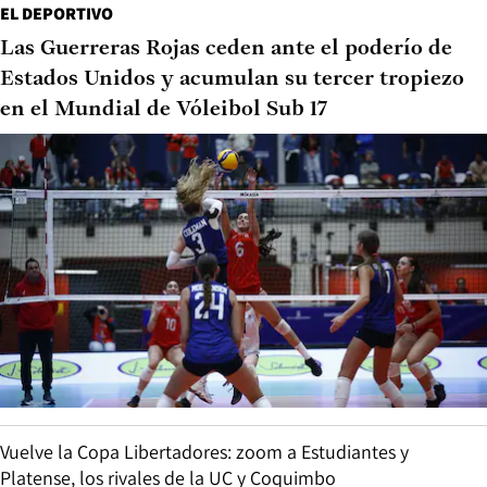
EL DEPORTIVO
Las Guerreras Rojas ceden ante el poderío de
Estados Unidos y acumulan su tercer tropiezo
en el Mundial de Vóleibol Sub 17
Vuelve la Copa Libertadores: zoom a Estudiantes y
Platense, los rivales de la UC y Coquimbo