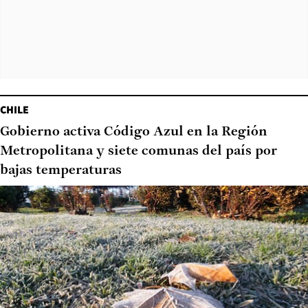
CHILE
Gobierno activa Código Azul en la Región
Metropolitana y siete comunas del país por
bajas temperaturas