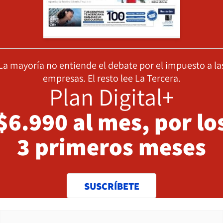
La mayoría no entiende el debate por el impuesto a la
empresas. El resto lee La Tercera.
Plan Digital+
$6.990 al mes, por lo
3 primeros meses
SUSCRÍBETE