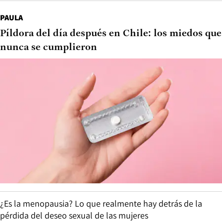
PAULA
Píldora del día después en Chile: los miedos que
nunca se cumplieron
¿Es la menopausia? Lo que realmente hay detrás de la
pérdida del deseo sexual de las mujeres