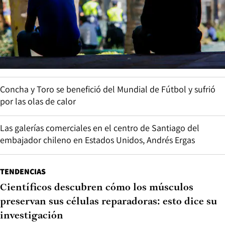
Concha y Toro se benefició del Mundial de Fútbol y sufrió
por las olas de calor
Las galerías comerciales en el centro de Santiago del
embajador chileno en Estados Unidos, Andrés Ergas
TENDENCIAS
Científicos descubren cómo los músculos
preservan sus células reparadoras: esto dice su
investigación