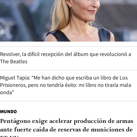
Revolver, la difícil recepción del álbum que revolucionó a
The Beatles
Miguel Tapia: “Me han dicho que escriba un libro de Los
Prisioneros, pero no tendría éxito: mi libro no tiraría mala
onda”
MUNDO
Pentágono exige acelerar producción de armas
ante fuerte caída de reservas de municiones de