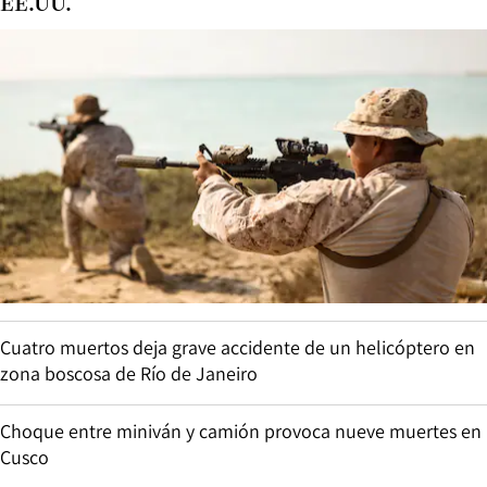
EE.UU.
Cuatro muertos deja grave accidente de un helicóptero en
zona boscosa de Río de Janeiro
Choque entre miniván y camión provoca nueve muertes en
Cusco