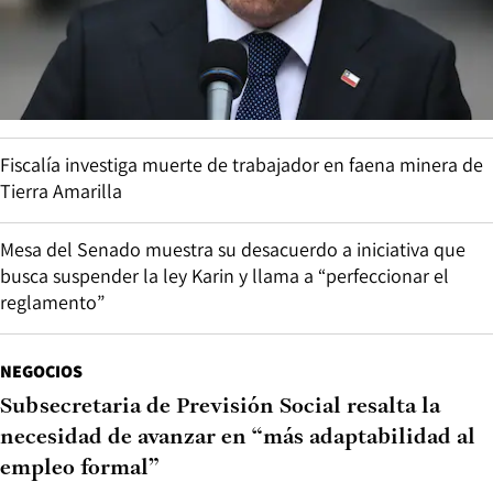
Fiscalía investiga muerte de trabajador en faena minera de
Tierra Amarilla
Mesa del Senado muestra su desacuerdo a iniciativa que
busca suspender la ley Karin y llama a “perfeccionar el
reglamento”
NEGOCIOS
Subsecretaria de Previsión Social resalta la
necesidad de avanzar en “más adaptabilidad al
empleo formal”