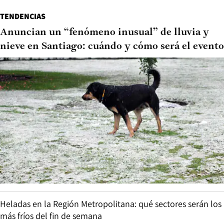
TENDENCIAS
Anuncian un “fenómeno inusual” de lluvia y
nieve en Santiago: cuándo y cómo será el evento
Heladas en la Región Metropolitana: qué sectores serán los
más fríos del fin de semana