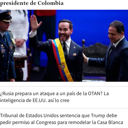
presidente de Colombia
¿Rusia prepara un ataque a un país de la OTAN? La
inteligencia de EE.UU. así lo cree
Tribunal de Estados Unidos sentencia que Trump debe
pedir permiso al Congreso para remodelar la Casa Blanca