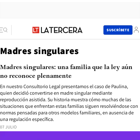
SUSCRÍBETE
Madres singulares
Madres singulares: una familia que la ley aún
no reconoce plenamente
En nuestro Consultorio Legal presentamos el caso de Paulina,
quien decidió convertirse en madre singular mediante
reproducción asistida. Su historia muestra cómo muchas de las
situaciones que enfrentan estas familias siguen resolviéndose con
normas pensadas para otros modelos familiares, en ausencia de
una regulación específica.
07 JULIO