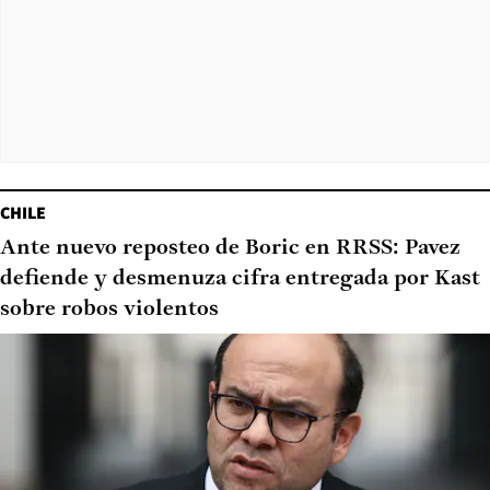
CHILE
Ante nuevo reposteo de Boric en RRSS: Pavez
defiende y desmenuza cifra entregada por Kast
sobre robos violentos