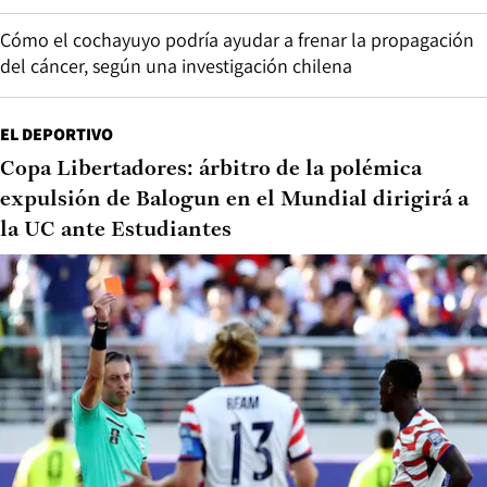
Cómo el cochayuyo podría ayudar a frenar la propagación
del cáncer, según una investigación chilena
EL DEPORTIVO
Copa Libertadores: árbitro de la polémica
expulsión de Balogun en el Mundial dirigirá a
la UC ante Estudiantes