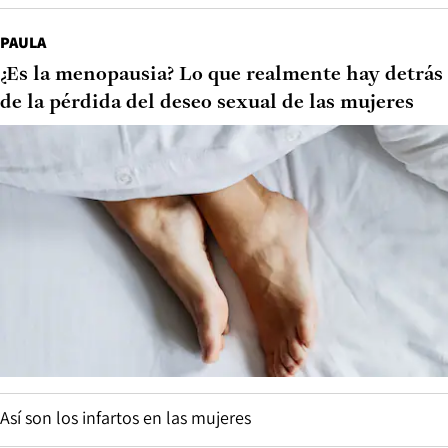
PAULA
¿Es la menopausia? Lo que realmente hay detrás
de la pérdida del deseo sexual de las mujeres
Así son los infartos en las mujeres