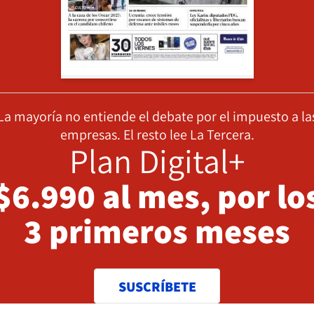
La mayoría no entiende el debate por el impuesto a la
empresas. El resto lee La Tercera.
Plan Digital+
$6.990 al mes, por lo
3 primeros meses
SUSCRÍBETE