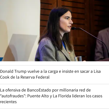
Donald Trump vuelve a la carga e insiste en sacar a Lisa
Cook de la Reserva Federal
La ofensiva de BancoEstado por millonaria red de
“autofraudes”: Puente Alto y La Florida lideran los casos
recientes