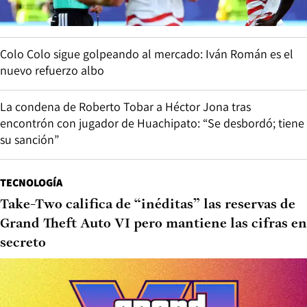
Colo Colo sigue golpeando al mercado: Iván Román es el
nuevo refuerzo albo
La condena de Roberto Tobar a Héctor Jona tras
encontrón con jugador de Huachipato: “Se desbordó; tiene
su sanción”
TECNOLOGÍA
Take-Two califica de “inéditas” las reservas de
Grand Theft Auto VI pero mantiene las cifras en
secreto