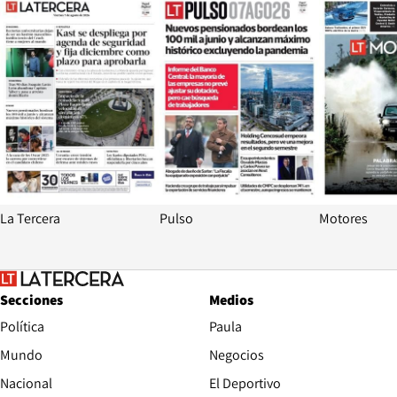
La Tercera
Pulso
Motores
Secciones
Medios
Política
Paula
Mundo
Negocios
Nacional
El Deportivo