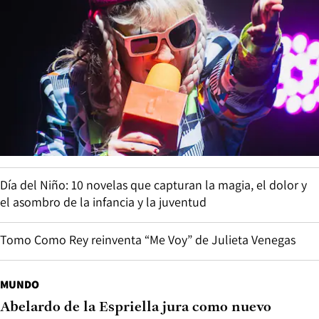
Día del Niño: 10 novelas que capturan la magia, el dolor y
el asombro de la infancia y la juventud
Tomo Como Rey reinventa “Me Voy” de Julieta Venegas
MUNDO
Abelardo de la Espriella jura como nuevo