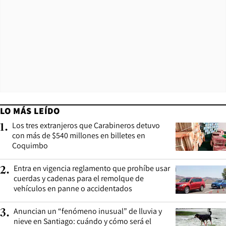
LO MÁS LEÍDO
Los tres extranjeros que Carabineros detuvo
1
.
con más de $540 millones en billetes en
Coquimbo
Entra en vigencia reglamento que prohíbe usar
2
.
cuerdas y cadenas para el remolque de
vehículos en panne o accidentados
Anuncian un “fenómeno inusual” de lluvia y
3
.
nieve en Santiago: cuándo y cómo será el