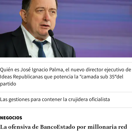
Quién es José Ignacio Palma, el nuevo director ejecutivo de
Ideas Republicanas que potencia la “camada sub 35″del
partido
Las gestiones para contener la crujidera oficialista
NEGOCIOS
La ofensiva de BancoEstado por millonaria red