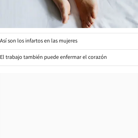
Así son los infartos en las mujeres
El trabajo también puede enfermar el corazón