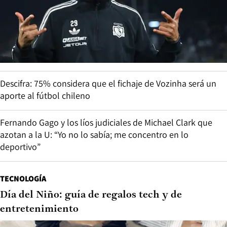
Descifra: 75% considera que el fichaje de Vozinha será un
aporte al fútbol chileno
Fernando Gago y los líos judiciales de Michael Clark que
azotan a la U: “Yo no lo sabía; me concentro en lo
deportivo”
TECNOLOGÍA
Día del Niño: guía de regalos tech y de
entretenimiento