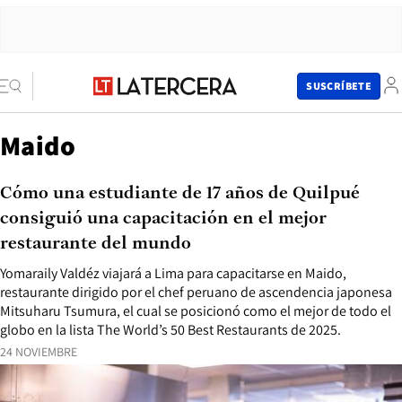
SUSCRÍBETE
Maido
Cómo una estudiante de 17 años de Quilpué
consiguió una capacitación en el mejor
restaurante del mundo
Yomaraily Valdéz viajará a Lima para capacitarse en Maido,
restaurante dirigido por el chef peruano de ascendencia japonesa
Mitsuharu Tsumura, el cual se posicionó como el mejor de todo el
globo en la lista The World’s 50 Best Restaurants de 2025.
24 NOVIEMBRE