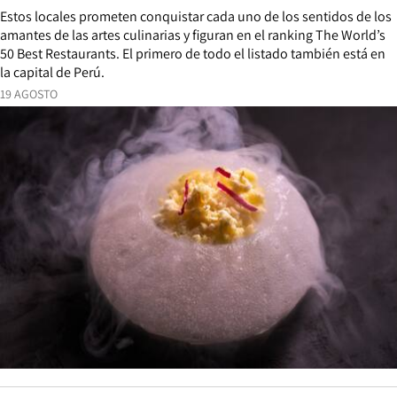
Estos locales prometen conquistar cada uno de los sentidos de los
amantes de las artes culinarias y figuran en el ranking The World’s
50 Best Restaurants. El primero de todo el listado también está en
la capital de Perú.
19 AGOSTO