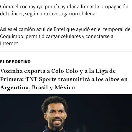
Cómo el cochayuyo podría ayudar a frenar la propagación
del cáncer, según una investigación chilena
Así es el camión azul de Entel que ayudó en el temporal de
Coquimbo: permitió cargar celulares y conectarse a
Internet
EL DEPORTIVO
Vozinha exporta a Colo Colo y a la Liga de
Primera: TNT Sports transmitirá a los albos en
Argentina, Brasil y México