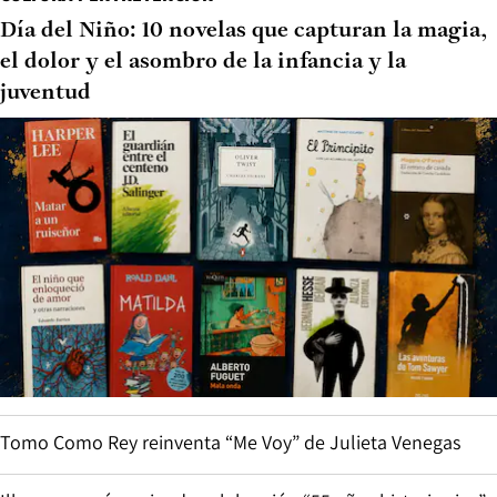
Día del Niño: 10 novelas que capturan la magia,
el dolor y el asombro de la infancia y la
juventud
Tomo Como Rey reinventa “Me Voy” de Julieta Venegas