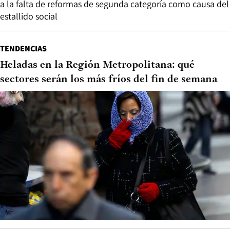
a la falta de reformas de segunda categoría como causa del
estallido social
TENDENCIAS
Heladas en la Región Metropolitana: qué
sectores serán los más fríos del fin de semana