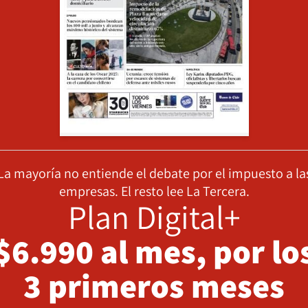
La mayoría no entiende el debate por el impuesto a la
empresas. El resto lee La Tercera.
Plan Digital+
$6.990 al mes, por lo
3 primeros meses