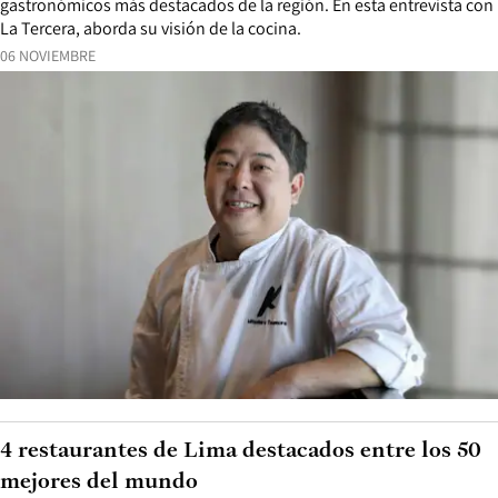
gastronómicos más destacados de la región. En esta entrevista con
La Tercera, aborda su visión de la cocina.
06 NOVIEMBRE
4 restaurantes de Lima destacados entre los 50
mejores del mundo