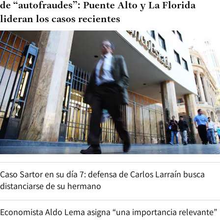
de “autofraudes”: Puente Alto y La Florida
lideran los casos recientes
Caso Sartor en su día 7: defensa de Carlos Larraín busca
distanciarse de su hermano
Economista Aldo Lema asigna “una importancia relevante”