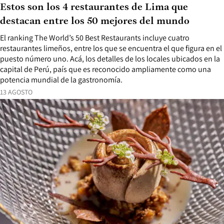
Estos son los 4 restaurantes de Lima que
destacan entre los 50 mejores del mundo
El ranking The World’s 50 Best Restaurants incluye cuatro
restaurantes limeños, entre los que se encuentra el que figura en el
puesto número uno. Acá, los detalles de los locales ubicados en la
capital de Perú, país que es reconocido ampliamente como una
potencia mundial de la gastronomía.
13 AGOSTO