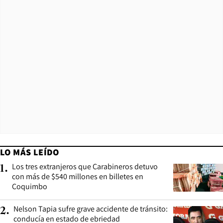
LO MÁS LEÍDO
Los tres extranjeros que Carabineros detuvo
1
.
con más de $540 millones en billetes en
Coquimbo
Nelson Tapia sufre grave accidente de tránsito:
2
.
conducía en estado de ebriedad