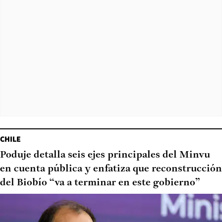
CHILE
Poduje detalla seis ejes principales del Minvu
en cuenta pública y enfatiza que reconstrucción
del Biobío “va a terminar en este gobierno”