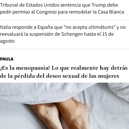
Tribunal de Estados Unidos sentencia que Trump debe
pedir permiso al Congreso para remodelar la Casa Blanca
Italia responde a España que “no acepta ultimátums” y no
reevaluará la suspensión de Schengen hasta el 15 de
agosto
PAULA
¿Es la menopausia? Lo que realmente hay detrás
de la pérdida del deseo sexual de las mujeres