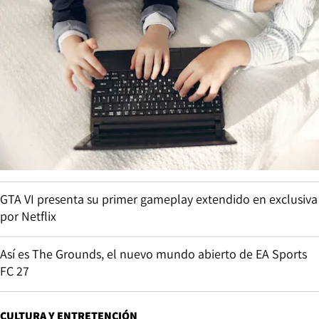
GTA VI presenta su primer gameplay extendido en exclusiva
por Netflix
Así es The Grounds, el nuevo mundo abierto de EA Sports
FC 27
CULTURA Y ENTRETENCIÓN