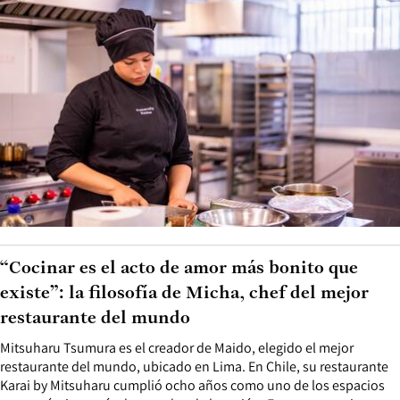
“Cocinar es el acto de amor más bonito que
existe”: la filosofía de Micha, chef del mejor
restaurante del mundo
Mitsuharu Tsumura es el creador de Maido, elegido el mejor
restaurante del mundo, ubicado en Lima. En Chile, su restaurante
Karai by Mitsuharu cumplió ocho años como uno de los espacios