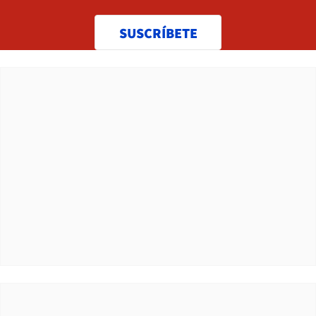
SUSCRÍBETE