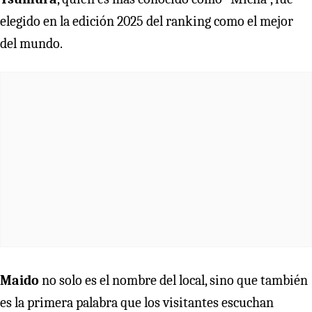
elegido en la edición 2025 del ranking como el mejor
del mundo.
Maido
no solo es el nombre del local, sino que también
es la primera palabra que los visitantes escuchan