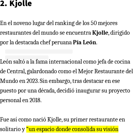
2. Kjolle
En el noveno lugar del ranking de los 50 mejores
restaurantes del mundo se encuentra
Kjolle
, dirigido
por la destacada chef peruana
Pía León
.
León saltó a la fama internacional como jefa de cocina
de Central, galardonado como el Mejor Restaurante del
Mundo en 2023. Sin embargo, tras destacar en ese
puesto por una década, decidió inaugurar su proyecto
personal en 2018.
Fue así como nació Kjolle, su primer restaurante en
solitario y
“un espacio donde consolida su visión