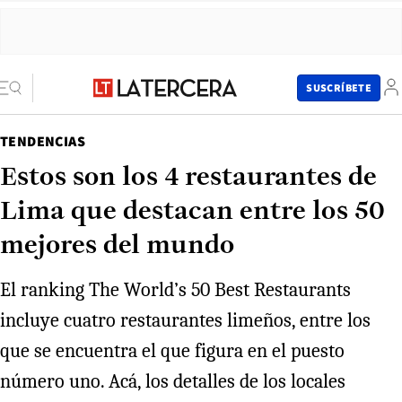
SUSCRÍBETE
TENDENCIAS
Estos son los 4 restaurantes de
Lima que destacan entre los 50
mejores del mundo
El ranking The World’s 50 Best Restaurants
incluye cuatro restaurantes limeños, entre los
que se encuentra el que figura en el puesto
número uno. Acá, los detalles de los locales