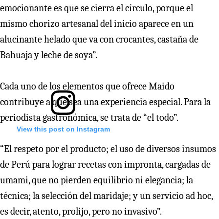
emocionante es que se cierra el círculo, porque el
mismo chorizo artesanal del inicio aparece en un
alucinante helado que va con crocantes, castaña de
Bahuaja y leche de soya”.
Cada uno de los elementos que ofrece Maido
contribuye a que sea una experiencia especial. Para la
periodista gastronómica, se trata de “el todo”.
View this post on Instagram
“El respeto por el producto; el uso de diversos insumos
de Perú para lograr recetas con impronta, cargadas de
umami, que no pierden equilibrio ni elegancia; la
técnica; la selección del maridaje; y un servicio ad hoc,
es decir, atento, prolijo, pero no invasivo”.