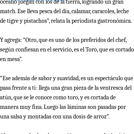
océano juegan con los de la tierra, logrando un gran
match. Ese lleva pesca del día, calamar, caracoles, leche
de tigre y pistachos”, relata la periodista gastronómica.
Y agrega: “Otro, que es uno de los preferidos del chef,
según confiesan en el servicio, es el Toro, que es cortado
en mesa”.
“Ese además de sabor y suavidad, es un espectáculo que
pasa frente a ti: llega una gran pieza de la ventresca del
atún, que se le conoce como toro, y es cortada de
manera muy fina. Luego las láminas son pasadas por
una salsa y montadas con una dosis de arroz”.