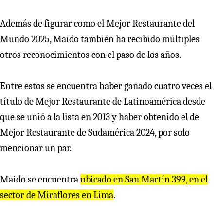
Además de figurar como el Mejor Restaurante del
Mundo 2025, Maido también ha recibido múltiples
otros reconocimientos con el paso de los años.
Entre estos se encuentra haber ganado cuatro veces el
título de Mejor Restaurante de Latinoamérica desde
que se unió a la lista en 2013 y haber obtenido el de
Mejor Restaurante de Sudamérica 2024, por solo
mencionar un par.
Maido se encuentra
ubicado en San Martín 399, en el
sector de Miraflores en Lima
.