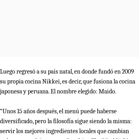
Luego regresó a su país natal, en donde fundó en 2009
su propia cocina Nikkei, es decir, que fusiona la cocina
japonesa y peruana. El nombre elegido: Maido.
“Unos 15 años después, el menú puede haberse
diversificado, pero la filosofía sigue siendo la misma:
servir los mejores ingredientes locales que cambian