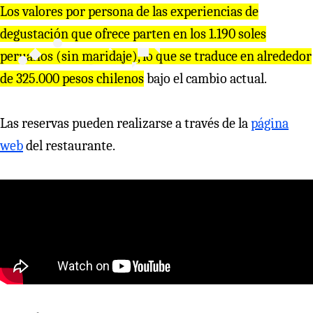
Los valores por persona de las experiencias de
degustación que ofrece parten en los 1.190 soles
peruanos (sin maridaje), lo que se traduce en alrededor
de 325.000 pesos chilenos
bajo el cambio actual.
Las reservas pueden realizarse a través de la
página
web
del restaurante.