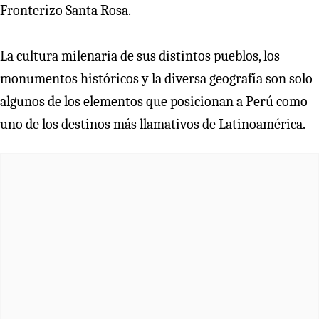
Fronterizo Santa Rosa.
La cultura milenaria de sus distintos pueblos, los
monumentos históricos y la diversa geografía son solo
algunos de los elementos que posicionan a Perú como
uno de los destinos más llamativos de Latinoamérica.