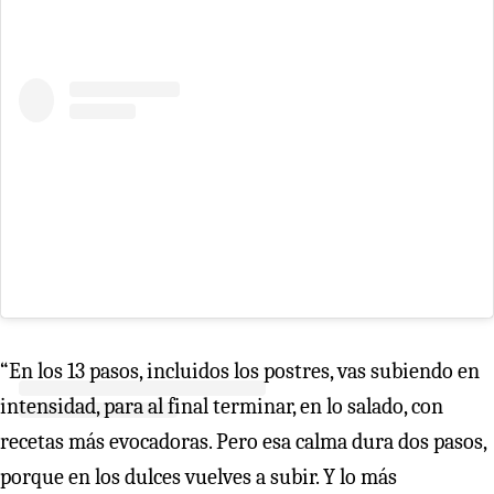
“En los 13 pasos, incluidos los postres, vas subiendo en
intensidad, para al final terminar, en lo salado, con
recetas más evocadoras. Pero esa calma dura dos pasos,
porque en los dulces vuelves a subir. Y lo más