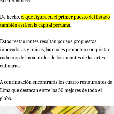
Reed Business.
De hecho,
el que figura en el primer puesto del listado
también está en la capital peruana
.
Estos restaurantes resaltan por sus propuestas
innovadoras y únicas, las cuales prometen conquistar
cada uno de los sentidos de los amantes de las artes
culinarias.
A continuación encontrarás los cuatro restaurantes de
Lima que destacan entre los 50 mejores de todo el
globo.