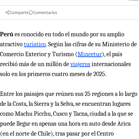
Compartir
Comentarios
Perú
es conocido en todo el mundo por su amplio
atractivo
turístico
. Según las cifras de su Ministerio de
Comercio Exterior y Turismo (
Mincetur
), el país
recibió más de un millón de
viajeros
internacionales
solo en los primeros cuatro meses de 2025.
Entre los paisajes que reúnen sus 25 regiones a lo largo
de la Costa, la Sierra y la Selva, se encuentran lugares
como Machu Picchu, Cusco y Tacna, ciudad a la que se
puede llegar en apenas una hora en auto desde Arica
(en el norte de Chile), tras pasar por el Centro