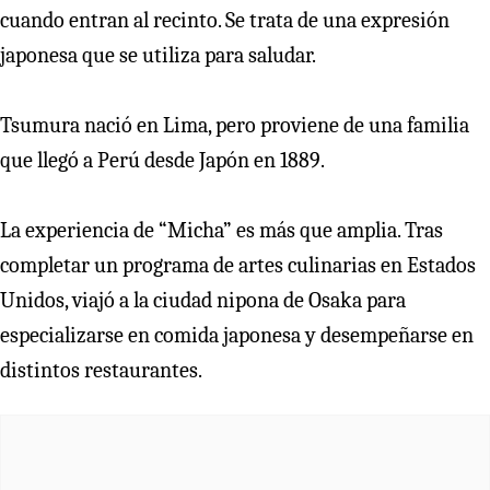
cuando entran al recinto. Se trata de una expresión
japonesa que se utiliza para saludar.
Tsumura nació en Lima, pero proviene de una familia
que llegó a Perú desde Japón en 1889.
La experiencia de “Micha” es más que amplia. Tras
completar un programa de artes culinarias en Estados
Unidos, viajó a la ciudad nipona de Osaka para
especializarse en comida japonesa y desempeñarse en
distintos restaurantes.