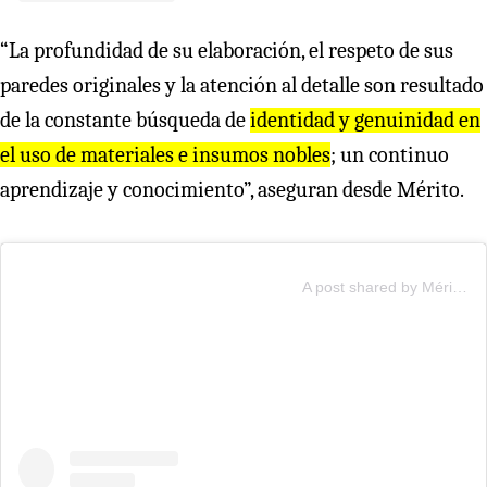
“La profundidad de su elaboración, el respeto de sus
paredes originales y la atención al detalle son resultado
de la constante búsqueda de
identidad y genuinidad en
el uso de materiales e insumos nobles
; un continuo
aprendizaje y conocimiento”, aseguran desde Mérito.
A post shared by Mérito (@meritorest)