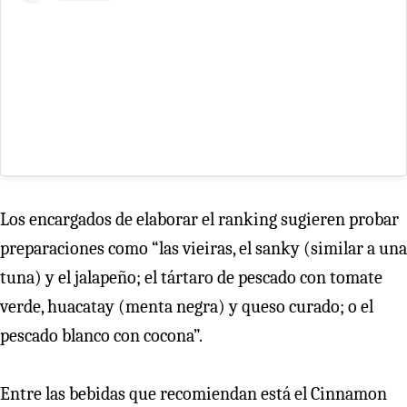
Los encargados de elaborar el ranking sugieren probar
preparaciones como “las vieiras, el sanky (similar a una
tuna) y el jalapeño; el tártaro de pescado con tomate
verde, huacatay (menta negra) y queso curado; o el
pescado blanco con cocona”.
Entre las bebidas que recomiendan está el Cinnamon