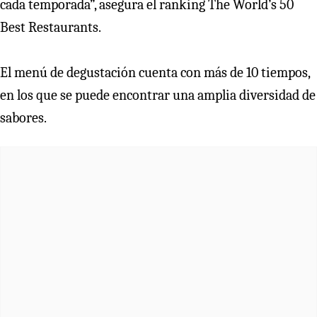
cada temporada”, asegura el ranking The World’s 50
Best Restaurants.
El menú de degustación cuenta con más de 10 tiempos,
en los que se puede encontrar una amplia diversidad de
sabores.