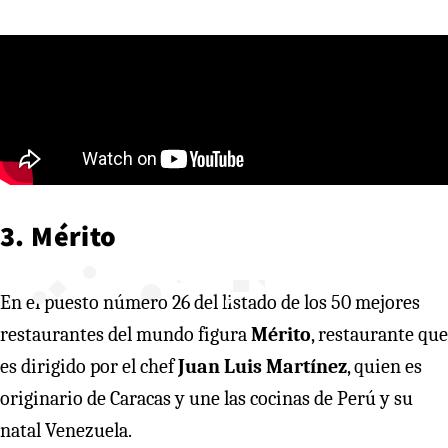
3. Mérito
En el puesto número 26 del listado de los 50 mejores
restaurantes del mundo figura
Mérito
, restaurante que
es dirigido por el chef
Juan Luis Martínez
, quien es
originario de Caracas y une las cocinas de Perú y su
natal Venezuela.