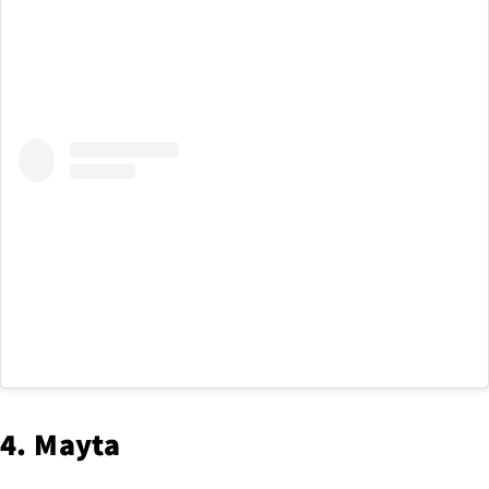
4. Mayta