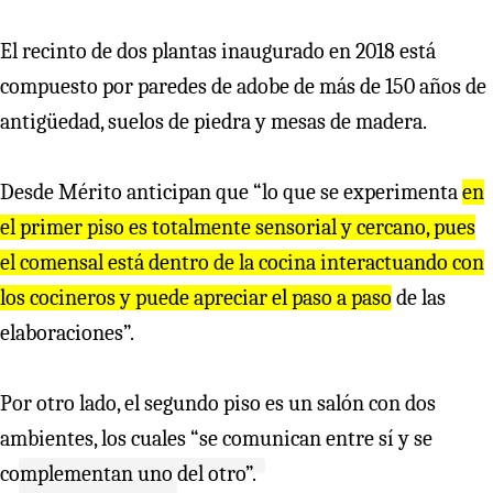
El recinto de dos plantas inaugurado en 2018 está
compuesto por paredes de adobe de más de 150 años de
antigüedad, suelos de piedra y mesas de madera.
Desde Mérito anticipan que “lo que se experimenta
en
el primer piso es totalmente sensorial y cercano, pues
el comensal está dentro de la cocina interactuando con
los cocineros y puede apreciar el paso a paso
de las
elaboraciones”.
Por otro lado, el segundo piso es un salón con dos
ambientes, los cuales “se comunican entre sí y se
complementan uno del otro”.