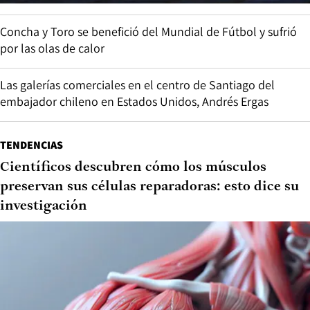
Concha y Toro se benefició del Mundial de Fútbol y sufrió
por las olas de calor
Las galerías comerciales en el centro de Santiago del
embajador chileno en Estados Unidos, Andrés Ergas
TENDENCIAS
Científicos descubren cómo los músculos
preservan sus células reparadoras: esto dice su
investigación