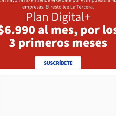
empresas. El resto lee La Tercera.
Plan Digital+
$6.990 al mes, por lo
3 primeros meses
SUSCRÍBETE