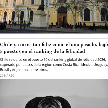
Chile ya no es tan feliz como el año pasado: bajó
5 puestos en el ranking de la felicidad
Chile se ubicó en el puesto 50 del ranking global de felicidad 2026,
superado por países de la región como Costa Rica, México,Uruguay,
Brasil y Argentina, entre otros.
20 MARZO