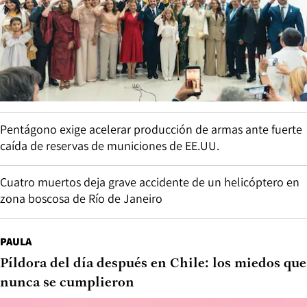
Pentágono exige acelerar producción de armas ante fuerte
caída de reservas de municiones de EE.UU.
Cuatro muertos deja grave accidente de un helicóptero en
zona boscosa de Río de Janeiro
PAULA
Píldora del día después en Chile: los miedos que
nunca se cumplieron