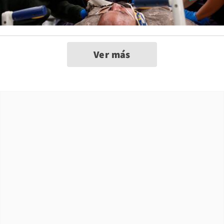
Ver más