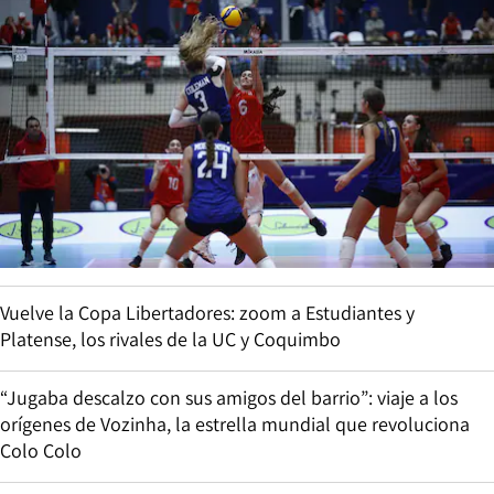
Vuelve la Copa Libertadores: zoom a Estudiantes y
Platense, los rivales de la UC y Coquimbo
“Jugaba descalzo con sus amigos del barrio”: viaje a los
orígenes de Vozinha, la estrella mundial que revoluciona
Colo Colo