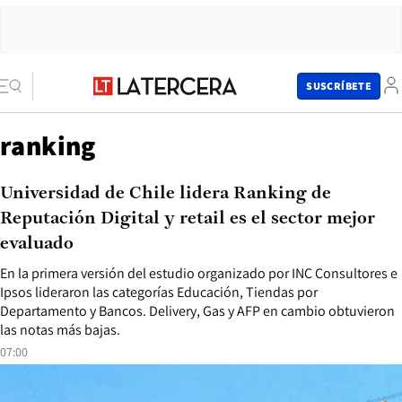
SUSCRÍBETE
ranking
Universidad de Chile lidera Ranking de
Reputación Digital y retail es el sector mejor
evaluado
En la primera versión del estudio organizado por INC Consultores e
Ipsos lideraron las categorías Educación, Tiendas por
Departamento y Bancos. Delivery, Gas y AFP en cambio obtuvieron
las notas más bajas.
07:00