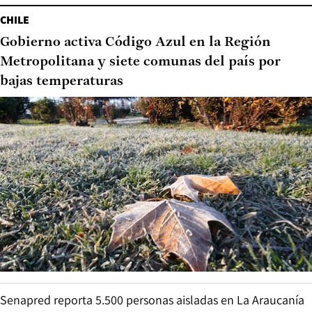
CHILE
Gobierno activa Código Azul en la Región
Metropolitana y siete comunas del país por
bajas temperaturas
Senapred reporta 5.500 personas aisladas en La Araucanía