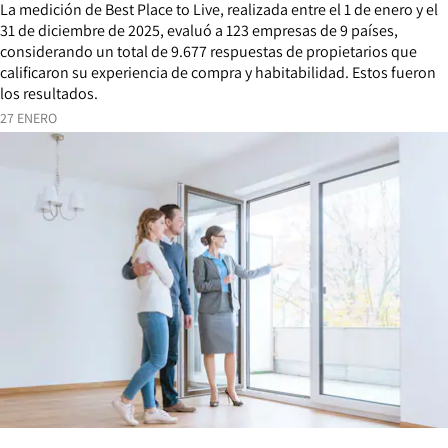
La medición de Best Place to Live, realizada entre el 1 de enero y el
31 de diciembre de 2025, evaluó a 123 empresas de 9 países,
considerando un total de 9.677 respuestas de propietarios que
calificaron su experiencia de compra y habitabilidad. Estos fueron
los resultados.
27 ENERO