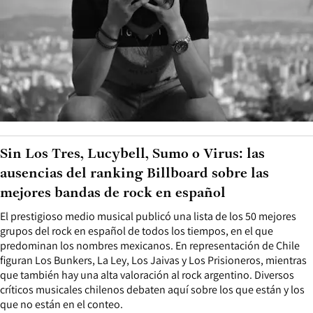
Sin Los Tres, Lucybell, Sumo o Virus: las
ausencias del ranking Billboard sobre las
mejores bandas de rock en español
El prestigioso medio musical publicó una lista de los 50 mejores
grupos del rock en español de todos los tiempos, en el que
predominan los nombres mexicanos. En representación de Chile
figuran Los Bunkers, La Ley, Los Jaivas y Los Prisioneros, mientras
que también hay una alta valoración al rock argentino. Diversos
críticos musicales chilenos debaten aquí sobre los que están y los
que no están en el conteo.