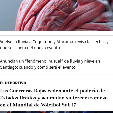
Vuelve la lluvia a Coquimbo y Atacama: revisa las fechas y
qué se espera del nuevo evento
Anuncian un “fenómeno inusual” de lluvia y nieve en
Santiago: cuándo y cómo será el evento
EL DEPORTIVO
Las Guerreras Rojas ceden ante el poderío de
Estados Unidos y acumulan su tercer tropiezo
en el Mundial de Vóleibol Sub 17