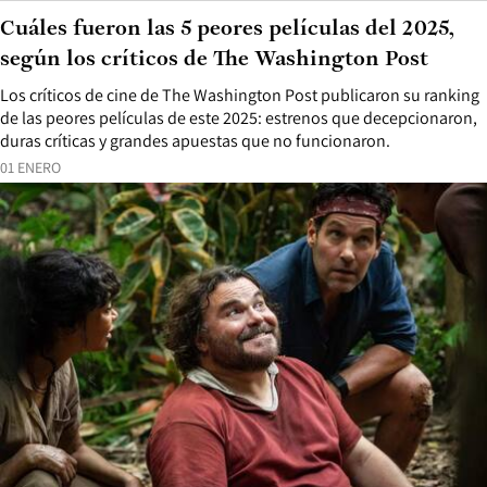
Cuáles fueron las 5 peores películas del 2025,
según los críticos de The Washington Post
Los críticos de cine de The Washington Post publicaron su ranking
de las peores películas de este 2025: estrenos que decepcionaron,
duras críticas y grandes apuestas que no funcionaron.
01 ENERO