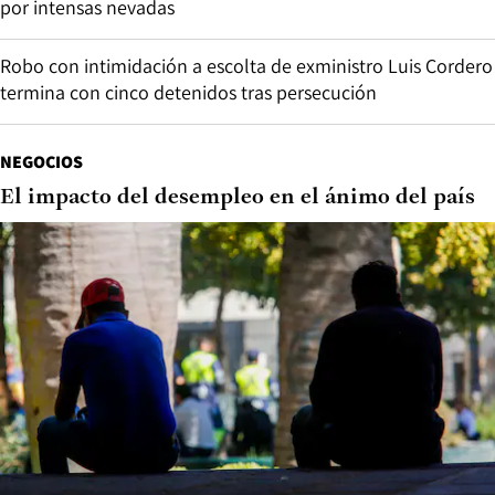
por intensas nevadas
Robo con intimidación a escolta de exministro Luis Cordero
termina con cinco detenidos tras persecución
NEGOCIOS
El impacto del desempleo en el ánimo del país