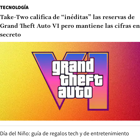
TECNOLOGÍA
Take-Two califica de “inéditas” las reservas de
Grand Theft Auto VI pero mantiene las cifras en
secreto
Día del Niño: guía de regalos tech y de entretenimiento