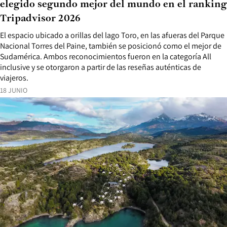
elegido segundo mejor del mundo en el ranking
Tripadvisor 2026
El espacio ubicado a orillas del lago Toro, en las afueras del Parque
Nacional Torres del Paine, también se posicionó como el mejor de
Sudamérica. Ambos reconocimientos fueron en la categoría All
inclusive y se otorgaron a partir de las reseñas auténticas de
viajeros.
18 JUNIO