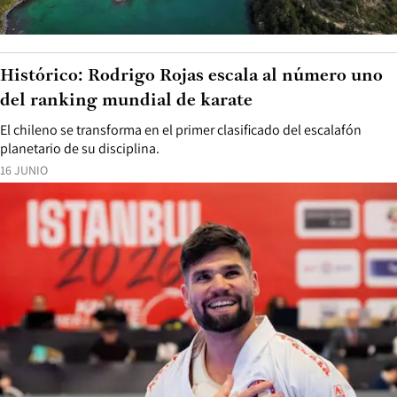
Histórico: Rodrigo Rojas escala al número uno
del ranking mundial de karate
El chileno se transforma en el primer clasificado del escalafón
planetario de su disciplina.
16 JUNIO