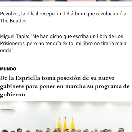
Revolver, la difícil recepción del álbum que revolucionó a
The Beatles
Miguel Tapia: “Me han dicho que escriba un libro de Los
Prisioneros, pero no tendría éxito: mi libro no tiraría mala
onda”
MUNDO
De la Espriella toma posesión de su nuevo
gabinete para poner en marcha su programa de
gobierno