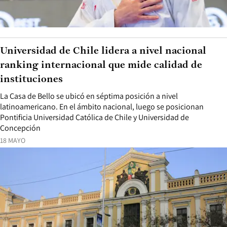
Universidad de Chile lidera a nivel nacional
ranking internacional que mide calidad de
instituciones
La Casa de Bello se ubicó en séptima posición a nivel
latinoamericano. En el ámbito nacional, luego se posicionan
Pontificia Universidad Católica de Chile y Universidad de
Concepción
18 MAYO