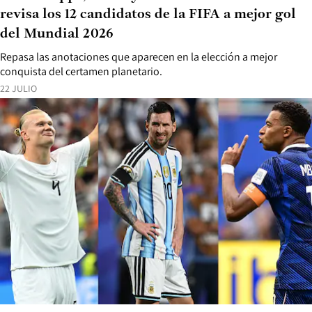
revisa los 12 candidatos de la FIFA a mejor gol
del Mundial 2026
Repasa las anotaciones que aparecen en la elección a mejor
conquista del certamen planetario.
22 JULIO