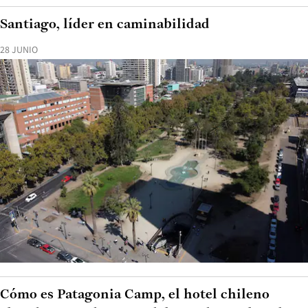
Santiago, líder en caminabilidad
28 JUNIO
Cómo es Patagonia Camp, el hotel chileno