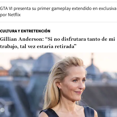
GTA VI presenta su primer gameplay extendido en exclusiva
por Netflix
CULTURA Y ENTRETENCIÓN
Gillian Anderson: “Si no disfrutara tanto de mi
trabajo, tal vez estaría retirada”