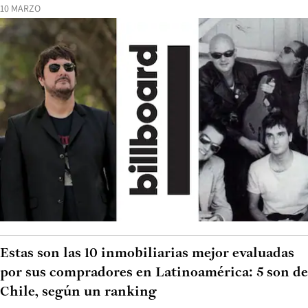
10 MARZO
Estas son las 10 inmobiliarias mejor evaluadas
por sus compradores en Latinoamérica: 5 son de
Chile, según un ranking