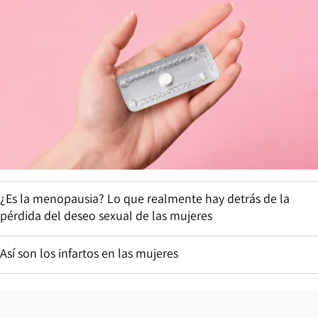
¿Es la menopausia? Lo que realmente hay detrás de la
pérdida del deseo sexual de las mujeres
Así son los infartos en las mujeres