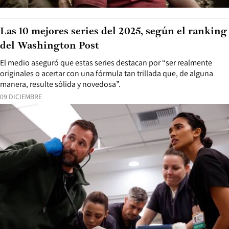
Las 10 mejores series del 2025, según el ranking
del Washington Post
El medio aseguró que estas series destacan por “ser realmente
originales o acertar con una fórmula tan trillada que, de alguna
manera, resulte sólida y novedosa”.
09 DICIEMBRE