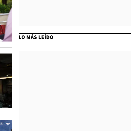
LO MÁS LEÍDO