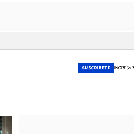
SUSCRÍBETE
INGRESAR