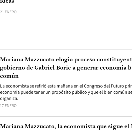
ideas
21 ENERO
Mariana Mazzucato elogia proceso constituyent
gobierno de Gabriel Boric a generar economía b
común
La economista se refirió esta mañana en el Congreso del Futuro pr
economía puede tener un propósito público y que el bien común se
organiza.
17 ENERO
Mariana Mazzucato, la economista que sigue el