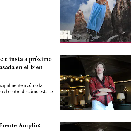
e e insta a próximo
asada en el bien
incipalmente a cómo la
a el centro de cómo esta se
 Frente Amplio: