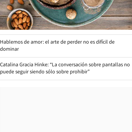
Hablemos de amor: el arte de perder no es difícil de
dominar
Catalina Gracia Hinke: “La conversación sobre pantallas no
puede seguir siendo sólo sobre prohibir”