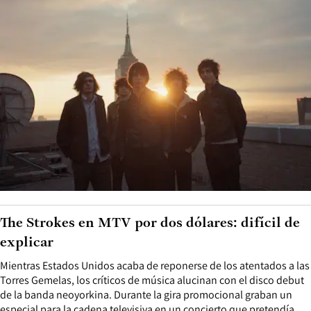
The Strokes en MTV por dos dólares: difícil de
explicar
Mientras Estados Unidos acaba de reponerse de los atentados a las
Torres Gemelas, los críticos de música alucinan con el disco debut
de la banda neoyorkina. Durante la gira promocional graban un
especial para la cadena televisiva en un concierto que pretendía