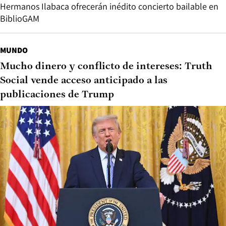
Hermanos Ilabaca ofrecerán inédito concierto bailable en
BiblioGAM
MUNDO
Mucho dinero y conflicto de intereses: Truth
Social vende acceso anticipado a las
publicaciones de Trump