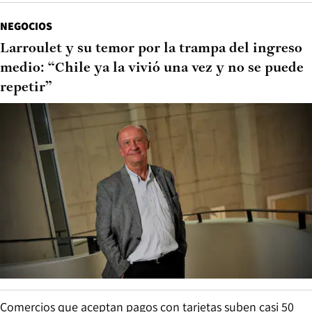
NEGOCIOS
Larroulet y su temor por la trampa del ingreso
medio: “Chile ya la vivió una vez y no se puede
repetir”
Comercios que aceptan pagos con tarjetas suben casi 50