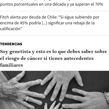
puntos porcentuales en una década y ya superan el 70%
Fitch alerta por deuda de Chile: “Si sigue subiendo por
encima de 45% podría (...) significar una rebaja de la
calificación”
TENDENCIAS
Soy genetista y esto es lo que debes saber sobre
el riesgo de cáncer si tienes antecedentes
familiares