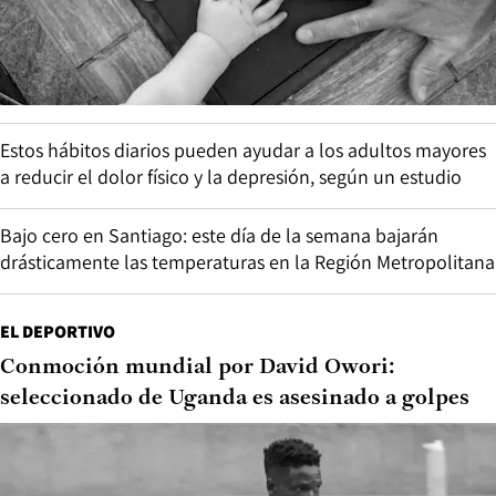
Estos hábitos diarios pueden ayudar a los adultos mayores
a reducir el dolor físico y la depresión, según un estudio
Bajo cero en Santiago: este día de la semana bajarán
drásticamente las temperaturas en la Región Metropolitana
EL DEPORTIVO
Conmoción mundial por David Owori:
seleccionado de Uganda es asesinado a golpes