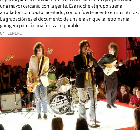
una mayor cercanía con la gente. Esa noche el grupo suena
arrollador, compacto, aceitado, con un fuerte acento en sus ritmos.
La grabación es el documento de una era en que la retromanía
garagera parecía una fuerza imparable.
07 FEBRERO