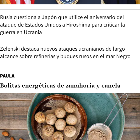
Rusia cuestiona a Japón que utilice el aniversario del
ataque de Estados Unidos a Hiroshima para criticar la
guerra en Ucrania
Zelenski destaca nuevos ataques ucranianos de largo
alcance sobre refinerías y buques rusos en el mar Negro
PAULA
Bolitas energéticas de zanahoria y canela