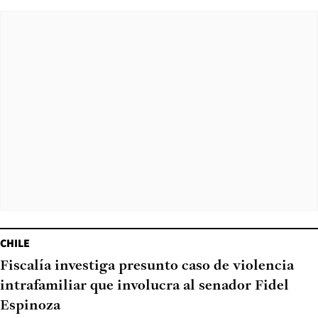
CHILE
Fiscalía investiga presunto caso de violencia
intrafamiliar que involucra al senador Fidel
Espinoza