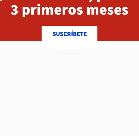
3 primeros meses
SUSCRÍBETE