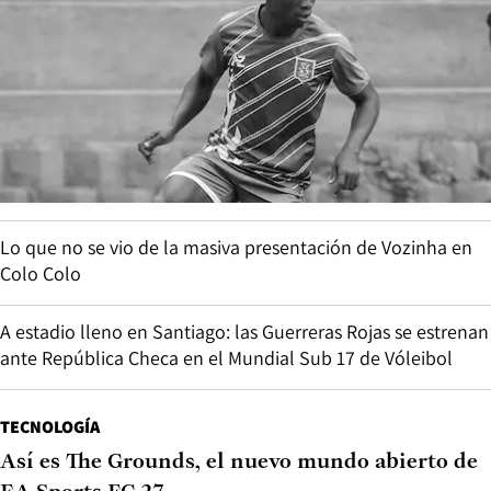
Lo que no se vio de la masiva presentación de Vozinha en
Colo Colo
A estadio lleno en Santiago: las Guerreras Rojas se estrenan
ante República Checa en el Mundial Sub 17 de Vóleibol
TECNOLOGÍA
Así es The Grounds, el nuevo mundo abierto de