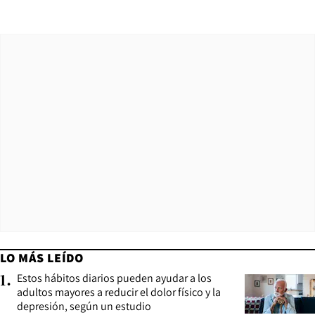
LO MÁS LEÍDO
Estos hábitos diarios pueden ayudar a los
1
.
adultos mayores a reducir el dolor físico y la
depresión, según un estudio