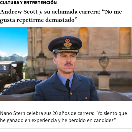
CULTURA Y ENTRETENCIÓN
Andrew Scott y su aclamada carrera: “No me
gusta repetirme demasiado”
Nano Stern celebra sus 20 años de carrera: “Yo siento que
he ganado en experiencia y he perdido en candidez”