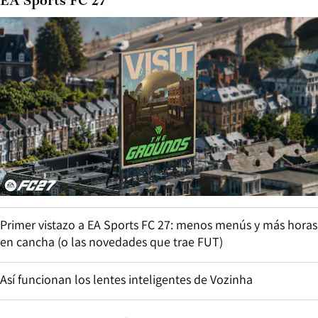
EA Sports FC 27
Primer vistazo a EA Sports FC 27: menos menús y más horas
en cancha (o las novedades que trae FUT)
Así funcionan los lentes inteligentes de Vozinha