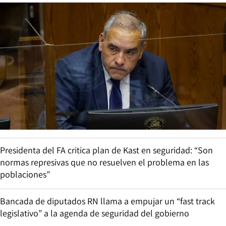
Presidenta del FA critica plan de Kast en seguridad: “Son
normas represivas que no resuelven el problema en las
poblaciones”
Bancada de diputados RN llama a empujar un “fast track
legislativo” a la agenda de seguridad del gobierno