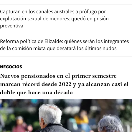
Capturan en los canales australes a prófugo por
explotación sexual de menores: quedó en prisión
preventiva
Reforma política de Elizalde: quiénes serán los integrantes
de la comisión mixta que desatará los últimos nudos
NEGOCIOS
Nuevos pensionados en el primer semestre
marcan récord desde 2022 y ya alcanzan casi el
doble que hace una década