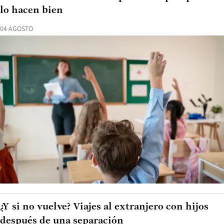
lo hacen bien
04 AGOSTO
¿Y si no vuelve? Viajes al extranjero con hijos
después de una separación