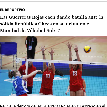
EL DEPORTIVO
Las Guerreras Rojas caen dando batalla ante la
sólida República Checa en su debut en el
Mundial de Vóleibol Sub 17
Revive la derrota de las Guerreras Rojas en su estreno en el