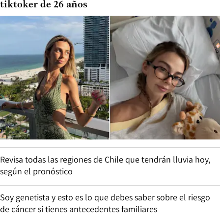
tiktoker de 26 años
Revisa todas las regiones de Chile que tendrán lluvia hoy,
según el pronóstico
Soy genetista y esto es lo que debes saber sobre el riesgo
de cáncer si tienes antecedentes familiares