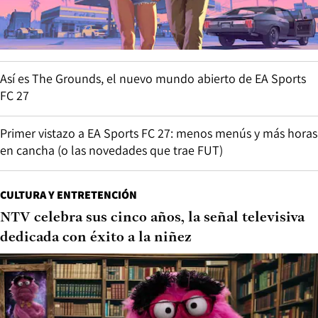
Así es The Grounds, el nuevo mundo abierto de EA Sports
FC 27
Primer vistazo a EA Sports FC 27: menos menús y más horas
en cancha (o las novedades que trae FUT)
CULTURA Y ENTRETENCIÓN
NTV celebra sus cinco años, la señal televisiva
dedicada con éxito a la niñez