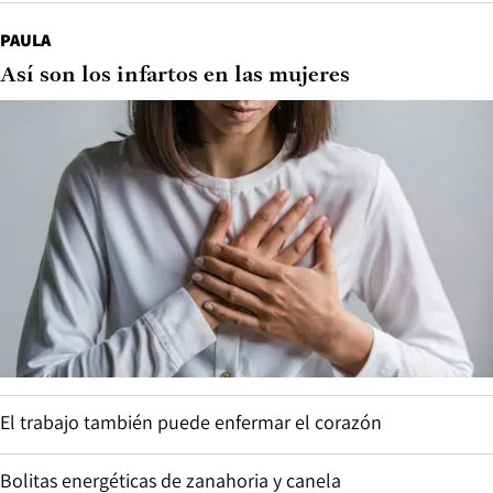
PAULA
Así son los infartos en las mujeres
El trabajo también puede enfermar el corazón
Bolitas energéticas de zanahoria y canela