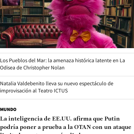
Los Pueblos del Mar: la amenaza histórica latente en La
Odisea de Christopher Nolan
Natalia Valdebenito lleva su nuevo espectáculo de
improvisación al Teatro ICTUS
MUNDO
La inteligencia de EE.UU. afirma que Putin
podría poner a prueba a la OTAN con un ataque