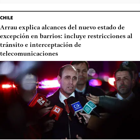
CHILE
Arrau explica alcances del nuevo estado de
excepción en barrios: incluye restricciones al
tránsito e interceptación de
telecomunicaciones