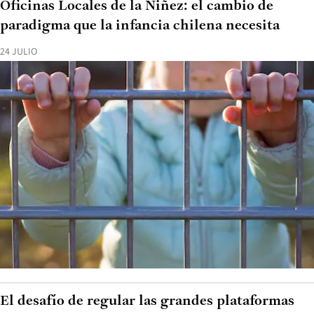
Oficinas Locales de la Niñez: el cambio de
paradigma que la infancia chilena necesita
24 JULIO
El desafío de regular las grandes plataformas