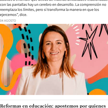
con las pantallas hay un cerebro en desarrollo. La comprensión no
reemplaza los límites, pero sí transforma la manera en que los
ejercemos”, dice.
04 AGOSTO
Reformas en educación: apostemos por quienes