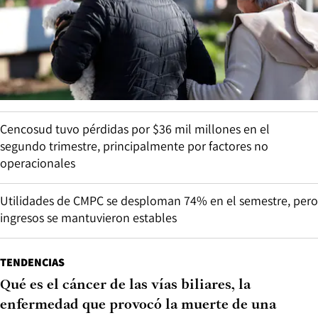
Cencosud tuvo pérdidas por $36 mil millones en el
segundo trimestre, principalmente por factores no
operacionales
Utilidades de CMPC se desploman 74% en el semestre, pero
ingresos se mantuvieron estables
TENDENCIAS
Qué es el cáncer de las vías biliares, la
enfermedad que provocó la muerte de una