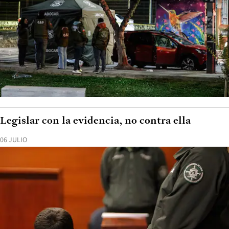
Legislar con la evidencia, no contra ella
06 JULIO