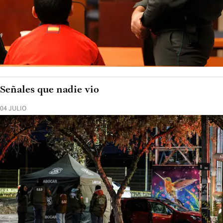
Señales que nadie vio
04 JULIO