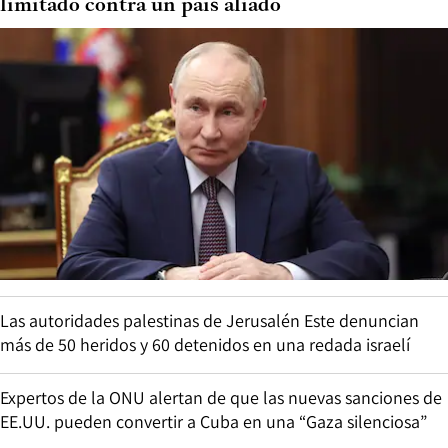
limitado contra un país aliado
Las autoridades palestinas de Jerusalén Este denuncian
más de 50 heridos y 60 detenidos en una redada israelí
Expertos de la ONU alertan de que las nuevas sanciones de
EE.UU. pueden convertir a Cuba en una “Gaza silenciosa”