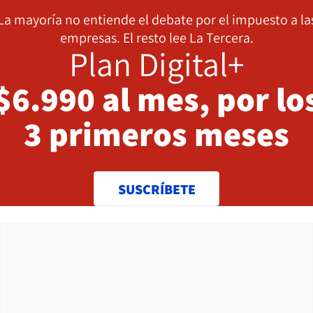
La mayoría no entiende el debate por el impuesto a la
empresas. El resto lee La Tercera.
Plan Digital+
$6.990 al mes, por lo
3 primeros meses
SUSCRÍBETE