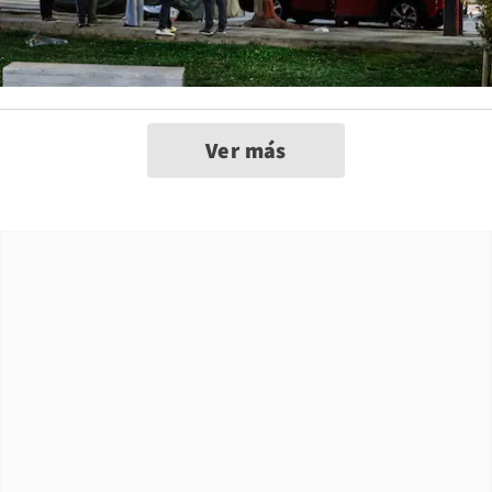
Ver más