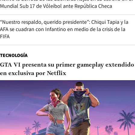
Mundial Sub 17 de Vóleibol ante República Checa
“Nuestro respaldo, querido presidente”: Chiqui Tapia y la
AFA se cuadran con Infantino en medio de la crisis de la
FIFA
TECNOLOGÍA
GTA VI presenta su primer gameplay extendido
en exclusiva por Netflix