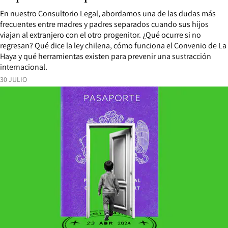
En nuestro Consultorio Legal, abordamos una de las dudas más
frecuentes entre madres y padres separados cuando sus hijos
viajan al extranjero con el otro progenitor. ¿Qué ocurre si no
regresan? Qué dice la ley chilena, cómo funciona el Convenio de La
Haya y qué herramientas existen para prevenir una sustracción
internacional.
30 JULIO