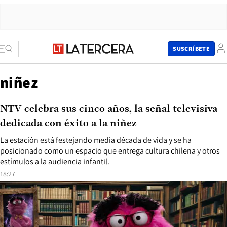
SUSCRÍBETE
niñez
NTV celebra sus cinco años, la señal televisiva
dedicada con éxito a la niñez
La estación está festejando media década de vida y se ha
posicionado como un espacio que entrega cultura chilena y otros
estímulos a la audiencia infantil.
18:27