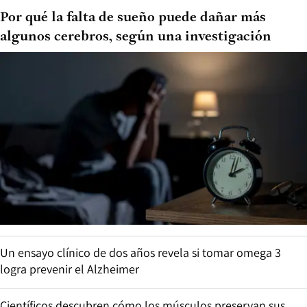
Por qué la falta de sueño puede dañar más
algunos cerebros, según una investigación
Un ensayo clínico de dos años revela si tomar omega 3
logra prevenir el Alzheimer
Científicos descubren cómo los músculos preservan sus