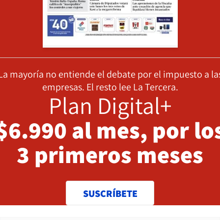
La mayoría no entiende el debate por el impuesto a la
empresas. El resto lee La Tercera.
Plan Digital+
$6.990 al mes, por lo
3 primeros meses
SUSCRÍBETE