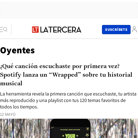
SUSCRÍBETE
Oyentes
¿Qué canción escuchaste por primera vez?
Spotify lanza un “Wrapped” sobre tu historial
musical
La herramienta revela la primera canción que escuchaste, tu artista
más reproducido y una playlist con tus 120 temas favoritos de
todos los tiempos.
12 MAYO