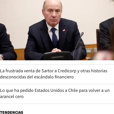
La frustrada venta de Sartor a Credicorp y otras historias
desconocidas del escándalo financiero
Lo que ha pedido Estados Unidos a Chile para volver a un
arancel cero
TENDENCIAS