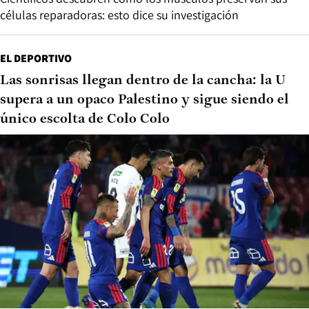
células reparadoras: esto dice su investigación
EL DEPORTIVO
Las sonrisas llegan dentro de la cancha: la U
supera a un opaco Palestino y sigue siendo el
único escolta de Colo Colo