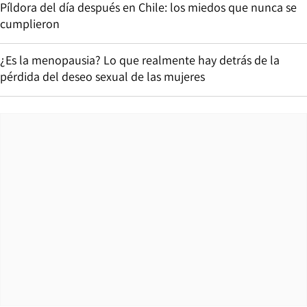
Píldora del día después en Chile: los miedos que nunca se
cumplieron
¿Es la menopausia? Lo que realmente hay detrás de la
pérdida del deseo sexual de las mujeres