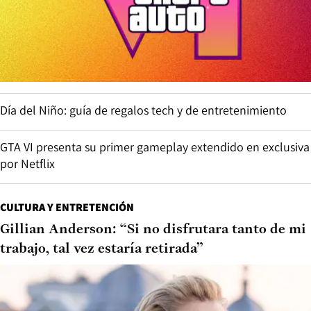
Día del Niño: guía de regalos tech y de entretenimiento
GTA VI presenta su primer gameplay extendido en exclusiva
por Netflix
CULTURA Y ENTRETENCIÓN
Gillian Anderson: “Si no disfrutara tanto de mi
trabajo, tal vez estaría retirada”