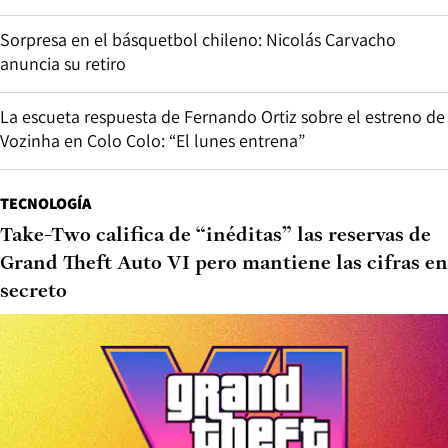
Sorpresa en el básquetbol chileno: Nicolás Carvacho
anuncia su retiro
La escueta respuesta de Fernando Ortiz sobre el estreno de
Vozinha en Colo Colo: “El lunes entrena”
TECNOLOGÍA
Take-Two califica de “inéditas” las reservas de
Grand Theft Auto VI pero mantiene las cifras en
secreto