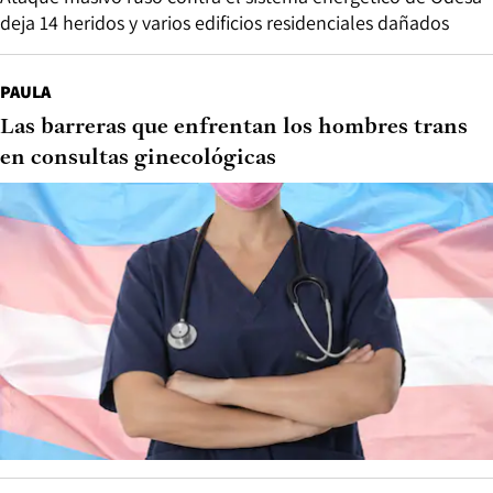
deja 14 heridos y varios edificios residenciales dañados
PAULA
Las barreras que enfrentan los hombres trans
en consultas ginecológicas