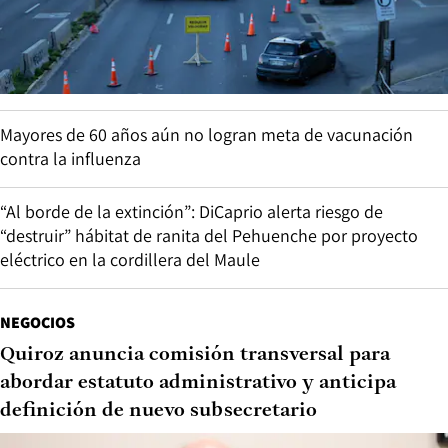
Mayores de 60 años aún no logran meta de vacunación
contra la influenza
“Al borde de la extinción”: DiCaprio alerta riesgo de
“destruir” hábitat de ranita del Pehuenche por proyecto
eléctrico en la cordillera del Maule
NEGOCIOS
Quiroz anuncia comisión transversal para
abordar estatuto administrativo y anticipa
definición de nuevo subsecretario