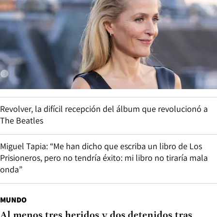
Revolver, la difícil recepción del álbum que revolucionó a
The Beatles
Miguel Tapia: “Me han dicho que escriba un libro de Los
Prisioneros, pero no tendría éxito: mi libro no tiraría mala
onda”
MUNDO
Al menos tres heridos y dos detenidos tras