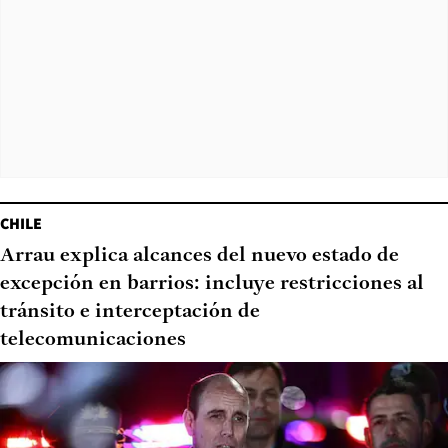
CHILE
Arrau explica alcances del nuevo estado de
excepción en barrios: incluye restricciones al
tránsito e interceptación de
telecomunicaciones