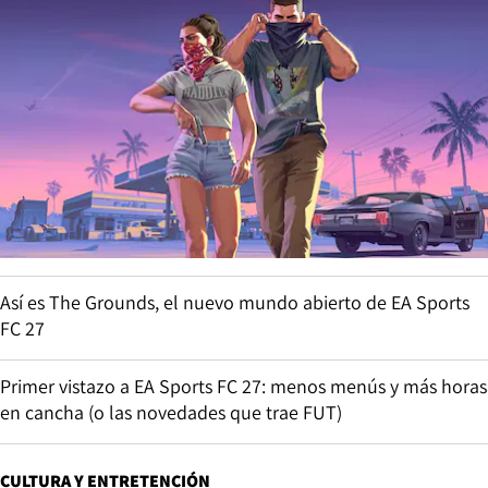
Así es The Grounds, el nuevo mundo abierto de EA Sports
FC 27
Primer vistazo a EA Sports FC 27: menos menús y más horas
en cancha (o las novedades que trae FUT)
CULTURA Y ENTRETENCIÓN