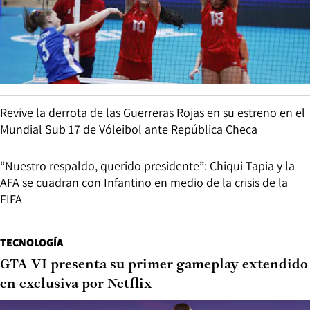
Revive la derrota de las Guerreras Rojas en su estreno en el
Mundial Sub 17 de Vóleibol ante República Checa
“Nuestro respaldo, querido presidente”: Chiqui Tapia y la
AFA se cuadran con Infantino en medio de la crisis de la
FIFA
TECNOLOGÍA
GTA VI presenta su primer gameplay extendido
en exclusiva por Netflix