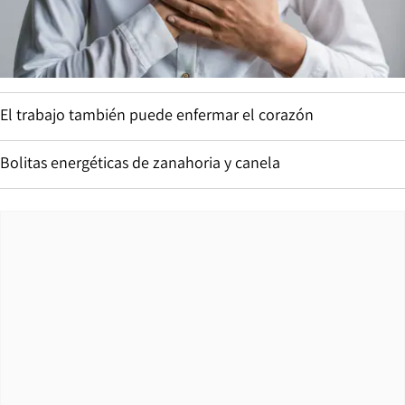
El trabajo también puede enfermar el corazón
Bolitas energéticas de zanahoria y canela