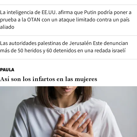
La inteligencia de EE.UU. afirma que Putin podría poner a
prueba a la OTAN con un ataque limitado contra un país
aliado
Las autoridades palestinas de Jerusalén Este denuncian
más de 50 heridos y 60 detenidos en una redada israelí
PAULA
Así son los infartos en las mujeres