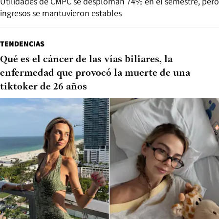
Utilidades de CMPC se desploman 74% en el semestre, pero
ingresos se mantuvieron estables
TENDENCIAS
Qué es el cáncer de las vías biliares, la
enfermedad que provocó la muerte de una
tiktoker de 26 años