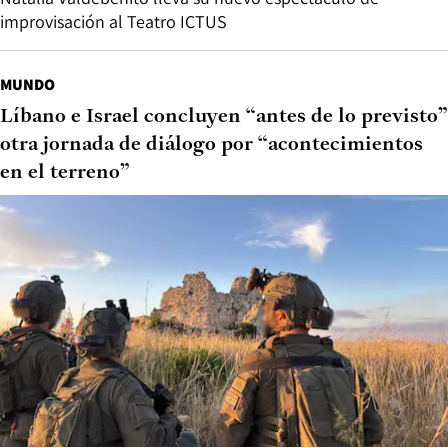
improvisación al Teatro ICTUS
MUNDO
Líbano e Israel concluyen “antes de lo previsto”
otra jornada de diálogo por “acontecimientos
en el terreno”