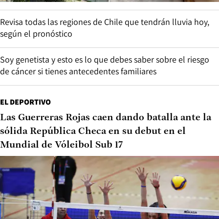
Revisa todas las regiones de Chile que tendrán lluvia hoy,
según el pronóstico
Soy genetista y esto es lo que debes saber sobre el riesgo
de cáncer si tienes antecedentes familiares
EL DEPORTIVO
Las Guerreras Rojas caen dando batalla ante la
sólida República Checa en su debut en el
Mundial de Vóleibol Sub 17