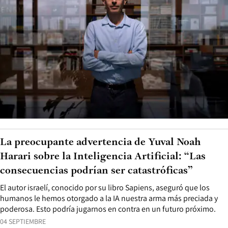
La preocupante advertencia de Yuval Noah
Harari sobre la Inteligencia Artificial: “Las
consecuencias podrían ser catastróficas”
El autor israelí, conocido por su libro Sapiens, aseguró que los
humanos le hemos otorgado a la IA nuestra arma más preciada y
poderosa. Esto podría jugarnos en contra en un futuro próximo.
04 SEPTIEMBRE