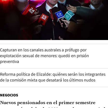
Capturan en los canales australes a prófugo por
explotación sexual de menores: quedó en prisión
preventiva
Reforma política de Elizalde: quiénes serán los integrantes
de la comisión mixta que desatará los últimos nudos
NEGOCIOS
Nuevos pensionados en el primer semestre