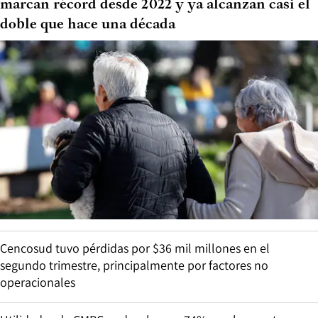
marcan récord desde 2022 y ya alcanzan casi el
doble que hace una década
Cencosud tuvo pérdidas por $36 mil millones en el
segundo trimestre, principalmente por factores no
operacionales