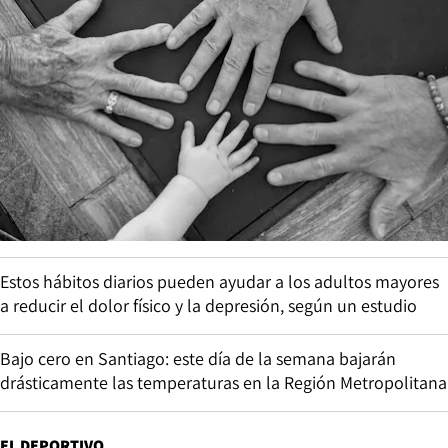
Estos hábitos diarios pueden ayudar a los adultos mayores
a reducir el dolor físico y la depresión, según un estudio
Bajo cero en Santiago: este día de la semana bajarán
drásticamente las temperaturas en la Región Metropolitana
EL DEPORTIVO