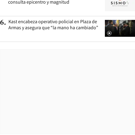
consulta epicentro y magnitud
Kast encabeza operativo policial en Plaza de
6
.
Armas y asegura que “la mano ha cambiado”