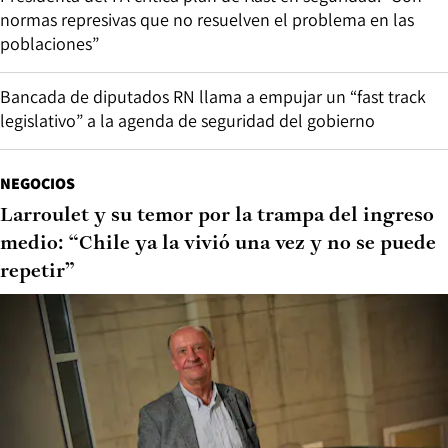
normas represivas que no resuelven el problema en las
poblaciones”
Bancada de diputados RN llama a empujar un “fast track
legislativo” a la agenda de seguridad del gobierno
NEGOCIOS
Larroulet y su temor por la trampa del ingreso
medio: “Chile ya la vivió una vez y no se puede
repetir”