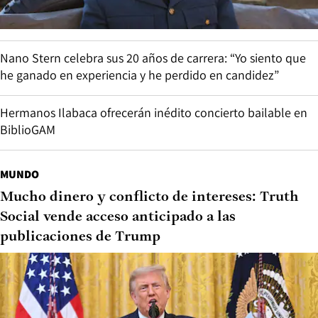
Nano Stern celebra sus 20 años de carrera: “Yo siento que
he ganado en experiencia y he perdido en candidez”
Hermanos Ilabaca ofrecerán inédito concierto bailable en
BiblioGAM
MUNDO
Mucho dinero y conflicto de intereses: Truth
Social vende acceso anticipado a las
publicaciones de Trump