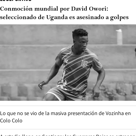
Conmoción mundial por David Owori:
seleccionado de Uganda es asesinado a golpes
Lo que no se vio de la masiva presentación de Vozinha en
Colo Colo