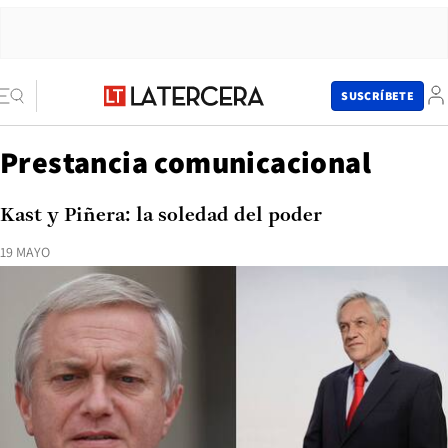
SUSCRÍBETE
Prestancia comunicacional
Kast y Piñera: la soledad del poder
19 MAYO