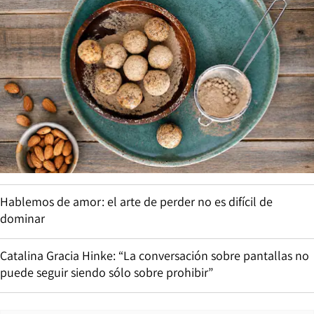
Hablemos de amor: el arte de perder no es difícil de
dominar
Catalina Gracia Hinke: “La conversación sobre pantallas no
puede seguir siendo sólo sobre prohibir”