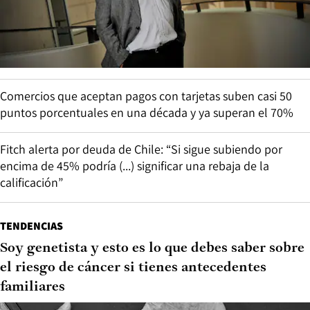
Comercios que aceptan pagos con tarjetas suben casi 50
puntos porcentuales en una década y ya superan el 70%
Fitch alerta por deuda de Chile: “Si sigue subiendo por
encima de 45% podría (...) significar una rebaja de la
calificación”
TENDENCIAS
Soy genetista y esto es lo que debes saber sobre
el riesgo de cáncer si tienes antecedentes
familiares