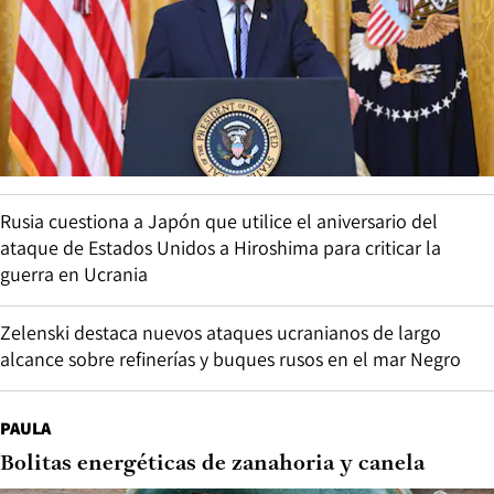
Rusia cuestiona a Japón que utilice el aniversario del
ataque de Estados Unidos a Hiroshima para criticar la
guerra en Ucrania
Zelenski destaca nuevos ataques ucranianos de largo
alcance sobre refinerías y buques rusos en el mar Negro
PAULA
Bolitas energéticas de zanahoria y canela