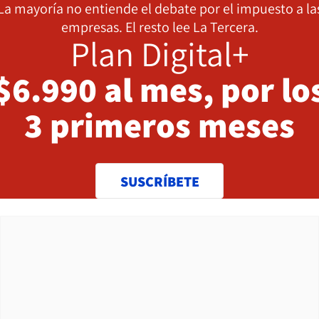
La mayoría no entiende el debate por el impuesto a la
empresas. El resto lee La Tercera.
Plan Digital+
$6.990 al mes, por lo
3 primeros meses
SUSCRÍBETE