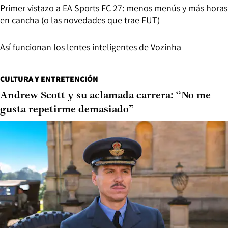
Primer vistazo a EA Sports FC 27: menos menús y más horas
en cancha (o las novedades que trae FUT)
Así funcionan los lentes inteligentes de Vozinha
CULTURA Y ENTRETENCIÓN
Andrew Scott y su aclamada carrera: “No me
gusta repetirme demasiado”