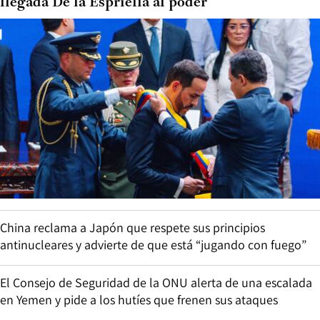
llegada De la Espriella al poder
China reclama a Japón que respete sus principios
antinucleares y advierte de que está “jugando con fuego”
El Consejo de Seguridad de la ONU alerta de una escalada
en Yemen y pide a los hutíes que frenen sus ataques