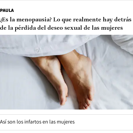
PAULA
¿Es la menopausia? Lo que realmente hay detrás
de la pérdida del deseo sexual de las mujeres
Así son los infartos en las mujeres