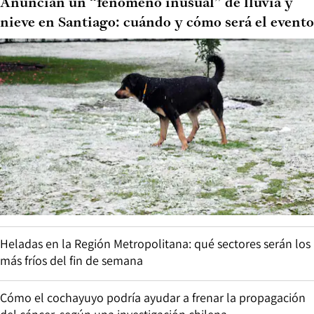
Anuncian un “fenómeno inusual” de lluvia y
nieve en Santiago: cuándo y cómo será el evento
Heladas en la Región Metropolitana: qué sectores serán los
más fríos del fin de semana
Cómo el cochayuyo podría ayudar a frenar la propagación