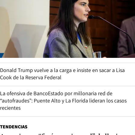
Donald Trump vuelve a la carga e insiste en sacar a Lisa
Cook de la Reserva Federal
La ofensiva de BancoEstado por millonaria red de
“autofraudes”: Puente Alto y La Florida lideran los casos
recientes
TENDENCIAS