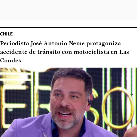
CHILE
Periodista José Antonio Neme protagoniza
accidente de tránsito con motociclista en Las
Condes