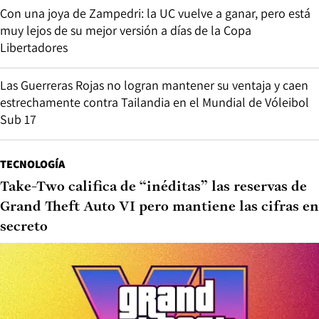
Con una joya de Zampedri: la UC vuelve a ganar, pero está
muy lejos de su mejor versión a días de la Copa
Libertadores
Las Guerreras Rojas no logran mantener su ventaja y caen
estrechamente contra Tailandia en el Mundial de Vóleibol
Sub 17
TECNOLOGÍA
Take-Two califica de “inéditas” las reservas de
Grand Theft Auto VI pero mantiene las cifras en
secreto