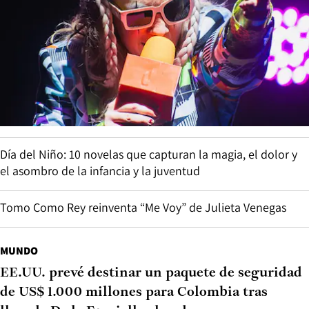
Día del Niño: 10 novelas que capturan la magia, el dolor y
el asombro de la infancia y la juventud
Tomo Como Rey reinventa “Me Voy” de Julieta Venegas
MUNDO
EE.UU. prevé destinar un paquete de seguridad
de US$ 1.000 millones para Colombia tras