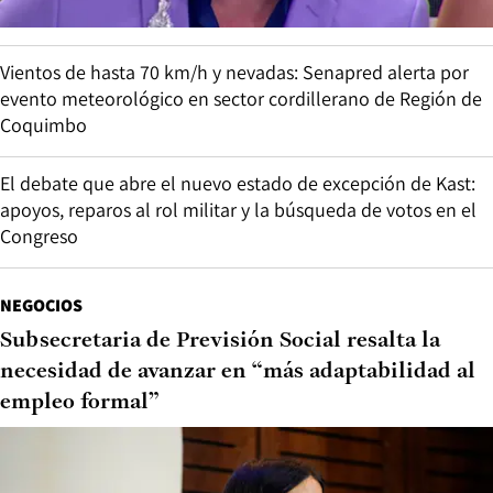
Vientos de hasta 70 km/h y nevadas: Senapred alerta por
evento meteorológico en sector cordillerano de Región de
Coquimbo
El debate que abre el nuevo estado de excepción de Kast:
apoyos, reparos al rol militar y la búsqueda de votos en el
Congreso
NEGOCIOS
Subsecretaria de Previsión Social resalta la
necesidad de avanzar en “más adaptabilidad al
empleo formal”