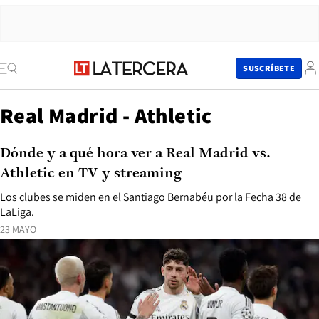
SUSCRÍBETE
Real Madrid - Athletic
Dónde y a qué hora ver a Real Madrid vs.
Athletic en TV y streaming
Los clubes se miden en el Santiago Bernabéu por la Fecha 38 de
LaLiga.
23 MAYO