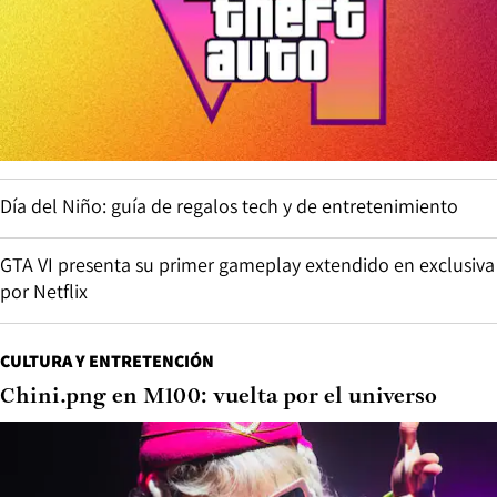
Día del Niño: guía de regalos tech y de entretenimiento
GTA VI presenta su primer gameplay extendido en exclusiva
por Netflix
CULTURA Y ENTRETENCIÓN
Chini.png en M100: vuelta por el universo