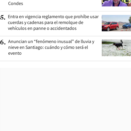
Condes
Entra en vigencia reglamento que prohíbe usar
5
.
cuerdas y cadenas para el remolque de
vehículos en panne o accidentados
Anuncian un “fenómeno inusual” de lluvia y
6
.
nieve en Santiago: cuándo y cómo será el
evento