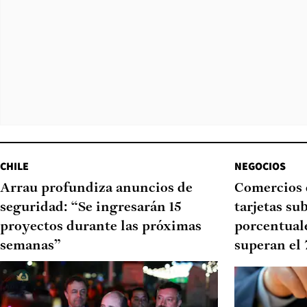
CHILE
NEGOCIOS
Arrau profundiza anuncios de
Comercios 
seguridad: “Se ingresarán 15
tarjetas su
proyectos durante las próximas
porcentual
semanas”
superan el