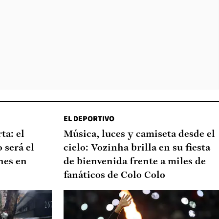
EL DEPORTIVO
ta: el
Música, luces y camiseta desde el
 será el
cielo: Vozinha brilla en su fiesta
nes en
de bienvenida frente a miles de
fanáticos de Colo Colo