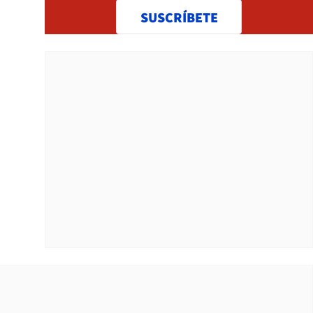
SUSCRÍBETE