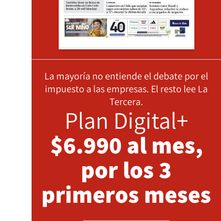
La mayoría no entiende el debate por el
impuesto a las empresas. El resto lee La
Tercera.
Plan Digital+
$6.990 al mes,
por los 3
primeros meses