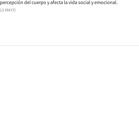
percepción del cuerpo y afecta la vida social y emocional.
13 MAYO