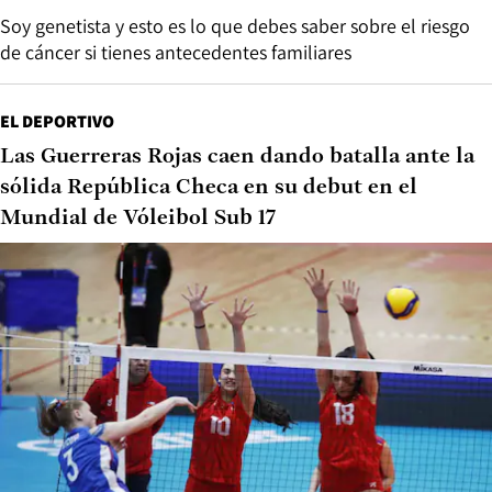
Soy genetista y esto es lo que debes saber sobre el riesgo
de cáncer si tienes antecedentes familiares
EL DEPORTIVO
Las Guerreras Rojas caen dando batalla ante la
sólida República Checa en su debut en el
Mundial de Vóleibol Sub 17