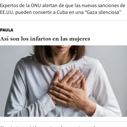
Expertos de la ONU alertan de que las nuevas sanciones de
EE.UU. pueden convertir a Cuba en una “Gaza silenciosa”
PAULA
Así son los infartos en las mujeres