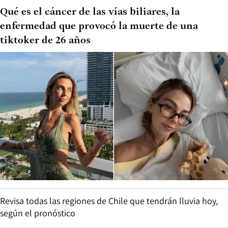
Qué es el cáncer de las vías biliares, la
enfermedad que provocó la muerte de una
tiktoker de 26 años
Revisa todas las regiones de Chile que tendrán lluvia hoy,
según el pronóstico