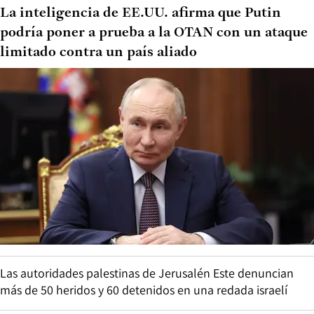
La inteligencia de EE.UU. afirma que Putin
podría poner a prueba a la OTAN con un ataque
limitado contra un país aliado
Las autoridades palestinas de Jerusalén Este denuncian
más de 50 heridos y 60 detenidos en una redada israelí