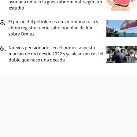
ayudar a reducir la grasa abdominal, según un
estudio
El precio del petróleo es una montaña rusa y
5
.
ahora registra fuerte salto por plan de Irán
sobre Ormuz
Nuevos pensionados en el primer semestre
6
.
marcan récord desde 2022 y ya alcanzan casi el
doble que hace una década