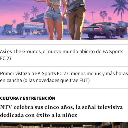
Así es The Grounds, el nuevo mundo abierto de EA Sports
FC 27
Primer vistazo a EA Sports FC 27: menos menús y más horas
en cancha (o las novedades que trae FUT)
CULTURA Y ENTRETENCIÓN
NTV celebra sus cinco años, la señal televisiva
dedicada con éxito a la niñez