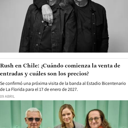
Rush en Chile: ¿Cuándo comienza la venta de
entradas y cuáles son los precios?
Se confirmó una próxima visita de la banda al Estadio Bicentenario
de La Florida para el 17 de enero de 2027.
09 ABRIL