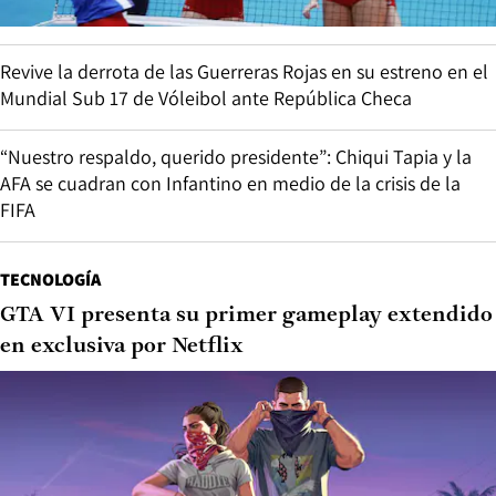
Revive la derrota de las Guerreras Rojas en su estreno en el
Mundial Sub 17 de Vóleibol ante República Checa
“Nuestro respaldo, querido presidente”: Chiqui Tapia y la
AFA se cuadran con Infantino en medio de la crisis de la
FIFA
TECNOLOGÍA
GTA VI presenta su primer gameplay extendido
en exclusiva por Netflix