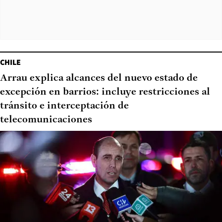
CHILE
Arrau explica alcances del nuevo estado de
excepción en barrios: incluye restricciones al
tránsito e interceptación de
telecomunicaciones