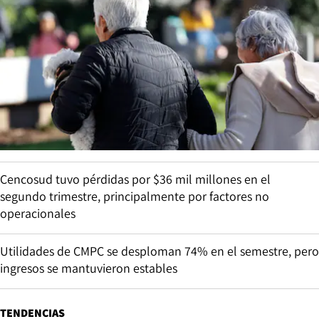
Cencosud tuvo pérdidas por $36 mil millones en el
segundo trimestre, principalmente por factores no
operacionales
Utilidades de CMPC se desploman 74% en el semestre, pero
ingresos se mantuvieron estables
TENDENCIAS