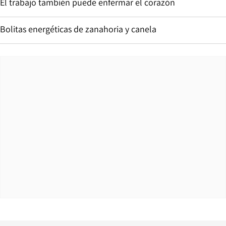
El trabajo también puede enfermar el corazón
Bolitas energéticas de zanahoria y canela