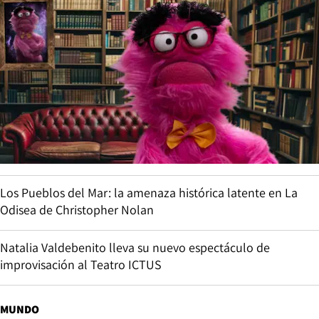
Los Pueblos del Mar: la amenaza histórica latente en La
Odisea de Christopher Nolan
Natalia Valdebenito lleva su nuevo espectáculo de
improvisación al Teatro ICTUS
MUNDO