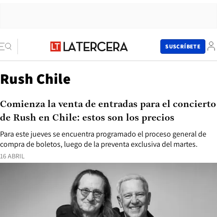
SUSCRÍBETE
Rush Chile
Comienza la venta de entradas para el concierto
de Rush en Chile: estos son los precios
Para este jueves se encuentra programado el proceso general de
compra de boletos, luego de la preventa exclusiva del martes.
16 ABRIL