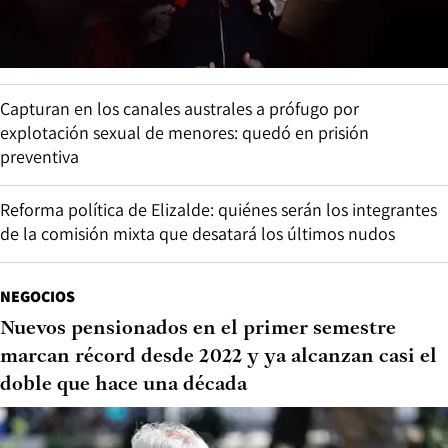
Capturan en los canales australes a prófugo por
explotación sexual de menores: quedó en prisión
preventiva
Reforma política de Elizalde: quiénes serán los integrantes
de la comisión mixta que desatará los últimos nudos
NEGOCIOS
Nuevos pensionados en el primer semestre
marcan récord desde 2022 y ya alcanzan casi el
doble que hace una década