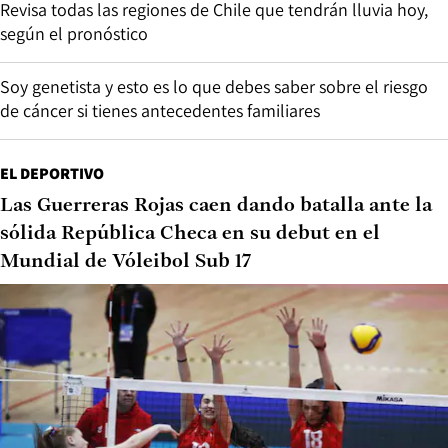
Revisa todas las regiones de Chile que tendrán lluvia hoy,
según el pronóstico
Soy genetista y esto es lo que debes saber sobre el riesgo
de cáncer si tienes antecedentes familiares
EL DEPORTIVO
Las Guerreras Rojas caen dando batalla ante la
sólida República Checa en su debut en el
Mundial de Vóleibol Sub 17