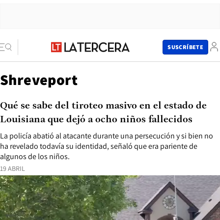
SUSCRÍBETE
Shreveport
Qué se sabe del tiroteo masivo en el estado de
Louisiana que dejó a ocho niños fallecidos
La policía abatió al atacante durante una persecución y si bien no
ha revelado todavía su identidad, señaló que era pariente de
algunos de los niños.
19 ABRIL