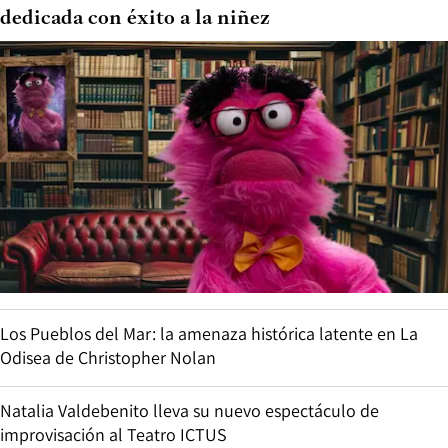
dedicada con éxito a la niñez
Los Pueblos del Mar: la amenaza histórica latente en La
Odisea de Christopher Nolan
Natalia Valdebenito lleva su nuevo espectáculo de
improvisación al Teatro ICTUS