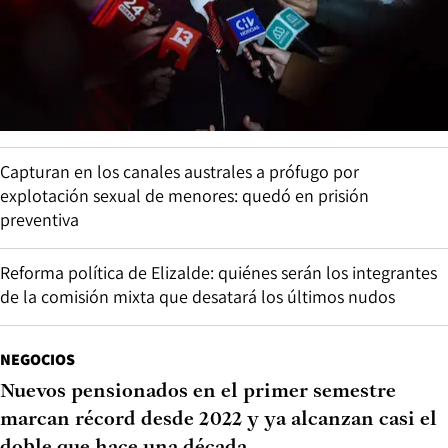
Capturan en los canales australes a prófugo por
explotación sexual de menores: quedó en prisión
preventiva
Reforma política de Elizalde: quiénes serán los integrantes
de la comisión mixta que desatará los últimos nudos
NEGOCIOS
Nuevos pensionados en el primer semestre
marcan récord desde 2022 y ya alcanzan casi el
doble que hace una década