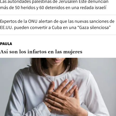
Las autoridades palestinas de Jerusalén Este denuncian
más de 50 heridos y 60 detenidos en una redada israelí
Expertos de la ONU alertan de que las nuevas sanciones de
EE.UU. pueden convertir a Cuba en una “Gaza silenciosa”
PAULA
Así son los infartos en las mujeres