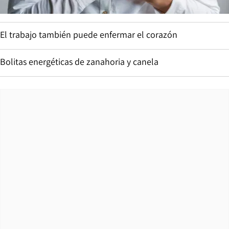
El trabajo también puede enfermar el corazón
Bolitas energéticas de zanahoria y canela