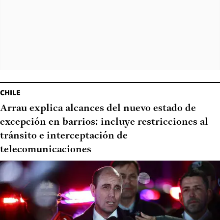
CHILE
Arrau explica alcances del nuevo estado de
excepción en barrios: incluye restricciones al
tránsito e interceptación de
telecomunicaciones