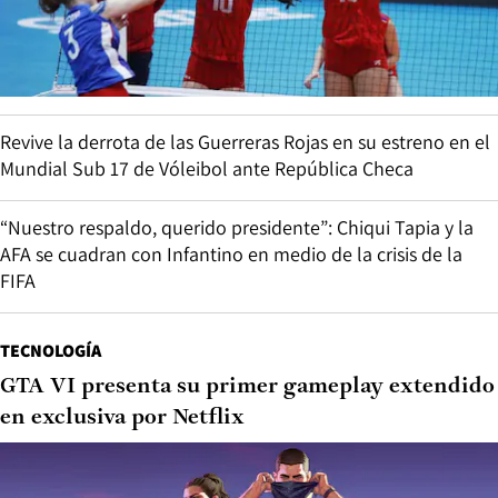
Revive la derrota de las Guerreras Rojas en su estreno en el
Mundial Sub 17 de Vóleibol ante República Checa
“Nuestro respaldo, querido presidente”: Chiqui Tapia y la
AFA se cuadran con Infantino en medio de la crisis de la
FIFA
TECNOLOGÍA
GTA VI presenta su primer gameplay extendido
en exclusiva por Netflix