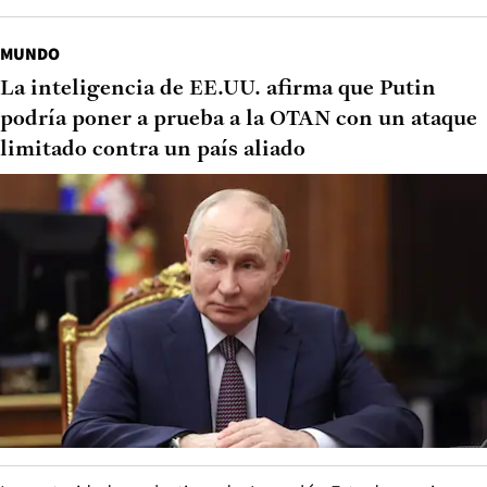
MUNDO
La inteligencia de EE.UU. afirma que Putin
podría poner a prueba a la OTAN con un ataque
limitado contra un país aliado