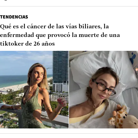
TENDENCIAS
Qué es el cáncer de las vías biliares, la
enfermedad que provocó la muerte de una
tiktoker de 26 años