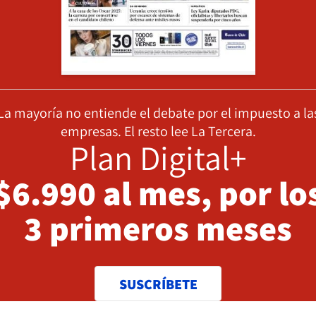
La mayoría no entiende el debate por el impuesto a la
empresas. El resto lee La Tercera.
Plan Digital+
$6.990 al mes, por lo
3 primeros meses
SUSCRÍBETE