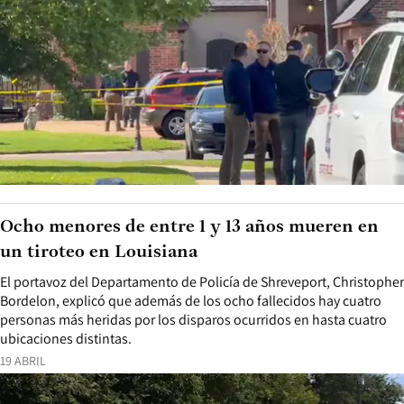
Ocho menores de entre 1 y 13 años mueren en
un tiroteo en Louisiana
El portavoz del Departamento de Policía de Shreveport, Christopher
Bordelon, explicó que además de los ocho fallecidos hay cuatro
personas más heridas por los disparos ocurridos en hasta cuatro
ubicaciones distintas.
19 ABRIL