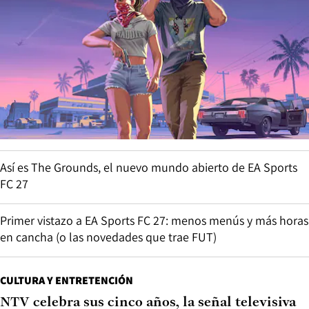
Así es The Grounds, el nuevo mundo abierto de EA Sports
FC 27
Primer vistazo a EA Sports FC 27: menos menús y más horas
en cancha (o las novedades que trae FUT)
CULTURA Y ENTRETENCIÓN
NTV celebra sus cinco años, la señal televisiva