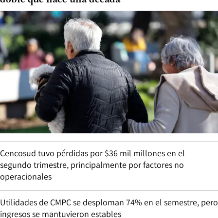
Cencosud tuvo pérdidas por $36 mil millones en el
segundo trimestre, principalmente por factores no
operacionales
Utilidades de CMPC se desploman 74% en el semestre, pero
ingresos se mantuvieron estables