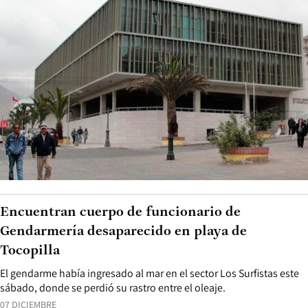
Encuentran cuerpo de funcionario de
Gendarmería desaparecido en playa de
Tocopilla
El gendarme había ingresado al mar en el sector Los Surfistas este
sábado, donde se perdió su rastro entre el oleaje.
07 DICIEMBRE