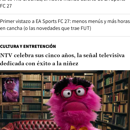
FC 27
Primer vistazo a EA Sports FC 27: menos menús y más horas
en cancha (o las novedades que trae FUT)
CULTURA Y ENTRETENCIÓN
NTV celebra sus cinco años, la señal televisiva
dedicada con éxito a la niñez