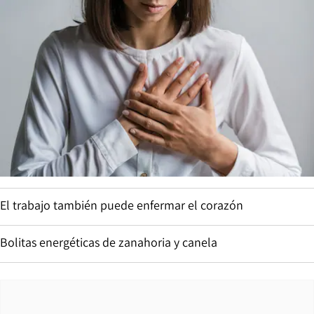
El trabajo también puede enfermar el corazón
Bolitas energéticas de zanahoria y canela