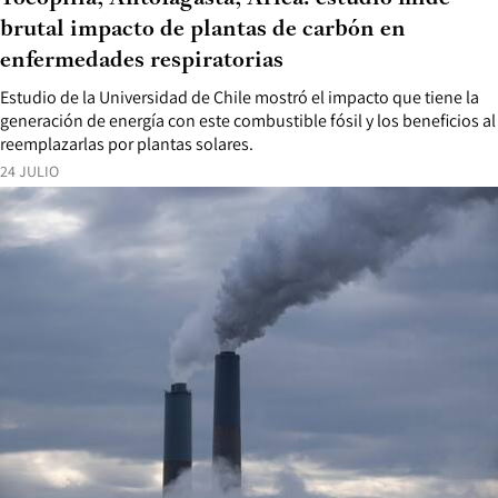
brutal impacto de plantas de carbón en
enfermedades respiratorias
Estudio de la Universidad de Chile mostró el impacto que tiene la
generación de energía con este combustible fósil y los beneficios al
reemplazarlas por plantas solares.
24 JULIO