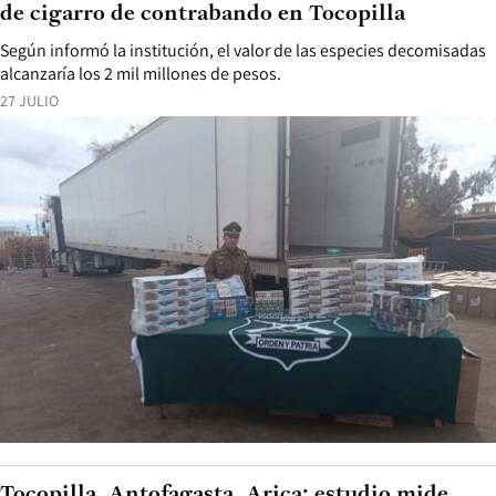
de cigarro de contrabando en Tocopilla
Según informó la institución, el valor de las especies decomisadas
alcanzaría los 2 mil millones de pesos.
27 JULIO
Tocopilla, Antofagasta, Arica: estudio mide