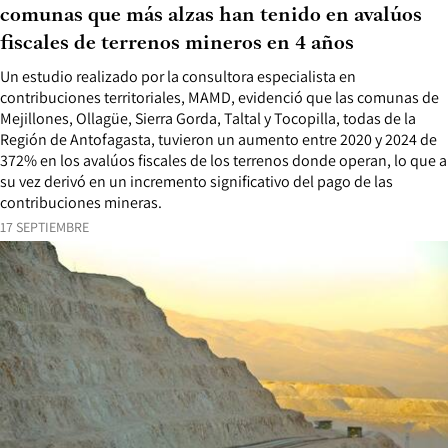
comunas que más alzas han tenido en avalúos
fiscales de terrenos mineros en 4 años
Un estudio realizado por la consultora especialista en
contribuciones territoriales, MAMD, evidenció que las comunas de
Mejillones, Ollagüe, Sierra Gorda, Taltal y Tocopilla, todas de la
Región de Antofagasta, tuvieron un aumento entre 2020 y 2024 de
372% en los avalúos fiscales de los terrenos donde operan, lo que a
su vez derivó en un incremento significativo del pago de las
contribuciones mineras.
17 SEPTIEMBRE