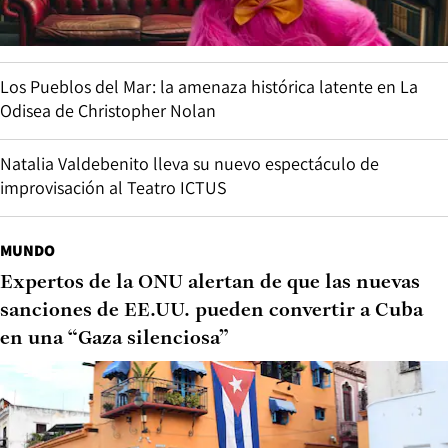
Los Pueblos del Mar: la amenaza histórica latente en La
Odisea de Christopher Nolan
Natalia Valdebenito lleva su nuevo espectáculo de
improvisación al Teatro ICTUS
MUNDO
Expertos de la ONU alertan de que las nuevas
sanciones de EE.UU. pueden convertir a Cuba
en una “Gaza silenciosa”