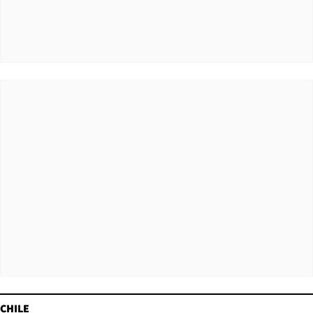
CHILE