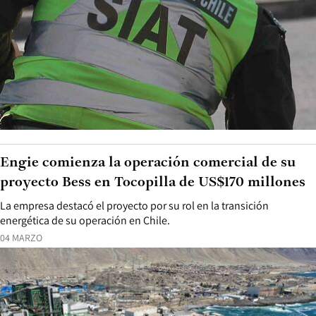
Engie comienza la operación comercial de su
proyecto Bess en Tocopilla de US$170 millones
La empresa destacó el proyecto por su rol en la transición
energética de su operación en Chile.
04 MARZO