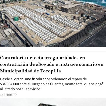
Contraloría detecta irregularidades en
contratación de abogado e instruye sumario en
Municipalidad de Tocopilla
Desde el organismo fiscalizador ordenaron el reparo de
$34.894.000 ante el Juzgado de Cuentas, monto total que se pagó
al letrado por sus sevicios.
18 FEBRERO