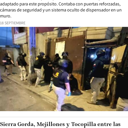
adaptado para este propósito. Contaba con puertas reforzadas,
cámaras de seguridad y un sistema oculto de dispensador en un
muro.
18 SEPTIEMBRE
Sierra Gorda, Mejillones y Tocopilla entre las