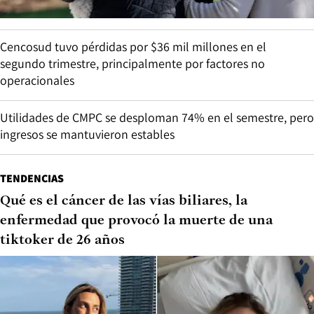
Cencosud tuvo pérdidas por $36 mil millones en el
segundo trimestre, principalmente por factores no
operacionales
Utilidades de CMPC se desploman 74% en el semestre, pero
ingresos se mantuvieron estables
TENDENCIAS
Qué es el cáncer de las vías biliares, la
enfermedad que provocó la muerte de una
tiktoker de 26 años