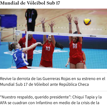
Mundial de Vóleibol Sub 17
Revive la derrota de las Guerreras Rojas en su estreno en el
Mundial Sub 17 de Vóleibol ante República Checa
“Nuestro respaldo, querido presidente”: Chiqui Tapia y la
AFA se cuadran con Infantino en medio de la crisis de la