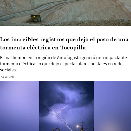
Los increíbles registros que dejó el paso de una
tormenta eléctrica en Tocopilla
El mal tiempo en la región de Antofagasta generó una impactante
tormenta eléctrica, lo que dejó espectaculares postales en redes
sociales.
24 ABRIL