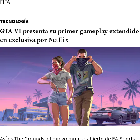
FIFA
TECNOLOGÍA
GTA VI presenta su primer gameplay extendido
en exclusiva por Netflix
Así es The Grounds, el nuevo mundo abierto de EA Sports