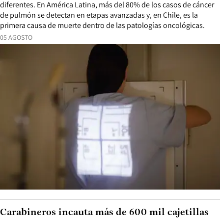
diferentes. En América Latina, más del 80% de los casos de cáncer
de pulmón se detectan en etapas avanzadas y, en Chile, es la
primera causa de muerte dentro de las patologías oncológicas.
05 AGOSTO
Carabineros incauta más de 600 mil cajetillas