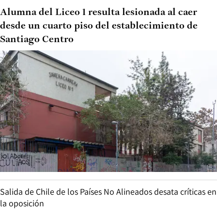
Alumna del Liceo 1 resulta lesionada al caer
desde un cuarto piso del establecimiento de
Santiago Centro
Salida de Chile de los Países No Alineados desata críticas en
la oposición