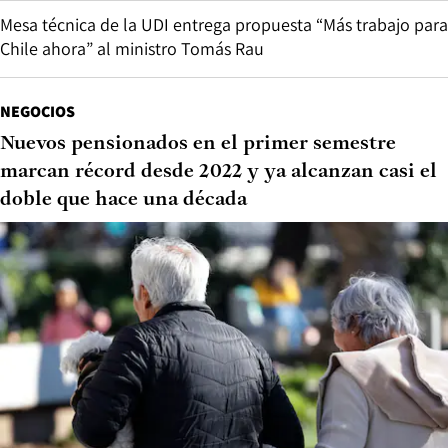
Mesa técnica de la UDI entrega propuesta “Más trabajo para
Chile ahora” al ministro Tomás Rau
NEGOCIOS
Nuevos pensionados en el primer semestre
marcan récord desde 2022 y ya alcanzan casi el
doble que hace una década