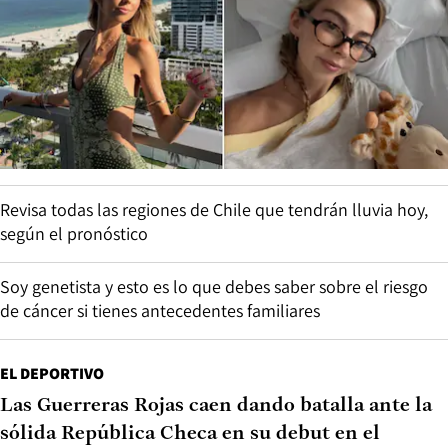
Revisa todas las regiones de Chile que tendrán lluvia hoy,
según el pronóstico
Soy genetista y esto es lo que debes saber sobre el riesgo
de cáncer si tienes antecedentes familiares
EL DEPORTIVO
Las Guerreras Rojas caen dando batalla ante la
sólida República Checa en su debut en el