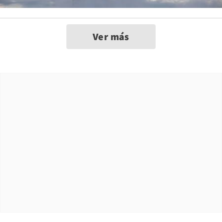
Ver más