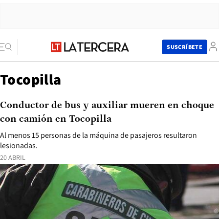
SUSCRÍBETE
Tocopilla
Conductor de bus y auxiliar mueren en choque
con camión en Tocopilla
Al menos 15 personas de la máquina de pasajeros resultaron
lesionadas.
20 ABRIL