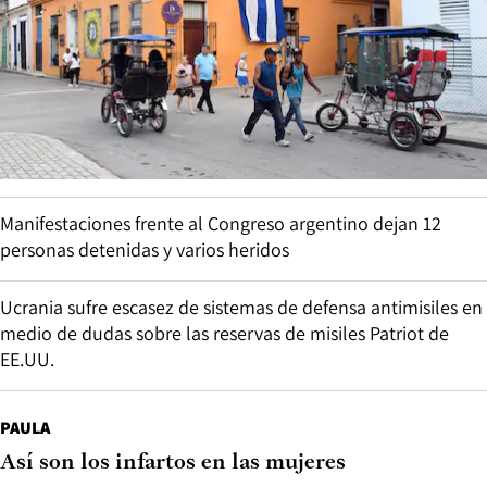
Manifestaciones frente al Congreso argentino dejan 12
personas detenidas y varios heridos
Ucrania sufre escasez de sistemas de defensa antimisiles en
medio de dudas sobre las reservas de misiles Patriot de
EE.UU.
PAULA
Así son los infartos en las mujeres