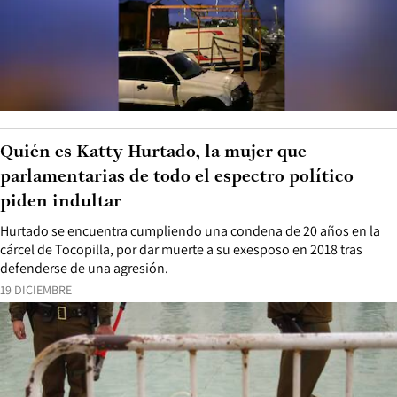
Quién es Katty Hurtado, la mujer que
parlamentarias de todo el espectro político
piden indultar
Hurtado se encuentra cumpliendo una condena de 20 años en la
cárcel de Tocopilla, por dar muerte a su exesposo en 2018 tras
defenderse de una agresión.
19 DICIEMBRE