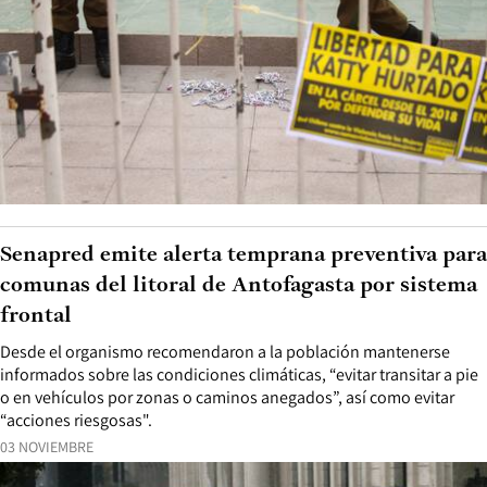
Senapred emite alerta temprana preventiva para
comunas del litoral de Antofagasta por sistema
frontal
Desde el organismo recomendaron a la población mantenerse
informados sobre las condiciones climáticas, “evitar transitar a pie
o en vehículos por zonas o caminos anegados”, así como evitar
“acciones riesgosas".
03 NOVIEMBRE