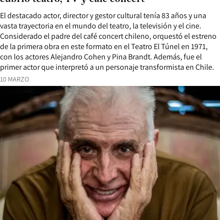
El destacado actor, director y gestor cultural tenía 83 años y una
vasta trayectoria en el mundo del teatro, la televisión y el cine.
Considerado el padre del café concert chileno, orquestó el estreno
de la primera obra en este formato en el Teatro El Túnel en 1971,
con los actores Alejandro Cohen y Pina Brandt. Además, fue el
primer actor que interpretó a un personaje transformista en Chile.
10 MARZO