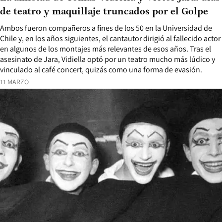
de teatro y maquillaje truncados por el Golpe
Ambos fueron compañeros a fines de los 50 en la Universidad de
Chile y, en los años siguientes, el cantautor dirigió al fallecido actor
en algunos de los montajes más relevantes de esos años. Tras el
asesinato de Jara, Vidiella optó por un teatro mucho más lúdico y
vinculado al café concert, quizás como una forma de evasión.
11 MARZO