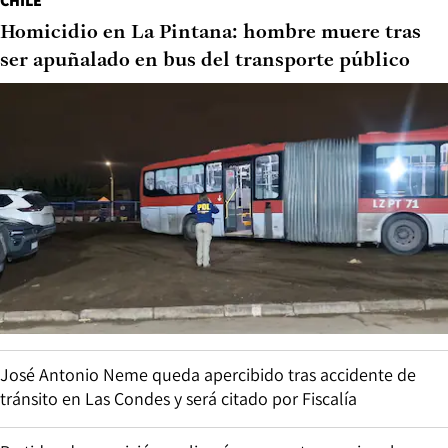
CHILE
Homicidio en La Pintana: hombre muere tras
ser apuñalado en bus del transporte público
José Antonio Neme queda apercibido tras accidente de
tránsito en Las Condes y será citado por Fiscalía