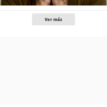
Ver más