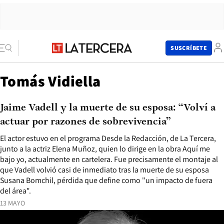
SUSCRÍBETE
Tomás Vidiella
Jaime Vadell y la muerte de su esposa: “Volví a
actuar por razones de sobrevivencia”
El actor estuvo en el programa Desde la Redacción, de La Tercera,
junto a la actriz Elena Muñoz, quien lo dirige en la obra Aquí me
bajo yo, actualmente en cartelera. Fue precisamente el montaje al
que Vadell volvió casi de inmediato tras la muerte de su esposa
Susana Bomchil, pérdida que define como "un impacto de fuera
del área".
13 MAYO