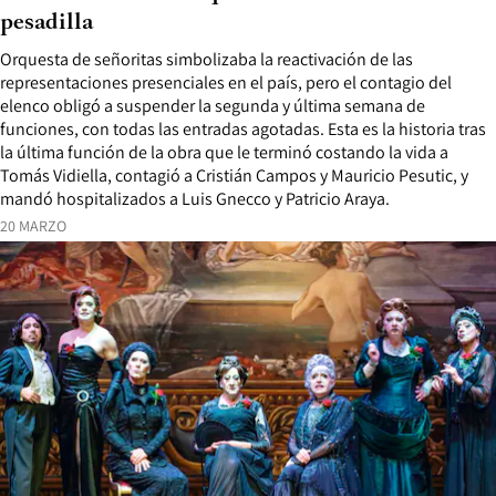
pesadilla
Orquesta de señoritas simbolizaba la reactivación de las
representaciones presenciales en el país, pero el contagio del
elenco obligó a suspender la segunda y última semana de
funciones, con todas las entradas agotadas. Esta es la historia tras
la última función de la obra que le terminó costando la vida a
Tomás Vidiella, contagió a Cristián Campos y Mauricio Pesutic, y
mandó hospitalizados a Luis Gnecco y Patricio Araya.
20 MARZO