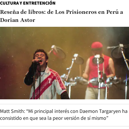
CULTURA Y ENTRETENCIÓN
Reseña de libros: de Los Prisioneros en Perú a
Dorian Astor
Matt Smith: “Mi principal interés con Daemon Targaryen ha
consistido en que sea la peor versión de sí mismo”