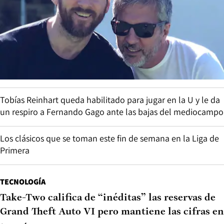
Tobías Reinhart queda habilitado para jugar en la U y le da
un respiro a Fernando Gago ante las bajas del mediocampo
Los clásicos que se toman este fin de semana en la Liga de
Primera
TECNOLOGÍA
Take-Two califica de “inéditas” las reservas de
Grand Theft Auto VI pero mantiene las cifras en