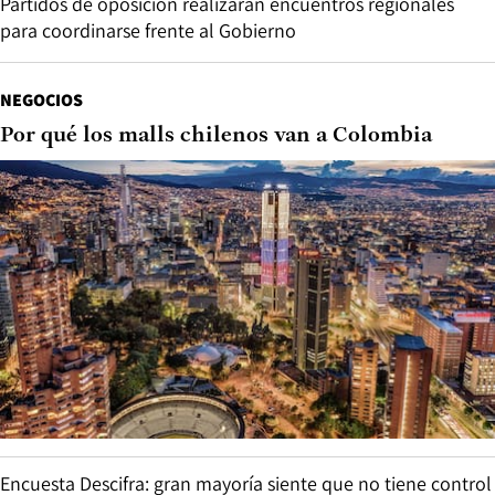
Partidos de oposición realizarán encuentros regionales
para coordinarse frente al Gobierno
NEGOCIOS
Por qué los malls chilenos van a Colombia
Encuesta Descifra: gran mayoría siente que no tiene control