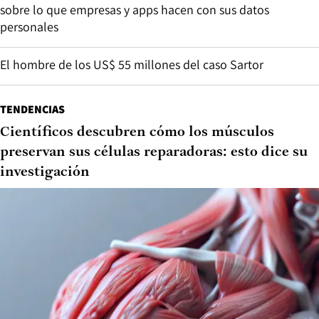
sobre lo que empresas y apps hacen con sus datos
personales
El hombre de los US$ 55 millones del caso Sartor
TENDENCIAS
Científicos descubren cómo los músculos
preservan sus células reparadoras: esto dice su
investigación