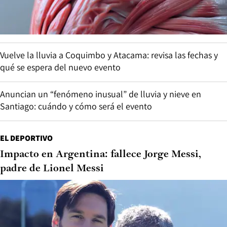
Vuelve la lluvia a Coquimbo y Atacama: revisa las fechas y
qué se espera del nuevo evento
Anuncian un “fenómeno inusual” de lluvia y nieve en
Santiago: cuándo y cómo será el evento
EL DEPORTIVO
Impacto en Argentina: fallece Jorge Messi,
padre de Lionel Messi