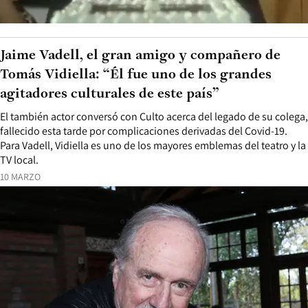
Jaime Vadell, el gran amigo y compañero de
Tomás Vidiella: “Él fue uno de los grandes
agitadores culturales de este país”
El también actor conversó con Culto acerca del legado de su colega,
fallecido esta tarde por complicaciones derivadas del Covid-19.
Para Vadell, Vidiella es uno de los mayores emblemas del teatro y la
TV local.
10 MARZO