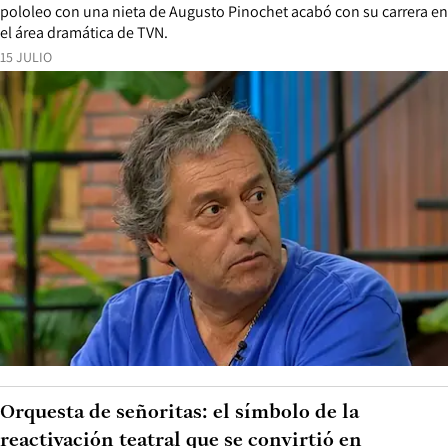
pololeo con una nieta de Augusto Pinochet acabó con su carrera en
el área dramática de TVN.
15 JULIO
Orquesta de señoritas: el símbolo de la
reactivación teatral que se convirtió en