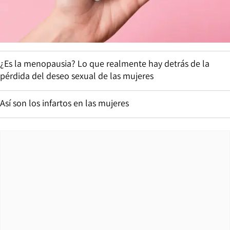
¿Es la menopausia? Lo que realmente hay detrás de la
pérdida del deseo sexual de las mujeres
Así son los infartos en las mujeres