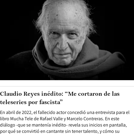
Claudio Reyes inédito: “Me cortaron de las
teleseries por fascista”
En abril de 2022, el fallecido actor concedió una entrevista para el
libro Mucha Tele de Rafael Valle y Marcelo Contreras. En este
diálogo -que se mantenía inédito- revela sus inicios en pantalla,
por qué se convirtió en cantante sin tener talento, y cómo su