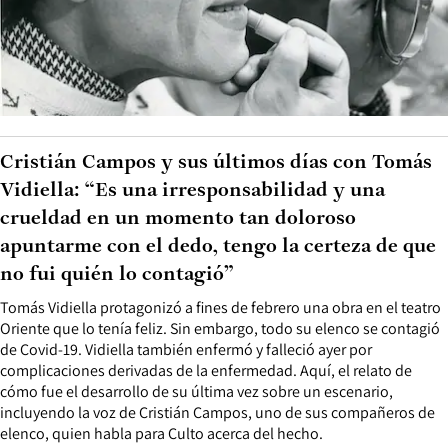
Cristián Campos y sus últimos días con Tomás
Vidiella: “Es una irresponsabilidad y una
crueldad en un momento tan doloroso
apuntarme con el dedo, tengo la certeza de que
no fui quién lo contagió”
Tomás Vidiella protagonizó a fines de febrero una obra en el teatro
Oriente que lo tenía feliz. Sin embargo, todo su elenco se contagió
de Covid-19. Vidiella también enfermó y falleció ayer por
complicaciones derivadas de la enfermedad. Aquí, el relato de
cómo fue el desarrollo de su última vez sobre un escenario,
incluyendo la voz de Cristián Campos, uno de sus compañeros de
elenco, quien habla para Culto acerca del hecho.