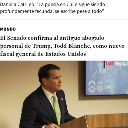
Daniela Catrileo: “La poesía en Chile sigue siendo
profundamente fecunda, se escribe pese a todo”
MUNDO
El Senado confirma al antiguo abogado
personal de Trump, Todd Blanche, como nuevo
fiscal general de Estados Unidos