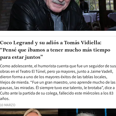
Coco Legrand y su adiós a Tomás Vidiella:
“Pensé que íbamos a tener mucho más tiempo
para estar juntos”
Como adolescente, el humorista cuenta que fue un seguidor de sus
obras en el Teatro El Túnel, pero ya mayores, junto a Jaime Vadell,
dieron forma a uno de los mayores éxitos de las tablas locales,
Viejos de mierda. “Fue un gran maestro, uno aprende mucho de las
pausas, las miradas. Él siempre tuvo ese talento, le brotaba”, dice a
Culto ante la partida de su colega, fallecido este miércoles a los 83
años.
10 MARZO