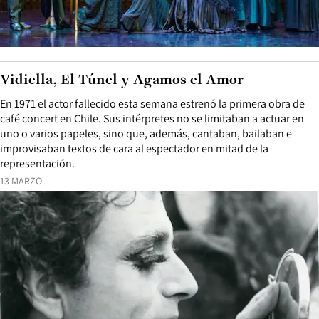
Vidiella, El Túnel y Agamos el Amor
En 1971 el actor fallecido esta semana estrenó la primera obra de
café concert en Chile. Sus intérpretes no se limitaban a actuar en
uno o varios papeles, sino que, además, cantaban, bailaban e
improvisaban textos de cara al espectador en mitad de la
representación.
13 MARZO