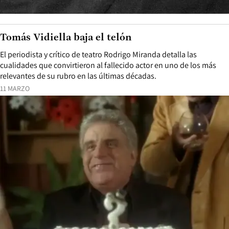
Tomás Vidiella baja el telón
El periodista y crítico de teatro Rodrigo Miranda detalla las
cualidades que convirtieron al fallecido actor en uno de los más
relevantes de su rubro en las últimas décadas.
11 MARZO