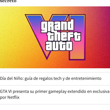
secreto
Día del Niño: guía de regalos tech y de entretenimiento
GTA VI presenta su primer gameplay extendido en exclusiva
por Netflix