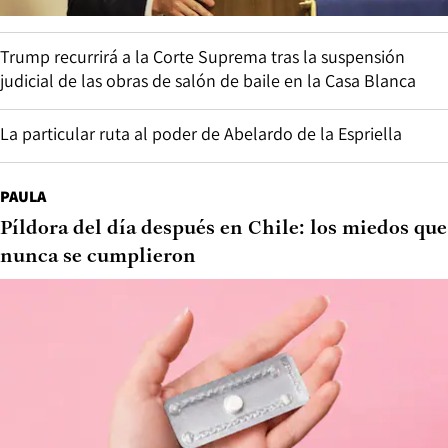
Trump recurrirá a la Corte Suprema tras la suspensión
judicial de las obras de salón de baile en la Casa Blanca
La particular ruta al poder de Abelardo de la Espriella
PAULA
Píldora del día después en Chile: los miedos que
nunca se cumplieron