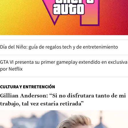
Día del Niño: guía de regalos tech y de entretenimiento
GTA VI presenta su primer gameplay extendido en exclusiva
por Netflix
CULTURA Y ENTRETENCIÓN
Gillian Anderson: “Si no disfrutara tanto de mi
trabajo, tal vez estaría retirada”