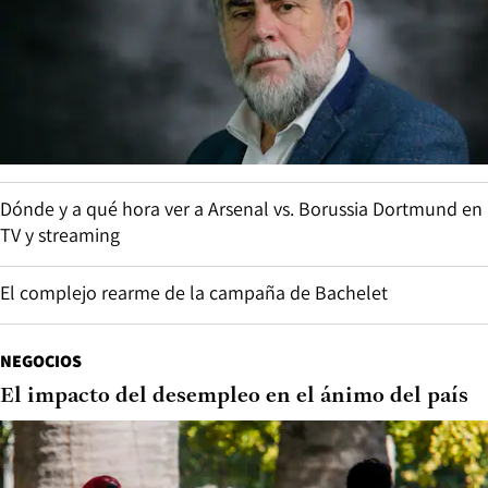
Dónde y a qué hora ver a Arsenal vs. Borussia Dortmund en
TV y streaming
El complejo rearme de la campaña de Bachelet
NEGOCIOS
El impacto del desempleo en el ánimo del país