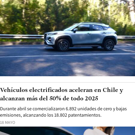
Vehículos electrificados aceleran en Chile y
alcanzan más del 50% de todo 2025
Durante abril se comercializaron 6.892 unidades de cero y bajas
emisiones, alcanzando los 18.802 patentamientos.
18 MAYO