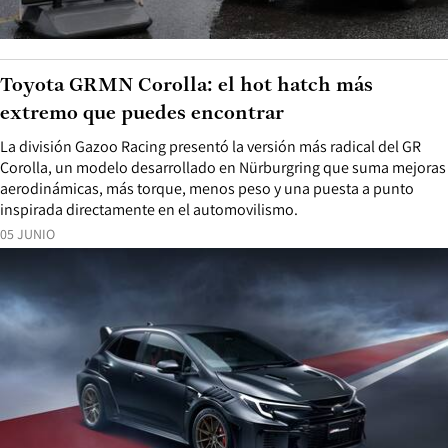
Toyota GRMN Corolla: el hot hatch más
extremo que puedes encontrar
La división Gazoo Racing presentó la versión más radical del GR
Corolla, un modelo desarrollado en Nürburgring que suma mejoras
aerodinámicas, más torque, menos peso y una puesta a punto
inspirada directamente en el automovilismo.
05 JUNIO