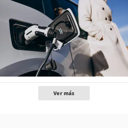
Ver más