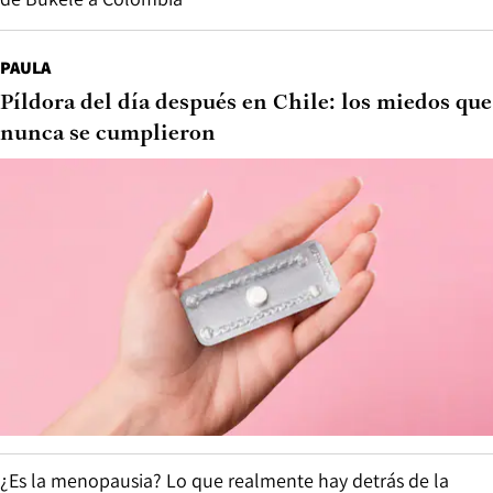
PAULA
Píldora del día después en Chile: los miedos que
nunca se cumplieron
¿Es la menopausia? Lo que realmente hay detrás de la