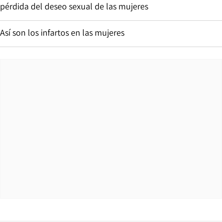
pérdida del deseo sexual de las mujeres
Así son los infartos en las mujeres