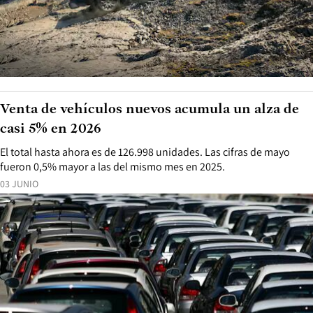
Venta de vehículos nuevos acumula un alza de
casi 5% en 2026
El total hasta ahora es de 126.998 unidades. Las cifras de mayo
fueron 0,5% mayor a las del mismo mes en 2025.
03 JUNIO