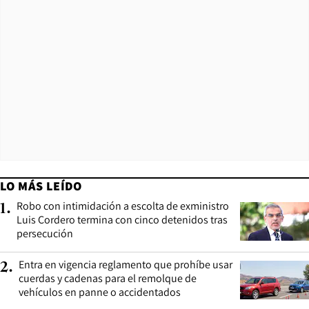
LO MÁS LEÍDO
Robo con intimidación a escolta de exministro
1
.
Luis Cordero termina con cinco detenidos tras
persecución
Entra en vigencia reglamento que prohíbe usar
2
.
cuerdas y cadenas para el remolque de
vehículos en panne o accidentados