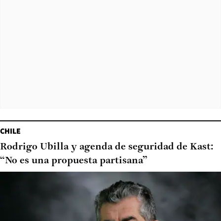
CHILE
Rodrigo Ubilla y agenda de seguridad de Kast:
“No es una propuesta partisana”