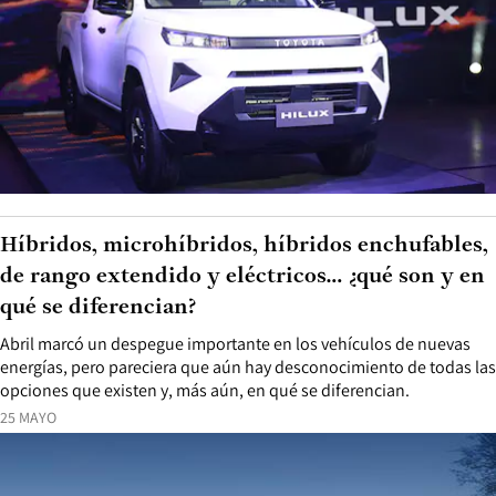
Híbridos, microhíbridos, híbridos enchufables,
de rango extendido y eléctricos… ¿qué son y en
qué se diferencian?
Abril marcó un despegue importante en los vehículos de nuevas
energías, pero pareciera que aún hay desconocimiento de todas las
opciones que existen y, más aún, en qué se diferencian.
25 MAYO