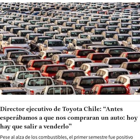
Director ejecutivo de Toyota Chile: “Antes
esperábamos a que nos compraran un auto: hoy
hay que salir a venderlo”
Pese al alza de los combustibles, el primer semestre fue positivo