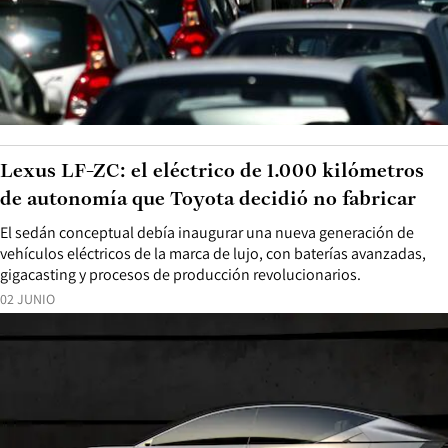
Lexus LF-ZC: el eléctrico de 1.000 kilómetros
de autonomía que Toyota decidió no fabricar
El sedán conceptual debía inaugurar una nueva generación de
vehículos eléctricos de la marca de lujo, con baterías avanzadas,
gigacasting y procesos de producción revolucionarios.
02 JUNIO