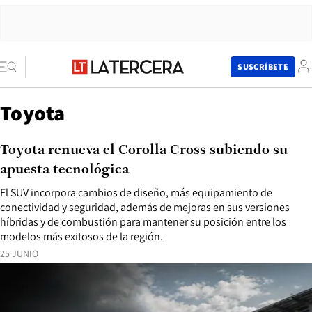
SUSCRÍBETE
Toyota
Toyota renueva el Corolla Cross subiendo su
apuesta tecnológica
El SUV incorpora cambios de diseño, más equipamiento de
conectividad y seguridad, además de mejoras en sus versiones
híbridas y de combustión para mantener su posición entre los
modelos más exitosos de la región.
25 JUNIO