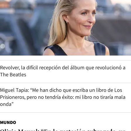
Revolver, la difícil recepción del álbum que revolucionó a
The Beatles
Miguel Tapia: “Me han dicho que escriba un libro de Los
Prisioneros, pero no tendría éxito: mi libro no tiraría mala
onda”
MUNDO