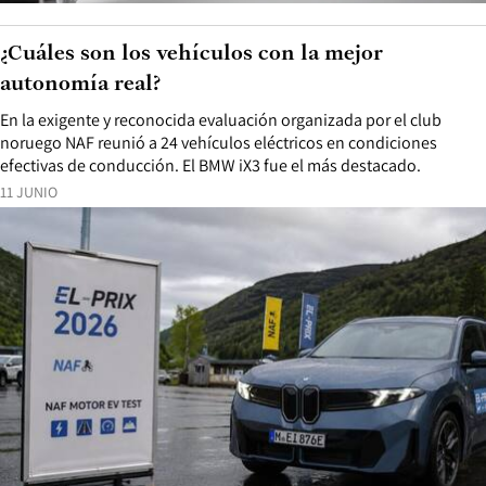
¿Cuáles son los vehículos con la mejor
autonomía real?
En la exigente y reconocida evaluación organizada por el club
noruego NAF reunió a 24 vehículos eléctricos en condiciones
efectivas de conducción. El BMW iX3 fue el más destacado.
11 JUNIO