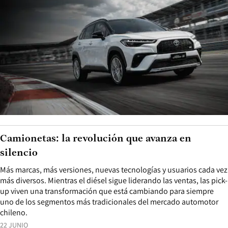
Camionetas: la revolución que avanza en
silencio
Más marcas, más versiones, nuevas tecnologías y usuarios cada vez
más diversos. Mientras el diésel sigue liderando las ventas, las pick-
up viven una transformación que está cambiando para siempre
uno de los segmentos más tradicionales del mercado automotor
chileno.
22 JUNIO