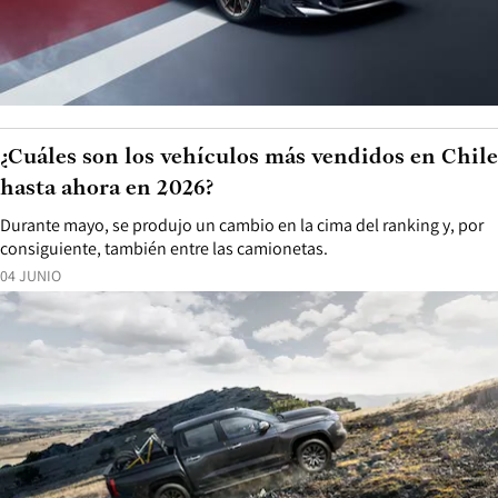
¿Cuáles son los vehículos más vendidos en Chile
hasta ahora en 2026?
Durante mayo, se produjo un cambio en la cima del ranking y, por
consiguiente, también entre las camionetas.
04 JUNIO