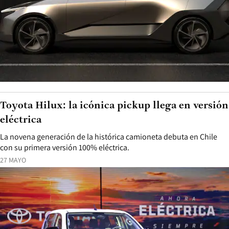
Toyota Hilux: la icónica pickup llega en versión
eléctrica
La novena generación de la histórica camioneta debuta en Chile
con su primera versión 100% eléctrica.
27 MAYO