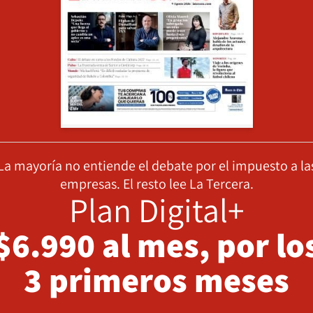
La mayoría no entiende el debate por el impuesto a la
empresas. El resto lee La Tercera.
Plan Digital+
$6.990 al mes, por lo
3 primeros meses