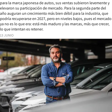
para la marca japonesa de autos, sus ventas subieron levemente y
elevaron su participación de mercado. Para la segunda parte del
año auguran un crecimiento más bien débil para la industria, que
podría recuperarse en 2027, pero en niveles bajos, pues el mercado
ya no es lo que era: está más maduro y las marcas, más que crecer,
lo que intentan es retener.
13 JUNIO