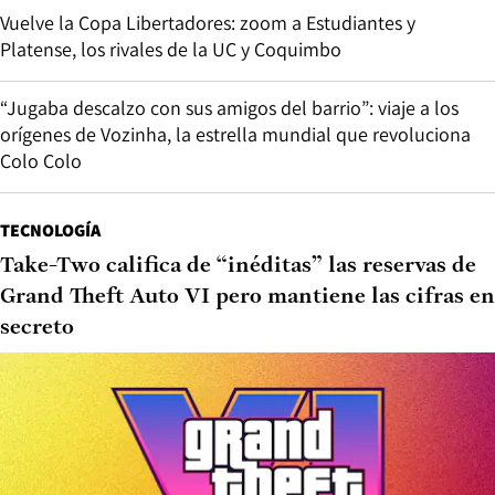
Vuelve la Copa Libertadores: zoom a Estudiantes y
Platense, los rivales de la UC y Coquimbo
“Jugaba descalzo con sus amigos del barrio”: viaje a los
orígenes de Vozinha, la estrella mundial que revoluciona
Colo Colo
TECNOLOGÍA
Take-Two califica de “inéditas” las reservas de
Grand Theft Auto VI pero mantiene las cifras en
secreto