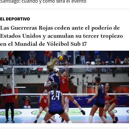
Santiago: cuándo y cómo será el evento
EL DEPORTIVO
Las Guerreras Rojas ceden ante el poderío de
Estados Unidos y acumulan su tercer tropiezo
en el Mundial de Vóleibol Sub 17