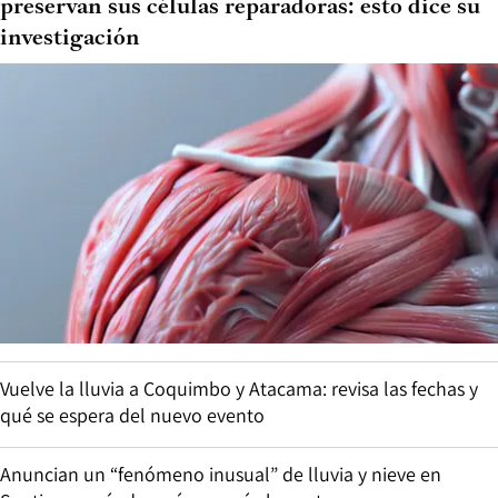
preservan sus células reparadoras: esto dice su
investigación
Vuelve la lluvia a Coquimbo y Atacama: revisa las fechas y
qué se espera del nuevo evento
Anuncian un “fenómeno inusual” de lluvia y nieve en