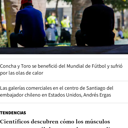
Concha y Toro se benefició del Mundial de Fútbol y sufrió
por las olas de calor
Las galerías comerciales en el centro de Santiago del
embajador chileno en Estados Unidos, Andrés Ergas
TENDENCIAS
Científicos descubren cómo los músculos