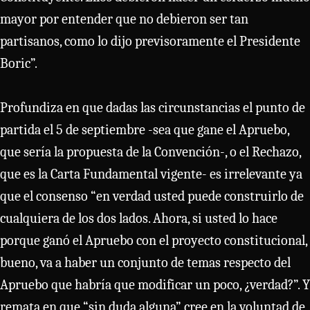
mayor por entender que no debieron ser tan
partisanos, como lo dijo previsoramente el Presidente
Boric”.
Profundiza en que dadas las circunstancias el punto de
partida el 5 de septiembre -sea que gane el Apruebo,
que sería la propuesta de la Convención-, o el Rechazo,
que es la Carta Fundamental vigente- es irrelevante ya
que el consenso “en verdad usted puede construirlo de
cualquiera de los dos lados. Ahora, si usted lo hace
porque ganó el Apruebo con el proyecto constitucional,
bueno, va a haber un conjunto de temas respecto del
Apruebo que habría que modificar un poco, ¿verdad?”. Y
remata en que “sin duda alguna” cree en la voluntad de