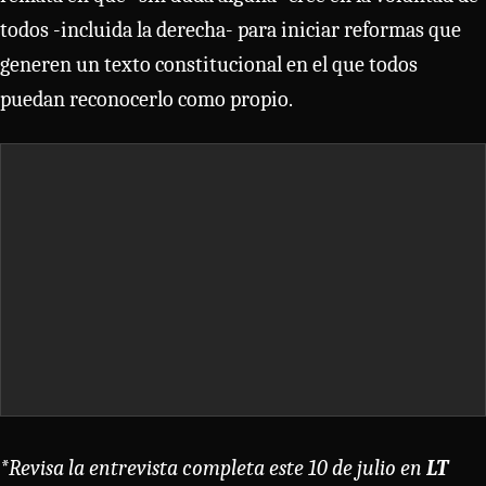
todos -incluida la derecha- para iniciar reformas que
generen un texto constitucional en el que todos
puedan reconocerlo como propio.
*Revisa la entrevista completa este 10 de julio en
LT