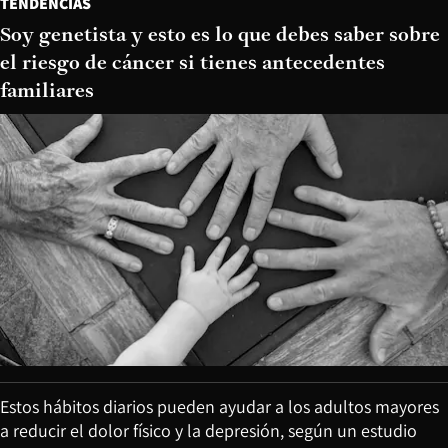
TENDENCIAS
Soy genetista y esto es lo que debes saber sobre
el riesgo de cáncer si tienes antecedentes
familiares
Estos hábitos diarios pueden ayudar a los adultos mayores
a reducir el dolor físico y la depresión, según un estudio