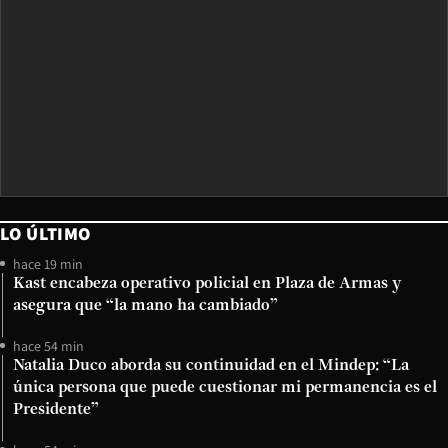
LO ÚLTIMO
hace 19 min
Kast encabeza operativo policial en Plaza de Armas y
asegura que “la mano ha cambiado”
hace 54 min
Natalia Duco aborda su continuidad en el Mindep: “La
única persona que puede cuestionar mi permanencia es el
Presidente”