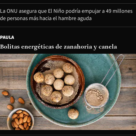
La ONU asegura que El Niño podría empujar a 49 millones
de personas más hacia el hambre aguda
PAULA
Bolitas energéticas de zanahoria y canela