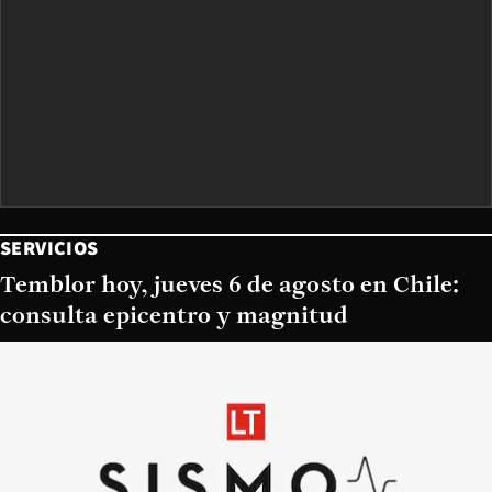
SERVICIOS
Temblor hoy, jueves 6 de agosto en Chile:
consulta epicentro y magnitud