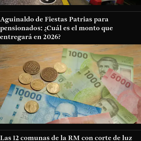
Aguinaldo de Fiestas Patrias para
pensionados: ¿Cuál es el monto que
entregará en 2026?
Las 12 comunas de la RM con corte de luz