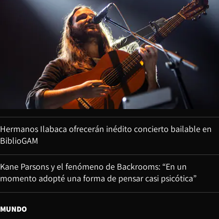
Hermanos Ilabaca ofrecerán inédito concierto bailable en
BiblioGAM
Kane Parsons y el fenómeno de Backrooms: “En un
momento adopté una forma de pensar casi psicótica”
MUNDO