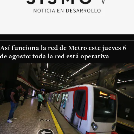
Así funciona la red de Metro este jueves 6
de agosto: toda la red está operativa