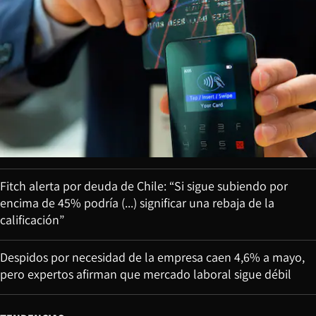
Fitch alerta por deuda de Chile: “Si sigue subiendo por
encima de 45% podría (...) significar una rebaja de la
calificación”
Despidos por necesidad de la empresa caen 4,6% a mayo,
pero expertos afirman que mercado laboral sigue débil