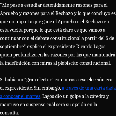
“Me puse a estudiar detenidamente razones para el
Apruebo y razones para el Rechazo y lo que concluyo es
que no importa que gane el Apruebo o el Rechazo en
esta vuelta porque lo que está claro es que vamos a
continuar con el debate constitucional a partir del 5 de
septiembre”, explica el expresidente Ricardo Lagos,
quien profundiza en las razones por las que mantendrá
la indefinición con miras al plebiscito constitucional.
Si había un “gran elector” con miras a esa elección era
el expresidente. Sin embargo,
a través de una carta dada
a conocer el martes
, Lagos dio un golpe a la cátedra y
mantuvo en suspenso cuál será su opción en la
consulta.