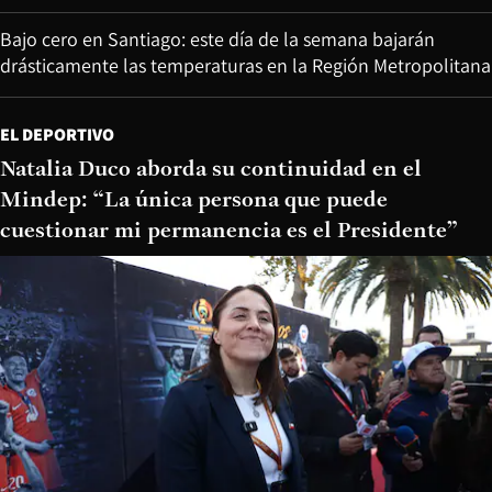
Bajo cero en Santiago: este día de la semana bajarán
drásticamente las temperaturas en la Región Metropolitana
EL DEPORTIVO
Natalia Duco aborda su continuidad en el
Mindep: “La única persona que puede
cuestionar mi permanencia es el Presidente”