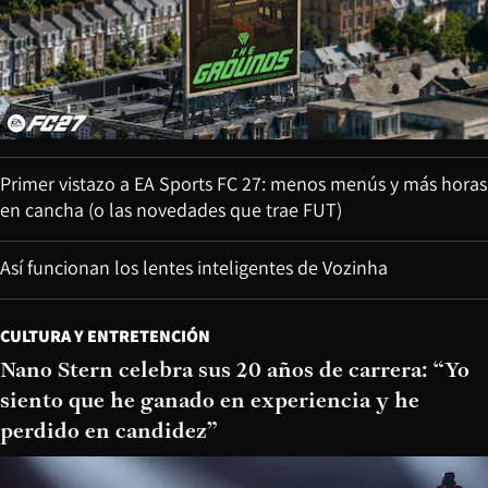
Primer vistazo a EA Sports FC 27: menos menús y más horas
en cancha (o las novedades que trae FUT)
Así funcionan los lentes inteligentes de Vozinha
CULTURA Y ENTRETENCIÓN
Nano Stern celebra sus 20 años de carrera: “Yo
siento que he ganado en experiencia y he
perdido en candidez”