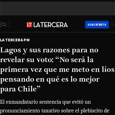
SUSCRÍBETE
LA TERCERA PM
Lagos y sus razones para no
revelar su voto: “No será la
primera vez que me meto en líos
pensando en qué es lo mejor
para Chile”
El exmandatario sentencia que evitó un
pronunciamiento taxativo sobre el plebiscito de