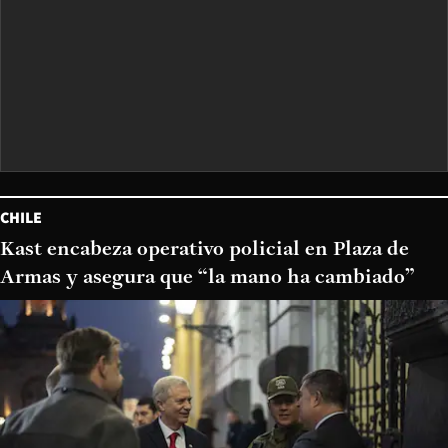
CHILE
Kast encabeza operativo policial en Plaza de
Armas y asegura que “la mano ha cambiado”