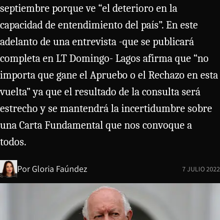
septiembre porque ve “el deterioro en la
capacidad de entendimiento del país”. En este
adelanto de una entrevista -que se publicará
completa en LT Domingo- Lagos afirma que “no
importa que gane el Apruebo o el Rechazo en esta
vuelta” ya que el resultado de la consulta será
estrecho y se mantendrá la incertidumbre sobre
una Carta Fundamental que nos convoque a
todos.
Por
Gloria Faúndez
7 JULIO 2022