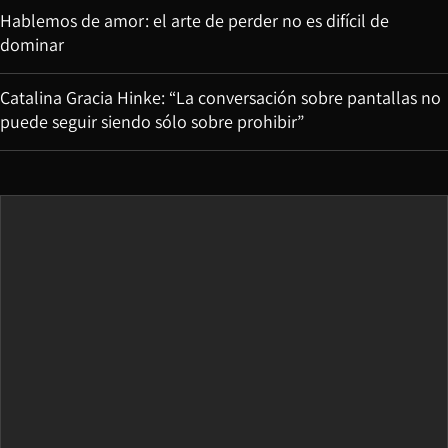
Hablemos de amor: el arte de perder no es difícil de
dominar
Catalina Gracia Hinke: “La conversación sobre pantallas no
puede seguir siendo sólo sobre prohibir”