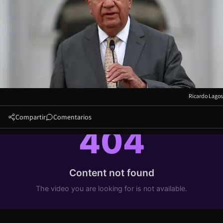
Ricardo Lagos
Compartir
Comentarios