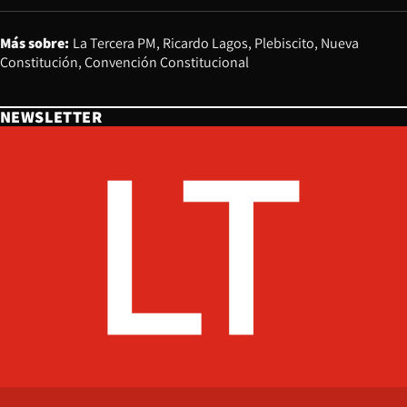
Más sobre:
La Tercera PM
Ricardo Lagos
Plebiscito
Nueva
Constitución
Convención Constitucional
NEWSLETTER