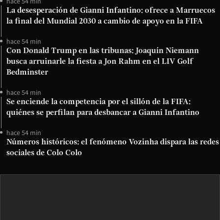
hace 54 min
La desesperación de Gianni Infantino: ofrece a Marruecos
la final del Mundial 2030 a cambio de apoyo en la FIFA
hace 54 min
Con Donald Trump en las tribunas: Joaquín Niemann
busca arruinarle la fiesta a Jon Rahm en el LIV Golf
Bedminster
hace 54 min
Se enciende la competencia por el sillón de la FIFA:
quiénes se perfilan para desbancar a Gianni Infantino
hace 54 min
Números históricos: el fenómeno Vozinha dispara las redes
sociales de Colo Colo