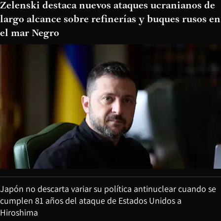
Zelenski destaca nuevos ataques ucranianos de
largo alcance sobre refinerías y buques rusos en
el mar Negro
Japón no descarta variar su política antinuclear cuando se
cumplen 81 años del ataque de Estados Unidos a
Hiroshima