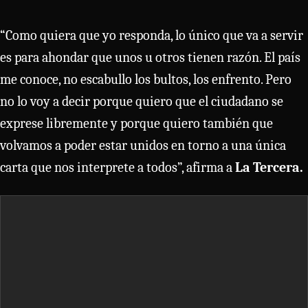
“Como quiera que yo responda, lo único que va a servir
es para ahondar que unos u otros tienen razón. El país
me conoce, no escabullo los bultos, los enfrento. Pero
no lo voy a decir porque quiero que el ciudadano se
exprese libremente y porque quiero también que
volvamos a poder estar unidos en torno a una única
carta que nos interprete a todos”, afirma a
La Tercera.