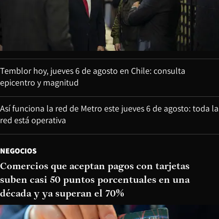
Temblor hoy, jueves 6 de agosto en Chile: consulta
epicentro y magnitud
Así funciona la red de Metro este jueves 6 de agosto: toda la
red está operativa
NEGOCIOS
Comercios que aceptan pagos con tarjetas
suben casi 50 puntos porcentuales en una
década y ya superan el 70%