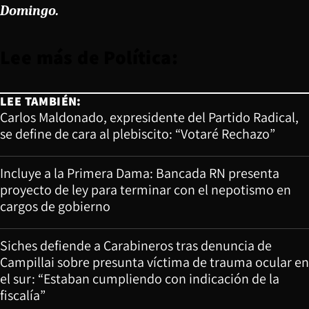
Domingo.
Lee más de Política:
LEE TAMBIÉN:
Carlos Maldonado, expresidente del Partido Radical,
se define de cara al plebiscito: “Votaré Rechazo”
Incluye a la Primera Dama: Bancada RN presenta
proyecto de ley para terminar con el nepotismo en
cargos de gobierno
Siches defiende a Carabineros tras denuncia de
Campillai sobre presunta víctima de trauma ocular en
el sur: “Estaban cumpliendo con indicación de la
fiscalía”