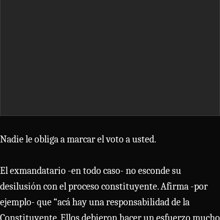
Nadie le obliga a marcar el voto a usted.
El exmandatario -en todo caso- no esconde su
desilusión con el proceso constituyente. Afirma -por
ejemplo- que “acá hay una responsabilidad de la
Constituyente. Ellos debieron hacer un esfuerzo mucho