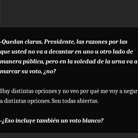
-Quedan claras, Presidente, las razones por las
que usted no va a decantar en uno u otro lado de
manera pública, pero en la soledad de la urna va a
marcar su voto, ¿no?
Hay distintas opciones y no veo por qué me voy a negar
a distintas opciones. Son todas abiertas.
-¿Eso incluye también un voto blanco?