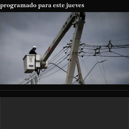
programado para este jueves