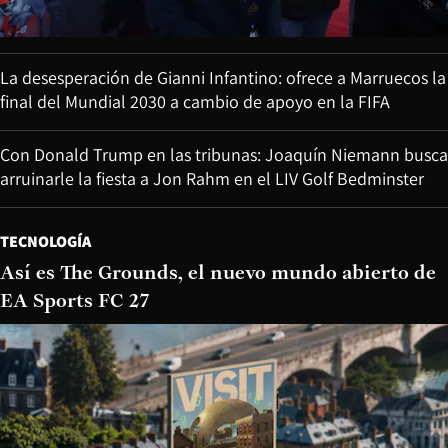
La desesperación de Gianni Infantino: ofrece a Marruecos la
final del Mundial 2030 a cambio de apoyo en la FIFA
Con Donald Trump en las tribunas: Joaquín Niemann busca
arruinarle la fiesta a Jon Rahm en el LIV Golf Bedminster
TECNOLOGÍA
Así es The Grounds, el nuevo mundo abierto de
EA Sports FC 27