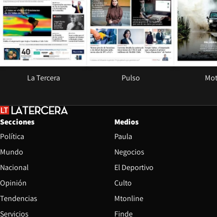
La Tercera
Pulso
Mot
Secciones
Medios
Política
Paula
Mundo
Negocios
Nacional
El Deportivo
Opinión
Culto
Tendencias
Mtonline
Servicios
Finde