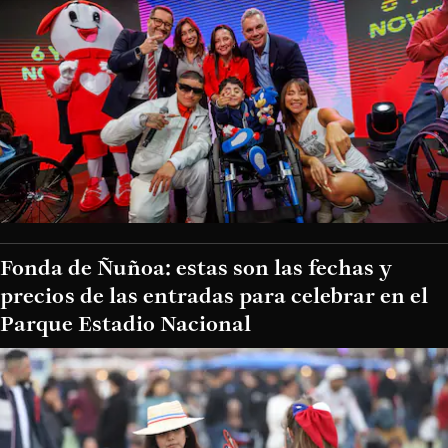
Fonda de Ñuñoa: estas son las fechas y
precios de las entradas para celebrar en el
Parque Estadio Nacional