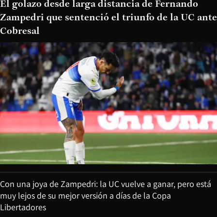
El golazo desde larga distancia de Fernando
Zampedri que sentenció el triunfo de la UC ante
Cobresal
Con una joya de Zampedri: la UC vuelve a ganar, pero está
muy lejos de su mejor versión a días de la Copa
Libertadores