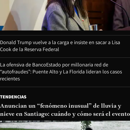
Donald Trump vuelve a la carga e insiste en sacar a Lisa
Cook de la Reserva Federal
La ofensiva de BancoEstado por millonaria red de
“autofraudes”: Puente Alto y La Florida lideran los casos
recientes
TENDENCIAS
Anuncian un “fenómeno inusual” de lluvia y
nieve en Santiago: cuándo y cómo será el evento