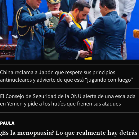
China reclama a Japón que respete sus principios
antinucleares y advierte de que está “jugando con fuego”
El Consejo de Seguridad de la ONU alerta de una escalada
en Yemen y pide a los hutíes que frenen sus ataques
PAULA
¿Es la menopausia? Lo que realmente hay detrás