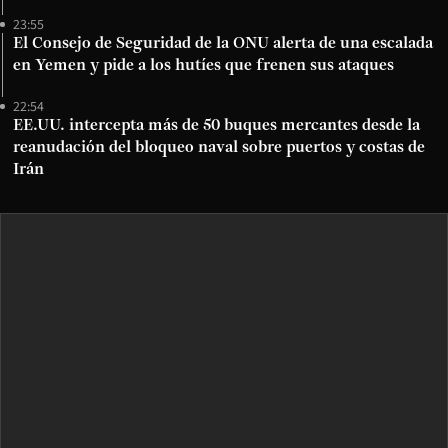
23:55
El Consejo de Seguridad de la ONU alerta de una escalada
en Yemen y pide a los hutíes que frenen sus ataques
22:54
EE.UU. intercepta más de 50 buques mercantes desde la
reanudación del bloqueo naval sobre puertos y costas de
Irán