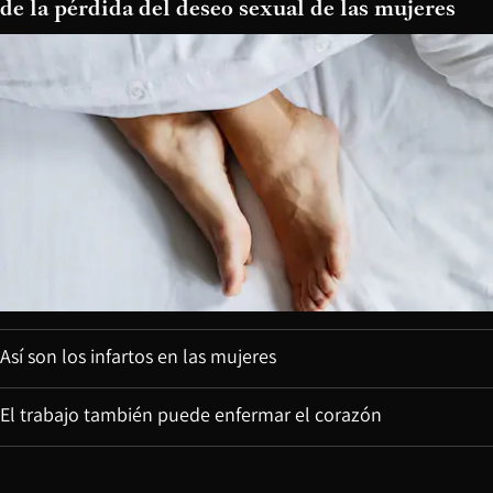
de la pérdida del deseo sexual de las mujeres
Así son los infartos en las mujeres
El trabajo también puede enfermar el corazón