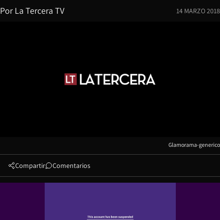
Por
La Tercera TV
14 MARZO 2018
Glamorama-generico
Compartir
Comentarios