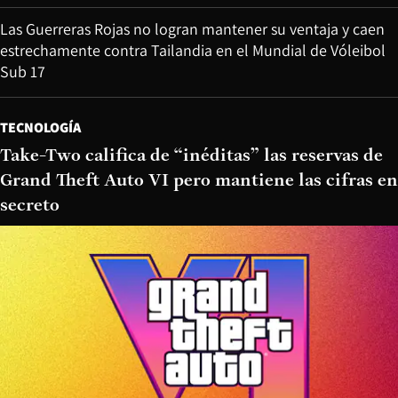
Las Guerreras Rojas no logran mantener su ventaja y caen
estrechamente contra Tailandia en el Mundial de Vóleibol
Sub 17
TECNOLOGÍA
Take-Two califica de “inéditas” las reservas de
Grand Theft Auto VI pero mantiene las cifras en
secreto