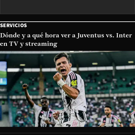
SERVICIOS
Dónde y a qué hora ver a Juventus vs. Inter
en TV y streaming