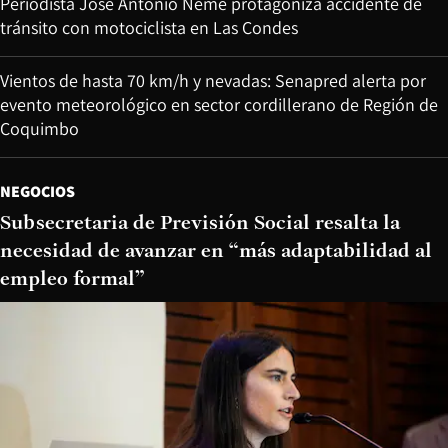
Periodista José Antonio Neme protagoniza accidente de
tránsito con motociclista en Las Condes
Vientos de hasta 70 km/h y nevadas: Senapred alerta por
evento meteorológico en sector cordillerano de Región de
Coquimbo
NEGOCIOS
Subsecretaria de Previsión Social resalta la
necesidad de avanzar en “más adaptabilidad al
empleo formal”