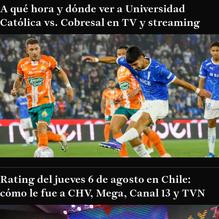
A qué hora y dónde ver a Universidad
Católica vs. Cobresal en TV y streaming
Rating del jueves 6 de agosto en Chile:
cómo le fue a CHV, Mega, Canal 13 y TVN