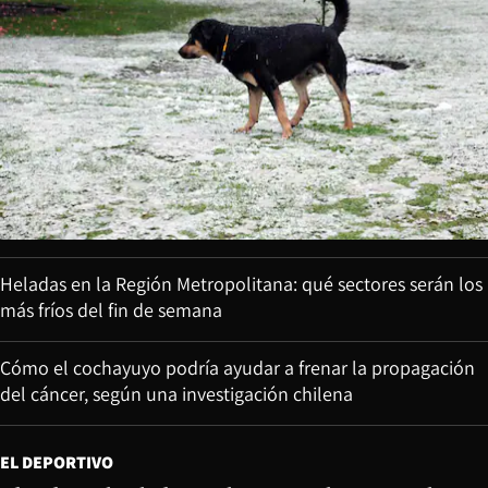
Heladas en la Región Metropolitana: qué sectores serán los
más fríos del fin de semana
Cómo el cochayuyo podría ayudar a frenar la propagación
del cáncer, según una investigación chilena
EL DEPORTIVO