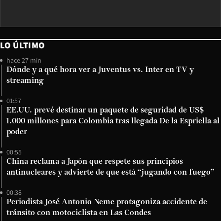
LO ÚLTIMO
hace 27 min
Dónde y a qué hora ver a Juventus vs. Inter en TV y
streaming
01:57
EE.UU. prevé destinar un paquete de seguridad de US$
1.000 millones para Colombia tras llegada De la Espriella al
poder
00:55
China reclama a Japón que respete sus principios
antinucleares y advierte de que está “jugando con fuego”
00:38
Periodista José Antonio Neme protagoniza accidente de
tránsito con motociclista en Las Condes