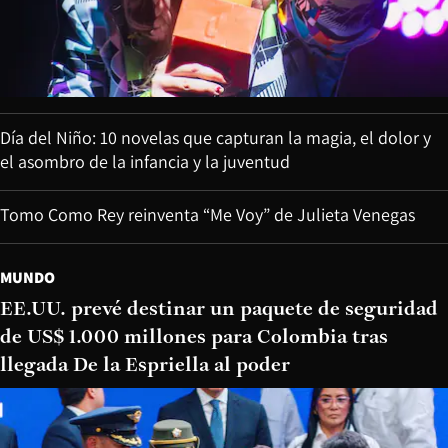
Día del Niño: 10 novelas que capturan la magia, el dolor y
el asombro de la infancia y la juventud
Tomo Como Rey reinventa “Me Voy” de Julieta Venegas
MUNDO
EE.UU. prevé destinar un paquete de seguridad
de US$ 1.000 millones para Colombia tras
llegada De la Espriella al poder