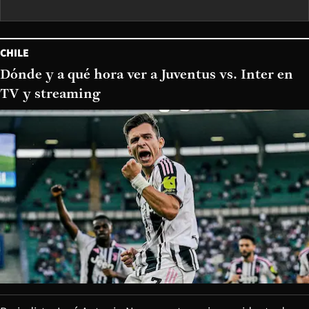
CHILE
Dónde y a qué hora ver a Juventus vs. Inter en
TV y streaming