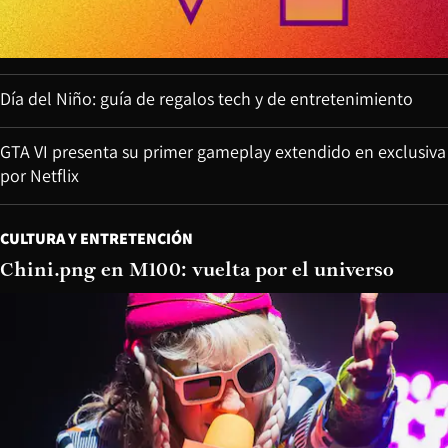
Día del Niño: guía de regalos tech y de entretenimiento
GTA VI presenta su primer gameplay extendido en exclusiva
por Netflix
CULTURA Y ENTRETENCIÓN
Chini.png en M100: vuelta por el universo