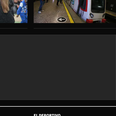
EL DEPORTIVO