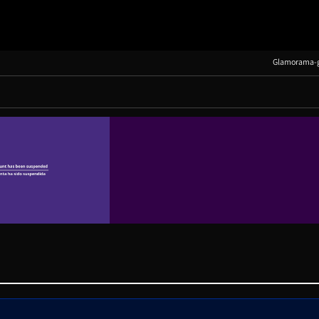
Glamorama-g