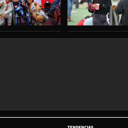
TENDENCIAS