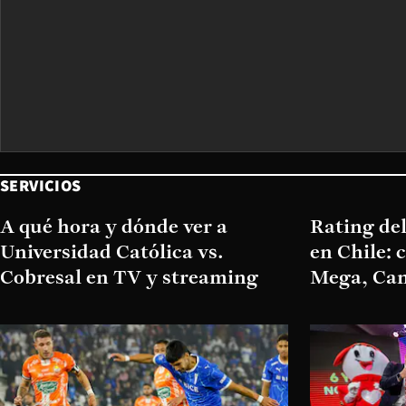
SERVICIOS
A qué hora y dónde ver a
Rating del
Universidad Católica vs.
en Chile: 
Cobresal en TV y streaming
Mega, Can