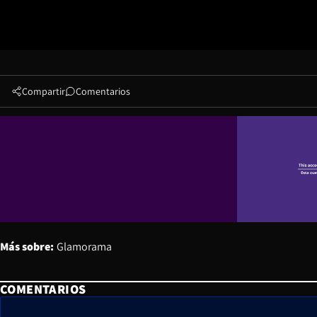
Compartir
Comentarios
Más sobre:
Glamorama
COMENTARIOS