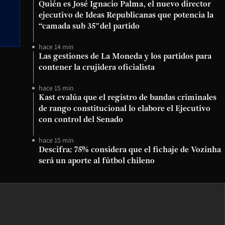
Quién es José Ignacio Palma, el nuevo director
ejecutivo de Ideas Republicanas que potencia la
“camada sub 35″del partido
hace 14 min
Las gestiones de La Moneda y los partidos para
contener la crujidera oficialista
hace 15 min
Kast evalúa que el registro de bandas criminales
de rango constitucional lo elabore el Ejecutivo
con control del Senado
hace 15 min
Descifra: 75% considera que el fichaje de Vozinha
será un aporte al fútbol chileno