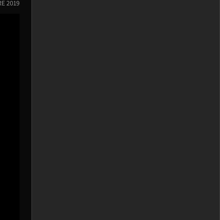
RE 2019