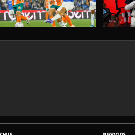
CHILE
NEGOCIOS