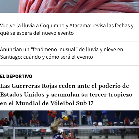
Vuelve la lluvia a Coquimbo y Atacama: revisa las fechas y
qué se espera del nuevo evento
Anuncian un “fenómeno inusual” de lluvia y nieve en
Santiago: cuándo y cómo será el evento
EL DEPORTIVO
Las Guerreras Rojas ceden ante el poderío de
Estados Unidos y acumulan su tercer tropiezo
en el Mundial de Vóleibol Sub 17