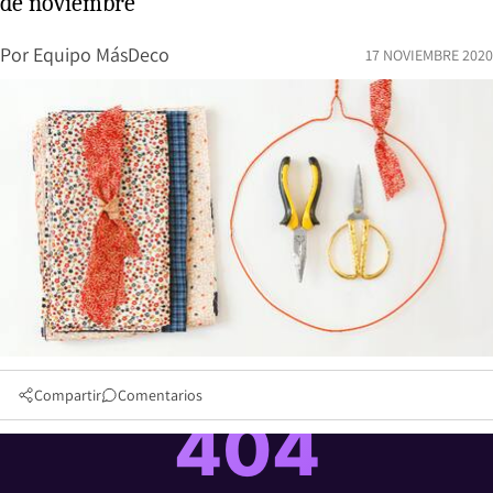
de noviembre
Por
Equipo MásDeco
17 NOVIEMBRE 2020
Compartir
Comentarios