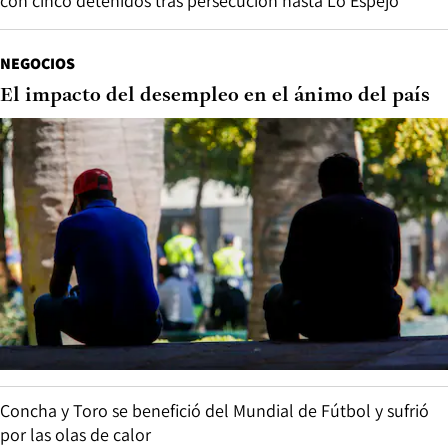
con cinco detenidos tras persecución hasta Lo Espejo
NEGOCIOS
El impacto del desempleo en el ánimo del país
Concha y Toro se benefició del Mundial de Fútbol y sufrió
por las olas de calor