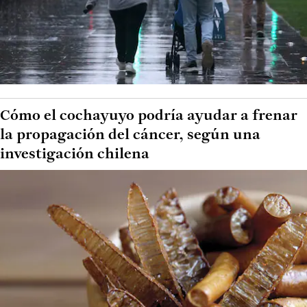
Cómo el cochayuyo podría ayudar a frenar
la propagación del cáncer, según una
investigación chilena