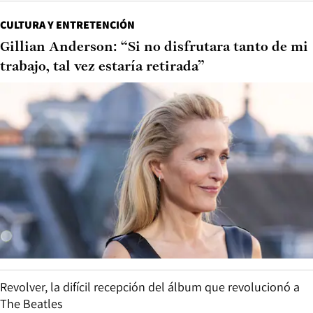
CULTURA Y ENTRETENCIÓN
Gillian Anderson: “Si no disfrutara tanto de mi
trabajo, tal vez estaría retirada”
Revolver, la difícil recepción del álbum que revolucionó a
The Beatles