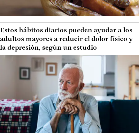
Estos hábitos diarios pueden ayudar a los
adultos mayores a reducir el dolor físico y
la depresión, según un estudio