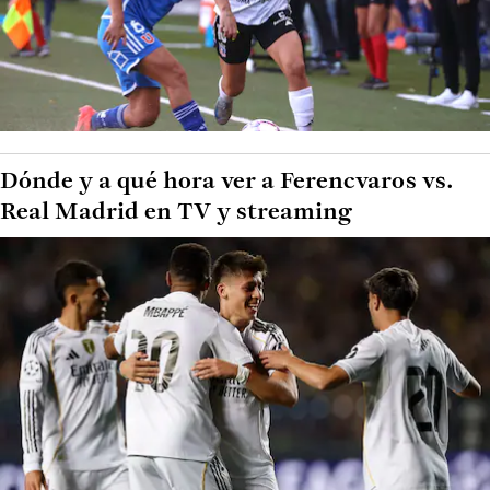
Dónde y a qué hora ver a Ferencvaros vs.
Real Madrid en TV y streaming