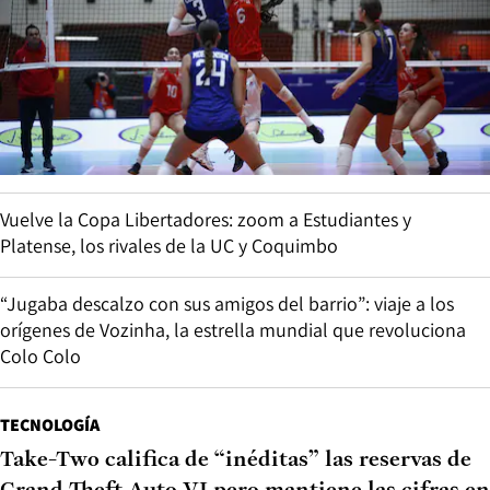
Vuelve la Copa Libertadores: zoom a Estudiantes y
Platense, los rivales de la UC y Coquimbo
“Jugaba descalzo con sus amigos del barrio”: viaje a los
orígenes de Vozinha, la estrella mundial que revoluciona
Colo Colo
TECNOLOGÍA
Take-Two califica de “inéditas” las reservas de