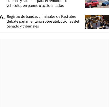
cuerdas y cadenas para el remolque de
vehículos en panne o accidentados
Registro de bandas criminales de Kast abre
6
.
debate parlamentario sobre atribuciones del
Senado y tribunales