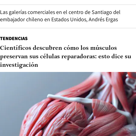
Las galerías comerciales en el centro de Santiago del
embajador chileno en Estados Unidos, Andrés Ergas
TENDENCIAS
Científicos descubren cómo los músculos
preservan sus células reparadoras: esto dice su
investigación