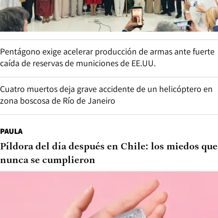
Pentágono exige acelerar producción de armas ante fuerte
caída de reservas de municiones de EE.UU.
Cuatro muertos deja grave accidente de un helicóptero en
zona boscosa de Río de Janeiro
PAULA
Píldora del día después en Chile: los miedos que
nunca se cumplieron