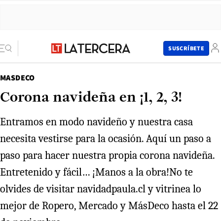
SUSCRÍBETE
MASDECO
Corona navideña en ¡1, 2, 3!
Entramos en modo navideño y nuestra casa
necesita vestirse para la ocasión. Aquí un paso a
paso para hacer nuestra propia corona navideña.
Entretenido y fácil… ¡Manos a la obra!No te
olvides de visitar navidadpaula.cl y vitrinea lo
mejor de Ropero, Mercado y MásDeco hasta el 22