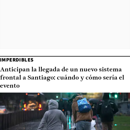
IMPERDIBLES
Anticipan la llegada de un nuevo sistema
frontal a Santiago: cuándo y cómo sería el
evento