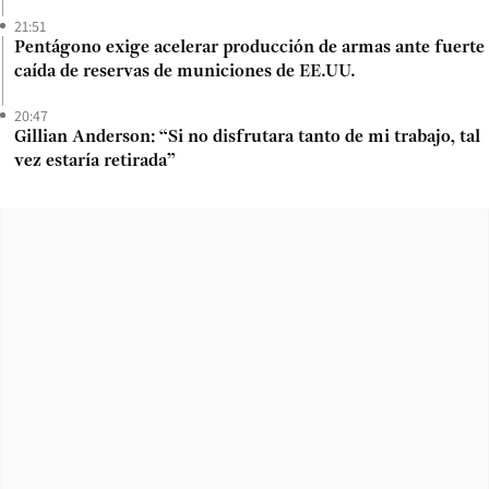
21:51
Pentágono exige acelerar producción de armas ante fuerte
caída de reservas de municiones de EE.UU.
20:47
Gillian Anderson: “Si no disfrutara tanto de mi trabajo, tal
vez estaría retirada”