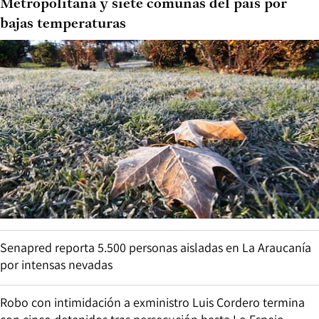
Metropolitana y siete comunas del país por
bajas temperaturas
Senapred reporta 5.500 personas aisladas en La Araucanía
por intensas nevadas
Robo con intimidación a exministro Luis Cordero termina