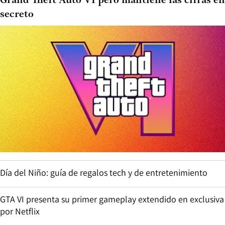
Grand Theft Auto VI pero mantiene las cifras en
secreto
Día del Niño: guía de regalos tech y de entretenimiento
GTA VI presenta su primer gameplay extendido en exclusiva
por Netflix