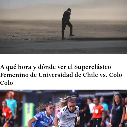
A qué hora y dónde ver el Superclásico
Femenino de Universidad de Chile vs. Colo
Colo