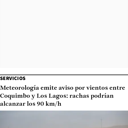
SERVICIOS
Meteorología emite aviso por vientos entre
Coquimbo y Los Lagos: rachas podrían
alcanzar los 90 km/h