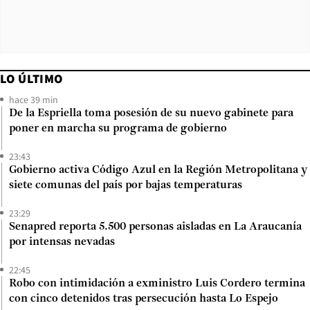
LO ÚLTIMO
hace 39 min
De la Espriella toma posesión de su nuevo gabinete para
poner en marcha su programa de gobierno
23:43
Gobierno activa Código Azul en la Región Metropolitana y
siete comunas del país por bajas temperaturas
23:29
Senapred reporta 5.500 personas aisladas en La Araucanía
por intensas nevadas
22:45
Robo con intimidación a exministro Luis Cordero termina
con cinco detenidos tras persecución hasta Lo Espejo