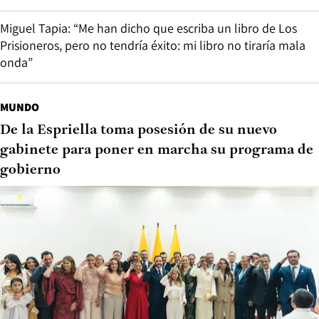
Miguel Tapia: “Me han dicho que escriba un libro de Los
Prisioneros, pero no tendría éxito: mi libro no tiraría mala
onda”
MUNDO
De la Espriella toma posesión de su nuevo
gabinete para poner en marcha su programa de
gobierno