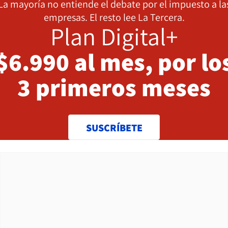
La mayoría no entiende el debate por el impuesto a la
empresas. El resto lee La Tercera.
Plan Digital+
$6.990 al mes, por lo
3 primeros meses
SUSCRÍBETE