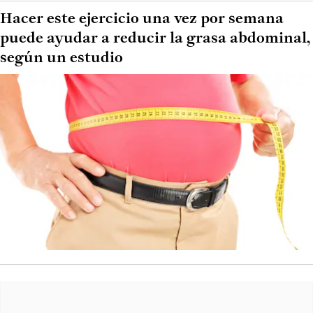
Hacer este ejercicio una vez por semana
puede ayudar a reducir la grasa abdominal,
según un estudio