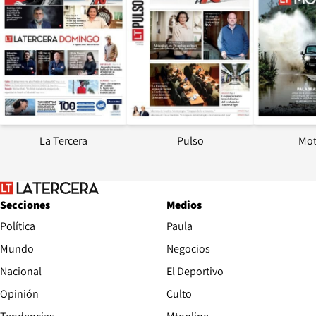
La Tercera
Pulso
Mot
Secciones
Medios
Política
Paula
Mundo
Negocios
Nacional
El Deportivo
Opinión
Culto