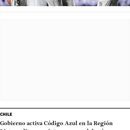
CHILE
Gobierno activa Código Azul en la Región