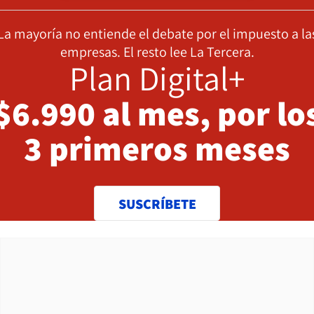
La mayoría no entiende el debate por el impuesto a la
empresas. El resto lee La Tercera.
Plan Digital+
$6.990 al mes, por lo
3 primeros meses
SUSCRÍBETE