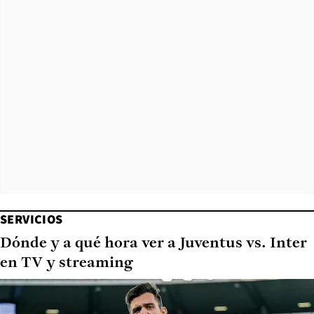
SERVICIOS
Dónde y a qué hora ver a Juventus vs. Inter
en TV y streaming