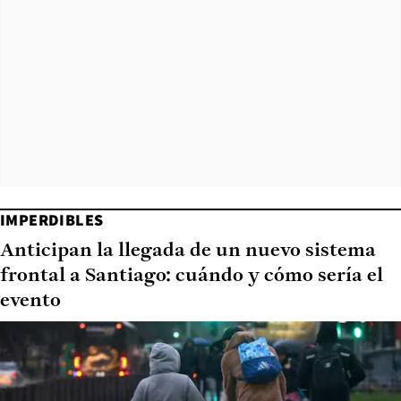
IMPERDIBLES
Anticipan la llegada de un nuevo sistema
frontal a Santiago: cuándo y cómo sería el
evento