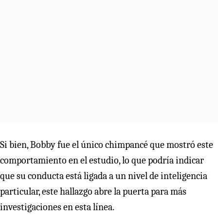
Si bien, Bobby fue el único chimpancé que mostró este
comportamiento en el estudio, lo que podría indicar
que su conducta está ligada a un nivel de inteligencia
particular, este hallazgo abre la puerta para más
investigaciones en esta línea.