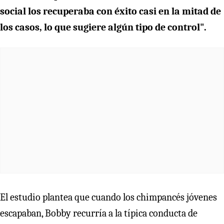
social los recuperaba con éxito casi en la mitad de
los casos, lo que sugiere algún tipo de control".
El estudio plantea que cuando los chimpancés jóvenes
escapaban, Bobby recurría a la típica conducta de