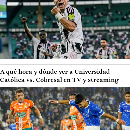
A qué hora y dónde ver a Universidad
Católica vs. Cobresal en TV y streaming