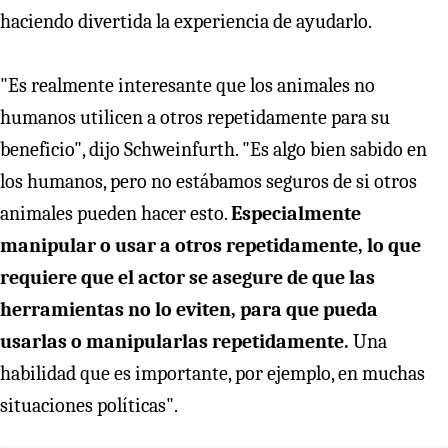
haciendo divertida la experiencia de ayudarlo.
"Es realmente interesante que los animales no
humanos utilicen a otros repetidamente para su
beneficio", dijo Schweinfurth. "Es algo bien sabido en
los humanos, pero no estábamos seguros de si otros
animales pueden hacer esto.
Especialmente
manipular o usar a otros repetidamente, lo que
requiere que el actor se asegure de que las
herramientas no lo eviten, para que pueda
usarlas o manipularlas repetidamente.
Una
habilidad que es importante, por ejemplo, en muchas
situaciones políticas".