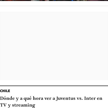
CHILE
Dónde y a qué hora ver a Juventus vs. Inter en
TV y streaming