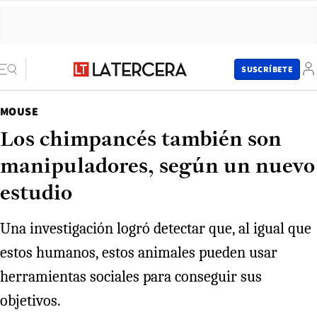
SUSCRÍBETE
MOUSE
Los chimpancés también son
manipuladores, según un nuevo
estudio
Una investigación logró detectar que, al igual que
estos humanos, estos animales pueden usar
herramientas sociales para conseguir sus
objetivos.