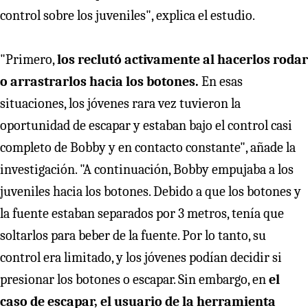
control sobre los juveniles", explica el estudio.
"Primero,
los reclutó activamente al hacerlos rodar
o arrastrarlos hacia los botones.
En esas
situaciones, los jóvenes rara vez tuvieron la
oportunidad de escapar y estaban bajo el control casi
completo de Bobby y en contacto constante", añade la
investigación. "A continuación, Bobby empujaba a los
juveniles hacia los botones. Debido a que los botones y
la fuente estaban separados por 3 metros, tenía que
soltarlos para beber de la fuente. Por lo tanto, su
control era limitado, y los jóvenes podían decidir si
presionar los botones o escapar. Sin embargo, en
el
caso de escapar, el usuario de la herramienta