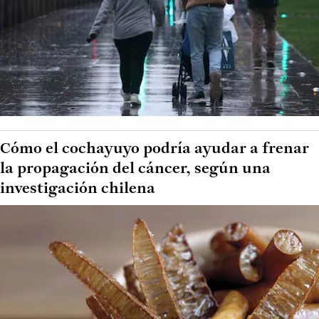
Cómo el cochayuyo podría ayudar a frenar
la propagación del cáncer, según una
investigación chilena