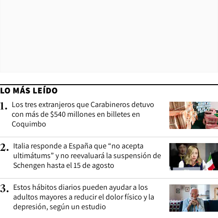
LO MÁS LEÍDO
Los tres extranjeros que Carabineros detuvo
1
.
con más de $540 millones en billetes en
Coquimbo
Italia responde a España que “no acepta
2
.
ultimátums” y no reevaluará la suspensión de
Schengen hasta el 15 de agosto
Estos hábitos diarios pueden ayudar a los
3
.
adultos mayores a reducir el dolor físico y la
depresión, según un estudio