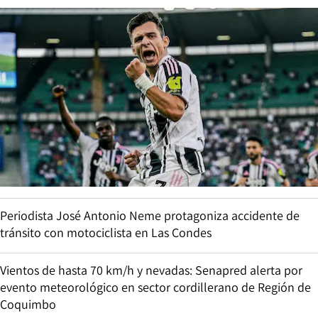
Periodista José Antonio Neme protagoniza accidente de
tránsito con motociclista en Las Condes
Vientos de hasta 70 km/h y nevadas: Senapred alerta por
evento meteorológico en sector cordillerano de Región de
Coquimbo