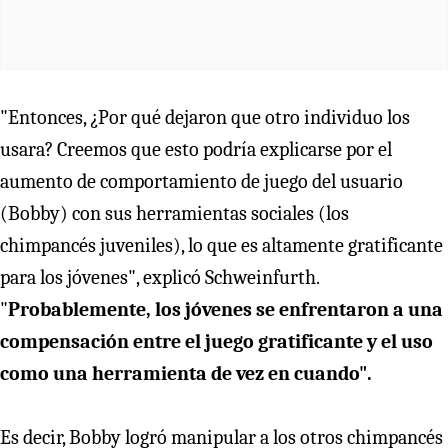
"Entonces, ¿Por qué dejaron que otro individuo los
usara? Creemos que esto podría explicarse por el
aumento de comportamiento de juego del usuario
(Bobby) con sus herramientas sociales (los
chimpancés juveniles), lo que es altamente gratificante
para los jóvenes", explicó Schweinfurth.
"
Probablemente, los jóvenes se enfrentaron a una
compensación entre el juego gratificante y el uso
como una herramienta de vez en cuando".
Es decir, Bobby logró manipular a los otros chimpancés