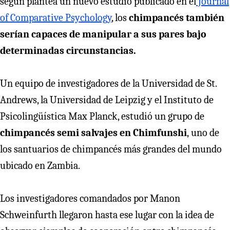
según plantea un nuevo estudio publicado en el
Journal
of Comparative Psychology
, los
chimpancés también
serían capaces de manipular a sus pares bajo
determinadas circunstancias.
Un equipo de investigadores de la Universidad de St.
Andrews, la Universidad de Leipzig y el Instituto de
Psicolingüística Max Planck, estudió un grupo de
chimpancés semi salvajes en Chimfunshi
, uno de
los santuarios de chimpancés más grandes del mundo
ubicado en Zambia.
Los investigadores comandados por Manon
Schweinfurth llegaron hasta ese lugar con la idea de