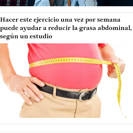
Hacer este ejercicio una vez por semana
puede ayudar a reducir la grasa abdominal,
según un estudio