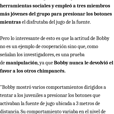
herramientas sociales y empleó a tres miembros
más jóvenes del grupo para presionar los botones
mientras
el disfrutaba del jugo de la fuente.
Pero lo interesante de esto es que la actitud de Bobby
no es un ejemplo de cooperación sino que, como
señalan los investigadores, es una prueba
de
manipulación
, ya que
Bobby nunca le devolvió el
favor a los otros chimpancés.
"Bobby mostró varios comportamientos dirigidos a
tentar a los juveniles a presionar los botones que
activaban la fuente de jugo ubicada a 3 metros de
distancia. Su comportamiento variaba en el nivel de