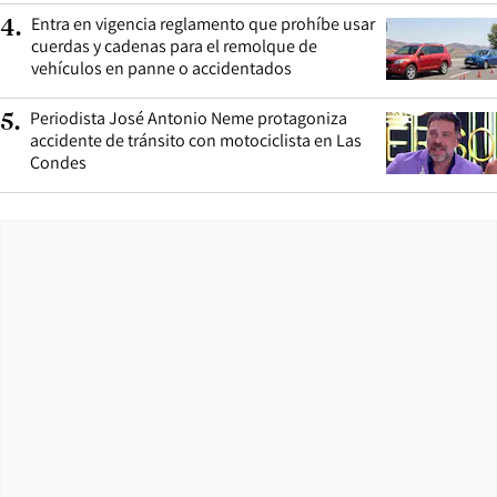
Entra en vigencia reglamento que prohíbe usar
4
.
cuerdas y cadenas para el remolque de
vehículos en panne o accidentados
Periodista José Antonio Neme protagoniza
5
.
accidente de tránsito con motociclista en Las
Condes