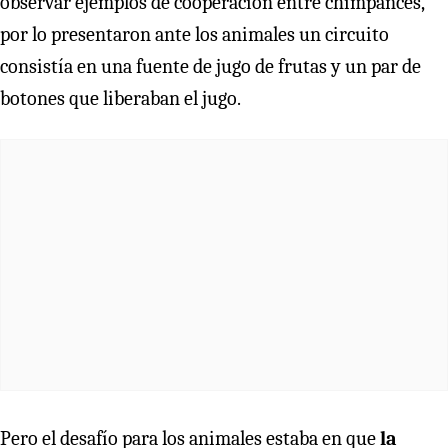
observar ejemplos de cooperación entre chimpancés,
por lo presentaron ante los animales un circuito
consistía en una fuente de jugo de frutas y un par de
botones que liberaban el jugo.
Pero el desafío para los animales estaba en que
la