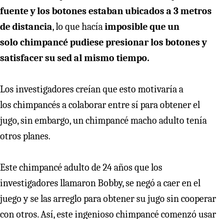
fuente y los botones estaban ubicados a 3 metros
de distancia
, lo que hacía
imposible que un
solo chimpancé pudiese presionar los botones y
satisfacer su sed al mismo tiempo.
Los investigadores creían que esto motivaría a
los chimpancés a colaborar entre sí para obtener el
jugo, sin embargo, un chimpancé macho adulto tenía
otros planes.
Este chimpancé adulto de 24 años que los
investigadores llamaron Bobby, se negó a caer en el
juego y se las arreglo para obtener su jugo sin cooperar
con otros. Así, este ingenioso chimpancé comenzó usar