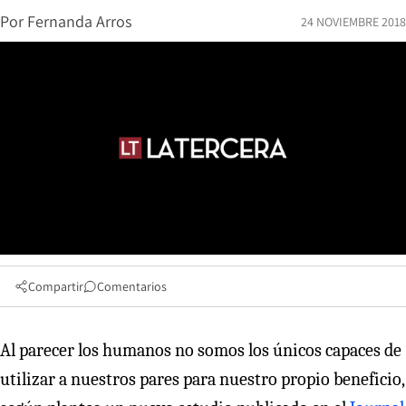
Por
Fernanda Arros
24 NOVIEMBRE 2018
Compartir
Comentarios
Al parecer los humanos no somos los únicos capaces de
utilizar a nuestros pares para nuestro propio beneficio,