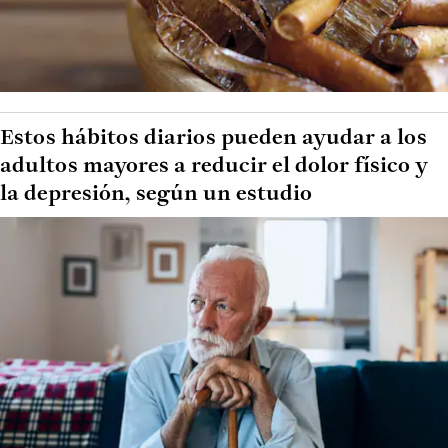
Estos hábitos diarios pueden ayudar a los
adultos mayores a reducir el dolor físico y
la depresión, según un estudio