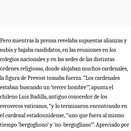
Pero mientras la prensa revelaba supuestas alianzas y
subía y bajaba candidatos, en las reuniones en los
colegios nacionales y en las sedes de las distintas
órdenes religiosas, donde alojaban muchos cardenales,
la figura de Prevost tomaba fuerza. “Los cardenales
estaban buscando un ‘tercer hombre‘”, apunta el
chileno Luis Badilla, antiguo conocedor de los
recovecos vaticanos, “y lo terminaron encontrando en
el cardenal estadounidense, “uno que fuera al mismo
tiempo ‘bergogliono’ y ‘no-bergogliano’”. Apreciado por