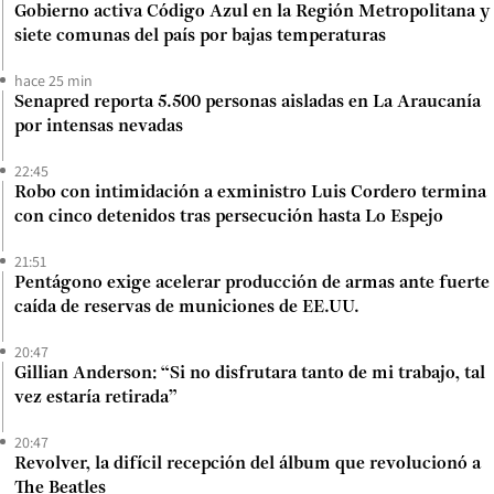
Gobierno activa Código Azul en la Región Metropolitana y
siete comunas del país por bajas temperaturas
hace 25 min
Senapred reporta 5.500 personas aisladas en La Araucanía
por intensas nevadas
22:45
Robo con intimidación a exministro Luis Cordero termina
con cinco detenidos tras persecución hasta Lo Espejo
21:51
Pentágono exige acelerar producción de armas ante fuerte
caída de reservas de municiones de EE.UU.
20:47
Gillian Anderson: “Si no disfrutara tanto de mi trabajo, tal
vez estaría retirada”
20:47
Revolver, la difícil recepción del álbum que revolucionó a
The Beatles