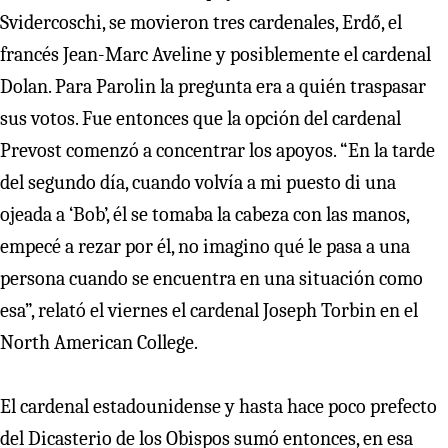
Svidercoschi, se movieron tres cardenales, Erdő, el
francés Jean-Marc Aveline y posiblemente el cardenal
Dolan. Para Parolin la pregunta era a quién traspasar
sus votos. Fue entonces que la opción del cardenal
Prevost comenzó a concentrar los apoyos. “En la tarde
del segundo día, cuando volvía a mi puesto di una
ojeada a ‘Bob’, él se tomaba la cabeza con las manos,
empecé a rezar por él, no imagino qué le pasa a una
persona cuando se encuentra en una situación como
esa”, relató el viernes el cardenal Joseph Torbin en el
North American College.
El cardenal estadounidense y hasta hace poco prefecto
del Dicasterio de los Obispos sumó entonces, en esa