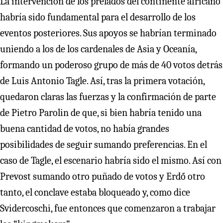
La intervención de los prelados del continente africano
habría sido fundamental para el desarrollo de los
eventos posteriores. Sus apoyos se habrían terminado
uniendo a los de los cardenales de Asia y Oceanía,
formando un poderoso grupo de más de 40 votos detrás
de Luis Antonio Tagle. Así, tras la primera votación,
quedaron claras las fuerzas y la confirmación de parte
de Pietro Parolin de que, si bien habría tenido una
buena cantidad de votos, no había grandes
posibilidades de seguir sumando preferencias. En el
caso de Tagle, el escenario habría sido el mismo. Así con
Prevost sumando otro puñado de votos y Erdő otro
tanto, el conclave estaba bloqueado y, como dice
Svidercoschi, fue entonces que comenzaron a trabajar