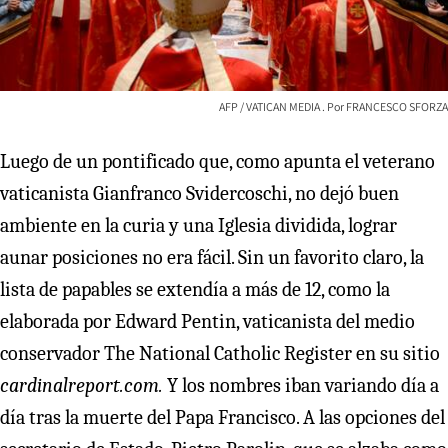
AFP / VATICAN MEDIA
FRANCESCO SFORZA
Luego de un pontificado que, como apunta el veterano
vaticanista Gianfranco Svidercoschi, no dejó buen
ambiente en la curia y una Iglesia dividida, lograr
aunar posiciones no era fácil. Sin un favorito claro, la
lista de papables se extendía a más de 12, como la
elaborada por Edward Pentin, vaticanista del medio
conservador The National Catholic Register en su sitio
cardinalreport.com.
Y los nombres iban variando día a
día tras la muerte del Papa Francisco. A las opciones del