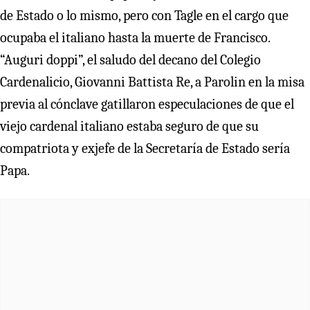
de Estado o lo mismo, pero con Tagle en el cargo que
ocupaba el italiano hasta la muerte de Francisco.
“Auguri doppi”, el saludo del decano del Colegio
Cardenalicio, Giovanni Battista Re, a Parolin en la misa
previa al cónclave gatillaron especulaciones de que el
viejo cardenal italiano estaba seguro de que su
compatriota y exjefe de la Secretaría de Estado sería
Papa.