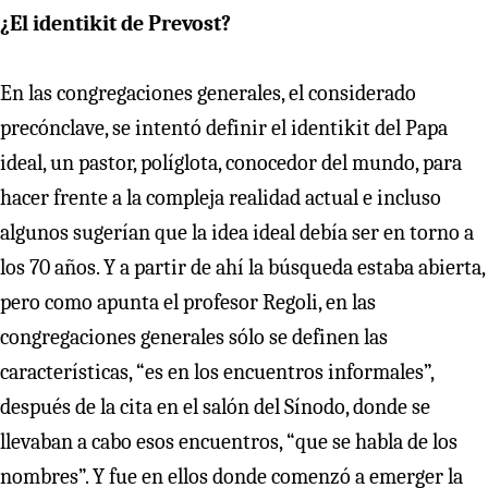
¿El identikit de Prevost?
En las congregaciones generales, el considerado
precónclave, se intentó definir el identikit del Papa
ideal, un pastor, políglota, conocedor del mundo, para
hacer frente a la compleja realidad actual e incluso
algunos sugerían que la idea ideal debía ser en torno a
los 70 años. Y a partir de ahí la búsqueda estaba abierta,
pero como apunta el profesor Regoli, en las
congregaciones generales sólo se definen las
características, “es en los encuentros informales”,
después de la cita en el salón del Sínodo, donde se
llevaban a cabo esos encuentros, “que se habla de los
nombres”. Y fue en ellos donde comenzó a emerger la