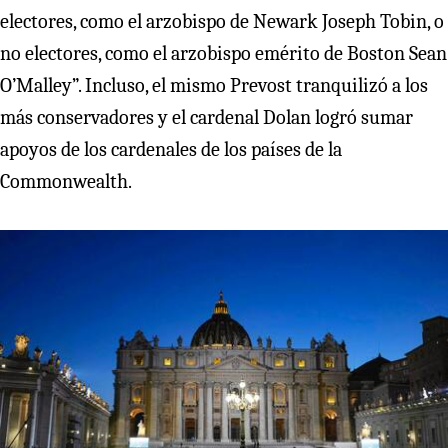
electores, como el arzobispo de Newark Joseph Tobin, o
no electores, como el arzobispo emérito de Boston Sean
O’Malley”. Incluso, el mismo Prevost tranquilizó a los
más conservadores y el cardenal Dolan logró sumar
apoyos de los cardenales de los países de la
Commonwealth.