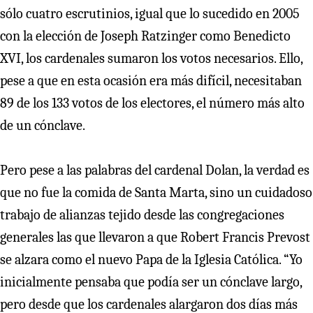
sólo cuatro escrutinios, igual que lo sucedido en 2005
con la elección de Joseph Ratzinger como Benedicto
XVI, los cardenales sumaron los votos necesarios. Ello,
pese a que en esta ocasión era más difícil, necesitaban
89 de los 133 votos de los electores, el número más alto
de un cónclave.
Pero pese a las palabras del cardenal Dolan, la verdad es
que no fue la comida de Santa Marta, sino un cuidadoso
trabajo de alianzas tejido desde las congregaciones
generales las que llevaron a que Robert Francis Prevost
se alzara como el nuevo Papa de la Iglesia Católica. “Yo
inicialmente pensaba que podía ser un cónclave largo,
pero desde que los cardenales alargaron dos días más