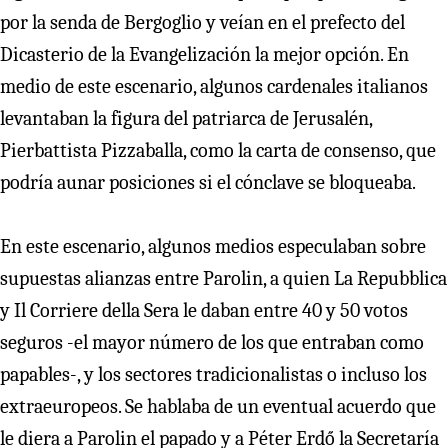
por la senda de Bergoglio y veían en el prefecto del
Dicasterio de la Evangelización la mejor opción. En
medio de este escenario, algunos cardenales italianos
levantaban la figura del patriarca de Jerusalén,
Pierbattista Pizzaballa, como la carta de consenso, que
podría aunar posiciones si el cónclave se bloqueaba.
En este escenario, algunos medios especulaban sobre
supuestas alianzas entre Parolin, a quien La Repubblica
y Il Corriere della Sera le daban entre 40 y 50 votos
seguros -el mayor número de los que entraban como
papables-, y los sectores tradicionalistas o incluso los
extraeuropeos. Se hablaba de un eventual acuerdo que
le diera a Parolin el papado y a Péter Erdő la Secretaría