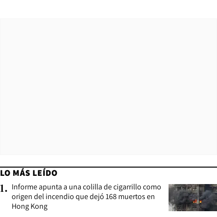
LO MÁS LEÍDO
Informe apunta a una colilla de cigarrillo como
1
.
origen del incendio que dejó 168 muertos en
Hong Kong