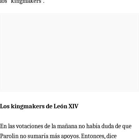
los “kingmakers”.
Los kingmakers de León XIV
En las votaciones de la mañana no había duda de que
Parolin no sumaría más apoyos. Entonces, dice