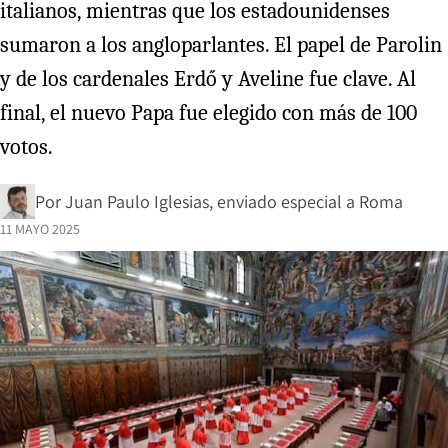
italianos, mientras que los estadounidenses
sumaron a los angloparlantes. El papel de Parolin
y de los cardenales Erdő y Aveline fue clave. Al
final, el nuevo Papa fue elegido con más de 100
votos.
Por
Juan Paulo Iglesias, enviado especial a Roma
11 MAYO 2025