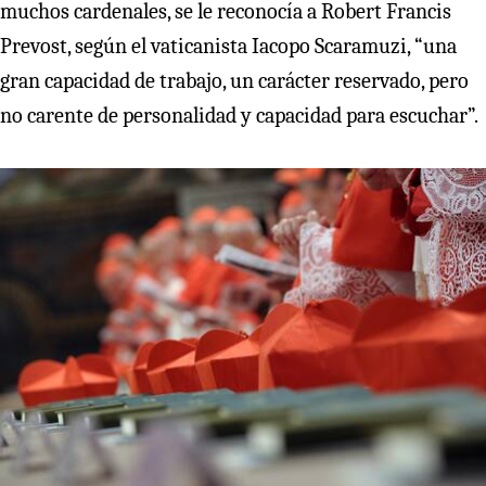
muchos cardenales, se le reconocía a Robert Francis
Prevost, según el vaticanista Iacopo Scaramuzi, “una
gran capacidad de trabajo, un carácter reservado, pero
no carente de personalidad y capacidad para escuchar”.