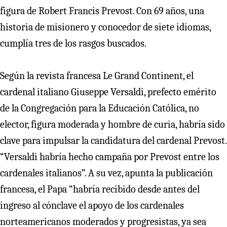
figura de Robert Francis Prevost. Con 69 años, una
historia de misionero y conocedor de siete idiomas,
cumplía tres de los rasgos buscados.
Según la revista francesa Le Grand Continent, el
cardenal italiano Giuseppe Versaldi, prefecto emérito
de la Congregación para la Educación Católica, no
elector, figura moderada y hombre de curia, habría sido
clave para impulsar la candidatura del cardenal Prevost.
“Versaldi habría hecho campaña por Prevost entre los
cardenales italianos”. A su vez, apunta la publicación
francesa, el Papa “habría recibido desde antes del
ingreso al cónclave el apoyo de los cardenales
norteamericanos moderados y progresistas, ya sea