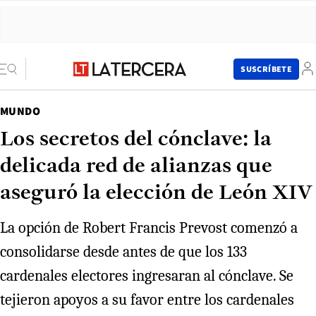
SUSCRÍBETE
MUNDO
Los secretos del cónclave: la
delicada red de alianzas que
aseguró la elección de León XIV
La opción de Robert Francis Prevost comenzó a
consolidarse desde antes de que los 133
cardenales electores ingresaran al cónclave. Se
tejieron apoyos a su favor entre los cardenales