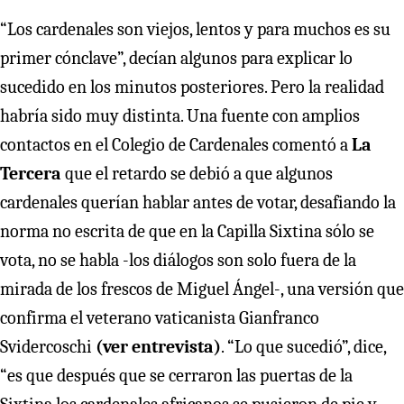
“Los cardenales son viejos, lentos y para muchos es su
primer cónclave”, decían algunos para explicar lo
sucedido en los minutos posteriores. Pero la realidad
habría sido muy distinta. Una fuente con amplios
contactos en el Colegio de Cardenales comentó a
La
Tercera
que el retardo se debió a que algunos
cardenales querían hablar antes de votar, desafiando la
norma no escrita de que en la Capilla Sixtina sólo se
vota, no se habla -los diálogos son solo fuera de la
mirada de los frescos de Miguel Ángel-, una versión que
confirma el veterano vaticanista Gianfranco
Svidercoschi
(ver entrevista)
. “Lo que sucedió”, dice,
“es que después que se cerraron las puertas de la