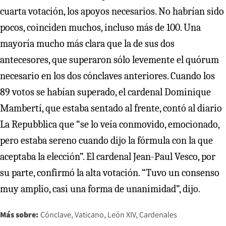
cuarta votación, los apoyos necesarios. No habrían sido
pocos, coinciden muchos, incluso más de 100. Una
mayoría mucho más clara que la de sus dos
antecesores, que superaron sólo levemente el quórum
necesario en los dos cónclaves anteriores. Cuando los
89 votos se habían superado, el cardenal Dominique
Mambertí, que estaba sentado al frente, contó al diario
La Repubblica que “se lo veía conmovido, emocionado,
pero estaba sereno cuando dijo la fórmula con la que
aceptaba la elección”. El cardenal Jean-Paul Vesco, por
su parte, confirmó la alta votación. “Tuvo un consenso
muy amplio, casi una forma de unanimidad”, dijo.
Más sobre:
Cónclave
Vaticano
León XIV
Cardenales