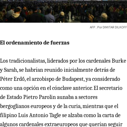
AFP
DIMITAR DILKOFF
El ordenamiento de fuerzas
Los tradicionalistas, liderados por los cardenales Burke
y Sarah, se habrían reunido inicialmente detrás de
Péter Erdő, el arzobispo de Budapest, ya considerado
como una opción en el cónclave anterior. El secretario
de Estado Pietro Parolin aunaba a sectores
bergoglianos europeos y de la curia, mientras que el
filipino Luis Antonio Tagle se alzaba como la carta de
algunos cardenales extraeuropeos que querían seguir