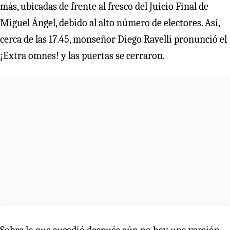
más, ubicadas de frente al fresco del Juicio Final de
Miguel Ángel, debido al alto número de electores. Así,
cerca de las 17.45, monseñor Diego Ravelli pronunció el
¡Extra omnes! y las puertas se cerraron.