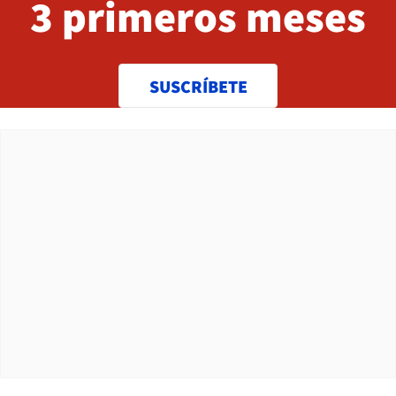
3 primeros meses
SUSCRÍBETE