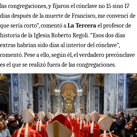
las congregaciones, y fijaron el cónclave no 15 sino 17
días después de la muerte de Francisco, me convencí de
que sería corto”, comentó a
La Tercera
el profesor de
historia de la Iglesia Roberto Regoli. “Esos dos días
extras habrían sido días al interior del cónclave”,
comentó. Pese a ello, según él, el verdadero precónclave
es el que se realizó fuera de las congregaciones.