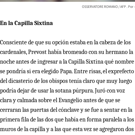
OSSERVATORE ROMANO / AFP
-
En la Capilla Sixtina
Consciente de que su opción estaba en la cabeza de los
cardenales, Prevost había bromeado con su hermano la
noche antes de ingresar a la Capilla Sixtina qué nombre
se pondría si era elegido Papa. Entre risas, el exprefecto
del dicasterio de los obispos tenía claro que muy luego
podría dejar de usar la sotana púrpura. Juró con voz
clara y calmada sobre el Evangelio antes de que se
cerraran las puertas del cónclave y se fue a sentar en la
primera fila de las dos que había en forma paralela a los
muros de la capilla y a las que esta vez se agregaron dos