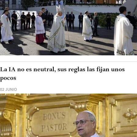
La IA no es neutral, sus reglas las fijan unos
pocos
02 JUNIO