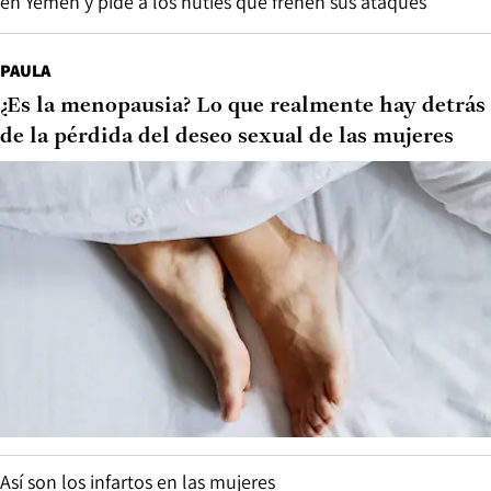
en Yemen y pide a los hutíes que frenen sus ataques
PAULA
¿Es la menopausia? Lo que realmente hay detrás
de la pérdida del deseo sexual de las mujeres
Así son los infartos en las mujeres