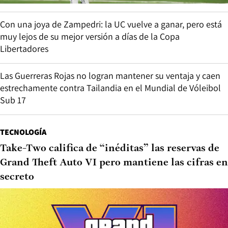
Con una joya de Zampedri: la UC vuelve a ganar, pero está
muy lejos de su mejor versión a días de la Copa
Libertadores
Las Guerreras Rojas no logran mantener su ventaja y caen
estrechamente contra Tailandia en el Mundial de Vóleibol
Sub 17
TECNOLOGÍA
Take-Two califica de “inéditas” las reservas de
Grand Theft Auto VI pero mantiene las cifras en
secreto