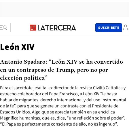
SUSCRÍBETE
León XIV
Antonio Spadaro: “León XIV se ha convertido
en un contrapeso de Trump, pero no por
elección política”
Para el sacerdote jesuita, ex director de la revista Civiltà Cattolica y
estrecho colaborador del Papa Francisco, a León XIV “le basta
hablar de migrantes, derecho internacional y del uso instrumental
de la fe”, para que se genere un contraste con el Presidente de
Estados Unidos. Algo que se aprecia también en su encíclica
Magnifica humanitas, que es, dice, “una reflexión sobre el poder”.
“El Papa es perfectamente consciente de ello, no es ingenuo”,