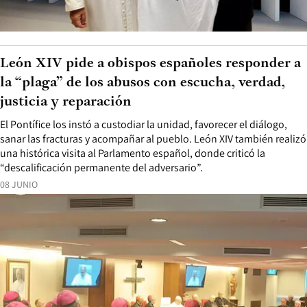
León XIV pide a obispos españoles responder a
la “plaga” de los abusos con escucha, verdad,
justicia y reparación
El Pontífice los instó a custodiar la unidad, favorecer el diálogo,
sanar las fracturas y acompañar al pueblo. León XIV también realizó
una histórica visita al Parlamento español, donde criticó la
“descalificación permanente del adversario”.
08 JUNIO