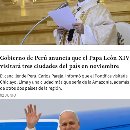
Gobierno de Perú anuncia que el Papa León XIV
visitará tres ciudades del país en noviembre
El canciller de Perú, Carlos Pareja, informó que el Pontífice visitaría
Chiclayo, Lima y una ciudad más que sería de la Amazonía, además
de otros dos países de la región.
02 JUNIO