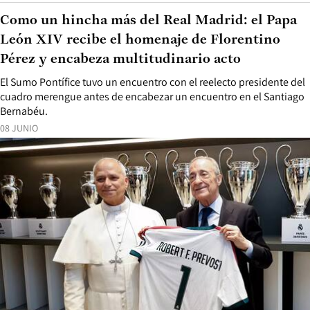
Como un hincha más del Real Madrid: el Papa
León XIV recibe el homenaje de Florentino
Pérez y encabeza multitudinario acto
El Sumo Pontífice tuvo un encuentro con el reelecto presidente del
cuadro merengue antes de encabezar un encuentro en el Santiago
Bernabéu.
08 JUNIO