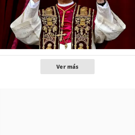
Ver más