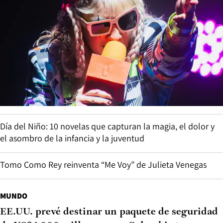
Día del Niño: 10 novelas que capturan la magia, el dolor y
el asombro de la infancia y la juventud
Tomo Como Rey reinventa “Me Voy” de Julieta Venegas
MUNDO
EE.UU. prevé destinar un paquete de seguridad