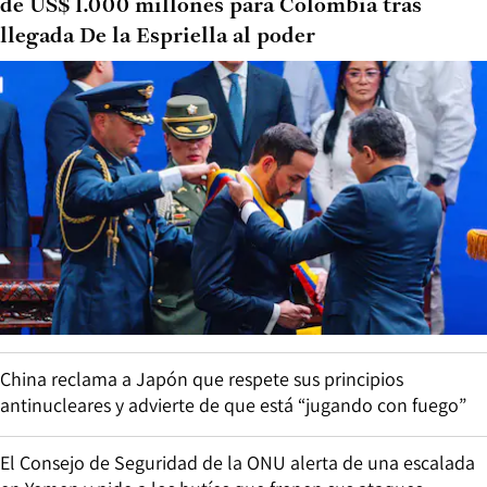
de US$ 1.000 millones para Colombia tras
llegada De la Espriella al poder
China reclama a Japón que respete sus principios
antinucleares y advierte de que está “jugando con fuego”
El Consejo de Seguridad de la ONU alerta de una escalada