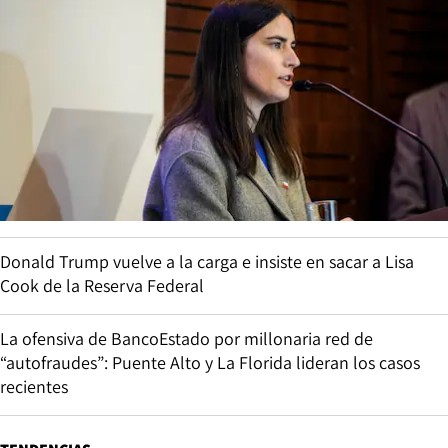
Donald Trump vuelve a la carga e insiste en sacar a Lisa
Cook de la Reserva Federal
La ofensiva de BancoEstado por millonaria red de
“autofraudes”: Puente Alto y La Florida lideran los casos
recientes