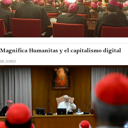
Magnifica Humanitas y el capitalismo digital
08 JUNIO