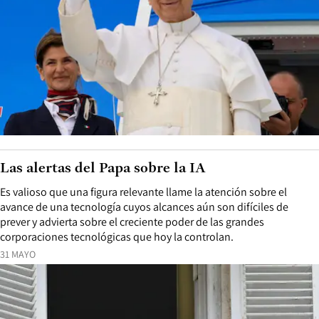
Las alertas del Papa sobre la IA
Es valioso que una figura relevante llame la atención sobre el
avance de una tecnología cuyos alcances aún son difíciles de
prever y advierta sobre el creciente poder de las grandes
corporaciones tecnológicas que hoy la controlan.
31 MAYO