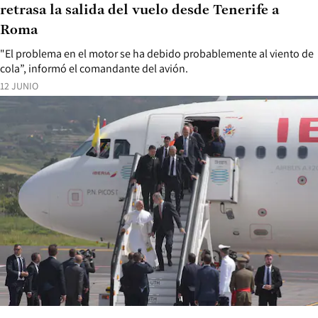
retrasa la salida del vuelo desde Tenerife a
Roma
"El problema en el motor se ha debido probablemente al viento de
cola”, informó el comandante del avión.
12 JUNIO