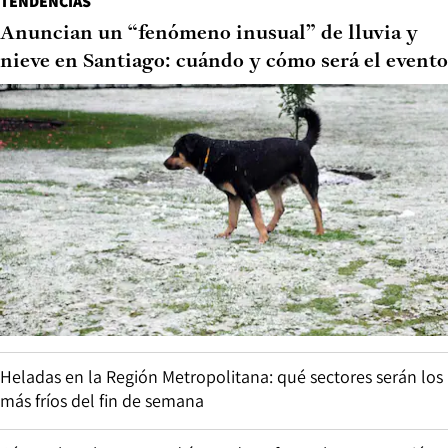
TENDENCIAS
Anuncian un “fenómeno inusual” de lluvia y
nieve en Santiago: cuándo y cómo será el evento
Heladas en la Región Metropolitana: qué sectores serán los
más fríos del fin de semana