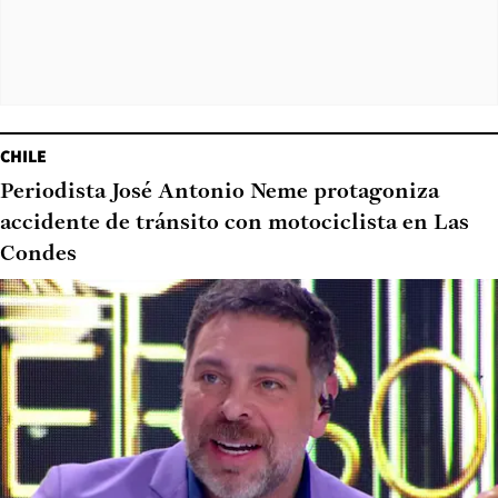
CHILE
Periodista José Antonio Neme protagoniza
accidente de tránsito con motociclista en Las
Condes