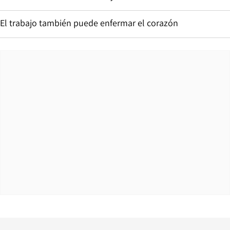
El trabajo también puede enfermar el corazón