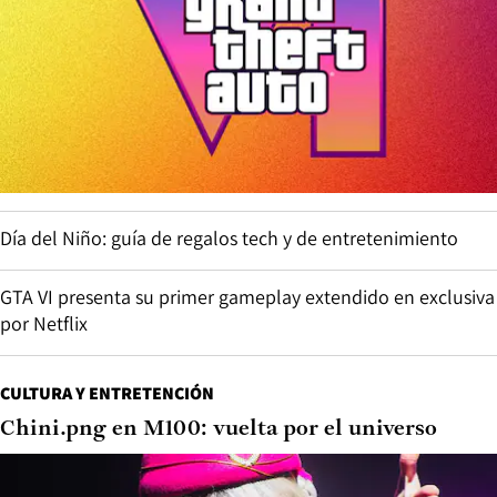
Día del Niño: guía de regalos tech y de entretenimiento
GTA VI presenta su primer gameplay extendido en exclusiva
por Netflix
CULTURA Y ENTRETENCIÓN
Chini.png en M100: vuelta por el universo