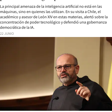
La principal amenaza de la inteligencia artificial no está en las
máquinas, sino en quienes las utilizan. En su visita a Chile, el
académico y asesor de León XIV en estas materias, alertó sobre la
concentración de poder tecnológico y defendió una gobernanza
democrática de la IA.
22 JUNIO