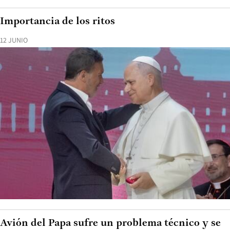
Importancia de los ritos
12 JUNIO
Avión del Papa sufre un problema técnico y se