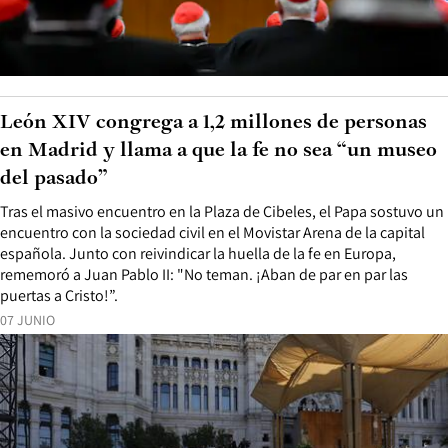
León XIV congrega a 1,2 millones de personas
en Madrid y llama a que la fe no sea “un museo
del pasado”
Tras el masivo encuentro en la Plaza de Cibeles, el Papa sostuvo un
encuentro con la sociedad civil en el Movistar Arena de la capital
española. Junto con reivindicar la huella de la fe en Europa,
rememoró a Juan Pablo II: "No teman. ¡Aban de par en par las
puertas a Cristo!”.
07 JUNIO