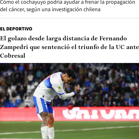
Cómo el cochayuyo podría ayudar a frenar la propagación
del cáncer, según una investigación chilena
EL DEPORTIVO
El golazo desde larga distancia de Fernando
Zampedri que sentenció el triunfo de la UC ante
Cobresal