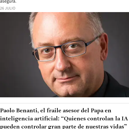
asegura.
26 JULIO
Paolo Benanti, el fraile asesor del Papa en
inteligencia artificial: “Quienes controlan la IA
pueden controlar gran parte de nuestras vidas”