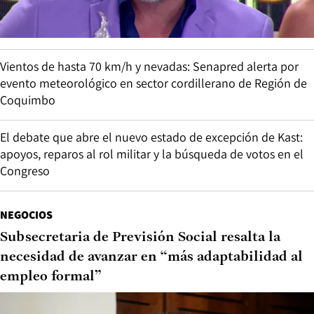
Vientos de hasta 70 km/h y nevadas: Senapred alerta por
evento meteorológico en sector cordillerano de Región de
Coquimbo
El debate que abre el nuevo estado de excepción de Kast:
apoyos, reparos al rol militar y la búsqueda de votos en el
Congreso
NEGOCIOS
Subsecretaria de Previsión Social resalta la
necesidad de avanzar en “más adaptabilidad al
empleo formal”