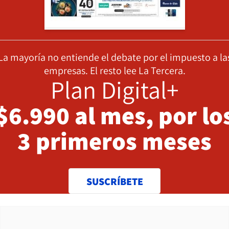
La mayoría no entiende el debate por el impuesto a la
empresas. El resto lee La Tercera.
Plan Digital+
$6.990 al mes, por lo
3 primeros meses
SUSCRÍBETE