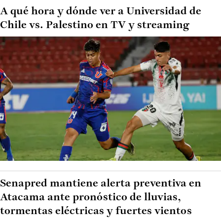
A qué hora y dónde ver a Universidad de
Chile vs. Palestino en TV y streaming
Senapred mantiene alerta preventiva en
Atacama ante pronóstico de lluvias,
tormentas eléctricas y fuertes vientos