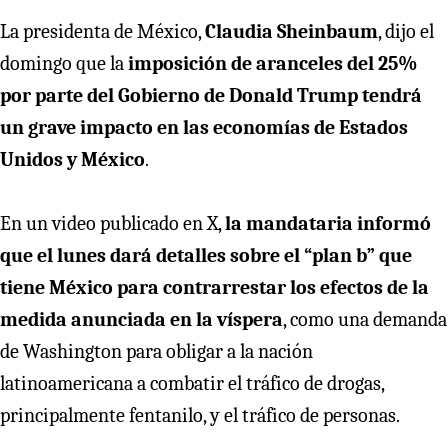
La presidenta de México,
Claudia Sheinbaum
, dijo el
domingo que la
imposición de aranceles del 25%
por parte del Gobierno de Donald Trump
tendrá
un grave impacto en las economías de Estados
Unidos y México
.
En un video publicado en X,
la mandataria informó
que el lunes dará detalles sobre el “plan b” que
tiene México para contrarrestar los efectos de la
medida anunciada en la víspera
, como una demanda
de Washington para obligar a la nación
latinoamericana a combatir el tráfico de drogas,
principalmente fentanilo, y el tráfico de personas.