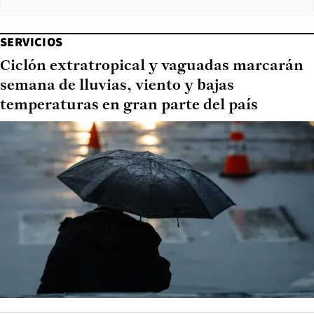
SERVICIOS
Ciclón extratropical y vaguadas marcarán
semana de lluvias, viento y bajas
temperaturas en gran parte del país