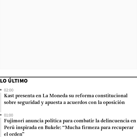
LO ÚLTIMO
02:00
Kast presenta en La Moneda su reforma constitucional
sobre seguridad y apuesta a acuerdos con la oposición
01:00
Fujimori anuncia política para combatir la delincuencia en
Perú inspirada en Bukele: “Mucha firmeza para recuperar
el orden”