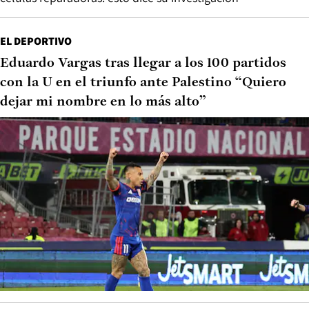
EL DEPORTIVO
Eduardo Vargas tras llegar a los 100 partidos
con la U en el triunfo ante Palestino “Quiero
dejar mi nombre en lo más alto”