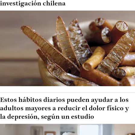
investigación chilena
Estos hábitos diarios pueden ayudar a los
adultos mayores a reducir el dolor físico y
la depresión, según un estudio