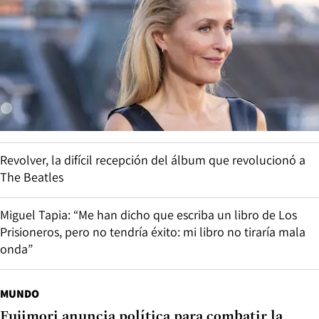
Revolver, la difícil recepción del álbum que revolucionó a
The Beatles
Miguel Tapia: “Me han dicho que escriba un libro de Los
Prisioneros, pero no tendría éxito: mi libro no tiraría mala
onda”
MUNDO
Fujimori anuncia política para combatir la