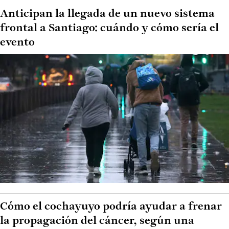
Anticipan la llegada de un nuevo sistema
frontal a Santiago: cuándo y cómo sería el
evento
Cómo el cochayuyo podría ayudar a frenar
la propagación del cáncer, según una