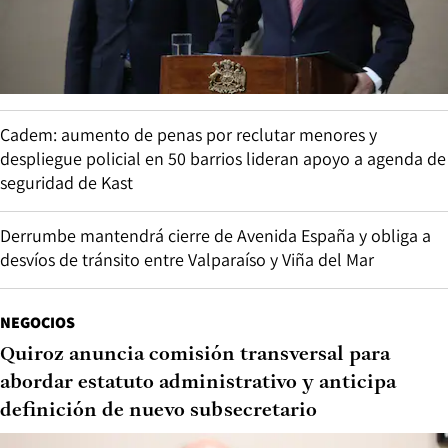
Cadem: aumento de penas por reclutar menores y
despliegue policial en 50 barrios lideran apoyo a agenda de
seguridad de Kast
Derrumbe mantendrá cierre de Avenida España y obliga a
desvíos de tránsito entre Valparaíso y Viña del Mar
NEGOCIOS
Quiroz anuncia comisión transversal para
abordar estatuto administrativo y anticipa
definición de nuevo subsecretario