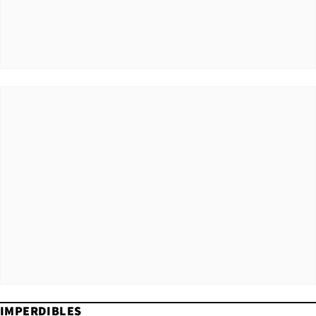
IMPERDIBLES