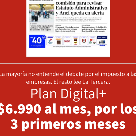
La mayoría no entiende el debate por el impuesto a la
empresas. El resto lee La Tercera.
Plan Digital+
$6.990 al mes, por lo
3 primeros meses