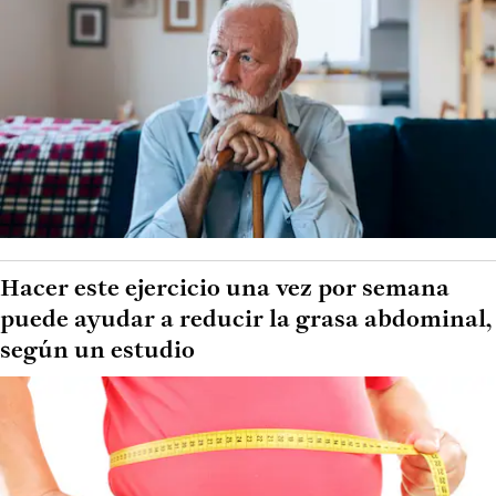
Hacer este ejercicio una vez por semana
puede ayudar a reducir la grasa abdominal,
según un estudio