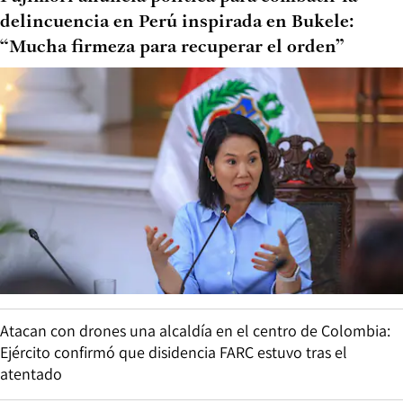
delincuencia en Perú inspirada en Bukele:
“Mucha firmeza para recuperar el orden”
Atacan con drones una alcaldía en el centro de Colombia:
Ejército confirmó que disidencia FARC estuvo tras el
atentado