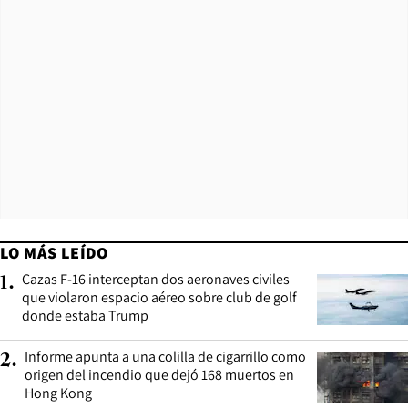
LO MÁS LEÍDO
Cazas F-16 interceptan dos aeronaves civiles
1
.
que violaron espacio aéreo sobre club de golf
donde estaba Trump
Informe apunta a una colilla de cigarrillo como
2
.
origen del incendio que dejó 168 muertos en
Hong Kong