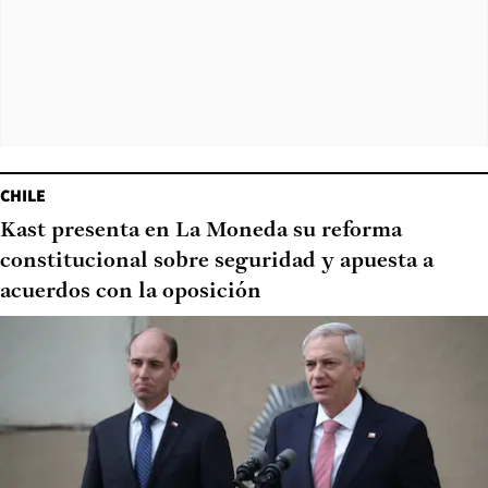
CHILE
Kast presenta en La Moneda su reforma
constitucional sobre seguridad y apuesta a
acuerdos con la oposición