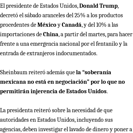
El presidente de Estados Unidos,
Donald Trump
,
decretó el sábado aranceles del 25% a los productos
procedentes de
México
y
Canadá
, y del 10% a las
importaciones de
China
, a partir del martes, para hacer
frente a una emergencia nacional por el fentanilo y la
entrada de extranjeros indocumentados.
Sheinbaum reiteró además que
la “soberanía
mexicana no está en negociación” por lo que no
permitirán injerencia de Estados Unidos
.
La presidenta reiteró sobre la necesidad de que
autoridades en Estados Unidos, incluyendo sus
agencias, deben investigar el lavado de dinero y poner a