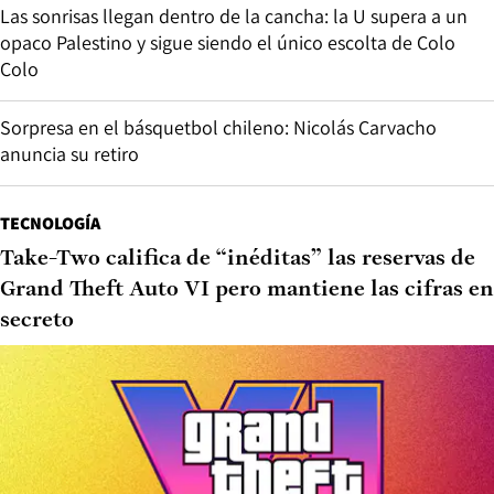
Las sonrisas llegan dentro de la cancha: la U supera a un
opaco Palestino y sigue siendo el único escolta de Colo
Colo
Sorpresa en el básquetbol chileno: Nicolás Carvacho
anuncia su retiro
TECNOLOGÍA
Take-Two califica de “inéditas” las reservas de
Grand Theft Auto VI pero mantiene las cifras en
secreto