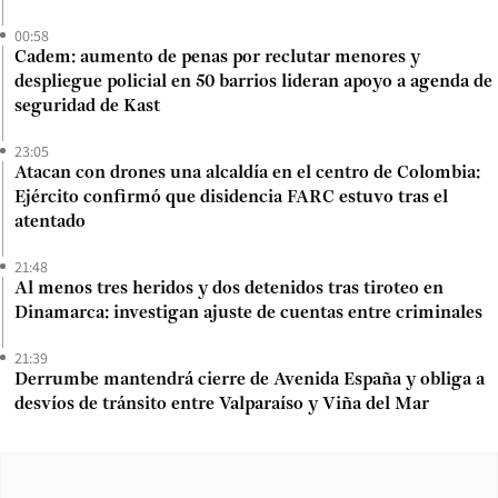
00:58
Cadem: aumento de penas por reclutar menores y
despliegue policial en 50 barrios lideran apoyo a agenda de
seguridad de Kast
23:05
Atacan con drones una alcaldía en el centro de Colombia:
Ejército confirmó que disidencia FARC estuvo tras el
atentado
21:48
Al menos tres heridos y dos detenidos tras tiroteo en
Dinamarca: investigan ajuste de cuentas entre criminales
21:39
Derrumbe mantendrá cierre de Avenida España y obliga a
desvíos de tránsito entre Valparaíso y Viña del Mar