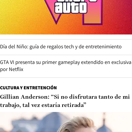
Día del Niño: guía de regalos tech y de entretenimiento
GTA VI presenta su primer gameplay extendido en exclusiva
por Netflix
CULTURA Y ENTRETENCIÓN
Gillian Anderson: “Si no disfrutara tanto de mi
trabajo, tal vez estaría retirada”