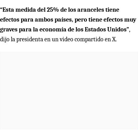
“Esta medida del 25% de los aranceles tiene
efectos para ambos países, pero tiene efectos muy
graves para la economía de los Estados Unidos”
,
dijo la presidenta en un video compartido en X.