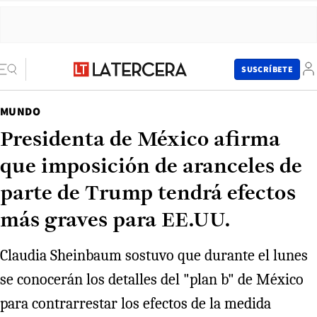
SUSCRÍBETE
MUNDO
Presidenta de México afirma
que imposición de aranceles de
parte de Trump tendrá efectos
más graves para EE.UU.
Claudia Sheinbaum sostuvo que durante el lunes
se conocerán los detalles del "plan b" de México
para contrarrestar los efectos de la medida