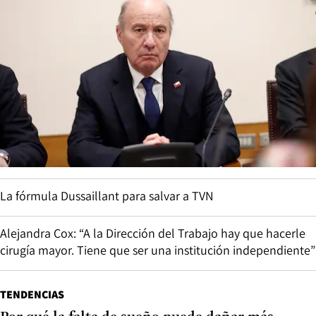
La fórmula Dussaillant para salvar a TVN
Alejandra Cox: “A la Dirección del Trabajo hay que hacerle
cirugía mayor. Tiene que ser una institución independiente”
TENDENCIAS