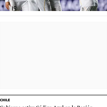
CHILE