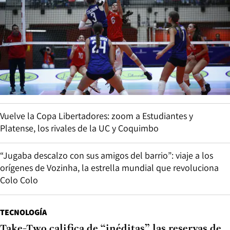
Vuelve la Copa Libertadores: zoom a Estudiantes y
Platense, los rivales de la UC y Coquimbo
“Jugaba descalzo con sus amigos del barrio”: viaje a los
orígenes de Vozinha, la estrella mundial que revoluciona
Colo Colo
TECNOLOGÍA
Take-Two califica de “inéditas” las reservas de