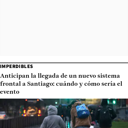
IMPERDIBLES
Anticipan la llegada de un nuevo sistema
frontal a Santiago: cuándo y cómo sería el
evento