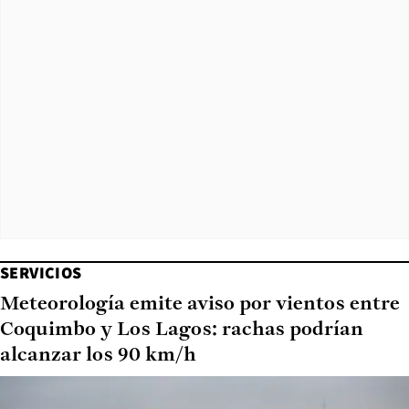
SERVICIOS
Meteorología emite aviso por vientos entre
Coquimbo y Los Lagos: rachas podrían
alcanzar los 90 km/h