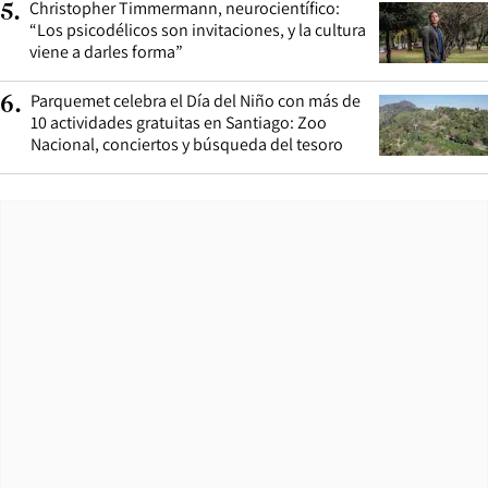
Christopher Timmermann, neurocientífico:
5
.
“Los psicodélicos son invitaciones, y la cultura
viene a darles forma”
Parquemet celebra el Día del Niño con más de
6
.
10 actividades gratuitas en Santiago: Zoo
Nacional, conciertos y búsqueda del tesoro