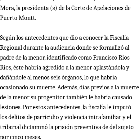
Mora, la presidenta (s) de la Corte de Apelaciones de
Puerto Montt.
Según los antecedentes que dio a conocer la Fiscalía
Regional durante la audiencia donde se formalizó al
padre de la menor, identificado como Francisco Ríos
Ríos, éste habría agredido a la menor aplastándola y
dañándole al menos seis órganos, lo que habría
ocasionado su muerte. Además, días previos a la muerte
de la menor su progenitor también le habría causado
lesiones. Por estos antecedentes, la fiscalía le imputó
los delitos de parricidio y violencia intrafamiliar y el
tribunal dictaminó la prisión preventiva de del sujeto
por cinco meses.