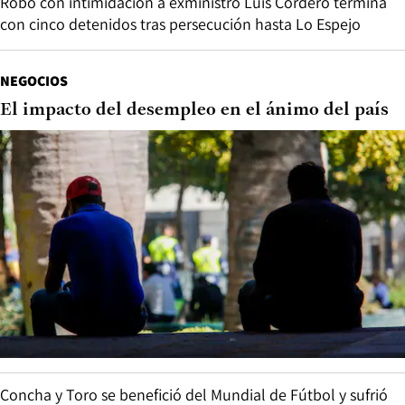
Robo con intimidación a exministro Luis Cordero termina
con cinco detenidos tras persecución hasta Lo Espejo
NEGOCIOS
El impacto del desempleo en el ánimo del país
Concha y Toro se benefició del Mundial de Fútbol y sufrió