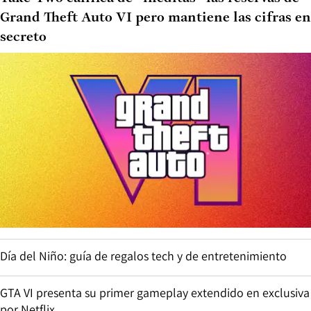
Grand Theft Auto VI pero mantiene las cifras en
secreto
Día del Niño: guía de regalos tech y de entretenimiento
GTA VI presenta su primer gameplay extendido en exclusiva
por Netflix