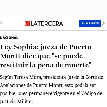
SUSCRÍBETE
NACIONAL
Ley Sophia: jueza de Puerto
Montt dice que "se puede
restituir la pena de muerte"
Según Teresa Mora, presidenta (s) de la Corte de
Apelaciones de Puerto Montt, esto podría ser
posible, pues permanece vigente en el Código de
Justicia Militar.