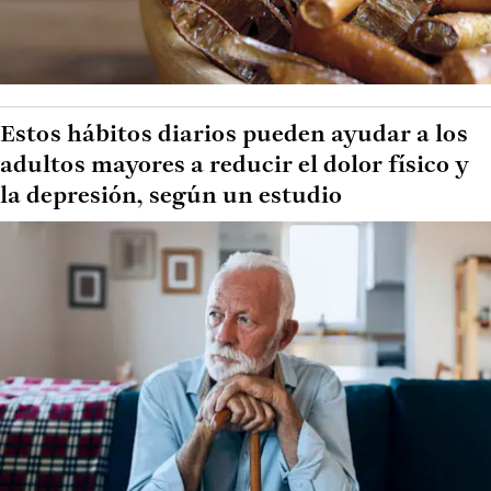
Estos hábitos diarios pueden ayudar a los
adultos mayores a reducir el dolor físico y
la depresión, según un estudio