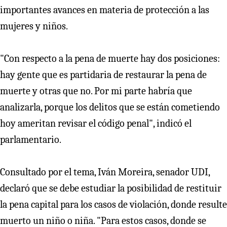
importantes avances en materia de protección a las
mujeres y niños.
"Con respecto a la pena de muerte hay dos posiciones:
hay gente que es partidaria de restaurar la pena de
muerte y otras que no. Por mi parte habría que
analizarla, porque los delitos que se están cometiendo
hoy ameritan revisar el código penal", indicó el
parlamentario.
Consultado por el tema, Iván Moreira, senador UDI,
declaró que se debe estudiar la posibilidad de restituir
la pena capital para los casos de violación, donde resulte
muerto un niño o niña. "Para estos casos, donde se