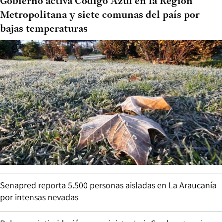
Gobierno activa Código Azul en la Región
Metropolitana y siete comunas del país por
bajas temperaturas
Senapred reporta 5.500 personas aisladas en La Araucanía
por intensas nevadas