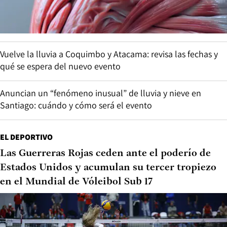
Vuelve la lluvia a Coquimbo y Atacama: revisa las fechas y
qué se espera del nuevo evento
Anuncian un “fenómeno inusual” de lluvia y nieve en
Santiago: cuándo y cómo será el evento
EL DEPORTIVO
Las Guerreras Rojas ceden ante el poderío de
Estados Unidos y acumulan su tercer tropiezo
en el Mundial de Vóleibol Sub 17