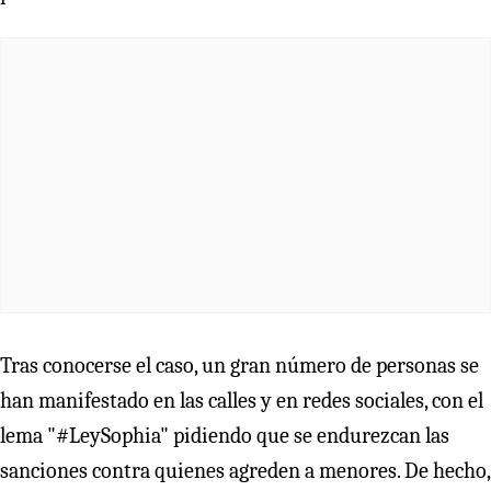
Tras conocerse el caso, un gran número de personas se
han manifestado en las calles y en redes sociales, con el
lema "#LeySophia" pidiendo que se endurezcan las
sanciones contra quienes agreden a menores. De hecho,