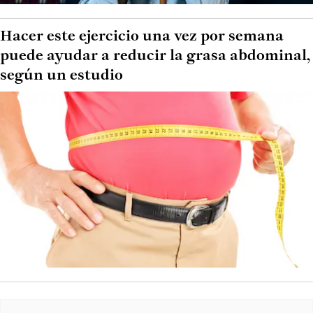
Hacer este ejercicio una vez por semana
puede ayudar a reducir la grasa abdominal,
según un estudio