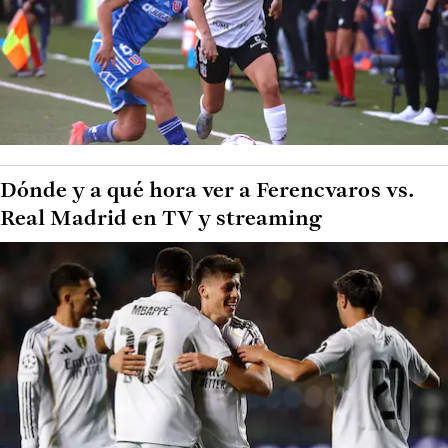
Dónde y a qué hora ver a Ferencvaros vs.
Real Madrid en TV y streaming