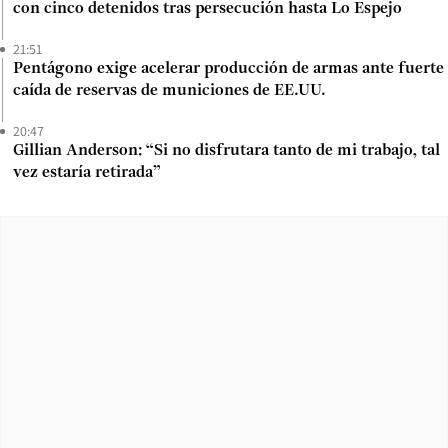
con cinco detenidos tras persecución hasta Lo Espejo
21:51
Pentágono exige acelerar producción de armas ante fuerte
caída de reservas de municiones de EE.UU.
20:47
Gillian Anderson: “Si no disfrutara tanto de mi trabajo, tal
vez estaría retirada”