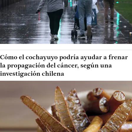
Cómo el cochayuyo podría ayudar a frenar
la propagación del cáncer, según una
investigación chilena