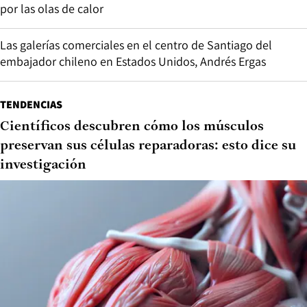
por las olas de calor
Las galerías comerciales en el centro de Santiago del
embajador chileno en Estados Unidos, Andrés Ergas
TENDENCIAS
Científicos descubren cómo los músculos
preservan sus células reparadoras: esto dice su
investigación