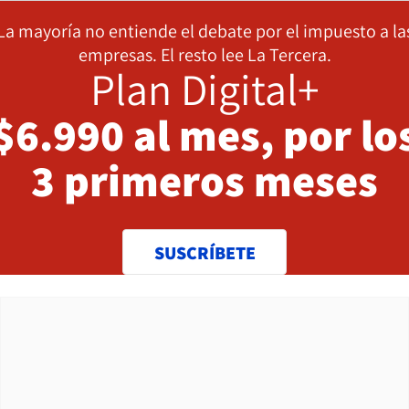
La mayoría no entiende el debate por el impuesto a la
empresas. El resto lee La Tercera.
Plan Digital+
$6.990 al mes, por lo
3 primeros meses
SUSCRÍBETE