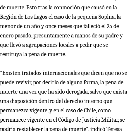
de muerte. Esto tras la conmoción que causó en la
Región de Los Lagos el caso de la pequeña Sophia, la
menor de un año y once meses que falleció el 25 de
enero pasado, presuntamente a manos de su padre y
que llevó a agrupaciones locales a pedir que se
restituya la pena de muerte.
"Existen tratados internacionales que dicen que no se
puede revivir, por decirlo de alguna forma, la pena de
muerte una vez que ha sido derogada, salvo que exista
una disposición dentro del derecho interno que
permanezca vigente, y en el caso de Chile, como
permanece vigente en el Código de Justicia Militar, se
podría restablecer la pena de muerte", indicó Teresa