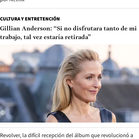
CULTURA Y ENTRETENCIÓN
Gillian Anderson: “Si no disfrutara tanto de mi
trabajo, tal vez estaría retirada”
Revolver, la difícil recepción del álbum que revolucionó a