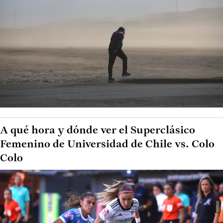
A qué hora y dónde ver el Superclásico
Femenino de Universidad de Chile vs. Colo
Colo