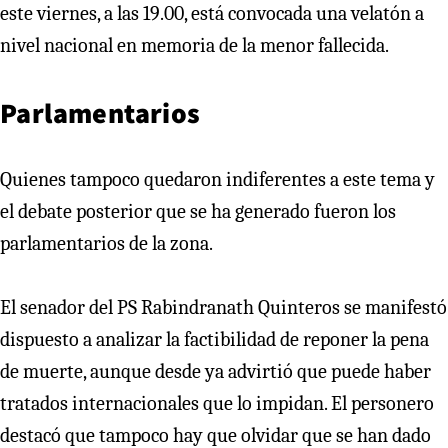
este viernes, a las 19.00, está convocada una velatón a
nivel nacional en memoria de la menor fallecida.
Parlamentarios
Quienes tampoco quedaron indiferentes a este tema y
el debate posterior que se ha generado fueron los
parlamentarios de la zona.
El senador del PS Rabindranath Quinteros se manifestó
dispuesto a analizar la factibilidad de reponer la pena
de muerte, aunque desde ya advirtió que puede haber
tratados internacionales que lo impidan. El personero
destacó que tampoco hay que olvidar que se han dado