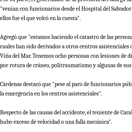
"venían con funcionarios desde el Hospital del Salvador
ellos fue el que volcó en la cuesta".
Agregó que "estamos haciendo el catastro de las persona
cuales han sido derivados a otros centros asistenciales
Viña del Mar. Tenemos ocho personas con lesiones de div
por rotura de cráneo, politraumatismo y algunas de s
Cárdenas destacó que "pese al paro de funcionarios pú
la emergencia en los centros asistenciales".
Respecto de las causas del accidente, el teniente de Car
hubo exceso de velocidad o una falla mecánica".