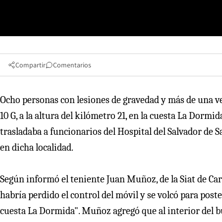
Compartir
Comentarios
Ocho personas con lesiones de gravedad y más de una ve
10 G, a la altura del kilómetro 21, en la cuesta La Dormi
trasladaba a funcionarios del Hospital del Salvador de 
en dicha localidad.
Según informó el teniente Juan Muñoz, de la Siat de Car
habría perdido el control del móvil y se volcó para pos
cuesta La Dormida". Muñoz agregó que al interior del 