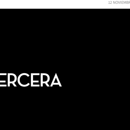
12 NOVIEMBR