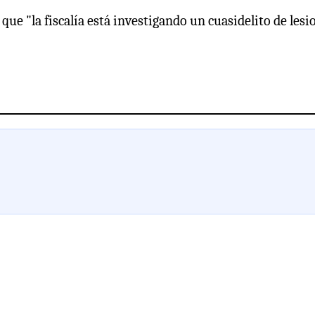
 que "la fiscalía está investigando un cuasidelito de lesi