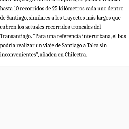
hasta 10 recorridos de 25 kilómetros cada uno dentro
de Santiago, similares a los trayectos más largos que
cubren los actuales recorridos troncales del
Transantiago. “Para una referencia interurbana, el bus
podría realizar un viaje de Santiago a Talca sin
inconvenientes”, añaden en Chilectra.