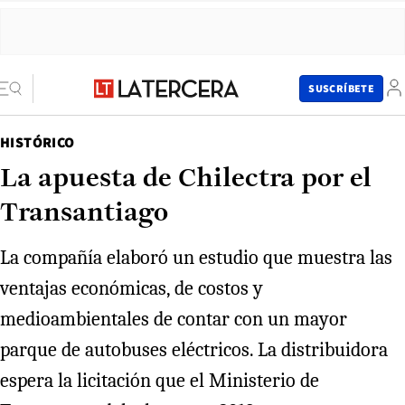
SUSCRÍBETE
HISTÓRICO
La apuesta de Chilectra por el
Transantiago
La compañía elaboró un estudio que muestra las
ventajas económicas, de costos y
medioambientales de contar con un mayor
parque de autobuses eléctricos. La distribuidora
espera la licitación que el Ministerio de