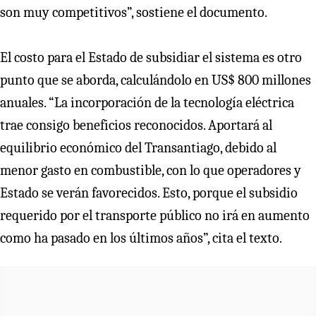
son muy competitivos”, sostiene el documento.
El costo para el Estado de subsidiar el sistema es otro
punto que se aborda, calculándolo en US$ 800 millones
anuales. “La incorporación de la tecnología eléctrica
trae consigo beneficios reconocidos. Aportará al
equilibrio económico del Transantiago, debido al
menor gasto en combustible, con lo que operadores y
Estado se verán favorecidos. Esto, porque el subsidio
requerido por el transporte público no irá en aumento
como ha pasado en los últimos años”, cita el texto.