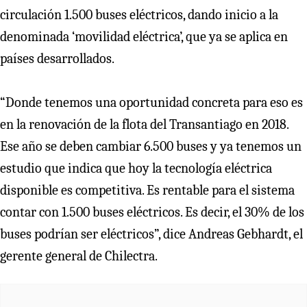
circulación 1.500 buses eléctricos, dando inicio a la
denominada ‘movilidad eléctrica’, que ya se aplica en
países desarrollados.
“Donde tenemos una oportunidad concreta para eso es
en la renovación de la flota del Transantiago en 2018.
Ese año se deben cambiar 6.500 buses y ya tenemos un
estudio que indica que hoy la tecnología eléctrica
disponible es competitiva. Es rentable para el sistema
contar con 1.500 buses eléctricos. Es decir, el 30% de los
buses podrían ser eléctricos”, dice Andreas Gebhardt, el
gerente general de Chilectra.