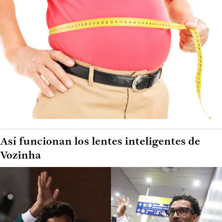
Así funcionan los lentes inteligentes de
Vozinha