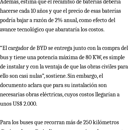
Además, estima que el recambio de baterías debería
hacerse cada 10 años y que el precio de esas baterías
podría bajar a razón de 2% anual, como efecto del
avance tecnológico que abarataría los costos.
“El cargador de BYD se entrega junto con la compra del
bus y tiene una potencia máxima de 80 KW, es simple
de instalar y con la ventaja de que las obras civiles para
ello son casi nulas”, sostiene. Sin embargo, el
documento aclara que para su instalación son
necesarias obras eléctricas, cuyos costos llegarían a
unos US$ 2.000.
Para los buses que recorran más de 250 kilómetros