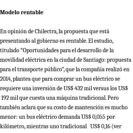
Modelo rentable
En opinión de Chilectra, la propuesta que está
presentando al gobierno es rentable. El estudio,
titulado “Oportunidades para el desarrollo de la
movilidad eléctrica en la ciudad de Santiago: propuesta
para el transporte público”, que la compañía realizó en
2014, plantea que para comprar un bus eléctrico se
requiere una inversión de US$ 432 mil versus los US$
192 mil que cuesta una máquina tradicional. Pero
también aclara que su costo de mantención es mucho
menor: un bus eléctrico demanda US$ 0,055 por
kilómetro, mientras uno tradicional US$ 0,16 (ver