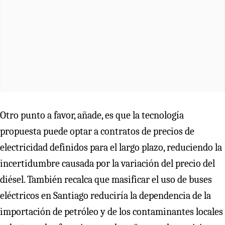
Otro punto a favor, añade, es que la tecnología
propuesta puede optar a contratos de precios de
electricidad definidos para el largo plazo, reduciendo la
incertidumbre causada por la variación del precio del
diésel. También recalca que masificar el uso de buses
eléctricos en Santiago reduciría la dependencia de la
importación de petróleo y de los contaminantes locales