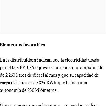
Elementos favorables
En la distribuidora indican que la electricidad usada
por el bus BYD K9 equivale a un consumo aproximado
de 2.260 litros de diésel al mes y que su capacidad de
carga eléctrica es de 324 KWh, que brinda una
autonomía de 250 kilómetros.
Con esto, aseguran en la empresa, se pueden realizar