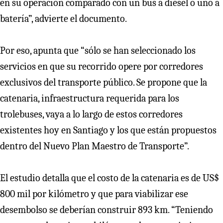
en su operación comparado con un bus a diésel o uno a
batería”, advierte el documento.
Por eso, apunta que “sólo se han seleccionado los
servicios en que su recorrido opere por corredores
exclusivos del transporte público. Se propone que la
catenaria, infraestructura requerida para los
trolebuses, vaya a lo largo de estos corredores
existentes hoy en Santiago y los que están propuestos
dentro del Nuevo Plan Maestro de Transporte”.
El estudio detalla que el costo de la catenaria es de US$
800 mil por kilómetro y que para viabilizar ese
desembolso se deberían construir 893 km. “Teniendo