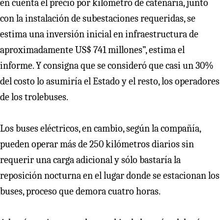
en cuenta el precio por kilómetro de catenaria, junto
con la instalación de subestaciones requeridas, se
estima una inversión inicial en infraestructura de
aproximadamente US$ 741 millones”, estima el
informe. Y consigna que se consideró que casi un 30%
del costo lo asumiría el Estado y el resto, los operadores
de los trolebuses.
Los buses eléctricos, en cambio, según la compañía,
pueden operar más de 250 kilómetros diarios sin
requerir una carga adicional y sólo bastaría la
reposición nocturna en el lugar donde se estacionan los
buses, proceso que demora cuatro horas.