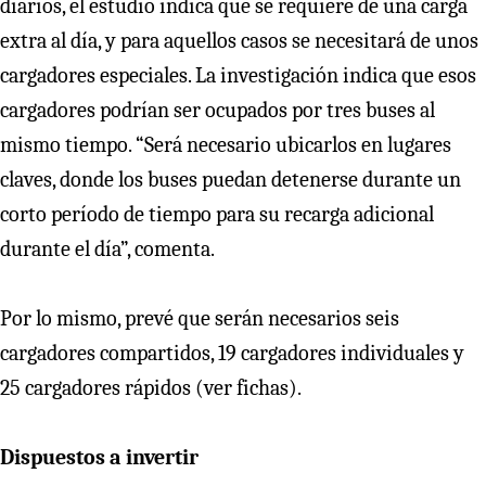
diarios, el estudio indica que se requiere de una carga
extra al día, y para aquellos casos se necesitará de unos
cargadores especiales. La investigación indica que esos
cargadores podrían ser ocupados por tres buses al
mismo tiempo. “Será necesario ubicarlos en lugares
claves, donde los buses puedan detenerse durante un
corto período de tiempo para su recarga adicional
durante el día”, comenta.
Por lo mismo, prevé que serán necesarios seis
cargadores compartidos, 19 cargadores individuales y
25 cargadores rápidos (ver fichas).
Dispuestos a invertir