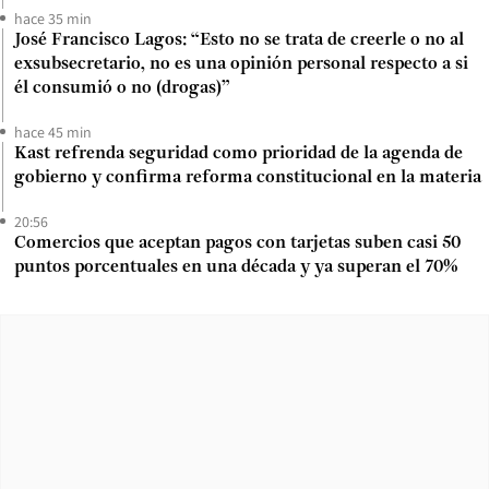
hace 35 min
José Francisco Lagos: “Esto no se trata de creerle o no al
exsubsecretario, no es una opinión personal respecto a si
él consumió o no (drogas)”
hace 45 min
Kast refrenda seguridad como prioridad de la agenda de
gobierno y confirma reforma constitucional en la materia
20:56
Comercios que aceptan pagos con tarjetas suben casi 50
puntos porcentuales en una década y ya superan el 70%