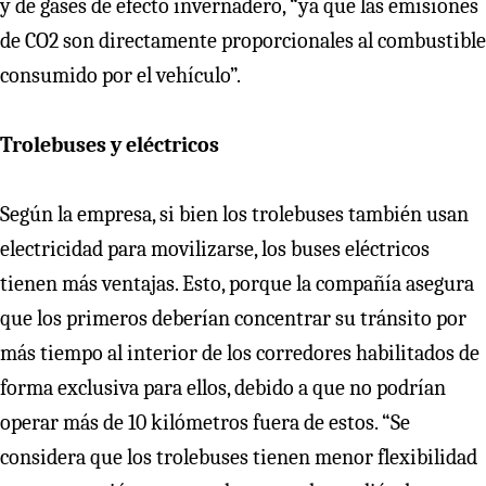
y de gases de efecto invernadero, “ya que las emisiones
de CO2 son directamente proporcionales al combustible
consumido por el vehículo”.
Trolebuses y eléctricos
Según la empresa, si bien los trolebuses también usan
electricidad para movilizarse, los buses eléctricos
tienen más ventajas. Esto, porque la compañía asegura
que los primeros deberían concentrar su tránsito por
más tiempo al interior de los corredores habilitados de
forma exclusiva para ellos, debido a que no podrían
operar más de 10 kilómetros fuera de estos. “Se
considera que los trolebuses tienen menor flexibilidad