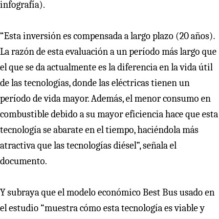
infografía).
“Esta inversión es compensada a largo plazo (20 años).
La razón de esta evaluación a un período más largo que
el que se da actualmente es la diferencia en la vida útil
de las tecnologías, donde las eléctricas tienen un
período de vida mayor. Además, el menor consumo en
combustible debido a su mayor eficiencia hace que esta
tecnología se abarate en el tiempo, haciéndola más
atractiva que las tecnologías diésel”, señala el
documento.
Y subraya que el modelo económico Best Bus usado en
el estudio “muestra cómo esta tecnología es viable y