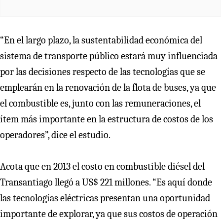
“En el largo plazo, la sustentabilidad económica del
sistema de transporte público estará muy influenciada
por las decisiones respecto de las tecnologías que se
emplearán en la renovación de la flota de buses, ya que
el combustible es, junto con las remuneraciones, el
ítem más importante en la estructura de costos de los
operadores”, dice el estudio.
Acota que en 2013 el costo en combustible diésel del
Transantiago llegó a US$ 221 millones. “Es aquí donde
las tecnologías eléctricas presentan una oportunidad
importante de explorar, ya que sus costos de operación