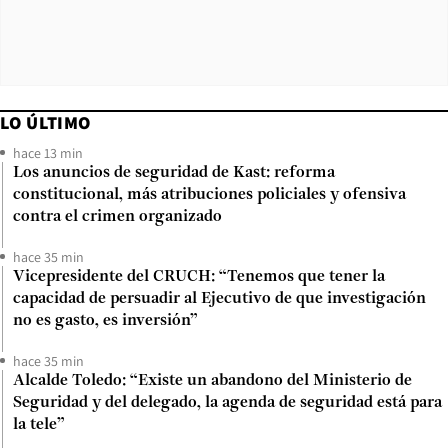
LO ÚLTIMO
hace 13 min
Los anuncios de seguridad de Kast: reforma
constitucional, más atribuciones policiales y ofensiva
contra el crimen organizado
hace 35 min
Vicepresidente del CRUCH: “Tenemos que tener la
capacidad de persuadir al Ejecutivo de que investigación
no es gasto, es inversión”
hace 35 min
Alcalde Toledo: “Existe un abandono del Ministerio de
Seguridad y del delegado, la agenda de seguridad está para
la tele”