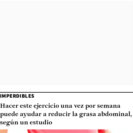
IMPERDIBLES
Hacer este ejercicio una vez por semana
puede ayudar a reducir la grasa abdominal,
según un estudio