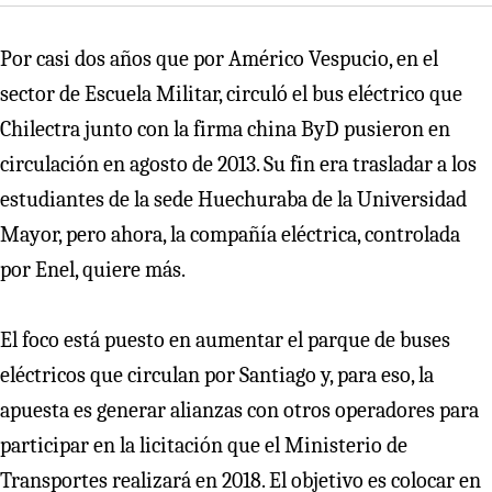
Por casi dos años que por Américo Vespucio, en el
sector de Escuela Militar, circuló el bus eléctrico que
Chilectra junto con la firma china ByD pusieron en
circulación en agosto de 2013. Su fin era trasladar a los
estudiantes de la sede Huechuraba de la Universidad
Mayor, pero ahora, la compañía eléctrica, controlada
por Enel, quiere más.
El foco está puesto en aumentar el parque de buses
eléctricos que circulan por Santiago y, para eso, la
apuesta es generar alianzas con otros operadores para
participar en la licitación que el Ministerio de
Transportes realizará en 2018. El objetivo es colocar en