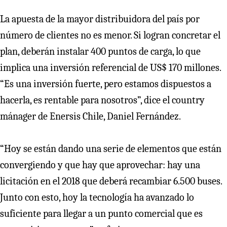
La apuesta de la mayor distribuidora del país por
número de clientes no es menor. Si logran concretar el
plan, deberán instalar 400 puntos de carga, lo que
implica una inversión referencial de US$ 170 millones.
“Es una inversión fuerte, pero estamos dispuestos a
hacerla, es rentable para nosotros”, dice el country
mánager de Enersis Chile, Daniel Fernández.
“Hoy se están dando una serie de elementos que están
convergiendo y que hay que aprovechar: hay una
licitación en el 2018 que deberá recambiar 6.500 buses.
Junto con esto, hoy la tecnología ha avanzado lo
suficiente para llegar a un punto comercial que es