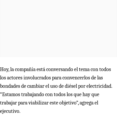
Hoy, la compañía está conversando el tema con todos
los actores involucrados para convencerlos de las
bondades de cambiar el uso de diésel por electricidad.
“Estamos trabajando con todos los que hay que
trabajar para viabilizar este objetivo”, agrega el
ejecutivo.