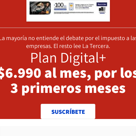
La mayoría no entiende el debate por el impuesto a la
empresas. El resto lee La Tercera.
Plan Digital+
$6.990 al mes, por lo
3 primeros meses
SUSCRÍBETE