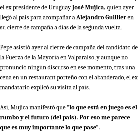
el ex presidente de Uruguay
José Mujica,
quien ayer
llegó al país para acompañar a
Alejandro Guillier
en
su cierre de campaña a días de la segunda vuelta.
Pepe asistió ayer al cierre de campaña del candidato de
la Fuerza de la Mayoría en Valparaíso, y aunque no
pronunció ningún discurso en ese momento, tras una
cena en un restaurant porteño con el abanderado, el ex
mandatario explicó su visita al país.
Así, Mujica manifestó que
"lo que está en juego es el
rumbo y el futuro (del país). Por eso me parece
que es muy importante lo que pase".