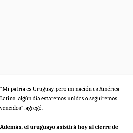
"Mi patria es Uruguay, pero mi nación es América
Latina: algún día estaremos unidos o seguiremos
vencidos", agregó.
Además, el uruguayo asistirá hoy al cierre de