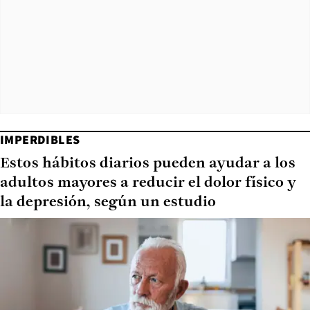
IMPERDIBLES
Estos hábitos diarios pueden ayudar a los
adultos mayores a reducir el dolor físico y
la depresión, según un estudio