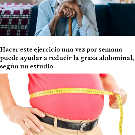
Hacer este ejercicio una vez por semana
puede ayudar a reducir la grasa abdominal,
según un estudio