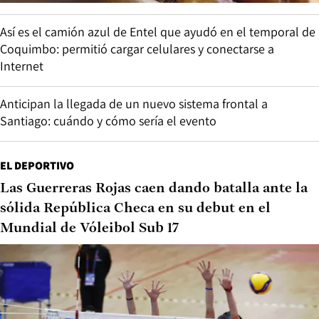
Así es el camión azul de Entel que ayudó en el temporal de
Coquimbo: permitió cargar celulares y conectarse a
Internet
Anticipan la llegada de un nuevo sistema frontal a
Santiago: cuándo y cómo sería el evento
EL DEPORTIVO
Las Guerreras Rojas caen dando batalla ante la
sólida República Checa en su debut en el
Mundial de Vóleibol Sub 17