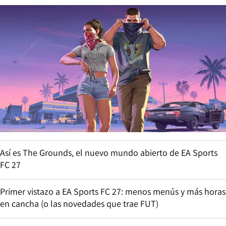
Así es The Grounds, el nuevo mundo abierto de EA Sports
FC 27
Primer vistazo a EA Sports FC 27: menos menús y más horas
en cancha (o las novedades que trae FUT)