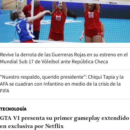
Revive la derrota de las Guerreras Rojas en su estreno en el
Mundial Sub 17 de Vóleibol ante República Checa
“Nuestro respaldo, querido presidente”: Chiqui Tapia y la
AFA se cuadran con Infantino en medio de la crisis de la
FIFA
TECNOLOGÍA
GTA VI presenta su primer gameplay extendido
en exclusiva por Netflix