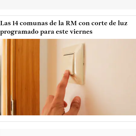
Las 14 comunas de la RM con corte de luz
programado para este viernes