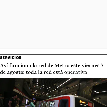
SERVICIOS
Así funciona la red de Metro este viernes 7
de agosto: toda la red está operativa