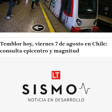
Temblor hoy, viernes 7 de agosto en Chile:
consulta epicentro y magnitud