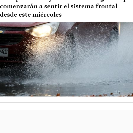
comenzarán a sentir el sistema frontal
desde este miércoles