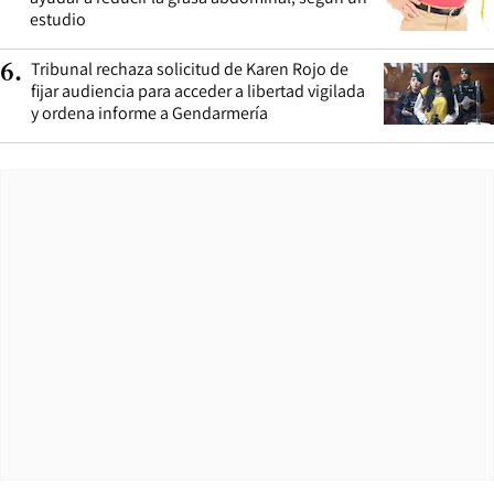
estudio
Tribunal rechaza solicitud de Karen Rojo de
6
.
fijar audiencia para acceder a libertad vigilada
y ordena informe a Gendarmería