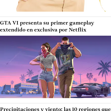
GTA VI presenta su primer gameplay
extendido en exclusiva por Netflix
Precipitaciones y viento: las 10 regiones que