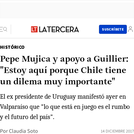
SUSCRÍBETE
HISTÓRICO
Pepe Mujica y apoyo a Guillier:
"Estoy aquí porque Chile tiene
un dilema muy importante"
El ex presidente de Uruguay manifestó ayer en
Valparaíso que "lo que está en juego es el rumbo
y el futuro del país".
Por
Claudia Soto
14 DICIEMBRE 2017