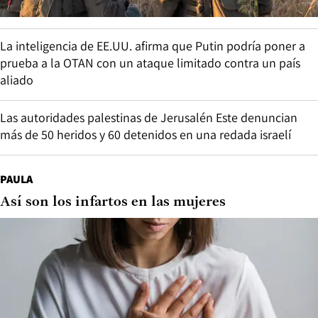
La inteligencia de EE.UU. afirma que Putin podría poner a
prueba a la OTAN con un ataque limitado contra un país
aliado
Las autoridades palestinas de Jerusalén Este denuncian
más de 50 heridos y 60 detenidos en una redada israelí
PAULA
Así son los infartos en las mujeres