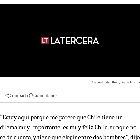
Alejandro Guillier y Pepe Mujica
Compartir
Comentarios
"Estoy aquí porque me parece que Chile tiene un
dilema muy importante: es muy feliz Chile, aunque no
se dé cuenta, y tiene que elegir entre dos hombres", dijo