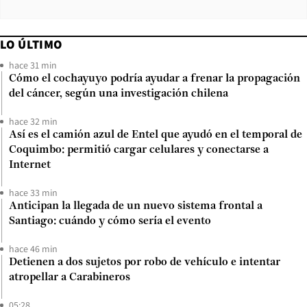
LO ÚLTIMO
hace 31 min
Cómo el cochayuyo podría ayudar a frenar la propagación
del cáncer, según una investigación chilena
hace 32 min
Así es el camión azul de Entel que ayudó en el temporal de
Coquimbo: permitió cargar celulares y conectarse a
Internet
hace 33 min
Anticipan la llegada de un nuevo sistema frontal a
Santiago: cuándo y cómo sería el evento
hace 46 min
Detienen a dos sujetos por robo de vehículo e intentar
atropellar a Carabineros
05:28