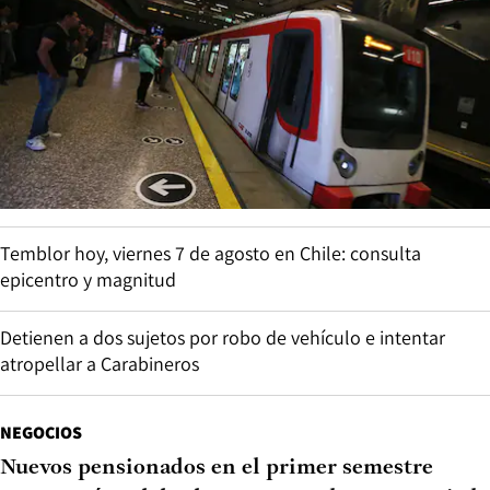
Temblor hoy, viernes 7 de agosto en Chile: consulta
epicentro y magnitud
Detienen a dos sujetos por robo de vehículo e intentar
atropellar a Carabineros
NEGOCIOS
Nuevos pensionados en el primer semestre