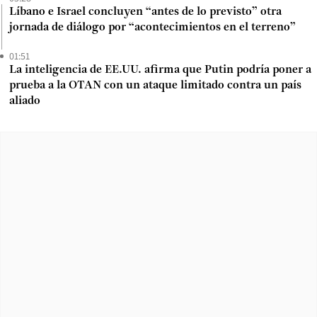
Líbano e Israel concluyen “antes de lo previsto” otra
jornada de diálogo por “acontecimientos en el terreno”
01:51
La inteligencia de EE.UU. afirma que Putin podría poner a
prueba a la OTAN con un ataque limitado contra un país
aliado