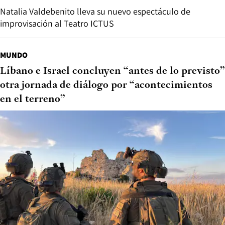
Natalia Valdebenito lleva su nuevo espectáculo de
improvisación al Teatro ICTUS
MUNDO
Líbano e Israel concluyen “antes de lo previsto”
otra jornada de diálogo por “acontecimientos
en el terreno”