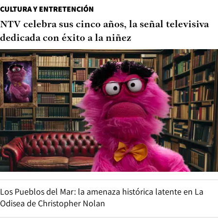
CULTURA Y ENTRETENCIÓN
NTV celebra sus cinco años, la señal televisiva
dedicada con éxito a la niñez
Los Pueblos del Mar: la amenaza histórica latente en La
Odisea de Christopher Nolan