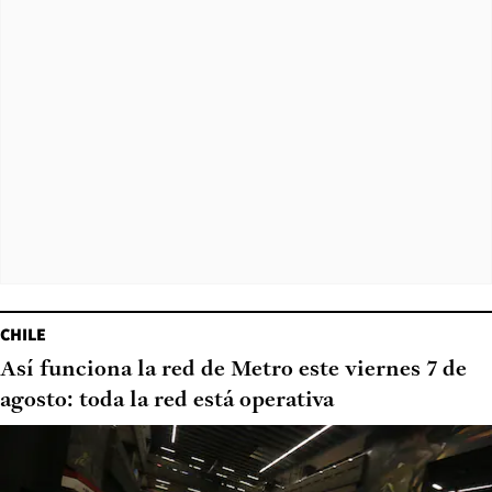
CHILE
Así funciona la red de Metro este viernes 7 de
agosto: toda la red está operativa