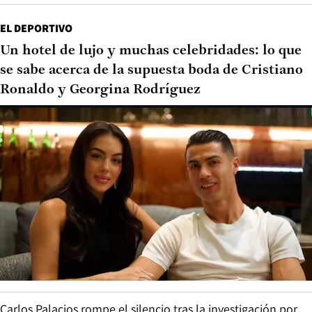
EL DEPORTIVO
Un hotel de lujo y muchas celebridades: lo que
se sabe acerca de la supuesta boda de Cristiano
Ronaldo y Georgina Rodríguez
Carlos Palacios rompe el silencio tras la investigación por