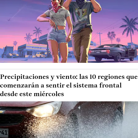
Precipitaciones y viento: las 10 regiones que
comenzarán a sentir el sistema frontal
desde este miércoles