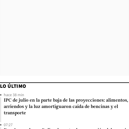
LO ÚLTIMO
hace 38 min
IPC de julio en la parte baja de las proyecciones: alimentos,
arriendos y la luz amortiguaron caída de bencinas y el
transporte
07:27