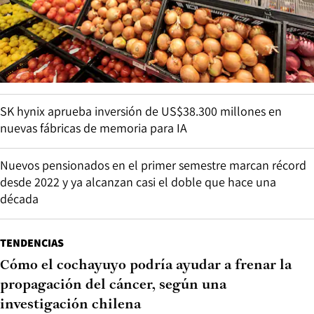
SK hynix aprueba inversión de US$38.300 millones en
nuevas fábricas de memoria para IA
Nuevos pensionados en el primer semestre marcan récord
desde 2022 y ya alcanzan casi el doble que hace una
década
TENDENCIAS
Cómo el cochayuyo podría ayudar a frenar la
propagación del cáncer, según una
investigación chilena