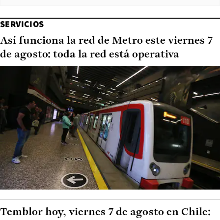
SERVICIOS
Así funciona la red de Metro este viernes 7
de agosto: toda la red está operativa
Temblor hoy, viernes 7 de agosto en Chile: