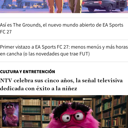
Así es The Grounds, el nuevo mundo abierto de EA Sports
FC 27
Primer vistazo a EA Sports FC 27: menos menús y más horas
en cancha (o las novedades que trae FUT)
CULTURA Y ENTRETENCIÓN
NTV celebra sus cinco años, la señal televisiva
dedicada con éxito a la niñez