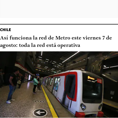
CHILE
Así funciona la red de Metro este viernes 7 de
agosto: toda la red está operativa