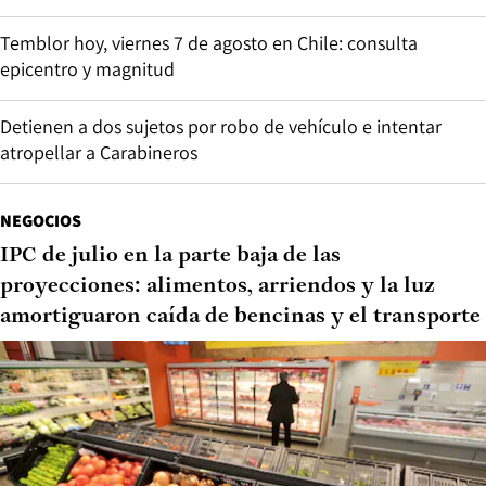
Temblor hoy, viernes 7 de agosto en Chile: consulta
epicentro y magnitud
Detienen a dos sujetos por robo de vehículo e intentar
atropellar a Carabineros
NEGOCIOS
IPC de julio en la parte baja de las
proyecciones: alimentos, arriendos y la luz
amortiguaron caída de bencinas y el transporte