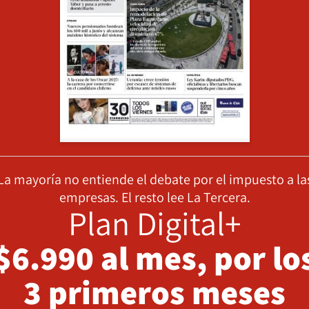
La mayoría no entiende el debate por el impuesto a la
empresas. El resto lee La Tercera.
Plan Digital+
$6.990 al mes, por lo
3 primeros meses