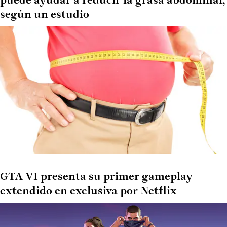
puede ayudar a reducir la grasa abdominal,
según un estudio
GTA VI presenta su primer gameplay
extendido en exclusiva por Netflix