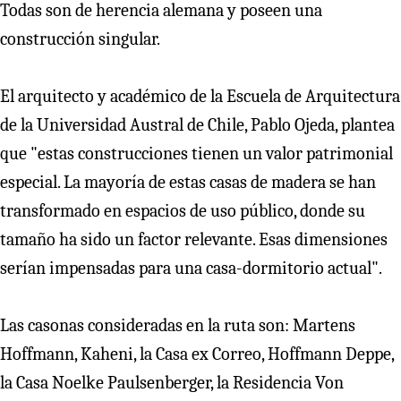
Todas son de herencia alemana y poseen una
construcción singular.
El arquitecto y académico de la Escuela de Arquitectura
de la Universidad Austral de Chile, Pablo Ojeda, plantea
que "estas construcciones tienen un valor patrimonial
especial. La mayoría de estas casas de madera se han
transformado en espacios de uso público, donde su
tamaño ha sido un factor relevante. Esas dimensiones
serían impensadas para una casa-dormitorio actual".
Las casonas consideradas en la ruta son: Martens
Hoffmann, Kaheni, la Casa ex Correo, Hoffmann Deppe,
la Casa Noelke Paulsenberger, la Residencia Von