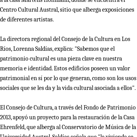
Centro Cultural Austral, sitio que alberga exposiciones
de diferentes artistas.
La directora regional del Consejo de la Cultura en Los
Ríos, Lorenna Saldías, explica: "Sabemos que el
patrimonio cultural es una pieza clave en nuestra
memoria e identidad. Estos edificios poseen un valor
patrimonial en sí por lo que generan, como son los usos
sociales que se les da y la vida cultural asociada a ellos".
El Consejo de Cultura, a través del Fondo de Patrimonio
2013, apoyó un proyecto para la restauración de la Casa
Ehrenfeld, que alberga al Conservatorio de Música de la
Universidad Austral. Saldías señala que "la vivienda se