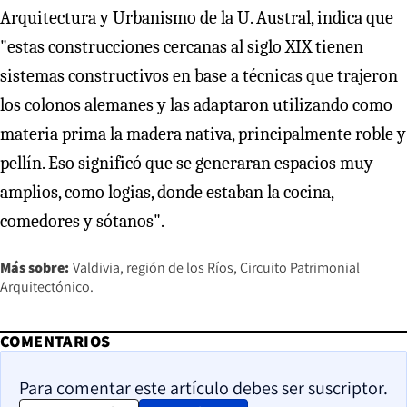
Arquitectura y Urbanismo de la U. Austral, indica que
"estas construcciones cercanas al siglo XIX tienen
sistemas constructivos en base a técnicas que trajeron
los colonos alemanes y las adaptaron utilizando como
materia prima la madera nativa, principalmente roble y
pellín. Eso significó que se generaran espacios muy
amplios, como logias, donde estaban la cocina,
comedores y sótanos".
Más sobre:
Valdivia
región de los Ríos
Circuito Patrimonial
Arquitectónico.
COMENTARIOS
Para comentar este artículo debes ser suscriptor.