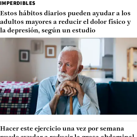
IMPERDIBLES
Estos hábitos diarios pueden ayudar a los
adultos mayores a reducir el dolor físico y
la depresión, según un estudio
Hacer este ejercicio una vez por semana