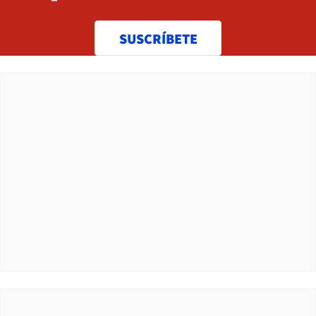
SUSCRÍBETE