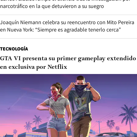
narcotráfico en la que detuvieron a su suegro
Joaquín Niemann celebra su reencuentro con Mito Pereira
en Nueva York: “Siempre es agradable tenerlo cerca”
TECNOLOGÍA
GTA VI presenta su primer gameplay extendido
en exclusiva por Netflix