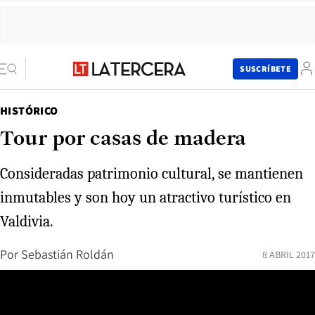
SUSCRÍBETE
HISTÓRICO
Tour por casas de madera
Consideradas patrimonio cultural, se mantienen
inmutables y son hoy un atractivo turístico en
Valdivia.
Por
Sebastián Roldán
8 ABRIL 2017