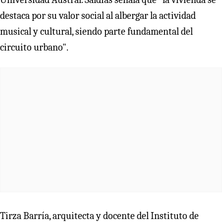
destaca por su valor social al albergar la actividad
musical y cultural, siendo parte fundamental del
circuito urbano".
Tirza Barría, arquitecta y docente del Instituto de