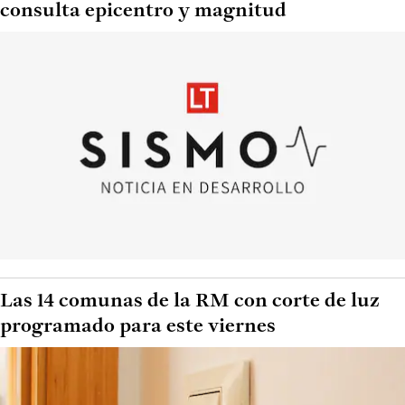
consulta epicentro y magnitud
Las 14 comunas de la RM con corte de luz
programado para este viernes