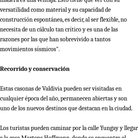
versatilidad como material y su capacidad de
construcción espontánea, es decir, al ser flexible, no
necesita de un cálculo tan crítico y es una de las
razones por las que han sobrevivido a tantos
movimientos sísmicos".
Recorrido y conservación
Estas casonas de Valdivia pueden ser visitadas en
cualquier época del año, permanecen abiertas y son
uno de los nuevos destinos que destacan en la ciudad.
Los turistas pueden caminar por la calle Yungay y llegar
a la casa Martens Hoffmann, donde se encuentra el