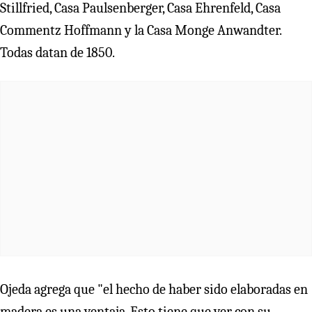
Stillfried, Casa Paulsenberger, Casa Ehrenfeld, Casa
Commentz Hoffmann y la Casa Monge Anwandter.
Todas datan de 1850.
Ojeda agrega que "el hecho de haber sido elaboradas en
madera es una ventaja. Esto tiene que ver con su