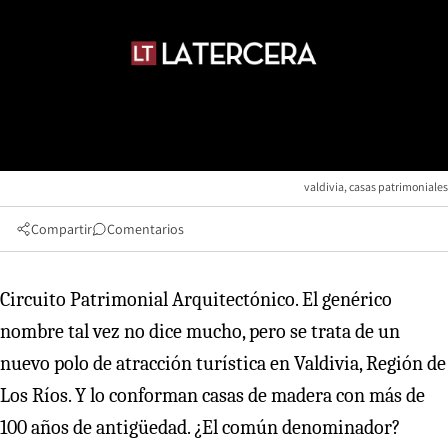
valdivia, casas patrimoniales
Compartir
Comentarios
Circuito Patrimonial Arquitectónico. El genérico
nombre tal vez no dice mucho, pero se trata de un
nuevo polo de atracción turística en Valdivia, Región de
Los Ríos. Y lo conforman casas de madera con más de
100 años de antigüedad. ¿El común denominador?