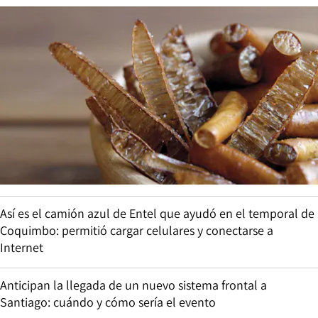
Así es el camión azul de Entel que ayudó en el temporal de
Coquimbo: permitió cargar celulares y conectarse a
Internet
Anticipan la llegada de un nuevo sistema frontal a
Santiago: cuándo y cómo sería el evento