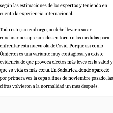
según las estimaciones de los expertos y teniendo en
cuenta la experiencia internacional.
Todo esto, sin embargo, no debe llevar a sacar
conclusiones apresuradas en torno a las medidas para
enfrentar esta nueva ola de Covid. Porque así como
Ómicron es una variante muy contagiosa, ya existe
evidencia de que provoca efectos más leves en la salud y
que su vida es más corta. En Sudáfrica, donde apareció
por primera vez la cepa a fines de noviembre pasado, las
cifras volvieron a la normalidad un mes después.