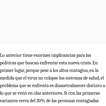
Lo anterior tiene enormes implicancias para las
políticas que buscan enfrentar esta nueva crisis. En
primer lugar, porque pese a los altos contagios, en la
medida que el virus no colapse los sistemas de salud, el
problema que se enfrenta es diametralmente distinto a
lo que se vivió en olas anteriores. Si con las primeras
variantes cerca del 30% de las personas contagiadas