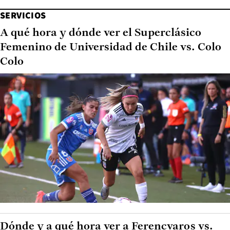
SERVICIOS
A qué hora y dónde ver el Superclásico
Femenino de Universidad de Chile vs. Colo
Colo
Dónde y a qué hora ver a Ferencvaros vs.