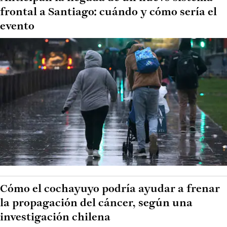
frontal a Santiago: cuándo y cómo sería el
evento
Cómo el cochayuyo podría ayudar a frenar
la propagación del cáncer, según una
investigación chilena