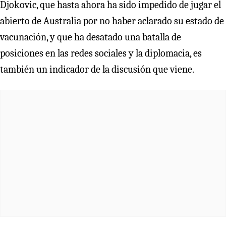
Djokovic, que hasta ahora ha sido impedido de jugar el
abierto de Australia por no haber aclarado su estado de
vacunación, y que ha desatado una batalla de
posiciones en las redes sociales y la diplomacia, es
también un indicador de la discusión que viene.