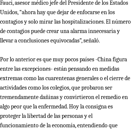
Fauci, asesor médico jefe del Presidente de los Estados
Unidos, “ahora hay que dejar de enfocarse en los
contagios y solo mirar las hospitalizaciones. El número
de contagios puede crear una alarma innecesaria y
llevar a conclusiones equivocadas”, señaló.
Por lo anterior es que muy pocos países -China figura
entre las excepciones- están pensando en medidas
extremas como las cuarentenas generales o el cierre de
actividades como los colegios, que probaron ser
tremendamente dañinas y convirtieron el remedio en
algo peor que la enfermedad. Hoy la consigna es
proteger la libertad de las personas y el
funcionamiento de la economía, entendiendo que