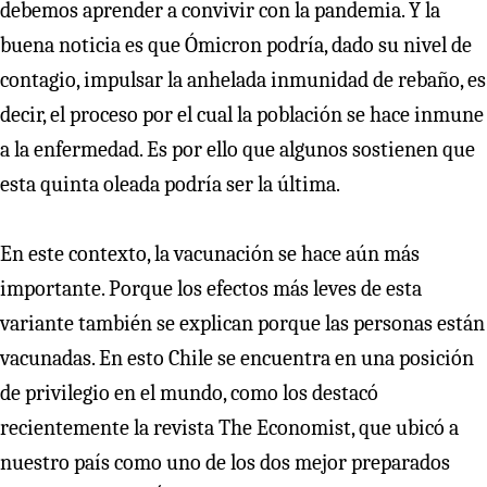
debemos aprender a convivir con la pandemia. Y la
buena noticia es que Ómicron podría, dado su nivel de
contagio, impulsar la anhelada inmunidad de rebaño, es
decir, el proceso por el cual la población se hace inmune
a la enfermedad. Es por ello que algunos sostienen que
esta quinta oleada podría ser la última.
En este contexto, la vacunación se hace aún más
importante. Porque los efectos más leves de esta
variante también se explican porque las personas están
vacunadas. En esto Chile se encuentra en una posición
de privilegio en el mundo, como los destacó
recientemente la revista The Economist, que ubicó a
nuestro país como uno de los dos mejor preparados