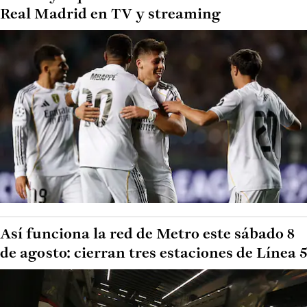
Real Madrid en TV y streaming
Así funciona la red de Metro este sábado 8
de agosto: cierran tres estaciones de Línea 5