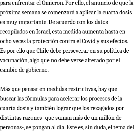
para enfrentar el Ómicron. Por ello, el anuncio de que la
próxima semana se comenzará a aplicar la cuarta dosis
es muy importante. De acuerdo con los datos
recopilados en Israel, esta medida aumenta hasta en
ocho veces la protección contra el Covid y sus efectos.
Es por ello que Chile debe perseverar en su política de
vacunación, algo que no debe verse alterado por el
cambio de gobierno.
Más que pensar en medidas restrictivas, hay que
buscar las fórmulas para acelerar los procesos de la
cuarta dosis y también lograr que los rezagados por
distintas razones -que suman más de un millón de
personas-, se pongan al día. Este es, sin duda, el tema del