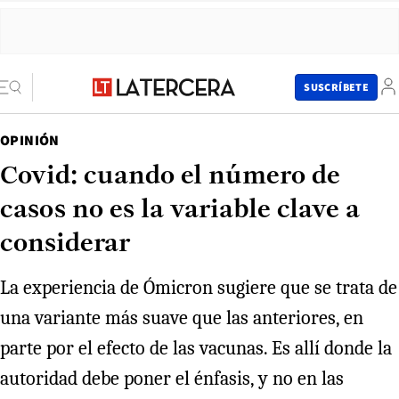
SUSCRÍBETE
OPINIÓN
Covid: cuando el número de
casos no es la variable clave a
considerar
La experiencia de Ómicron sugiere que se trata de
una variante más suave que las anteriores, en
parte por el efecto de las vacunas. Es allí donde la
autoridad debe poner el énfasis, y no en las