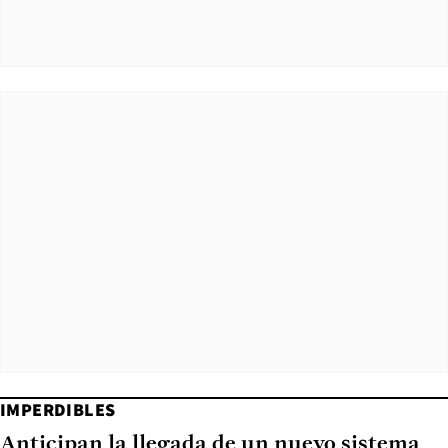
IMPERDIBLES
Anticipan la llegada de un nuevo sistema