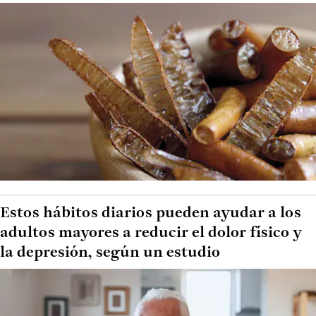
Estos hábitos diarios pueden ayudar a los
adultos mayores a reducir el dolor físico y
la depresión, según un estudio