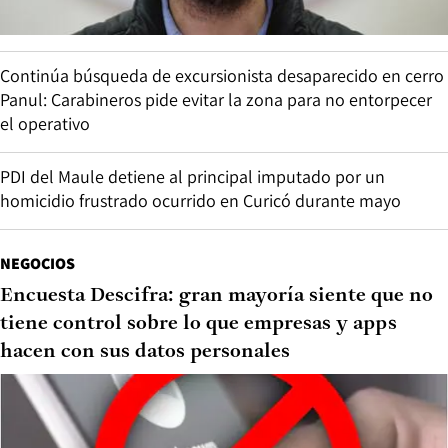
Continúa búsqueda de excursionista desaparecido en cerro
Panul: Carabineros pide evitar la zona para no entorpecer
el operativo
PDI del Maule detiene al principal imputado por un
homicidio frustrado ocurrido en Curicó durante mayo
NEGOCIOS
Encuesta Descifra: gran mayoría siente que no
tiene control sobre lo que empresas y apps
hacen con sus datos personales