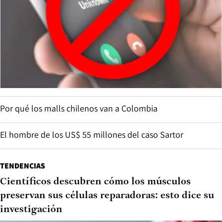
Por qué los malls chilenos van a Colombia
El hombre de los US$ 55 millones del caso Sartor
TENDENCIAS
Científicos descubren cómo los músculos
preservan sus células reparadoras: esto dice su
investigación