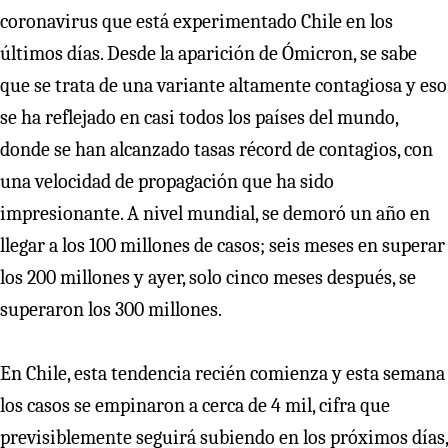
coronavirus que está experimentado Chile en los
últimos días. Desde la aparición de Ómicron, se sabe
que se trata de una variante altamente contagiosa y eso
se ha reflejado en casi todos los países del mundo,
donde se han alcanzado tasas récord de contagios, con
una velocidad de propagación que ha sido
impresionante. A nivel mundial, se demoró un año en
llegar a los 100 millones de casos; seis meses en superar
los 200 millones y ayer, solo cinco meses después, se
superaron los 300 millones.
En Chile, esta tendencia recién comienza y esta semana
los casos se empinaron a cerca de 4 mil, cifra que
previsiblemente seguirá subiendo en los próximos días,