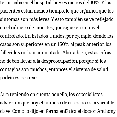
terminaba en el hospital, hoy es menos del 10%. Y los
pacientes están menos tiempo, lo que significa que los
síntomas son más leves. Y esto también se ve reflejado
en el número de muertes, que sigue en un nivel
controlado. En Estados Unidos, por ejemplo, donde los
casos son superiores en un 150% al peak anterior, los
fallecidos no han aumentado. Ahora bien, estas cifras
no deben llevar a la despreocupación, porque si los
contagios son muchos, entonces el sistema de salud
podría estresarse.
Aun teniendo en cuenta aquello, los especialistas
advierten que hoy el número de casos no es la variable
clave. Como lo dijo en forma enfática el doctor Anthony