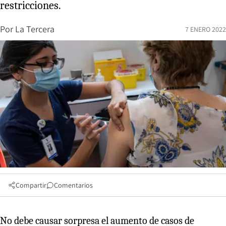
restricciones.
Por
La Tercera
7 ENERO 2022
Compartir
Comentarios
No debe causar sorpresa el aumento de casos de