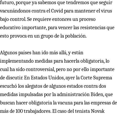
futuro, porque ya sabemos que tendremos que seguir
vacunándonos contra el Covid para mantener el virus
bajo control. Se requiere entonces un proceso
educativo importante, para vencer las resistencias que
esto provoca en un grupo de la población.
Algunos países han ido más allá, y están
implementando medidas para hacerla obligatoria, lo
cual ha sido controversial, pero no por ello importante
de discutir. En Estados Unidos, ayer la Corte Suprema
escuchó los alegatos de algunos estados contra dos
medidas impulsadas por la administración Biden, que
buscan hacer obligatoria la vacuna para las empresas de
más de 100 trabajadores. El caso del tenista Novak