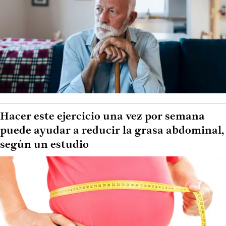
Hacer este ejercicio una vez por semana
puede ayudar a reducir la grasa abdominal,
según un estudio