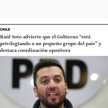
CHILE
Raúl Soto advierte que el Gobierno “está
privilegiando a un pequeño grupo del país” y
destaca coordinación opositora