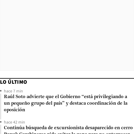
LO ÚLTIMO
hace 7 min
Raúl Soto advierte que el Gobierno “está privilegiando a
un pequeño grupo del país” y destaca coordinación de la
oposición
hace 42 min
Continúa búsqueda de excursionista desaparecido en cerro