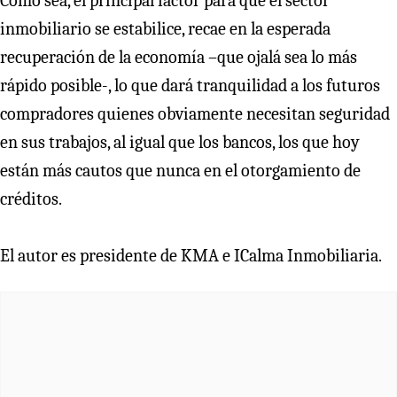
Como sea, el principal factor para que el sector
inmobiliario se estabilice, recae en la esperada
recuperación de la economía –que ojalá sea lo más
rápido posible-, lo que dará tranquilidad a los futuros
compradores quienes obviamente necesitan seguridad
en sus trabajos, al igual que los bancos, los que hoy
están más cautos que nunca en el otorgamiento de
créditos.
El autor es presidente de KMA e ICalma Inmobiliaria.