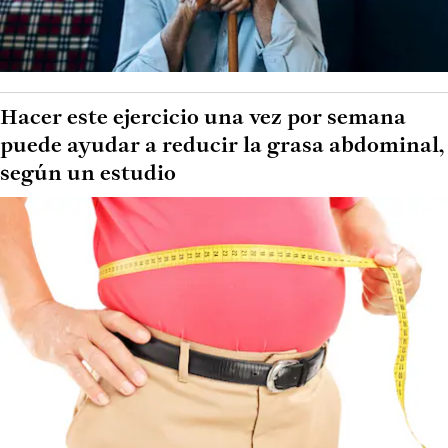
Hacer este ejercicio una vez por semana
puede ayudar a reducir la grasa abdominal,
según un estudio