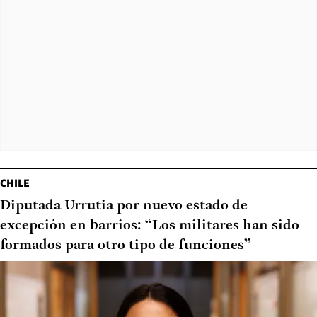
CHILE
Diputada Urrutia por nuevo estado de
excepción en barrios: “Los militares han sido
formados para otro tipo de funciones”