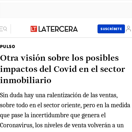
SUSCRÍBETE
PULSO
Otra visión sobre los posibles
impactos del Covid en el sector
inmobiliario
Sin duda hay una ralentización de las ventas,
sobre todo en el sector oriente, pero en la medida
que pase la incertidumbre que genera el
Coronavirus, los niveles de venta volverán a un