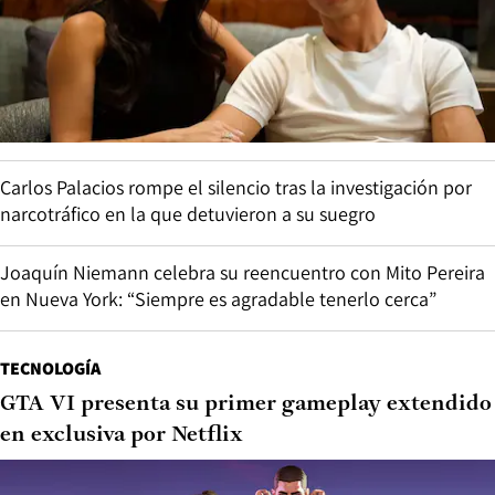
Carlos Palacios rompe el silencio tras la investigación por
narcotráfico en la que detuvieron a su suegro
Joaquín Niemann celebra su reencuentro con Mito Pereira
en Nueva York: “Siempre es agradable tenerlo cerca”
TECNOLOGÍA
GTA VI presenta su primer gameplay extendido
en exclusiva por Netflix