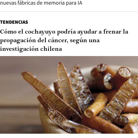
nuevas fábricas de memoria para IA
TENDENCIAS
Cómo el cochayuyo podría ayudar a frenar la
propagación del cáncer, según una
investigación chilena