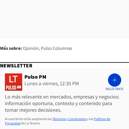
Más sobre:
Opinión
Pulso Columnas
NEWSLETTER
Pulso PM
Lunes a viernes, 12:30 PM
REGÍSTRATE
Lo más relevante en mercados, empresas y negocios:
información oportuna, contexto y contenido para
tomar mejores decisiones.
Al suscribirte estás aceptando los
Términos y Condiciones
y las
Políticas de
Privacidad
de La Tercera.