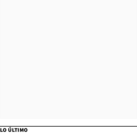
LO ÚLTIMO