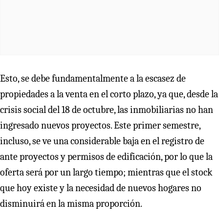
Esto, se debe fundamentalmente a la escasez de
propiedades a la venta en el corto plazo, ya que, desde la
crisis social del 18 de octubre, las inmobiliarias no han
ingresado nuevos proyectos. Este primer semestre,
incluso, se ve una considerable baja en el registro de
ante proyectos y permisos de edificación, por lo que la
oferta será por un largo tiempo; mientras que el stock
que hoy existe y la necesidad de nuevos hogares no
disminuirá en la misma proporción.