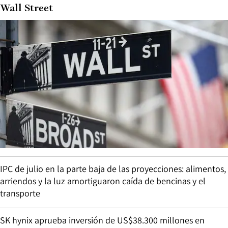
Wall Street
IPC de julio en la parte baja de las proyecciones: alimentos,
arriendos y la luz amortiguaron caída de bencinas y el
transporte
SK hynix aprueba inversión de US$38.300 millones en