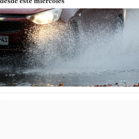
desde este miércoles