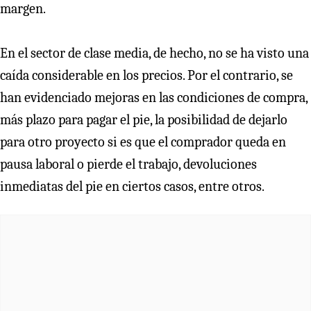
margen.
En el sector de clase media, de hecho, no se ha visto una
caída considerable en los precios. Por el contrario, se
han evidenciado mejoras en las condiciones de compra,
más plazo para pagar el pie, la posibilidad de dejarlo
para otro proyecto si es que el comprador queda en
pausa laboral o pierde el trabajo, devoluciones
inmediatas del pie en ciertos casos, entre otros.