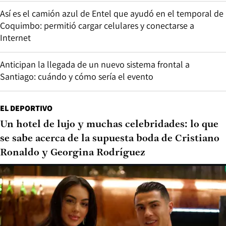
Así es el camión azul de Entel que ayudó en el temporal de
Coquimbo: permitió cargar celulares y conectarse a
Internet
Anticipan la llegada de un nuevo sistema frontal a
Santiago: cuándo y cómo sería el evento
EL DEPORTIVO
Un hotel de lujo y muchas celebridades: lo que
se sabe acerca de la supuesta boda de Cristiano
Ronaldo y Georgina Rodríguez