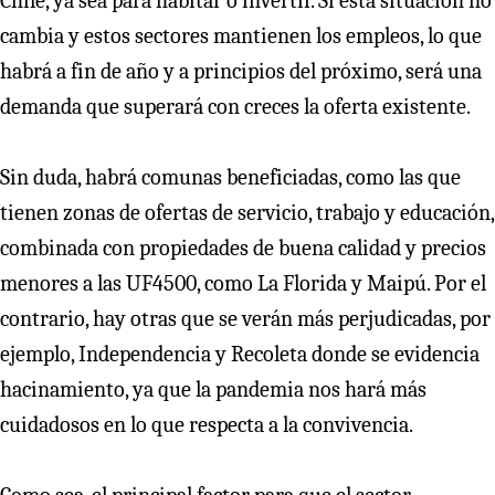
Chile, ya sea para habitar o invertir. Si esta situación no
cambia y estos sectores mantienen los empleos, lo que
habrá a fin de año y a principios del próximo, será una
demanda que superará con creces la oferta existente.
Sin duda, habrá comunas beneficiadas, como las que
tienen zonas de ofertas de servicio, trabajo y educación,
combinada con propiedades de buena calidad y precios
menores a las UF4500, como La Florida y Maipú. Por el
contrario, hay otras que se verán más perjudicadas, por
ejemplo, Independencia y Recoleta donde se evidencia
hacinamiento, ya que la pandemia nos hará más
cuidadosos en lo que respecta a la convivencia.