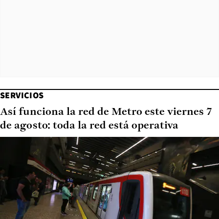
SERVICIOS
Así funciona la red de Metro este viernes 7
de agosto: toda la red está operativa