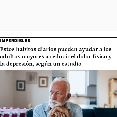
IMPERDIBLES
Estos hábitos diarios pueden ayudar a los
adultos mayores a reducir el dolor físico y
la depresión, según un estudio