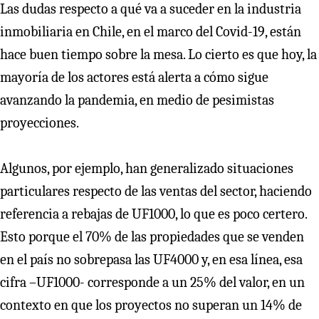
Las dudas respecto a qué va a suceder en la industria
inmobiliaria en Chile, en el marco del Covid-19, están
hace buen tiempo sobre la mesa. Lo cierto es que hoy, la
mayoría de los actores está alerta a cómo sigue
avanzando la pandemia, en medio de pesimistas
proyecciones.
Algunos, por ejemplo, han generalizado situaciones
particulares respecto de las ventas del sector, haciendo
referencia a rebajas de UF1000, lo que es poco certero.
Esto porque el 70% de las propiedades que se venden
en el país no sobrepasa las UF4000 y, en esa línea, esa
cifra –UF1000- corresponde a un 25% del valor, en un
contexto en que los proyectos no superan un 14% de