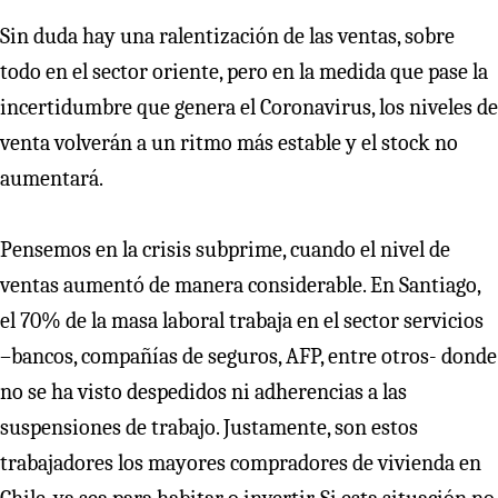
Sin duda hay una ralentización de las ventas, sobre
todo en el sector oriente, pero en la medida que pase la
incertidumbre que genera el Coronavirus, los niveles de
venta volverán a un ritmo más estable y el stock no
aumentará.
Pensemos en la crisis subprime, cuando el nivel de
ventas aumentó de manera considerable. En Santiago,
el 70% de la masa laboral trabaja en el sector servicios
–bancos, compañías de seguros, AFP, entre otros- donde
no se ha visto despedidos ni adherencias a las
suspensiones de trabajo. Justamente, son estos
trabajadores los mayores compradores de vivienda en