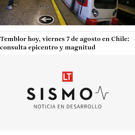
Temblor hoy, viernes 7 de agosto en Chile:
consulta epicentro y magnitud