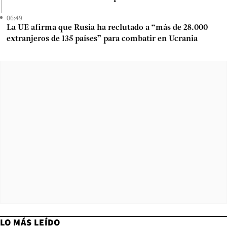
06:49
La UE afirma que Rusia ha reclutado a “más de 28.000
extranjeros de 135 países” para combatir en Ucrania
LO MÁS LEÍDO