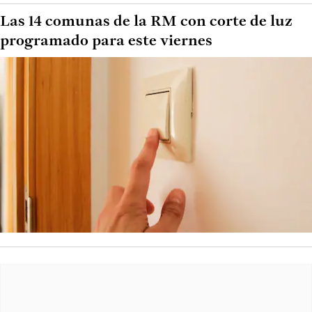
Las 14 comunas de la RM con corte de luz
programado para este viernes