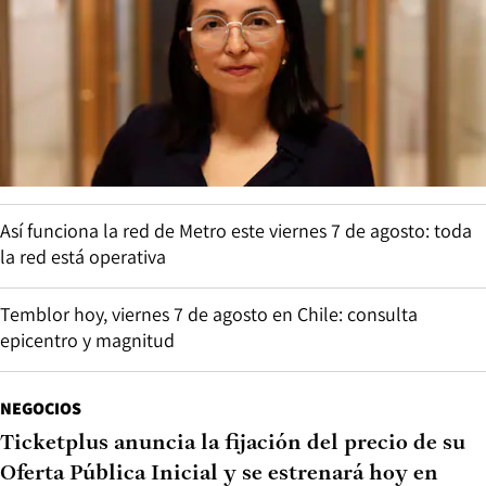
Así funciona la red de Metro este viernes 7 de agosto: toda
la red está operativa
Temblor hoy, viernes 7 de agosto en Chile: consulta
epicentro y magnitud
NEGOCIOS
Ticketplus anuncia la fijación del precio de su
Oferta Pública Inicial y se estrenará hoy en