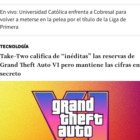
En vivo: Universidad Católica enfrenta a Cobresal para
volver a meterse en la pelea por el título de la Liga de
Primera
TECNOLOGÍA
Take-Two califica de “inéditas” las reservas de
Grand Theft Auto VI pero mantiene las cifras en
secreto