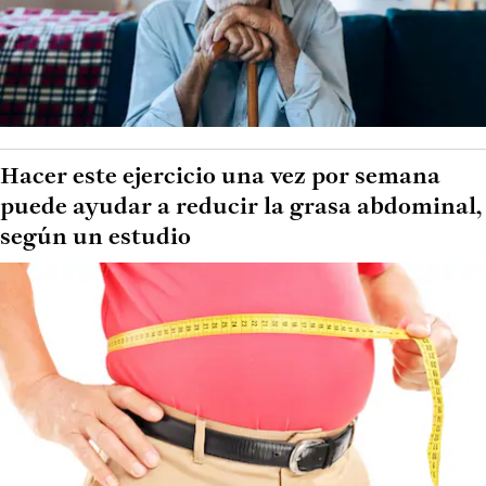
Hacer este ejercicio una vez por semana
puede ayudar a reducir la grasa abdominal,
según un estudio