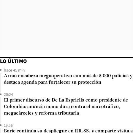
LO ÚLTIMO
hace 45 min
Arrau encabeza megaoperativo con más de 5.000 policías y
destaca agenda para fortalecer su protección
20:24
El primer discurso de De La Espriella como presidente de
Colombia: anuncia mano dura contra el narcotráfico,
megacárceles y reforma tributaria
19:56
Boric continúa su despliegue en RR.SS. y comparte visita a