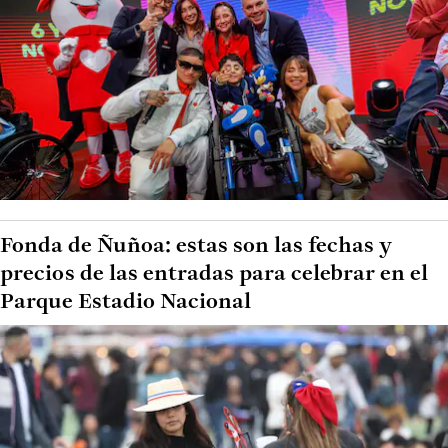
Fonda de Ñuñoa: estas son las fechas y
precios de las entradas para celebrar en el
Parque Estadio Nacional