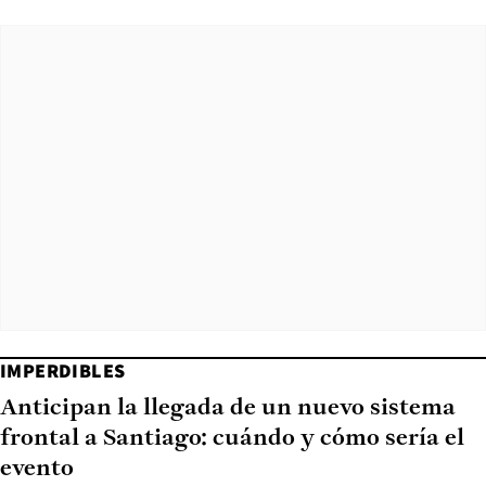
IMPERDIBLES
Anticipan la llegada de un nuevo sistema
frontal a Santiago: cuándo y cómo sería el
evento