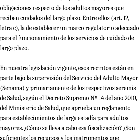
obligaciones respecto de los adultos mayores que
reciben cuidados del largo plazo. Entre ellos (art. 12,
letra c), la de establecer un marco regulatorio adecuado
para el funcionamiento de los servicios de cuidado de
largo plazo.
En nuestra legislación vigente, esos recintos están en
parte bajo la supervisión del Servicio del Adulto Mayor
(Senama) y primariamente de los respectivos seremis
de Salud, según el Decreto Supremo Nº 14 del año 2010,
del Ministerio de Salud, que aprueba un reglamento
para establecimientos de larga estadía para adultos
mayores. ¿Cómo se lleva a cabo esa fiscalización? ¿Son
suficientes los recursos y los instrumentos que