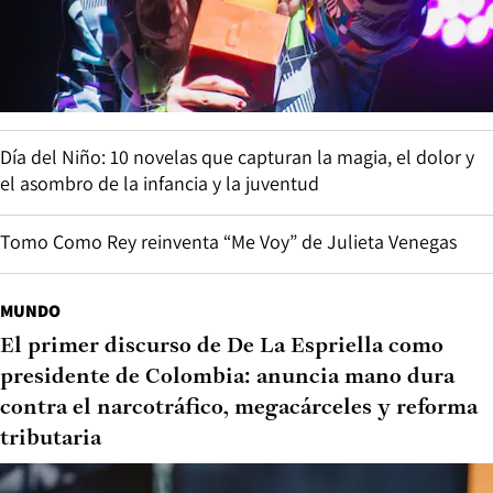
Día del Niño: 10 novelas que capturan la magia, el dolor y
el asombro de la infancia y la juventud
Tomo Como Rey reinventa “Me Voy” de Julieta Venegas
MUNDO
El primer discurso de De La Espriella como
presidente de Colombia: anuncia mano dura
contra el narcotráfico, megacárceles y reforma
tributaria