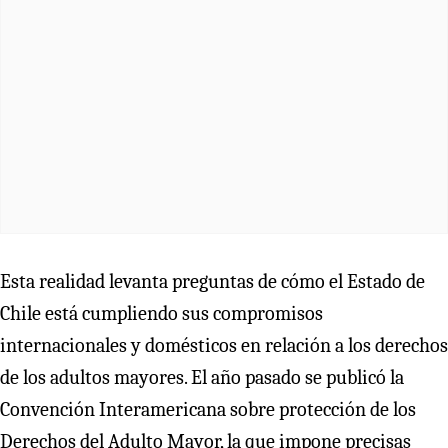
Esta realidad levanta preguntas de cómo el Estado de
Chile está cumpliendo sus compromisos
internacionales y domésticos en relación a los derechos
de los adultos mayores. El año pasado se publicó la
Convención Interamericana sobre protección de los
Derechos del Adulto Mayor, la que impone precisas