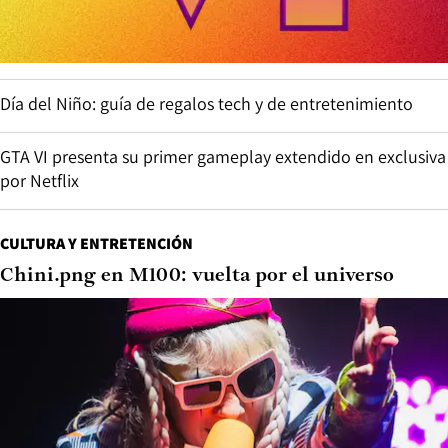
Día del Niño: guía de regalos tech y de entretenimiento
GTA VI presenta su primer gameplay extendido en exclusiva
por Netflix
CULTURA Y ENTRETENCIÓN
Chini.png en M100: vuelta por el universo