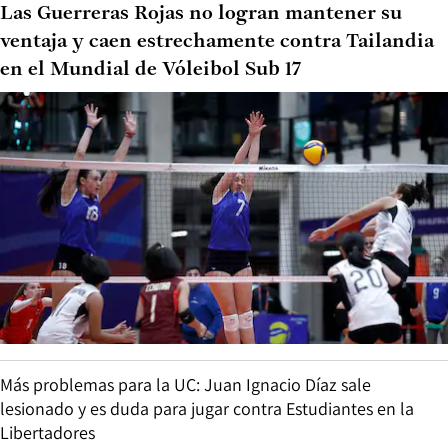
Las Guerreras Rojas no logran mantener su
ventaja y caen estrechamente contra Tailandia
en el Mundial de Vóleibol Sub 17
Más problemas para la UC: Juan Ignacio Díaz sale
lesionado y es duda para jugar contra Estudiantes en la
Libertadores