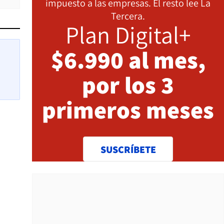
impuesto a las empresas. El resto lee La
Tercera.
Plan Digital+
$6.990 al mes,
por los 3
primeros meses
SUSCRÍBETE