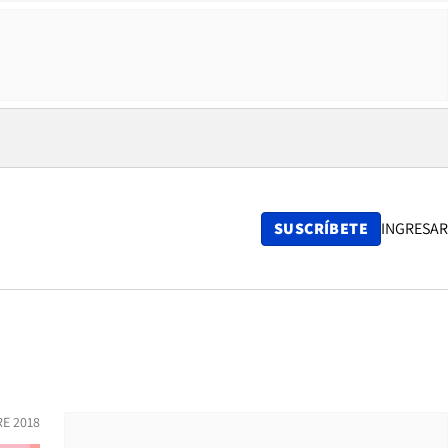
SUSCRÍBETE
INGRESAR
E 2018