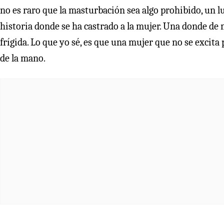
no es raro que la masturbación sea algo prohibido, un l
historia donde se ha castrado a la mujer. Una donde de ma
frígida. Lo que yo sé, es que una mujer que no se excita 
de la mano.