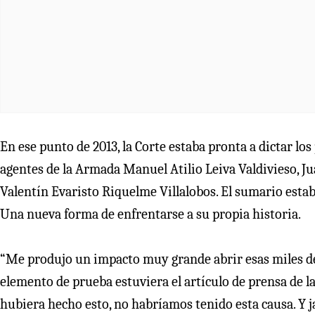
En ese punto de 2013, la Corte estaba pronta a dictar los
agentes de la Armada Manuel Atilio Leiva Valdivieso, J
Valentín Evaristo Riquelme Villalobos. El sumario est
Una nueva forma de enfrentarse a su propia historia.
“Me produjo un impacto muy grande abrir esas miles de 
elemento de prueba estuviera el artículo de prensa de 
hubiera hecho esto, no habríamos tenido esta causa. Y ja