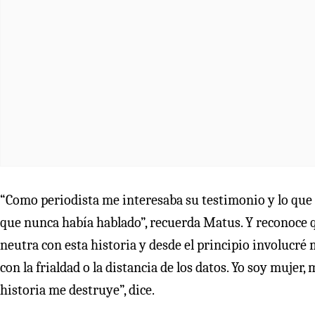
“Como periodista me interesaba su testimonio y lo que el
que nunca había hablado”, recuerda Matus. Y reconoce qu
neutra con esta historia y desde el principio involucr
con la frialdad o la distancia de los datos. Yo soy muje
historia me destruye”, dice.