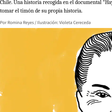
Chile. Una historia recogida en el documental "Hay
tomar el timón de su propia historia.
Por
Romina Reyes / Ilustración: Violeta Cereceda