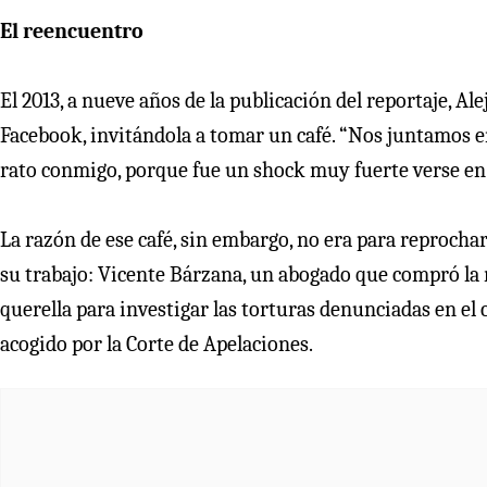
El reencuentro
El 2013, a nueve años de la publicación del reportaje, 
Facebook, invitándola a tomar un café. “Nos juntamos en 
rato conmigo, porque fue un shock muy fuerte verse en e
La razón de ese café, sin embargo, no era para reprochar
su trabajo: Vicente Bárzana, un abogado que compró la re
querella para investigar las torturas denunciadas en el 
acogido por la Corte de Apelaciones.