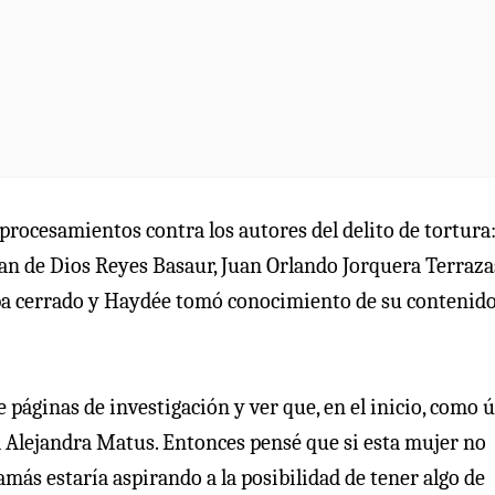
 procesamientos contra los autores del delito de tortura:
uan de Dios Reyes Basaur, Juan Orlando Jorquera Terraza
aba cerrado y Haydée tomó conocimiento de su contenido
páginas de investigación y ver que, en el inicio, como 
la Alejandra Matus. Entonces pensé que si esta mujer no
más estaría aspirando a la posibilidad de tener algo de