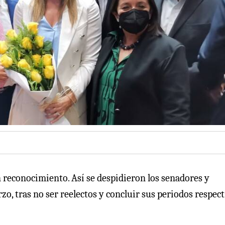
n reconocimiento. Así se despidieron los senadores y
o, tras no ser reelectos y concluir sus periodos respect