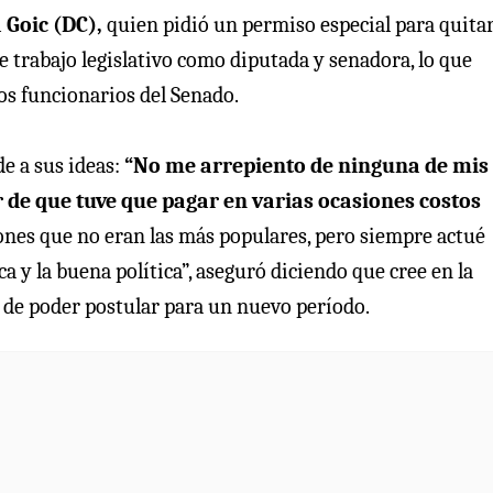
 Goic (DC),
quien pidió un permiso especial para quitar
de trabajo legislativo como diputada y senadora, lo que
os funcionarios del Senado.
e a sus ideas:
“No me arrepiento de ninguna de mis
 de que tuve que pagar en varias ocasiones costos
ciones que no eran las más populares, pero siempre actué
a y la buena política”, aseguró diciendo que cree en la
r de poder postular para un nuevo período.