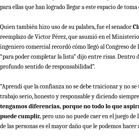
para ellas que han logrado llegar a este espacio de toma 
Quien también hizo uso de su palabra, fue el senador
Cl
reemplazo de Víctor Pérez, que asumió en el Ministerio d
ingeniero comercial recordó cómo llegó al Congreso de 
“para poder completar la lista” dijo entre risas. Dentr
profundo sentido de responsabilidad”.
“Aprendí que la confianza no se debe traicionar y no se 
trabajo serio, honesto y responsable y diciendo siempre
tengamos diferencias, porque no todo lo que aspira
puede cumplir,
pero uno no puede caer en el juego de l
de las personas es el mayor daño que le podemos hacer a 