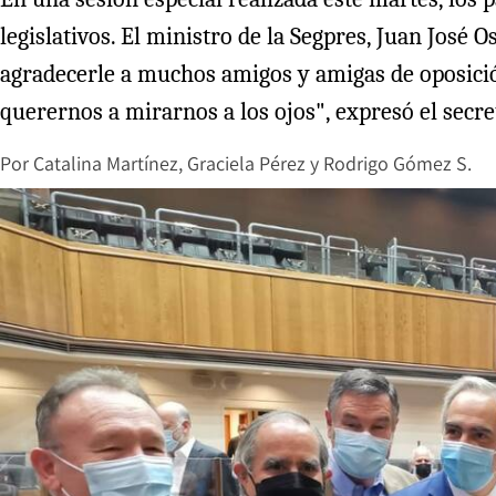
legislativos. El ministro de la Segpres, Juan José 
agradecerle a muchos amigos y amigas de oposició
querernos a mirarnos a los ojos", expresó el secre
Por
Catalina Martínez
,
Graciela Pérez
y
Rodrigo Gómez S.