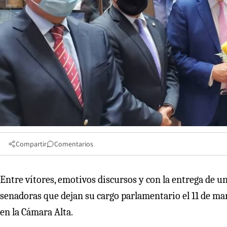
Compartir
Comentarios
Entre vítores, emotivos discursos y con la entrega de u
senadoras que dejan su cargo parlamentario el 11 de marz
en la Cámara Alta.