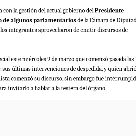
a con la gestión del actual gobierno del
Presidente
vo de algunos parlamentarios
de la Cámara de Diputad
 los integrantes aprovecharon de emitir discursos de
ecial este miércoles 9 de marzo que comenzó pasada las 1
sus últimas intervenciones de despedida, y quien abrió
alista comenzó su discurso, sin embargo fue interrumpi
ra invitarlo a hablar a la testera del órgano.