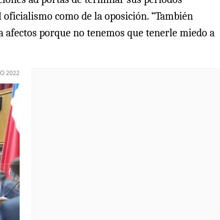
del oficialismo como de la oposición. “También
ra afectos porque no tenemos que tenerle miedo a
O 2022