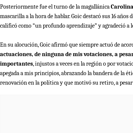
Posteriormente fue el turno de la magallánica
Carolina
mascarilla a la hora de hablar. Goic destacó sus 16 años 
calificó como “un profundo aprendizaje” y agradeció a l
En su alocución, Goic afirmó que siempre actuó de acord
actuaciones, de ninguna de mis votaciones, a pesar
importantes
, injustos a veces en la región o por vota
apegada a mis principios, abrazando la bandera de la étic
renovación en la política y que motivó su retiro, a pesa