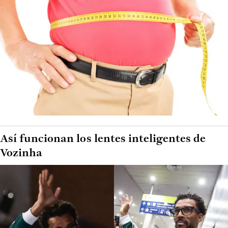
Así funcionan los lentes inteligentes de
Vozinha