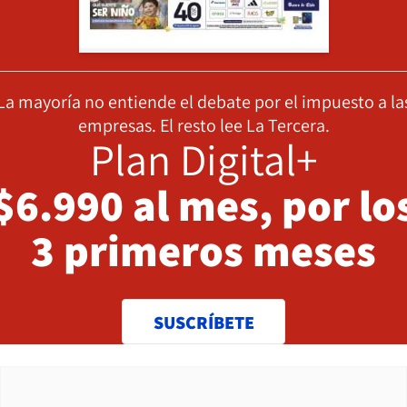
La mayoría no entiende el debate por el impuesto a la
empresas. El resto lee La Tercera.
Plan Digital+
$6.990 al mes, por lo
3 primeros meses
SUSCRÍBETE