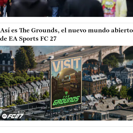
Así es The Grounds, el nuevo mundo abierto
de EA Sports FC 27