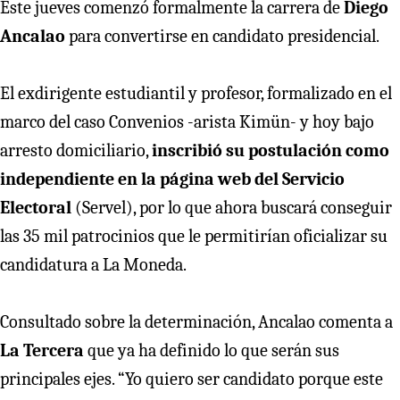
Este jueves comenzó formalmente la carrera de
Diego
Ancalao
para convertirse en candidato presidencial.
El exdirigente estudiantil y profesor, formalizado en el
marco del caso Convenios -arista Kimün- y hoy bajo
arresto domiciliario,
inscribió su postulación como
independiente en la página web del Servicio
Electoral
(Servel), por lo que ahora buscará conseguir
las 35 mil patrocinios que le permitirían oficializar su
candidatura a La Moneda.
Consultado sobre la determinación, Ancalao comenta a
La Tercera
que ya ha definido lo que serán sus
principales ejes. “Yo quiero ser candidato porque este