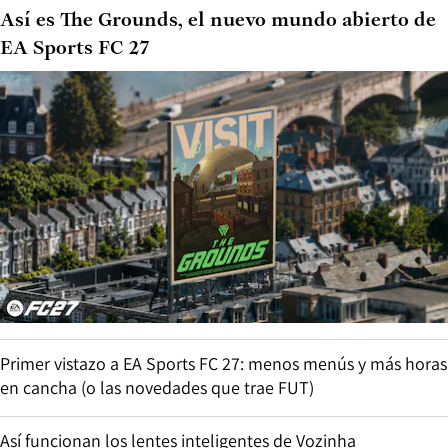
Así es The Grounds, el nuevo mundo abierto de
EA Sports FC 27
Primer vistazo a EA Sports FC 27: menos menús y más horas
en cancha (o las novedades que trae FUT)
Así funcionan los lentes inteligentes de Vozinha