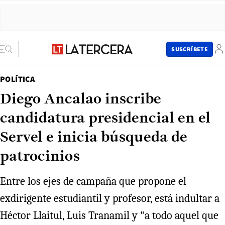
SUSCRÍBETE
POLÍTICA
Diego Ancalao inscribe
candidatura presidencial en el
Servel e inicia búsqueda de
patrocinios
Entre los ejes de campaña que propone el
exdirigente estudiantil y profesor, está indultar a
Héctor Llaitul, Luis Tranamil y "a todo aquel que