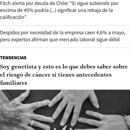
Fitch alerta por deuda de Chile: “Si sigue subiendo por
encima de 45% podría (...) significar una rebaja de la
calificación”
Despidos por necesidad de la empresa caen 4,6% a mayo,
pero expertos afirman que mercado laboral sigue débil
TENDENCIAS
Soy genetista y esto es lo que debes saber sobre
el riesgo de cáncer si tienes antecedentes
familiares