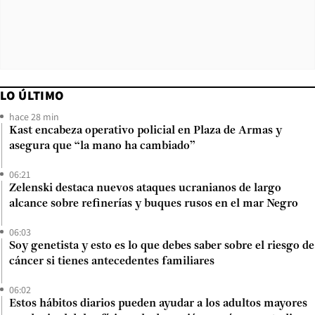
LO ÚLTIMO
hace 28 min
Kast encabeza operativo policial en Plaza de Armas y
asegura que “la mano ha cambiado”
06:21
Zelenski destaca nuevos ataques ucranianos de largo
alcance sobre refinerías y buques rusos en el mar Negro
06:03
Soy genetista y esto es lo que debes saber sobre el riesgo de
cáncer si tienes antecedentes familiares
06:02
Estos hábitos diarios pueden ayudar a los adultos mayores