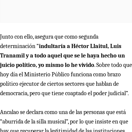
Junto con ello, asegura que como segunda
determinación “
indultaría a Héctor Llaitul, Luis
Tranamil y a todo aquel que se le haya hecho un
juicio político, yo mismo lo he vivido
. Sobre todo que
hoy día el Ministerio Público funciona como brazo
político ejecutor de ciertos sectores que hablan de
democracia, pero que tiene coaptado el poder judicial”.
Ancalao se declara como una de las personas que está
“aburrida de la silla musical”, por lo que insiste en que
hay que recuperar la legitimidad de las instituciones.