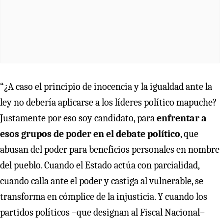
“¿A caso el principio de inocencia y la igualdad ante la
ley no debería aplicarse a los líderes político mapuche?
Justamente por eso soy candidato, para
enfrentar a
esos grupos de poder en el debate político
, que
abusan del poder para beneficios personales en nombre
del pueblo. Cuando el Estado actúa con parcialidad,
cuando calla ante el poder y castiga al vulnerable, se
transforma en cómplice de la injusticia. Y cuando los
partidos políticos –que designan al Fiscal Nacional–