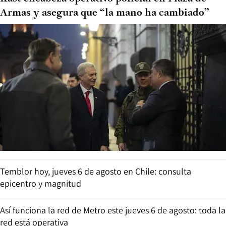
Armas y asegura que “la mano ha cambiado”
Temblor hoy, jueves 6 de agosto en Chile: consulta
epicentro y magnitud
Así funciona la red de Metro este jueves 6 de agosto: toda la
red está operativa