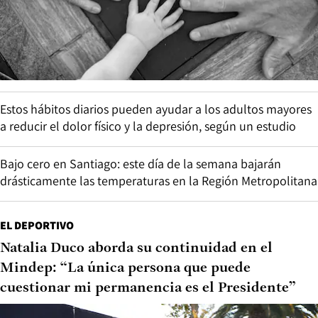
Estos hábitos diarios pueden ayudar a los adultos mayores
a reducir el dolor físico y la depresión, según un estudio
Bajo cero en Santiago: este día de la semana bajarán
drásticamente las temperaturas en la Región Metropolitana
EL DEPORTIVO
Natalia Duco aborda su continuidad en el
Mindep: “La única persona que puede
cuestionar mi permanencia es el Presidente”