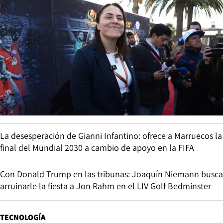
La desesperación de Gianni Infantino: ofrece a Marruecos la
final del Mundial 2030 a cambio de apoyo en la FIFA
Con Donald Trump en las tribunas: Joaquín Niemann busca
arruinarle la fiesta a Jon Rahm en el LIV Golf Bedminster
TECNOLOGÍA