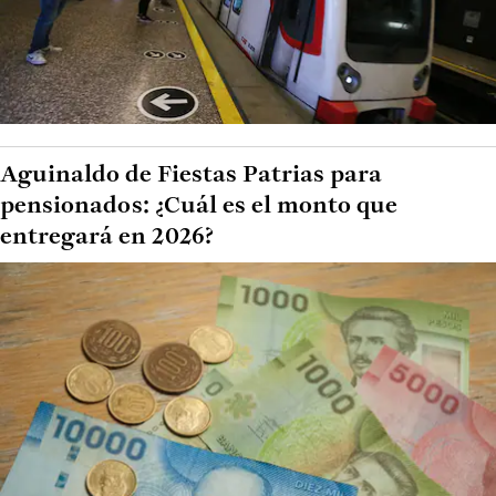
Aguinaldo de Fiestas Patrias para
pensionados: ¿Cuál es el monto que
entregará en 2026?