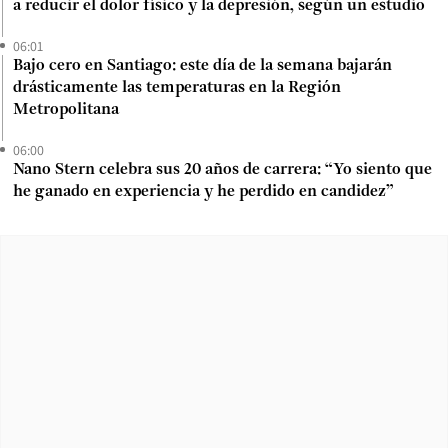
a reducir el dolor físico y la depresión, según un estudio
06:01
Bajo cero en Santiago: este día de la semana bajarán
drásticamente las temperaturas en la Región
Metropolitana
06:00
Nano Stern celebra sus 20 años de carrera: “Yo siento que
he ganado en experiencia y he perdido en candidez”