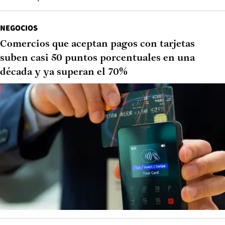
NEGOCIOS
Comercios que aceptan pagos con tarjetas
suben casi 50 puntos porcentuales en una
década y ya superan el 70%