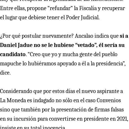
Entre ellas, propone “refundar” la Fiscalía y recuperar
el lugar que debiese tener el Poder Judicial.
¿Por qué postular nuevamente? Ancalao indica que
si a
Daniel Jadue no se le hubiese “vetado”, él sería su
candidato
. “Creo que yo y mucha gente del pueblo
mapuche lo hubiéramos apoyado a él a la presidencia”,
dice.
Considerando que por estos días el nuevo aspirante a
La Moneda es indagado no sólo en el caso Convenios
sino que también por la presentación de firmas falsas
en su incursión para convertirse en presidente en 2021,
insiste en su total inocencia.