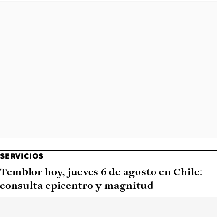
SERVICIOS
Temblor hoy, jueves 6 de agosto en Chile:
consulta epicentro y magnitud