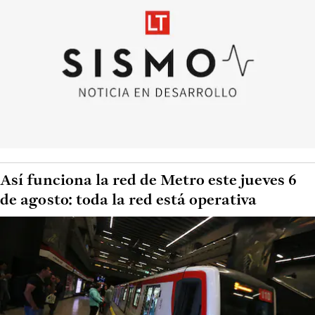
Así funciona la red de Metro este jueves 6
de agosto: toda la red está operativa