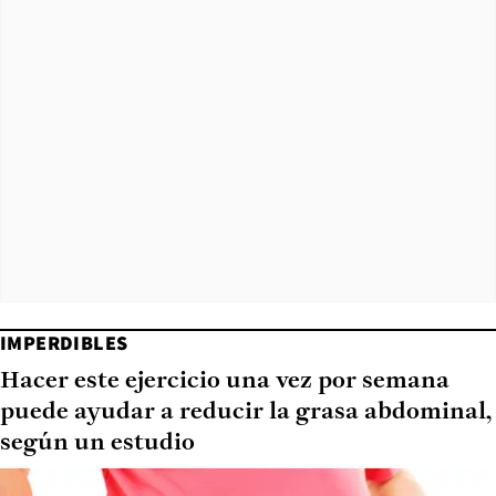
IMPERDIBLES
Hacer este ejercicio una vez por semana
puede ayudar a reducir la grasa abdominal,
según un estudio