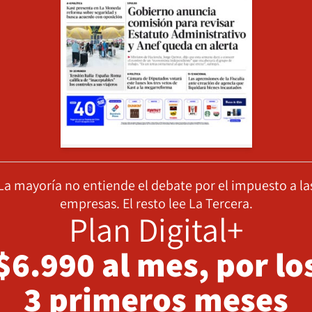
La mayoría no entiende el debate por el impuesto a la
empresas. El resto lee La Tercera.
Plan Digital+
$6.990 al mes, por lo
3 primeros meses