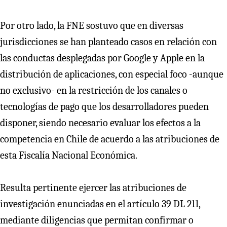
Por otro lado, la FNE sostuvo que en diversas
jurisdicciones se han planteado casos en relación con
las conductas desplegadas por Google y Apple en la
distribución de aplicaciones, con especial foco -aunque
no exclusivo- en la restricción de los canales o
tecnologías de pago que los desarrolladores pueden
disponer, siendo necesario evaluar los efectos a la
competencia en Chile de acuerdo a las atribuciones de
esta Fiscalía Nacional Económica.
Resulta pertinente ejercer las atribuciones de
investigación enunciadas en el artículo 39 DL 211,
mediante diligencias que permitan confirmar o