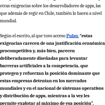
otras exigencias sobre los desarrolladores de apps, las
que además de regir en Chile, también lo hacen a nivel
mundial.
Según el escrito, al que tuvo acceso
Pulso
,
“estas
exigencias carecen de una justificación económica
procompetitiva y, más bien, parecen
deliberadamente diseñadas para levantar
barreras artificiales a la competencia, que
protegen y refuerzan la posición dominante que
estas empresas detentan en los mercados
mundiales y en el nacional de sistemas operativos
y distribución de apps, mientras a la vez les
permite explotar al máximo de esa posición”.