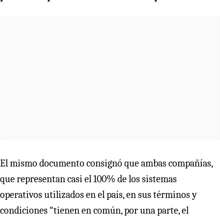
El mismo documento consignó que ambas compañías,
que representan casi el 100% de los sistemas
operativos utilizados en el país, en sus términos y
condiciones “tienen en común, por una parte, el