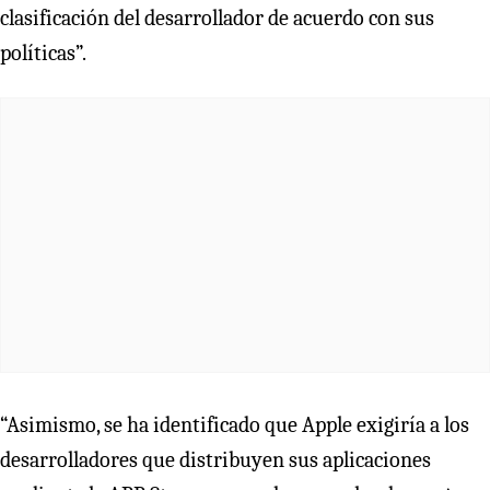
clasificación del desarrollador de acuerdo con sus
políticas”.
“Asimismo, se ha identificado que Apple exigiría a los
desarrolladores que distribuyen sus aplicaciones