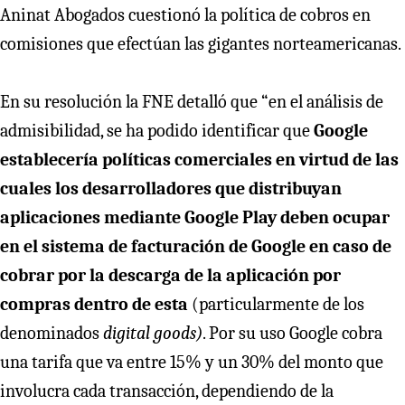
Aninat Abogados cuestionó la política de cobros en
comisiones que efectúan las gigantes norteamericanas.
En su resolución la FNE detalló que “en el análisis de
admisibilidad, se ha podido identificar que
Google
establecería políticas comerciales en virtud de las
cuales los desarrolladores que distribuyan
aplicaciones mediante Google Play deben ocupar
en el sistema de facturación de Google en caso de
cobrar por la descarga de la aplicación por
compras dentro de esta
(particularmente de los
denominados
digital goods)
. Por su uso Google cobra
una tarifa que va entre 15% y un 30% del monto que
involucra cada transacción, dependiendo de la