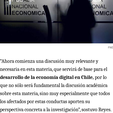
FNE
“Ahora comienza una discusión muy relevante y
necesaria en esta materia, que servirá de base para el
desarrollo de la economía digital en Chile,
por lo
que no sólo será fundamental la discusión académica
sobre esta materia, sino muy especialmente que todos
los afectados por estas conductas aporten su
perspectiva concreta a la investigación”, sostuvo Reyes.