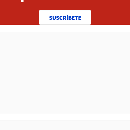
SUSCRÍBETE