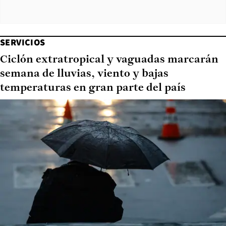
SERVICIOS
Ciclón extratropical y vaguadas marcarán
semana de lluvias, viento y bajas
temperaturas en gran parte del país