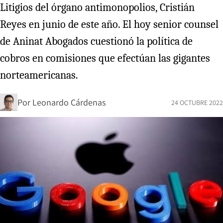
Litigios del órgano antimonopolios, Cristián
Reyes en junio de este año. El hoy senior counsel
de Aninat Abogados cuestionó la política de
cobros en comisiones que efectúan las gigantes
norteamericanas.
Por
Leonardo Cárdenas
24 OCTUBRE 2022