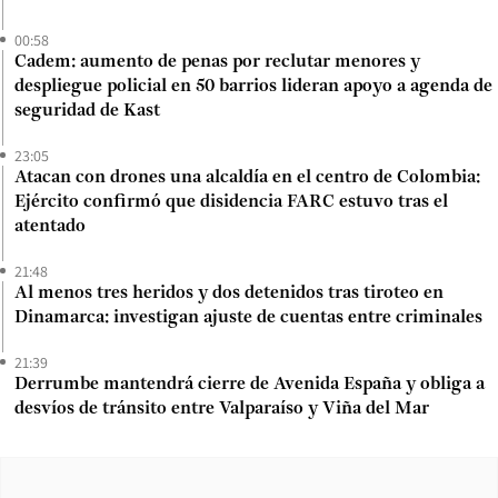
00:58
Cadem: aumento de penas por reclutar menores y
despliegue policial en 50 barrios lideran apoyo a agenda de
seguridad de Kast
23:05
Atacan con drones una alcaldía en el centro de Colombia:
Ejército confirmó que disidencia FARC estuvo tras el
atentado
21:48
Al menos tres heridos y dos detenidos tras tiroteo en
Dinamarca: investigan ajuste de cuentas entre criminales
21:39
Derrumbe mantendrá cierre de Avenida España y obliga a
desvíos de tránsito entre Valparaíso y Viña del Mar