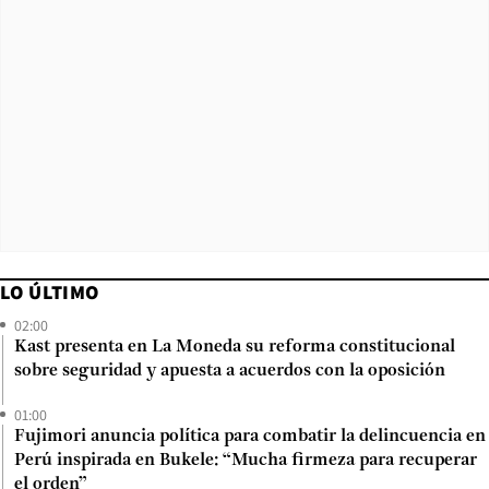
LO ÚLTIMO
02:00
Kast presenta en La Moneda su reforma constitucional
sobre seguridad y apuesta a acuerdos con la oposición
01:00
Fujimori anuncia política para combatir la delincuencia en
Perú inspirada en Bukele: “Mucha firmeza para recuperar
el orden”