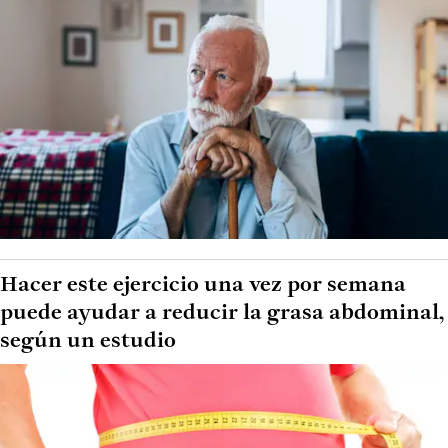
Hacer este ejercicio una vez por semana
puede ayudar a reducir la grasa abdominal,
según un estudio