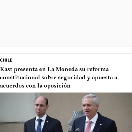
CHILE
Kast presenta en La Moneda su reforma
constitucional sobre seguridad y apuesta a
acuerdos con la oposición