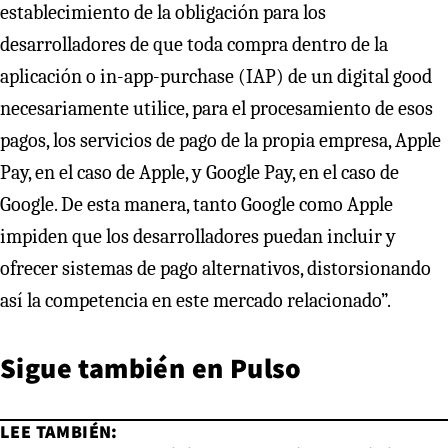
establecimiento de la obligación para los
desarrolladores de que toda compra dentro de la
aplicación o in-app-purchase (IAP) de un digital good
necesariamente utilice, para el procesamiento de esos
pagos, los servicios de pago de la propia empresa, Apple
Pay, en el caso de Apple, y Google Pay, en el caso de
Google. De esta manera, tanto Google como Apple
impiden que los desarrolladores puedan incluir y
ofrecer sistemas de pago alternativos, distorsionando
así la competencia en este mercado relacionado”.
Sigue también en
Pulso
LEE TAMBIÉN: