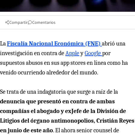
Compartir
Comentarios
La
Fiscalía Nacional Económica (FNE)
abrió una
investigación en contra de
Apple
y
Google
por
supuestos abusos en sus app stores en línea como ha
venido ocurriendo alrededor del mundo.
Se trata de una indagatoria que surge a raíz de la
denuncia que presentó en contra de ambas
compañías el abogado y exJefe de la División de
Litigios del órgano antimonopolios, Cristián Reyes
en junio de este año
. El ahora senior counsel de