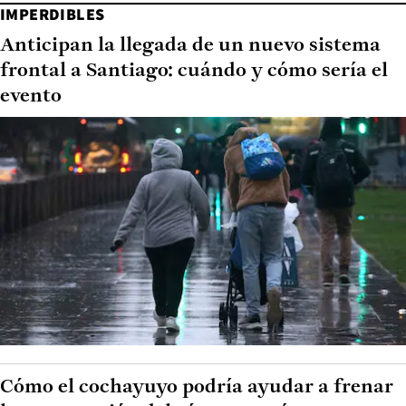
IMPERDIBLES
Anticipan la llegada de un nuevo sistema
frontal a Santiago: cuándo y cómo sería el
evento
Cómo el cochayuyo podría ayudar a frenar