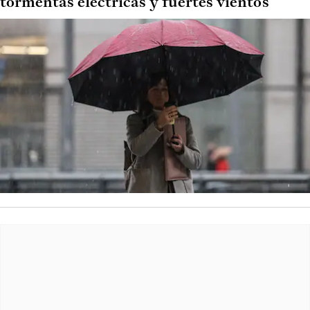
tormentas eléctricas y fuertes vientos