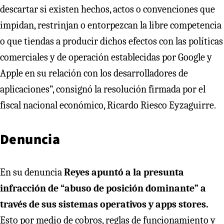
descartar si existen hechos, actos o convenciones que
impidan, restrinjan o entorpezcan la libre competencia
o que tiendas a producir dichos efectos con las políticas
comerciales y de operación establecidas por Google y
Apple en su relación con los desarrolladores de
aplicaciones”, consignó la resolución firmada por el
fiscal nacional económico, Ricardo Riesco Eyzaguirre.
Denuncia
En su denuncia
Reyes apuntó a la presunta
infracción de “abuso de posición dominante” a
través de sus sistemas operativos y apps stores.
Esto por medio de cobros, reglas de funcionamiento y