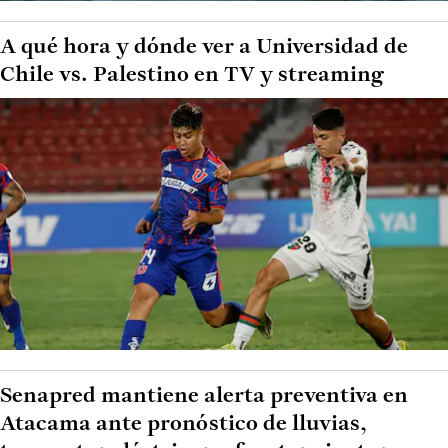
A qué hora y dónde ver a Universidad de
Chile vs. Palestino en TV y streaming
Senapred mantiene alerta preventiva en
Atacama ante pronóstico de lluvias,