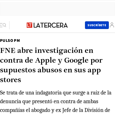
SUSCRÍBETE
PULSO PM
FNE abre investigación en
contra de Apple y Google por
supuestos abusos en sus app
stores
Se trata de una indagatoria que surge a raíz de la
denuncia que presentó en contra de ambas
compañías el abogado y ex Jefe de la División de