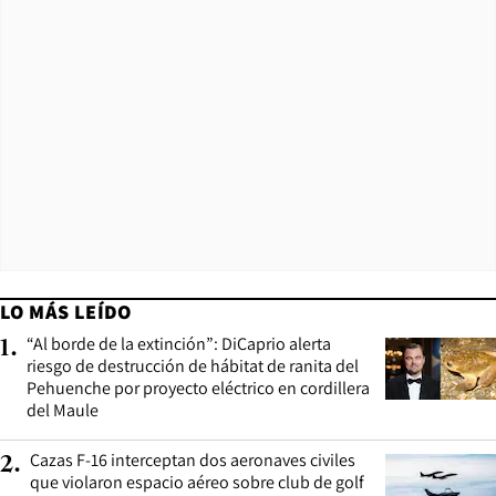
LO MÁS LEÍDO
“Al borde de la extinción”: DiCaprio alerta
1
.
riesgo de destrucción de hábitat de ranita del
Pehuenche por proyecto eléctrico en cordillera
del Maule
Cazas F-16 interceptan dos aeronaves civiles
2
.
que violaron espacio aéreo sobre club de golf