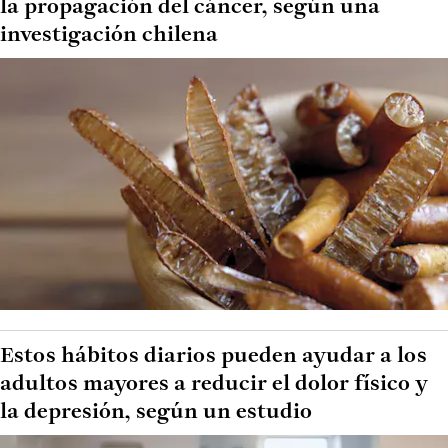
la propagación del cáncer, según una
investigación chilena
Estos hábitos diarios pueden ayudar a los
adultos mayores a reducir el dolor físico y
la depresión, según un estudio