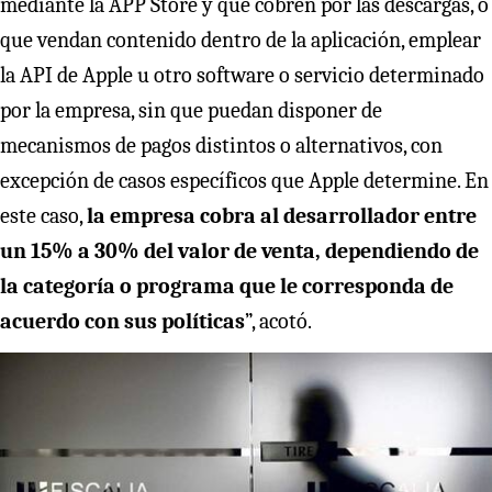
mediante la APP Store y que cobren por las descargas, o
que vendan contenido dentro de la aplicación, emplear
la API de Apple u otro software o servicio determinado
por la empresa, sin que puedan disponer de
mecanismos de pagos distintos o alternativos, con
excepción de casos específicos que Apple determine. En
este caso,
la empresa cobra al desarrollador entre
un 15% a 30% del valor de venta, dependiendo de
la categoría o programa que le corresponda de
acuerdo con sus políticas
”, acotó.